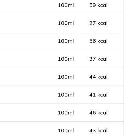
100ml
59 kcal
100ml
27 kcal
100ml
56 kcal
100ml
37 kcal
100ml
44 kcal
100ml
41 kcal
100ml
46 kcal
100ml
43 kcal