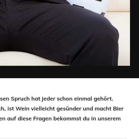
esen Spruch hat jeder schon einmal gehört.
ch, ist Wein vielleicht gesünder und macht Bier
ten auf diese Fragen bekommst du in unserem