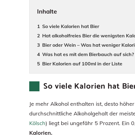
Inhalte
So viele Kalorien hat Bier
Hat alkoholfreies Bier die wenigsten Kal
Bier oder Wein – Was hat weniger Kalor
Was hat es mit dem Bierbauch auf sich?
Bier Kalorien auf 100ml in der Liste
So viele Kalorien hat Bie
Je mehr Alkohol enthalten ist, desto höher
durchschnittliche Alkoholgehalt der meiste
Kölsch
) liegt bei ungefähr 5 Prozent. Ein 0
Kalorien.