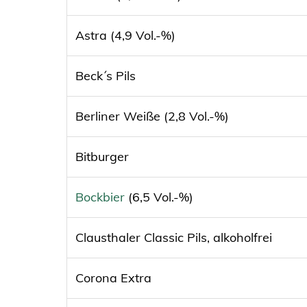
Astra (4,9 Vol.-%)
Beck´s Pils
Berliner Weiße (2,8 Vol.-%)
Bitburger
Bockbier
(6,5 Vol.-%)
Clausthaler Classic Pils, alkoholfrei
Corona Extra