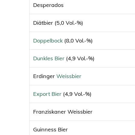
Desperados
Diätbier (5,0 Vol.-%)
Doppelbock
(8,0 Vol.-%)
Dunkles Bier
(4,9 Vol.-%)
Erdinger
Weissbier
Export Bier
(4,9 Vol.-%)
Franziskaner Weissbier
Guinness Bier