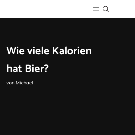
Wie viele Kalorien
hat Bier?
von
Michael