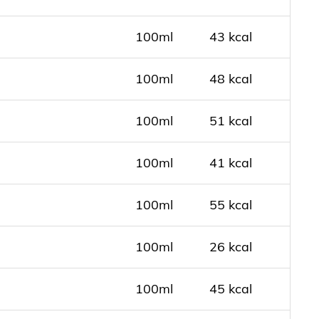
100ml
43 kcal
100ml
48 kcal
100ml
51 kcal
100ml
41 kcal
100ml
55 kcal
100ml
26 kcal
100ml
45 kcal