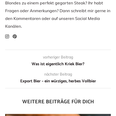
Blondes zu einem perfekt gegarten Steak? Ihr habt
Fragen oder Anmerkungen? Dann schreibt mir gerne in
den Kommentaren oder auf unseren Social Media
Kanälen.
vorheriger Beitrag
Was ist eigentlich Kriek Bier?
nächster Beitrag
Export Bier – ein würziges, herbes Vollbier
WEITERE BEITRÄGE FÜR DICH