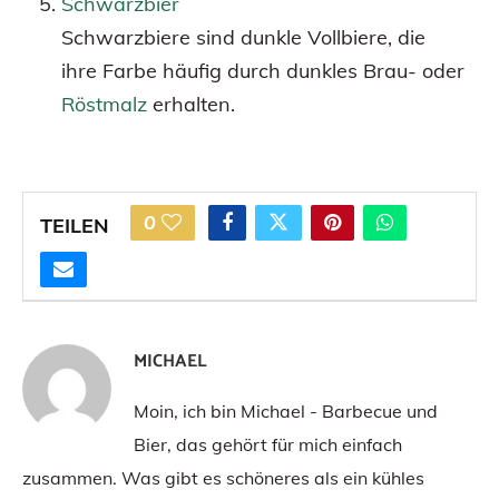
Schwarzbier
Schwarzbiere sind dunkle Vollbiere, die
ihre Farbe häufig durch dunkles Brau- oder
Röstmalz
erhalten.
0
TEILEN
MICHAEL
Moin, ich bin Michael - Barbecue und
Bier, das gehört für mich einfach
zusammen. Was gibt es schöneres als ein kühles