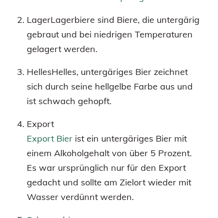
LagerLagerbiere sind Biere, die untergärig
gebraut und bei niedrigen Temperaturen
gelagert werden.
HellesHelles, untergäriges Bier zeichnet
sich durch seine hellgelbe Farbe aus und
ist schwach gehopft.
Export
Export Bier
ist ein untergäriges Bier mit
einem Alkoholgehalt von über 5 Prozent.
Es war ursprünglich nur für den Export
gedacht und sollte am Zielort wieder mit
Wasser verdünnt werden.