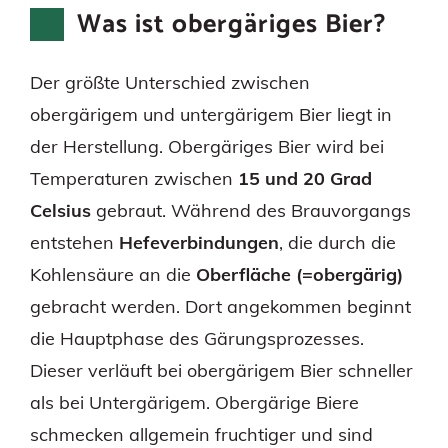
Was ist obergäriges Bier?
Der größte Unterschied zwischen
obergärigem und untergärigem Bier liegt in
der Herstellung. Obergäriges Bier wird bei
Temperaturen zwischen
15 und 20 Grad
Celsius
gebraut. Während des Brauvorgangs
entstehen
Hefeverbindungen
, die durch die
Kohlensäure an die
Oberfläche (=obergärig)
gebracht werden. Dort angekommen beginnt
die Hauptphase des Gärungsprozesses.
Dieser verläuft bei obergärigem Bier schneller
als bei Untergärigem. Obergärige Biere
schmecken allgemein fruchtiger und sind