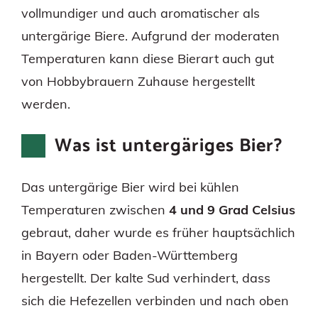
vollmundiger und auch aromatischer als
untergärige Biere. Aufgrund der moderaten
Temperaturen kann diese Bierart auch gut
von Hobbybrauern Zuhause hergestellt
werden.
Was ist untergäriges Bier?
Das untergärige Bier wird bei kühlen
Temperaturen zwischen
4 und 9 Grad Celsius
gebraut, daher wurde es früher hauptsächlich
in Bayern oder Baden-Württemberg
hergestellt. Der kalte Sud verhindert, dass
sich die Hefezellen verbinden und nach oben