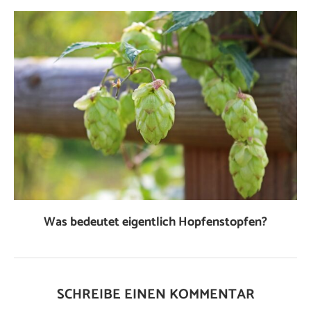
Was bedeutet eigentlich Hopfenstopfen?
SCHREIBE EINEN KOMMENTAR