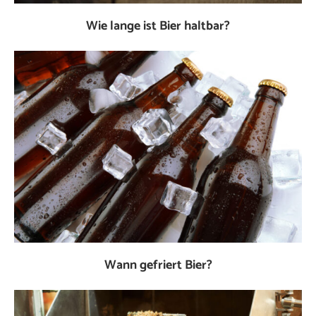
Wie lange ist Bier haltbar?
Wann gefriert Bier?