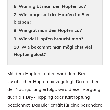
Wann gibt man den Hopfen zu?
Wie lange soll der Hopfen im Bier
bleiben?
Wie gibt man den Hopfen zu?
Wie viel Hopfen braucht man?
Wie bekommt man möglichst viel
Hopfen gelöst?
Gibt es Hopfensorten, die sich
nicht zum Stopfen eignen?
Mit dem Hopfenstopfen wird dem Bier
zusätzlicher Hopfen hinzugefügt. Da das bei
der Nachgärung erfolgt, wird dieser Vorgang
auch als Dry-Hopping oder Kalthopfung
bezeichnet. Das Bier erhält für eine besondere