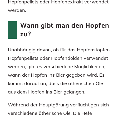
Hopfenpellets oder Hopfenextrakt verwendet
werden.
Wann gibt man den Hopfen
zu?
Unabhängig davon, ob für das Hopfenstopfen
Hopfenpellets oder Hopfendolden verwendet
werden, gibt es verschiedene Möglichkeiten,
wann der Hopfen ins Bier gegeben wird. Es
kommt darauf an, dass die ätherischen Öle
aus dem Hopfen ins Bier gelangen.
Während der Hauptgärung verflüchtigen sich
verschiedene ätherische Öle. Die Hefe