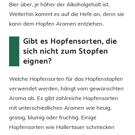
Bier über, je höher der Alkoholgehalt ist.
Weiterhin kommt es auf die Hefe an, denn sie
kann dem Hopfen Aromen entziehen.
Gibt es Hopfensorten, die
sich nicht zum Stopfen
eignen?
Welche Hopfensorten für das Hopfenstopfen
verwendet werden, hängt vom gewünschten
Aroma ab. Es gibt zahlreiche Hopfensorten
mit unterschiedlichen Aromen wie heuig,
grasig, blumig oder fruchtig. Einige
Hopfensorten wie Hallertauer schmecken