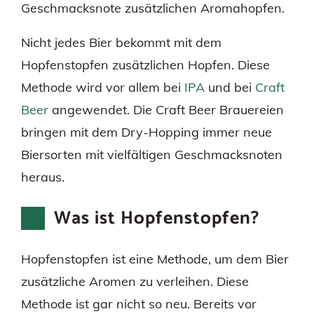
Geschmacksnote zusätzlichen Aromahopfen.
Nicht jedes Bier bekommt mit dem
Hopfenstopfen zusätzlichen Hopfen. Diese
Methode wird vor allem bei
IPA
und bei
Craft
Beer
angewendet. Die Craft Beer Brauereien
bringen mit dem Dry-Hopping immer neue
Biersorten mit vielfältigen Geschmacksnoten
heraus.
Was ist Hopfenstopfen?
Hopfenstopfen ist eine Methode, um dem Bier
zusätzliche Aromen zu verleihen. Diese
Methode ist gar nicht so neu. Bereits vor