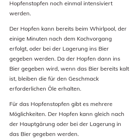
Hopfenstopfen noch einmal intensiviert
werden.
Der Hopfen kann bereits beim Whirlpool, der
einige Minuten nach dem Kochvorgang
erfolgt, oder bei der Lagerung ins Bier
gegeben werden. Da der Hopfen dann ins
Bier gegeben wird, wenn das Bier bereits kalt
ist, bleiben die für den Geschmack
erforderlichen Öle erhalten.
Für das Hopfenstopfen gibt es mehrere
Möglichkeiten. Der Hopfen kann gleich nach
der Hauptgärung oder bei der Lagerung in
das Bier gegeben werden.