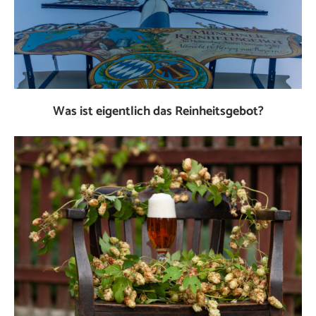
Was ist eigentlich das Reinheitsgebot?