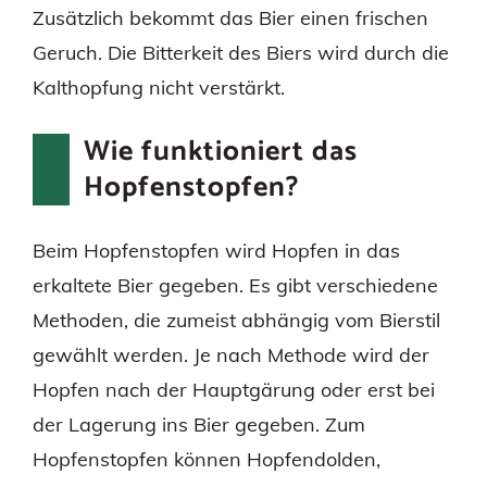
Zusätzlich bekommt das Bier einen frischen
Geruch. Die Bitterkeit des Biers wird durch die
Kalthopfung nicht verstärkt.
Wie funktioniert das
Hopfenstopfen?
Beim Hopfenstopfen wird Hopfen in das
erkaltete Bier gegeben. Es gibt verschiedene
Methoden, die zumeist abhängig vom Bierstil
gewählt werden. Je nach Methode wird der
Hopfen nach der Hauptgärung oder erst bei
der Lagerung ins Bier gegeben. Zum
Hopfenstopfen können Hopfendolden,