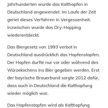
Jahrhunderten wurde das Kalthopfen in
Deutschland angewendet. Im Laufe der Zeit
geriet dieses Verfahren in Vergessenheit.
Inzwischen wurde das Dry-Hopping
wiederentdeckt.
Das Biergesetz von 1993 verbot in
Deutschland ausdrücklich das Hopfenstopfen.
Der Hopfen durfte nur vor oder während des
Würzekochens ins Bier gegeben werden. Erst
der bayrische Brauerbund sorgte 2012 dafür,
dass auch in Deutschland die Kalthopfung
wieder möglich war.
Das Hopfenstopfen wird als Kalthopfung