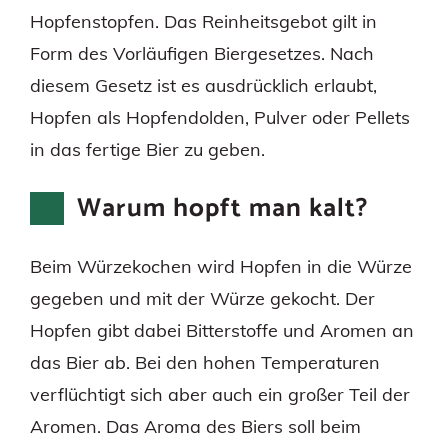
Hopfenstopfen. Das Reinheitsgebot gilt in
Form des Vorläufigen Biergesetzes. Nach
diesem Gesetz ist es ausdrücklich erlaubt,
Hopfen als Hopfendolden, Pulver oder Pellets
in das fertige Bier zu geben.
Warum hopft man kalt?
Beim Würzekochen wird Hopfen in die Würze
gegeben und mit der Würze gekocht. Der
Hopfen gibt dabei Bitterstoffe und Aromen an
das Bier ab. Bei den hohen Temperaturen
verflüchtigt sich aber auch ein großer Teil der
Aromen. Das Aroma des Biers soll beim