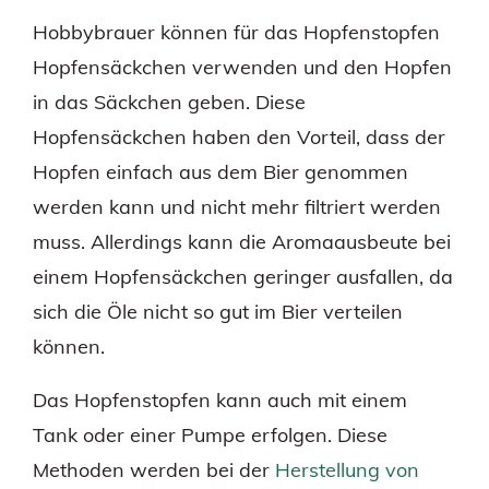
Hobbybrauer können für das Hopfenstopfen
Hopfensäckchen verwenden und den Hopfen
in das Säckchen geben. Diese
Hopfensäckchen haben den Vorteil, dass der
Hopfen einfach aus dem Bier genommen
werden kann und nicht mehr filtriert werden
muss. Allerdings kann die Aromaausbeute bei
einem Hopfensäckchen geringer ausfallen, da
sich die Öle nicht so gut im Bier verteilen
können.
Das Hopfenstopfen kann auch mit einem
Tank oder einer Pumpe erfolgen. Diese
Methoden werden bei der
Herstellung von