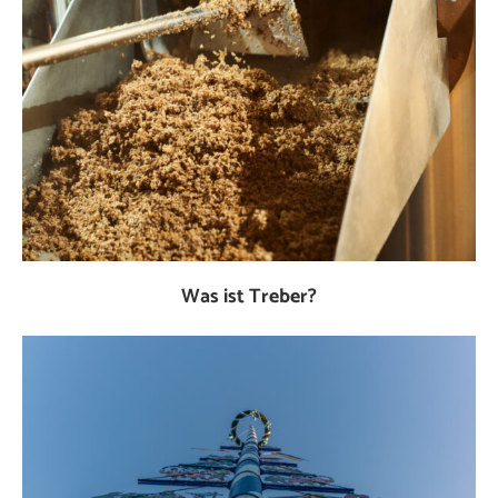
Was ist Treber?