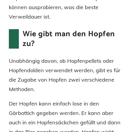
können ausprobieren, was die beste
Verweildauer ist.
Wie gibt man den Hopfen
zu?
Unabhängig davon, ob Hopfenpellets oder
Hopfendolden verwendet werden, gibt es für
die Zugabe von Hopfen zwei verschiedene
Methoden.
Der Hopfen kann einfach lose in den
Gärbottich gegeben werden. Er kann aber
auch in ein Hopfensäckchen gefüllt und dann
in das Bier gegeben werden. Hopfen wirkt