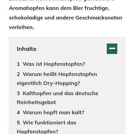
Aromahopfen kann dem Bier fruchtige,
schokoladige und andere Geschmacksnoten
verleihen.
Inhalte
Was ist Hopfenstopfen?
Warum heißt Hopfenstopfen
eigentlich Dry-Hopping?
Kalthopfen und das deutsche
Reinheitsgebot
Warum hopft man kalt?
Wie funktioniert das
Hopfenstopfen?