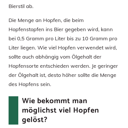
Bierstil ab.
Die Menge an Hopfen, die beim
Hopfenstopfen ins Bier gegeben wird, kann
bei 0,5 Gramm pro Liter bis zu 10 Gramm pro
Liter liegen. Wie viel Hopfen verwendet wird,
sollte auch abhängig vom Ölgehalt der
Hopfensorte entschieden werden. Je geringer
der Ölgehalt ist, desto höher sollte die Menge
des Hopfens sein.
Wie bekommt man
möglichst viel Hopfen
gelöst?