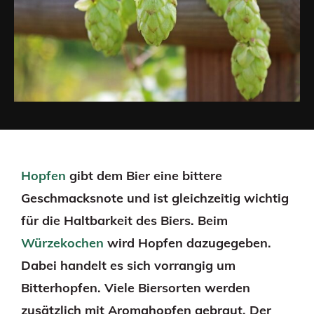
Hopfen
gibt dem Bier eine bittere
Geschmacksnote und ist gleichzeitig wichtig
für die Haltbarkeit des Biers. Beim
Würzekochen
wird Hopfen dazugegeben.
Dabei handelt es sich vorrangig um
Bitterhopfen. Viele Biersorten werden
zusätzlich mit Aromahopfen gebraut. Der