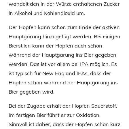
wandelt den in der Würze enthaltenen Zucker
in Alkohol und Kohlendioxid um.
Der Hopfen kann schon zum Ende der aktiven
Hauptgärung hinzugefügt werden. Bei einigen
Bierstilen kann der Hopfen auch schon
während der Hauptgärung ins Bier gegeben
werden. Das ist vor allem bei IPA möglich. Es
ist typisch für New England IPAs, dass der
Hopfen schon während der Hauptgärung ins
Bier gegeben wird.
Bei der Zugabe erhält der Hopfen Sauerstoff.
Im fertigen Bier führt er zur Oxidation.
Sinnvoll ist daher, dass der Hopfen schon kurz