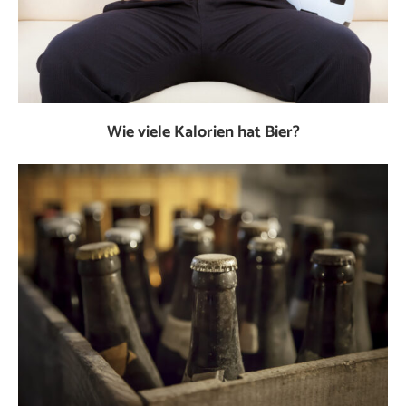
Wie viele Kalorien hat Bier?