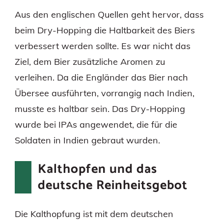
Aus den englischen Quellen geht hervor, dass
beim Dry-Hopping die Haltbarkeit des Biers
verbessert werden sollte. Es war nicht das
Ziel, dem Bier zusätzliche Aromen zu
verleihen. Da die Engländer das Bier nach
Übersee ausführten, vorrangig nach Indien,
musste es haltbar sein. Das Dry-Hopping
wurde bei IPAs angewendet, die für die
Soldaten in Indien gebraut wurden.
Kalthopfen und das
deutsche Reinheitsgebot
Die Kalthopfung ist mit dem deutschen