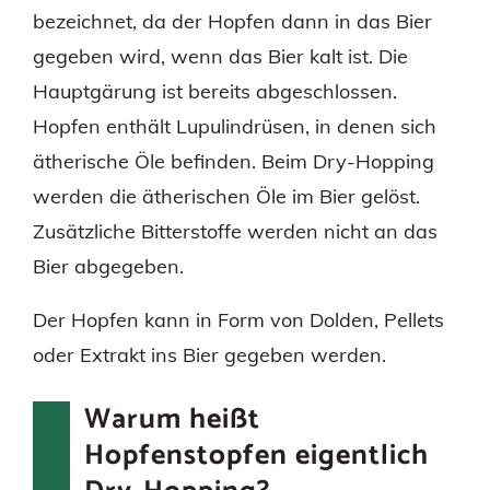
bezeichnet, da der Hopfen dann in das Bier
gegeben wird, wenn das Bier kalt ist. Die
Hauptgärung ist bereits abgeschlossen.
Hopfen enthält Lupulindrüsen, in denen sich
ätherische Öle befinden. Beim Dry-Hopping
werden die ätherischen Öle im Bier gelöst.
Zusätzliche Bitterstoffe werden nicht an das
Bier abgegeben.
Der Hopfen kann in Form von Dolden, Pellets
oder Extrakt ins Bier gegeben werden.
Warum heißt
Hopfenstopfen eigentlich