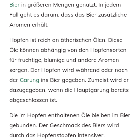
Bier
in größeren Mengen genutzt. In jedem
Fall geht es darum, dass das Bier zusätzliche
Aromen erhält.
Hopfen ist reich an ätherischen Ölen. Diese
Öle können abhängig von den Hopfensorten
für fruchtige, blumige und andere Aromen
sorgen. Der Hopfen wird während oder nach
der
Gärung
ins Bier gegeben. Zumeist wird er
dazugegeben, wenn die Hauptgärung bereits
abgeschlossen ist.
Die im Hopfen enthaltenen Öle bleiben im Bier
gebunden. Der Geschmack des Biers wird
durch das Hopfenstopfen intensiver.