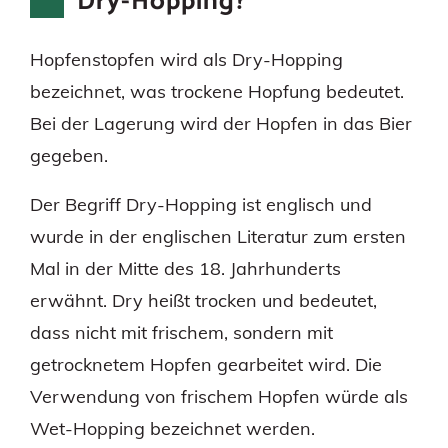
Dry-Hopping?
Hopfenstopfen wird als Dry-Hopping
bezeichnet, was trockene Hopfung bedeutet.
Bei der Lagerung wird der Hopfen in das Bier
gegeben.
Der Begriff Dry-Hopping ist englisch und
wurde in der englischen Literatur zum ersten
Mal in der Mitte des 18. Jahrhunderts
erwähnt. Dry heißt trocken und bedeutet,
dass nicht mit frischem, sondern mit
getrocknetem Hopfen gearbeitet wird. Die
Verwendung von frischem Hopfen würde als
Wet-Hopping bezeichnet werden.