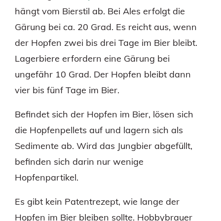
hängt vom Bierstil ab. Bei Ales erfolgt die
Gärung bei ca. 20 Grad. Es reicht aus, wenn
der Hopfen zwei bis drei Tage im Bier bleibt.
Lagerbiere erfordern eine Gärung bei
ungefähr 10 Grad. Der Hopfen bleibt dann
vier bis fünf Tage im Bier.
Befindet sich der Hopfen im Bier, lösen sich
die Hopfenpellets auf und lagern sich als
Sedimente ab. Wird das Jungbier abgefüllt,
befinden sich darin nur wenige
Hopfenpartikel.
Es gibt kein Patentrezept, wie lange der
Hopfen im Bier bleiben sollte. Hobbybrauer