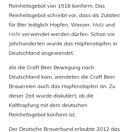
Reinheitsgebot von 1516 konform. Das
Reinheitsgebot schreibt vor, dass als Zutaten
für Bier lediglich Hopfen, Wasser,
Malz
und
Hefe
verwendet werden dürfen. Schon vor
Jahrhunderten wurde das Hopfenstopfen in
Deutschland angewendet.
Als die Craft Beer Bewegung nach
Deutschland kam, wendeten die Craft Beer
Brauereien auch das Hopfenstopfen an. Zu
dieser Zeit wurde diskutiert, ob die
Kalthopfung mit dem deutschen
Reinheitsgebot konform ist.
Der Deutsche Brauerbund erlaubte 2012 das