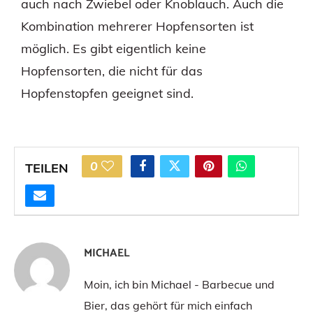
auch nach Zwiebel oder Knoblauch. Auch die
Kombination mehrerer Hopfensorten ist
möglich. Es gibt eigentlich keine
Hopfensorten, die nicht für das
Hopfenstopfen geeignet sind.
0
TEILEN
MICHAEL
Moin, ich bin Michael - Barbecue und
Bier, das gehört für mich einfach