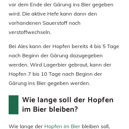
vor dem Ende der Gärung ins Bier gegeben
wird. Die aktive Hefe kann dann den
vorhandenen Sauerstoff noch
verstoffwechseln.
Bei Ales kann der Hopfen bereits 4 bis 5 Tage
nach Beginn der Gärung dazugegeben
werden. Wird Lagerbier gebraut, kann der
Hopfen 7 bis 10 Tage nach Beginn der
Gärung ins Bier gegeben werden.
Wie lange soll der Hopfen
im Bier bleiben?
Wie lange der
Hopfen im Bier
bleiben soll,