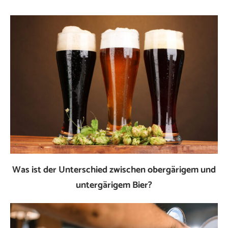
Was ist der Unterschied zwischen obergärigem und
untergärigem Bier?