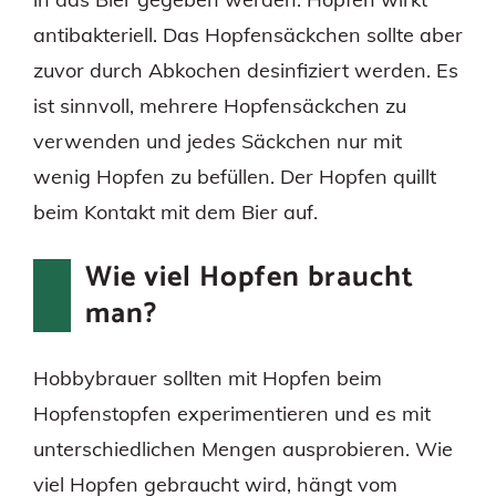
antibakteriell. Das Hopfensäckchen sollte aber
zuvor durch Abkochen desinfiziert werden. Es
ist sinnvoll, mehrere Hopfensäckchen zu
verwenden und jedes Säckchen nur mit
wenig Hopfen zu befüllen. Der Hopfen quillt
beim Kontakt mit dem Bier auf.
Wie viel Hopfen braucht
man?
Hobbybrauer sollten mit Hopfen beim
Hopfenstopfen experimentieren und es mit
unterschiedlichen Mengen ausprobieren. Wie
viel Hopfen gebraucht wird, hängt vom