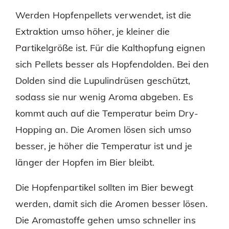
Werden Hopfenpellets verwendet, ist die
Extraktion umso höher, je kleiner die
Partikelgröße ist. Für die Kalthopfung eignen
sich Pellets besser als Hopfendolden. Bei den
Dolden sind die Lupulindrüsen geschützt,
sodass sie nur wenig Aroma abgeben. Es
kommt auch auf die Temperatur beim Dry-
Hopping an. Die Aromen lösen sich umso
besser, je höher die Temperatur ist und je
länger der Hopfen im Bier bleibt.
Die Hopfenpartikel sollten im Bier bewegt
werden, damit sich die Aromen besser lösen.
Die Aromastoffe gehen umso schneller ins