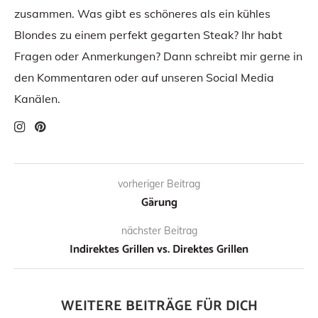
zusammen. Was gibt es schöneres als ein kühles
Blondes zu einem perfekt gegarten Steak? Ihr habt
Fragen oder Anmerkungen? Dann schreibt mir gerne in
den Kommentaren oder auf unseren Social Media
Kanälen.
vorheriger Beitrag
Gärung
nächster Beitrag
Indirektes Grillen vs. Direktes Grillen
WEITERE BEITRÄGE FÜR DICH