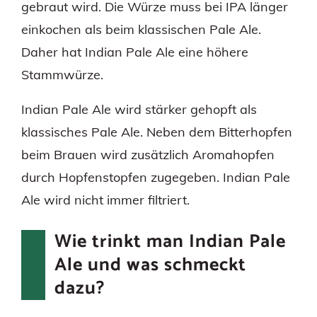
gebraut wird. Die Würze muss bei IPA länger
einkochen als beim klassischen Pale Ale.
Daher hat Indian Pale Ale eine höhere
Stammwürze.
Indian Pale Ale wird stärker gehopft als
klassisches Pale Ale. Neben dem Bitterhopfen
beim Brauen wird zusätzlich Aromahopfen
durch Hopfenstopfen zugegeben. Indian Pale
Ale wird nicht immer filtriert.
Wie trinkt man Indian Pale
Ale und was schmeckt
dazu?