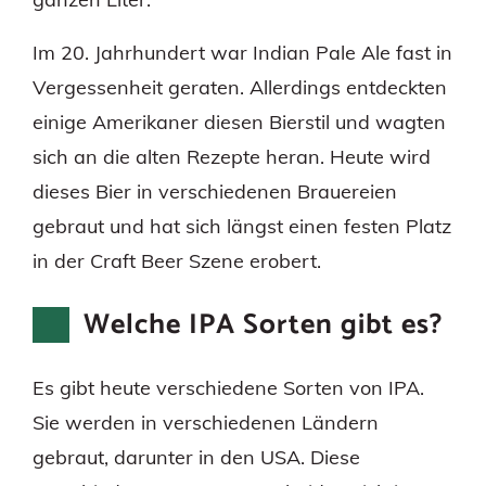
Im 20. Jahrhundert war Indian Pale Ale fast in
Vergessenheit geraten. Allerdings entdeckten
einige Amerikaner diesen Bierstil und wagten
sich an die alten Rezepte heran. Heute wird
dieses Bier in verschiedenen Brauereien
gebraut und hat sich längst einen festen Platz
in der Craft Beer Szene erobert.
Welche IPA Sorten gibt es?
Es gibt heute verschiedene Sorten von IPA.
Sie werden in verschiedenen Ländern
gebraut, darunter in den USA. Diese