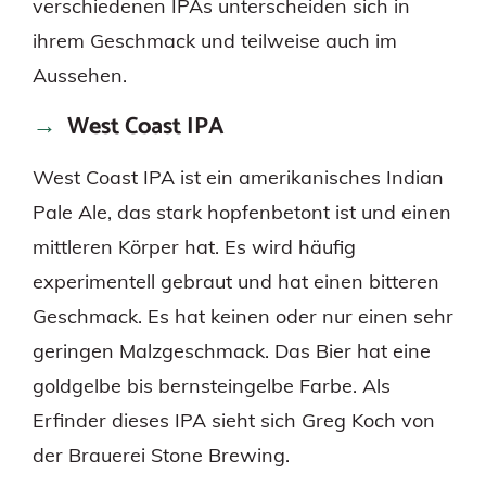
verschiedenen IPAs unterscheiden sich in
ihrem Geschmack und teilweise auch im
Aussehen.
West Coast IPA
West Coast IPA ist ein amerikanisches Indian
Pale Ale, das stark hopfenbetont ist und einen
mittleren Körper hat. Es wird häufig
experimentell gebraut und hat einen bitteren
Geschmack. Es hat keinen oder nur einen sehr
geringen Malzgeschmack. Das Bier hat eine
goldgelbe bis bernsteingelbe Farbe. Als
Erfinder dieses IPA sieht sich Greg Koch von
der Brauerei Stone Brewing.