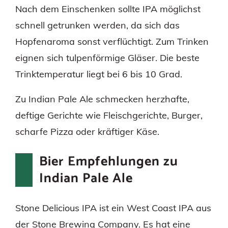
Nach dem Einschenken sollte IPA möglichst
schnell getrunken werden, da sich das
Hopfenaroma sonst verflüchtigt. Zum Trinken
eignen sich tulpenförmige Gläser. Die beste
Trinktemperatur liegt bei 6 bis 10 Grad.
Zu Indian Pale Ale schmecken herzhafte,
deftige Gerichte wie Fleischgerichte, Burger,
scharfe Pizza oder kräftiger Käse.
Bier Empfehlungen zu
Indian Pale Ale
Stone Delicious IPA ist ein West Coast IPA aus
der Stone Brewing Company. Es hat eine