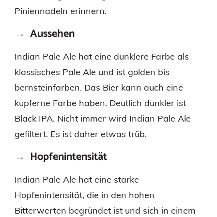
Piniennadeln erinnern.
Aussehen
Indian Pale Ale hat eine dunklere Farbe als
klassisches Pale Ale und ist golden bis
bernsteinfarben. Das Bier kann auch eine
kupferne Farbe haben. Deutlich dunkler ist
Black IPA. Nicht immer wird Indian Pale Ale
gefiltert. Es ist daher etwas trüb.
Hopfenintensität
Indian Pale Ale hat eine starke
Hopfenintensität, die in den hohen
Bitterwerten begründet ist und sich in einem