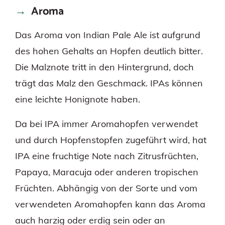
Aroma
Das Aroma von Indian Pale Ale ist aufgrund
des hohen Gehalts an Hopfen deutlich bitter.
Die Malznote tritt in den Hintergrund, doch
trägt das Malz den Geschmack. IPAs können
eine leichte Honignote haben.
Da bei IPA immer Aromahopfen verwendet
und durch Hopfenstopfen zugeführt wird, hat
IPA eine fruchtige Note nach Zitrusfrüchten,
Papaya, Maracuja oder anderen tropischen
Früchten. Abhängig von der Sorte und vom
verwendeten Aromahopfen kann das Aroma
auch harzig oder erdig sein oder an