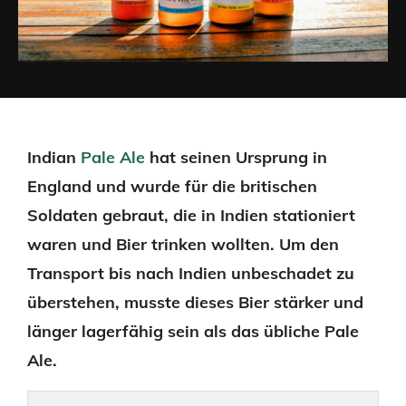
Indian
Pale Ale
hat seinen Ursprung in
England und wurde für die britischen
Soldaten gebraut, die in Indien stationiert
waren und Bier trinken wollten. Um den
Transport bis nach Indien unbeschadet zu
überstehen, musste dieses Bier stärker und
länger lagerfähig sein als das übliche Pale
Ale.