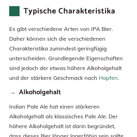
Typische Charakteristika
Es gibt verschiedene Arten von IPA Bier.
Daher können sich die verschiedenen
Charakteristika zumindest geringfügig
unterscheiden. Grundlegende Eigenschaften
sind jedoch der etwas höhere Alkoholgehalt
und der stärkere Geschmack nach
Hopfen
.
Alkoholgehalt
Indian Pale Ale hat einen stärkeren
Alkoholgehalt als klassisches Pale Ale. Der
höhere Alkoholgehalt ist darin begründet,
dass dieses Bier länger lagerfähig sein sollte.