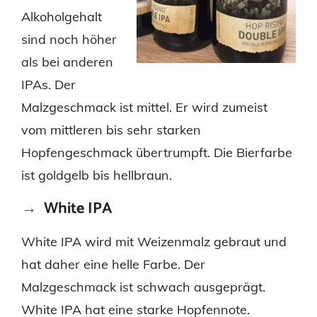
Alkoholgehalt
sind noch höher
als bei anderen
IPAs. Der
Malzgeschmack ist mittel. Er wird zumeist
vom mittleren bis sehr starken
Hopfengeschmack übertrumpft. Die Bierfarbe
ist goldgelb bis hellbraun.
White IPA
White IPA wird mit Weizenmalz gebraut und
hat daher eine helle Farbe. Der
Malzgeschmack ist schwach ausgeprägt.
White IPA hat eine starke Hopfennote.