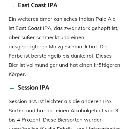
East Coast IPA
Ein weiteres amerikanisches Indian Pale Ale
ist East Coast IPA, das zwar stark gehopft ist,
aber süßer schmeckt und einen
ausgeprägteren Malzgeschmack hat. Die
Farbe ist bersteingelb bis dunkelrot. Dieses
Bier ist vollmundiger und hat einen kräftigeren
Körper.
Session IPA
Session IPA ist leichter als die anderen IPA-
Sorten und hat nur einen Alkoholgehalt von 3
bis 4 Prozent. Diese Biersorten wurden
ursprünglich für die Fabrik- und Hafenarbeiter