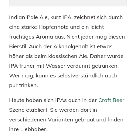
Indian Pale Ale, kurz IPA, zeichnet sich durch
eine starke Hopfennote und ein leicht
fruchtiges Aroma aus. Nicht jeder mag diesen
Bierstil. Auch der Alkoholgehalt ist etwas
höher als beim klassischen Ale. Daher wurde
IPA früher mit Wasser verdünnt getrunken.
Wer mag, kann es selbstverständlich auch
pur trinken.
Heute haben sich IPAs auch in der
Craft Beer
Szene etabliert. Sie werden dort in
verschiedenen Varianten gebraut und finden
ihre Liebhaber.