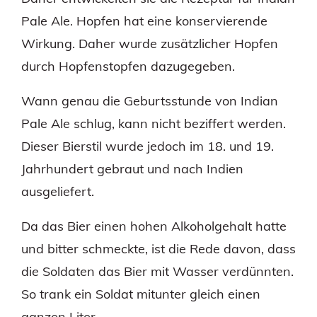
Pale Ale. Hopfen hat eine konservierende
Wirkung. Daher wurde zusätzlicher Hopfen
durch Hopfenstopfen dazugegeben.
Wann genau die Geburtsstunde von Indian
Pale Ale schlug, kann nicht beziffert werden.
Dieser Bierstil wurde jedoch im 18. und 19.
Jahrhundert gebraut und nach Indien
ausgeliefert.
Da das Bier einen hohen Alkoholgehalt hatte
und bitter schmeckte, ist die Rede davon, dass
die Soldaten das Bier mit Wasser verdünnten.
So trank ein Soldat mitunter gleich einen
ganzen Liter.