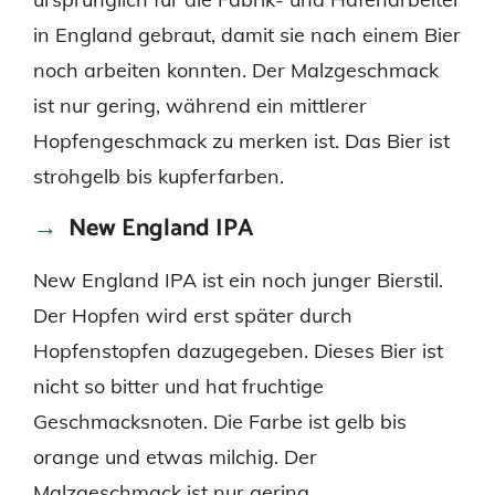
in England gebraut, damit sie nach einem Bier
noch arbeiten konnten. Der Malzgeschmack
ist nur gering, während ein mittlerer
Hopfengeschmack zu merken ist. Das Bier ist
strohgelb bis kupferfarben.
New England IPA
New England IPA ist ein noch junger Bierstil.
Der Hopfen wird erst später durch
Hopfenstopfen dazugegeben. Dieses Bier ist
nicht so bitter und hat fruchtige
Geschmacksnoten. Die Farbe ist gelb bis
orange und etwas milchig. Der
Malzgeschmack ist nur gering.