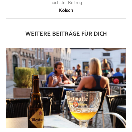
nächster Beitrag
Kölsch
WEITERE BEITRÄGE FÜR DICH