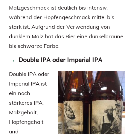
Malzgeschmack ist deutlich bis intensiv,
während der Hopfengeschmack mittel bis
stark ist. Aufgrund der Verwendung von
dunklem Malz hat das Bier eine dunkelbraune
bis schwarze Farbe.
Double IPA oder Imperial IPA
Double IPA oder
Imperial IPA ist
ein noch
stärkeres IPA.
Malzgehalt,
Hopfengehalt
und