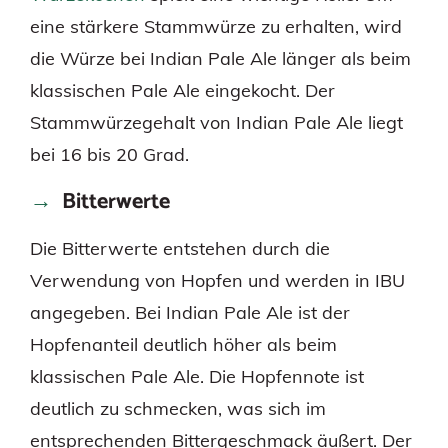
eine stärkere Stammwürze zu erhalten, wird
die Würze bei Indian Pale Ale länger als beim
klassischen Pale Ale eingekocht. Der
Stammwürzegehalt von Indian Pale Ale liegt
bei 16 bis 20 Grad.
Bitterwerte
Die Bitterwerte entstehen durch die
Verwendung von Hopfen und werden in IBU
angegeben. Bei Indian Pale Ale ist der
Hopfenanteil deutlich höher als beim
klassischen Pale Ale. Die Hopfennote ist
deutlich zu schmecken, was sich im
entsprechenden Bittergeschmack äußert. Der