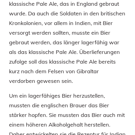
klassische Pale Ale, das in England gebraut
wurde. Da auch die Soldaten in den britischen
Kronkolonien, vor allem in Indien, mit Bier
versorgt werden sollten, musste ein Bier
gebraut werden, das länger lagerfähig war
als das klassische Pale Ale. Überlieferungen
zufolge soll das klassische Pale Ale bereits
kurz nach dem Felsen von Gibraltar
verdorben gewesen sein.
Um ein lagerfähiges Bier herzustellen,
mussten die englischen Brauer das Bier
stärker hopfen. Sie mussten das Bier auch mit
einem höheren Alkoholgehalt herstellen.
Daher entwickelten sie die Rezeptur für Indian