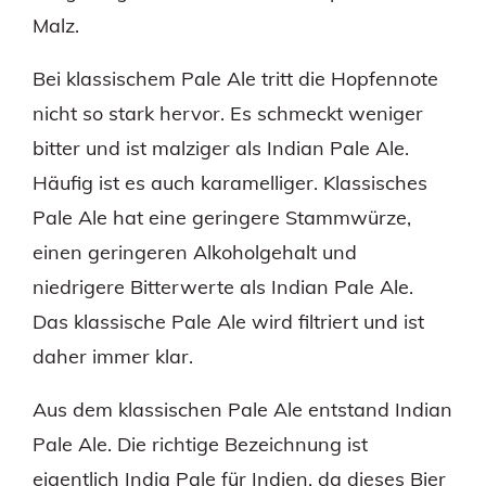
Malz.
Bei klassischem Pale Ale tritt die Hopfennote
nicht so stark hervor. Es schmeckt weniger
bitter und ist malziger als Indian Pale Ale.
Häufig ist es auch karamelliger. Klassisches
Pale Ale hat eine geringere Stammwürze,
einen geringeren Alkoholgehalt und
niedrigere Bitterwerte als Indian Pale Ale.
Das klassische Pale Ale wird filtriert und ist
daher immer klar.
Aus dem klassischen Pale Ale entstand Indian
Pale Ale. Die richtige Bezeichnung ist
eigentlich India Pale für Indien, da dieses Bier