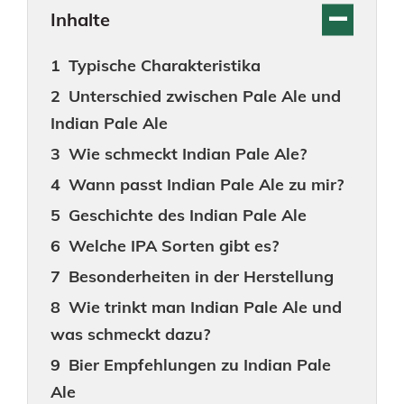
Inhalte
Typische Charakteristika
Unterschied zwischen Pale Ale und
Indian Pale Ale
Wie schmeckt Indian Pale Ale?
Wann passt Indian Pale Ale zu mir?
Geschichte des Indian Pale Ale
Welche IPA Sorten gibt es?
Besonderheiten in der Herstellung
Wie trinkt man Indian Pale Ale und
was schmeckt dazu?
Bier Empfehlungen zu Indian Pale
Ale