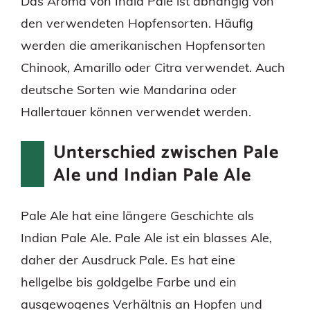
Das Aroma von India Pale ist abhängig von
den verwendeten Hopfensorten. Häufig
werden die amerikanischen Hopfensorten
Chinook, Amarillo oder Citra verwendet. Auch
deutsche Sorten wie Mandarina oder
Hallertauer können verwendet werden.
Unterschied zwischen Pale
Ale und Indian Pale Ale
Pale Ale hat eine längere Geschichte als
Indian Pale Ale. Pale Ale ist ein blasses Ale,
daher der Ausdruck Pale. Es hat eine
hellgelbe bis goldgelbe Farbe und ein
ausgewogenes Verhältnis an Hopfen und