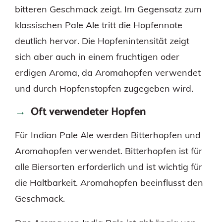
bitteren Geschmack zeigt. Im Gegensatz zum
klassischen Pale Ale tritt die Hopfennote
deutlich hervor. Die Hopfenintensität zeigt
sich aber auch in einem fruchtigen oder
erdigen Aroma, da Aromahopfen verwendet
und durch Hopfenstopfen zugegeben wird.
Oft verwendeter Hopfen
Für Indian Pale Ale werden Bitterhopfen und
Aromahopfen verwendet. Bitterhopfen ist für
alle Biersorten erforderlich und ist wichtig für
die Haltbarkeit. Aromahopfen beeinflusst den
Geschmack.