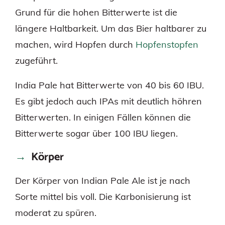
Grund für die hohen Bitterwerte ist die
längere Haltbarkeit. Um das Bier haltbarer zu
machen, wird Hopfen durch
Hopfenstopfen
zugeführt.
India Pale hat Bitterwerte von 40 bis 60 IBU.
Es gibt jedoch auch IPAs mit deutlich höhren
Bitterwerten. In einigen Fällen können die
Bitterwerte sogar über 100 IBU liegen.
Körper
Der Körper von Indian Pale Ale ist je nach
Sorte mittel bis voll. Die Karbonisierung ist
moderat zu spüren.