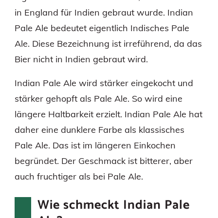
in England für Indien gebraut wurde. Indian
Pale Ale bedeutet eigentlich Indisches Pale
Ale. Diese Bezeichnung ist irreführend, da das
Bier nicht in Indien gebraut wird.
Indian Pale Ale wird stärker eingekocht und
stärker gehopft als Pale Ale. So wird eine
längere Haltbarkeit erzielt. Indian Pale Ale hat
daher eine dunklere Farbe als klassisches
Pale Ale. Das ist im längeren Einkochen
begründet. Der Geschmack ist bitterer, aber
auch fruchtiger als bei Pale Ale.
Wie schmeckt Indian Pale