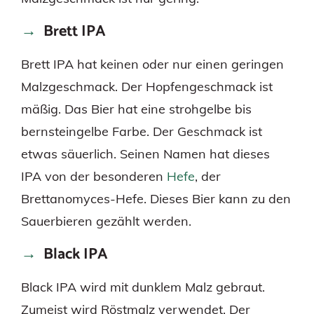
Brett IPA
Brett IPA hat keinen oder nur einen geringen
Malzgeschmack. Der Hopfengeschmack ist
mäßig. Das Bier hat eine strohgelbe bis
bernsteingelbe Farbe. Der Geschmack ist
etwas säuerlich. Seinen Namen hat dieses
IPA von der besonderen
Hefe
, der
Brettanomyces-Hefe. Dieses Bier kann zu den
Sauerbieren gezählt werden.
Black IPA
Black IPA wird mit dunklem Malz gebraut.
Zumeist wird Röstmalz verwendet. Der