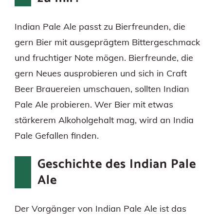
Indian Pale Ale passt zu Bierfreunden, die
gern Bier mit ausgeprägtem Bittergeschmack
und fruchtiger Note mögen. Bierfreunde, die
gern Neues ausprobieren und sich in Craft
Beer Brauereien umschauen, sollten Indian
Pale Ale probieren. Wer Bier mit etwas
stärkerem Alkoholgehalt mag, wird an India
Pale Gefallen finden.
Geschichte des Indian Pale
Ale
Der Vorgänger von Indian Pale Ale ist das