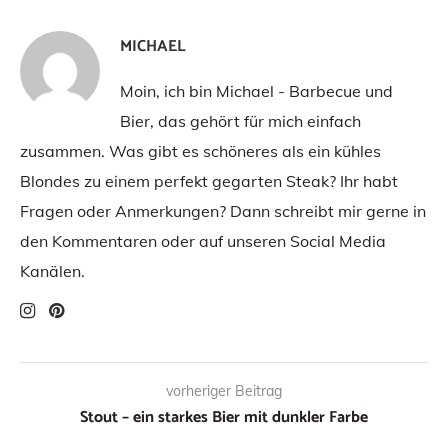
MICHAEL
Moin, ich bin Michael - Barbecue und
Bier, das gehört für mich einfach
zusammen. Was gibt es schöneres als ein kühles
Blondes zu einem perfekt gegarten Steak? Ihr habt
Fragen oder Anmerkungen? Dann schreibt mir gerne in
den Kommentaren oder auf unseren Social Media
Kanälen.
vorheriger Beitrag
Stout – ein starkes Bier mit dunkler Farbe