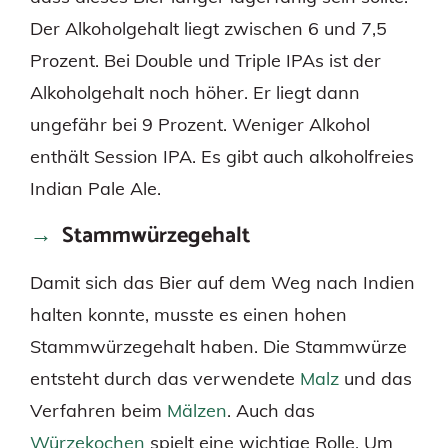
Der Alkoholgehalt liegt zwischen 6 und 7,5
Prozent. Bei Double und Triple IPAs ist der
Alkoholgehalt noch höher. Er liegt dann
ungefähr bei 9 Prozent. Weniger Alkohol
enthält Session IPA. Es gibt auch alkoholfreies
Indian Pale Ale.
Stammwürzegehalt
Damit sich das Bier auf dem Weg nach Indien
halten konnte, musste es einen hohen
Stammwürzegehalt haben. Die Stammwürze
entsteht durch das verwendete
Malz
und das
Verfahren beim
Mälzen
. Auch das
Würzekochen
spielt eine wichtige Rolle. Um