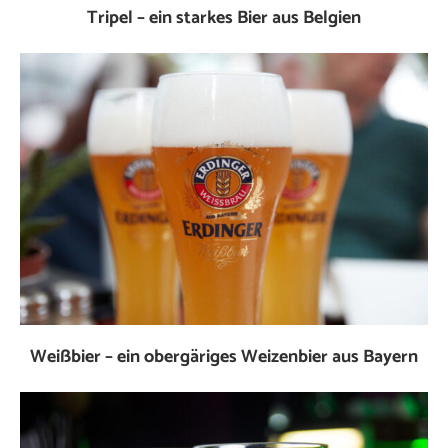
Tripel – ein starkes Bier aus Belgien
Weißbier – ein obergäriges Weizenbier aus Bayern