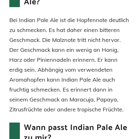
Ale?
Bei Indian Pale Ale ist die Hopfennote deutlich
zu schmecken. Es hat daher einen bitteren
Geschmack. Die Malznote tritt nicht hervor.
Der Geschmack kann ein wenig an Honig,
Harz oder Piniennadeln erinnern. Er kann
erdig sein. Abhängig vom verwendeten
Aromahopfen kann Indian Pale Ale auch
fruchtig schmecken. Es erinnert dann in
seinem Geschmack an Maracuja, Papaya,
Zitrusfrüchte oder andere tropische Früchte.
Wann passt Indian Pale Ale
zu mir?