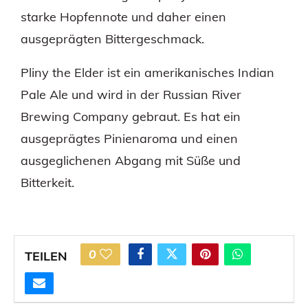
starke Hopfennote und daher einen
ausgeprägten Bittergeschmack.
Pliny the Elder ist ein amerikanisches Indian
Pale Ale und wird in der Russian River
Brewing Company gebraut. Es hat ein
ausgeprägtes Pinienaroma und einen
ausgeglichenen Abgang mit Süße und
Bitterkeit.
0
TEILEN