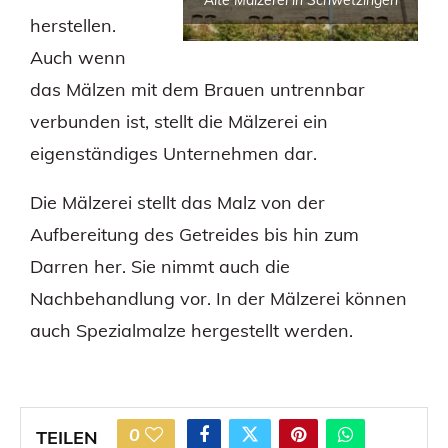
herstellen.
Auch wenn
das Mälzen mit dem Brauen untrennbar
verbunden ist, stellt die Mälzerei ein
eigenständiges Unternehmen dar.
Die Mälzerei stellt das Malz von der
Aufbereitung des Getreides bis hin zum
Darren her. Sie nimmt auch die
Nachbehandlung vor. In der Mälzerei können
auch Spezialmalze hergestellt werden.
0
TEILEN