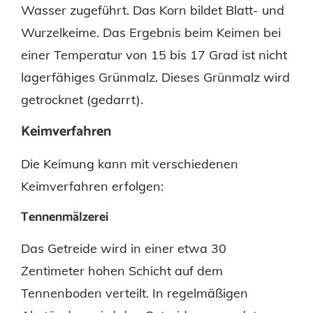
Wasser zugeführt. Das Korn bildet Blatt- und
Wurzelkeime. Das Ergebnis beim Keimen bei
einer Temperatur von 15 bis 17 Grad ist nicht
lagerfähiges Grünmalz. Dieses Grünmalz wird
getrocknet (gedarrt).
Keimverfahren
Die Keimung kann mit verschiedenen
Keimverfahren erfolgen:
Tennenmälzerei
Das Getreide wird in einer etwa 30
Zentimeter hohen Schicht auf dem
Tennenboden verteilt. In regelmäßigen