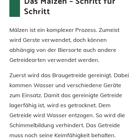
Das Mälzen – Schritt für
Schritt
Mälzen ist ein komplexer Prozess. Zumeist
wird Gerste verwendet, doch können
abhängig von der Biersorte auch andere
Getreidearten verwendet werden.
Zuerst wird das Braugetreide gereinigt. Dabei
kommen Wasser und verschiedene Geräte
zum Einsatz. Damit das gereinigte Getreide
lagerfähig ist, wird es getrocknet. Dem
Getreide wird Wasser entzogen. So wird die
Schimmelbildung verhindert. Das Getreide
muss noch seine Keimfähigkeit behalten.