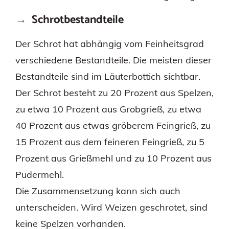
Schrotbestandteile
Der Schrot hat abhängig vom Feinheitsgrad
verschiedene Bestandteile. Die meisten dieser
Bestandteile sind im Läuterbottich sichtbar.
Der Schrot besteht zu 20 Prozent aus Spelzen,
zu etwa 10 Prozent aus Grobgrieß, zu etwa
40 Prozent aus etwas gröberem Feingrieß, zu
15 Prozent aus dem feineren Feingrieß, zu 5
Prozent aus Grießmehl und zu 10 Prozent aus
Pudermehl.
Die Zusammensetzung kann sich auch
unterscheiden. Wird Weizen geschrotet, sind
keine Spelzen vorhanden.