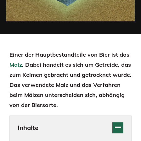
Einer der Hauptbestandteile von Bier ist das
Malz
. Dabei handelt es sich um Getreide, das
zum Keimen gebracht und getrocknet wurde.
Das verwendete Malz und das Verfahren
beim Mälzen unterscheiden sich, abhängig
von der Biersorte.
Inhalte