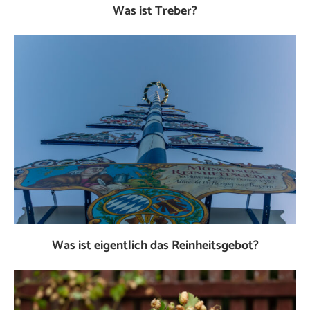
Was ist Treber?
Was ist eigentlich das Reinheitsgebot?