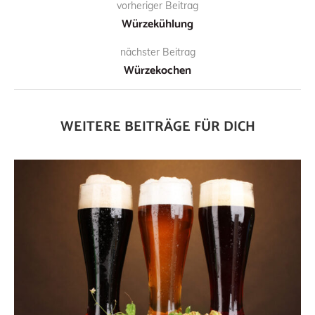
vorheriger Beitrag
Würzekühlung
nächster Beitrag
Würzekochen
WEITERE BEITRÄGE FÜR DICH