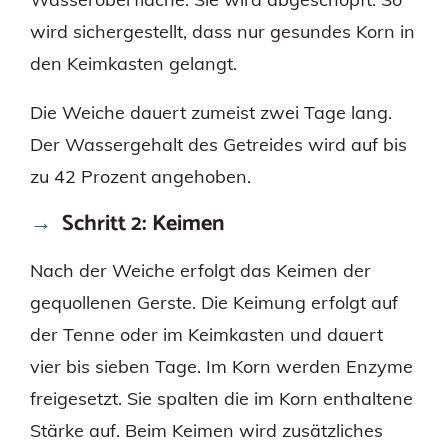
wird sichergestellt, dass nur gesundes Korn in
den Keimkasten gelangt.
Die Weiche dauert zumeist zwei Tage lang.
Der Wassergehalt des Getreides wird auf bis
zu 42 Prozent angehoben.
Schritt 2: Keimen
Nach der Weiche erfolgt das Keimen der
gequollenen Gerste. Die Keimung erfolgt auf
der Tenne oder im Keimkasten und dauert
vier bis sieben Tage. Im Korn werden Enzyme
freigesetzt. Sie spalten die im Korn enthaltene
Stärke auf. Beim Keimen wird zusätzliches