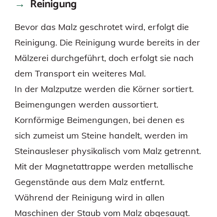
Reinigung
Bevor das Malz geschrotet wird, erfolgt die
Reinigung. Die Reinigung wurde bereits in der
Mälzerei durchgeführt, doch erfolgt sie nach
dem Transport ein weiteres Mal.
In der Malzputze werden die Körner sortiert.
Beimengungen werden aussortiert.
Kornförmige Beimengungen, bei denen es
sich zumeist um Steine handelt, werden im
Steinausleser physikalisch vom Malz getrennt.
Mit der Magnetattrappe werden metallische
Gegenstände aus dem Malz entfernt.
Während der Reinigung wird in allen
Maschinen der Staub vom Malz abgesaugt.