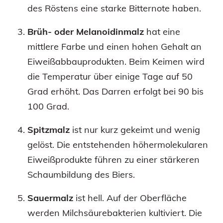
des Röstens eine starke Bitternote haben.
Brüh- oder Melanoidinmalz
hat eine
mittlere Farbe und einen hohen Gehalt an
Eiweißabbauprodukten. Beim Keimen wird
die Temperatur über einige Tage auf 50
Grad erhöht. Das Darren erfolgt bei 90 bis
100 Grad.
Spitzmalz
ist nur kurz gekeimt und wenig
gelöst. Die entstehenden höhermolekularen
Eiweißprodukte führen zu einer stärkeren
Schaumbildung des Biers.
Sauermalz
ist hell. Auf der Oberfläche
werden Milchsäurebakterien kultiviert. Die