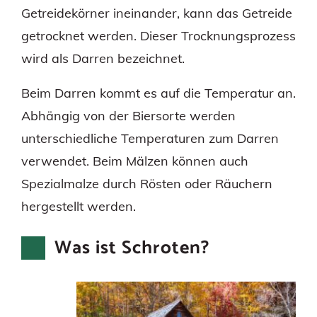
Getreidekörner ineinander, kann das Getreide
getrocknet werden. Dieser Trocknungsprozess
wird als Darren bezeichnet.
Beim Darren kommt es auf die Temperatur an.
Abhängig von der Biersorte werden
unterschiedliche Temperaturen zum Darren
verwendet. Beim Mälzen können auch
Spezialmalze durch Rösten oder Räuchern
hergestellt werden.
Was ist Schroten?