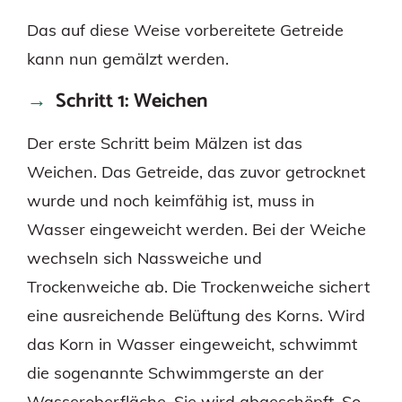
Das auf diese Weise vorbereitete Getreide
kann nun gemälzt werden.
Schritt 1: Weichen
Der erste Schritt beim Mälzen ist das
Weichen. Das Getreide, das zuvor getrocknet
wurde und noch keimfähig ist, muss in
Wasser eingeweicht werden. Bei der Weiche
wechseln sich Nassweiche und
Trockenweiche ab. Die Trockenweiche sichert
eine ausreichende Belüftung des Korns. Wird
das Korn in Wasser eingeweicht, schwimmt
die sogenannte Schwimmgerste an der
Wasseroberfläche. Sie wird abgeschöpft. So