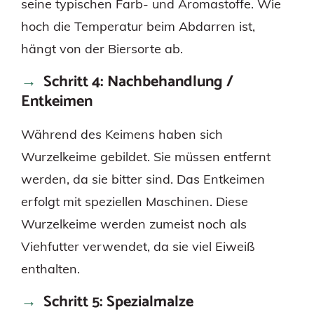
seine typischen Farb- und Aromastoffe. Wie
hoch die Temperatur beim Abdarren ist,
hängt von der Biersorte ab.
Schritt 4: Nachbehandlung /
Entkeimen
Während des Keimens haben sich
Wurzelkeime gebildet. Sie müssen entfernt
werden, da sie bitter sind. Das Entkeimen
erfolgt mit speziellen Maschinen. Diese
Wurzelkeime werden zumeist noch als
Viehfutter verwendet, da sie viel Eiweiß
enthalten.
Schritt 5: Spezialmalze