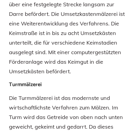
über eine festgelegte Strecke langsam zur
Darre befördert. Die Umsetzkastenmälzerei ist
eine Weiterentwicklung des Verfahrens. Die
Keimstraße ist in bis zu acht Umsetzkästen
unterteilt, die für verschiedene Keimstadien
ausgelegt sind. Mit einer computergestützten
Förderanlage wird das Keimgut in die
Umsetzkästen befördert.
Turmmälzerei
Die Turmmälzerei ist das modernste und
wirtschaftlichste Verfahren zum Mälzen. Im
Turm wird das Getreide von oben nach unten
geweicht, gekeimt und gedarrt. Da dieses