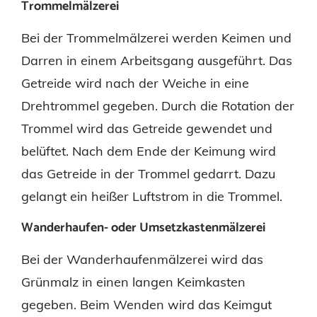
Trommelmälzerei
Bei der Trommelmälzerei werden Keimen und
Darren in einem Arbeitsgang ausgeführt. Das
Getreide wird nach der Weiche in eine
Drehtrommel gegeben. Durch die Rotation der
Trommel wird das Getreide gewendet und
belüftet. Nach dem Ende der Keimung wird
das Getreide in der Trommel gedarrt. Dazu
gelangt ein heißer Luftstrom in die Trommel.
Wanderhaufen- oder Umsetzkastenmälzerei
Bei der Wanderhaufenmälzerei wird das
Grünmalz in einen langen Keimkasten
gegeben. Beim Wenden wird das Keimgut