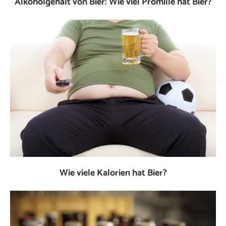
Alkoholgehalt von Bier: Wie viel Promille hat Bier?
Wie viele Kalorien hat Bier?