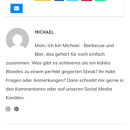
MICHAEL
Moin, ich bin Michael - Barbecue und
Bier, das gehört für mich einfach
zusammen. Was gibt es schöneres als ein kühles
Blondes zu einem perfekt gegarten Steak? Ihr habt
Fragen oder Anmerkungen? Dann schreibt mir gerne in
den Kommentaren oder auf unseren Social Media
Kanälen.