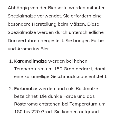
Abhängig von der Biersorte werden mitunter
Spezialmalze verwendet. Sie erfordern eine
besondere Herstellung beim Mälzen. Diese
Spezialmalze werden durch unterschiedliche
Darrverfahren hergestellt. Sie bringen Farbe
und Aroma ins Bier.
Karamellmalze
werden bei hohen
Temperaturen um 150 Grad gedarrt, damit
eine karamellige Geschmacksnote entsteht.
Farbmalze
werden auch als Röstmalze
bezeichnet. Die dunkle Farbe und das
Röstaroma entstehen bei Temperaturn um
180 bis 220 Grad. Sie können aufgrund