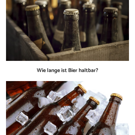
Wie lange ist Bier haltbar?