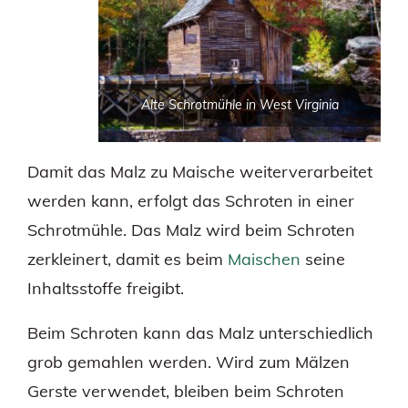
Alte Schrotmühle in West Virginia
Damit das Malz zu Maische weiterverarbeitet
werden kann, erfolgt das Schroten in einer
Schrotmühle. Das Malz wird beim Schroten
zerkleinert, damit es beim
Maischen
seine
Inhaltsstoffe freigibt.
Beim Schroten kann das Malz unterschiedlich
grob gemahlen werden. Wird zum Mälzen
Gerste verwendet, bleiben beim Schroten