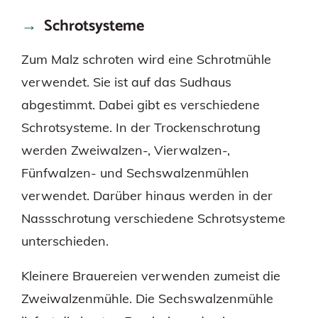
Schrotsysteme
Zum Malz schroten wird eine Schrotmühle
verwendet. Sie ist auf das Sudhaus
abgestimmt. Dabei gibt es verschiedene
Schrotsysteme. In der Trockenschrotung
werden Zweiwalzen-, Vierwalzen-,
Fünfwalzen- und Sechswalzenmühlen
verwendet. Darüber hinaus werden in der
Nassschrotung verschiedene Schrotsysteme
unterschieden.
Kleinere Brauereien verwenden zumeist die
Zweiwalzenmühle. Die Sechswalzenmühle