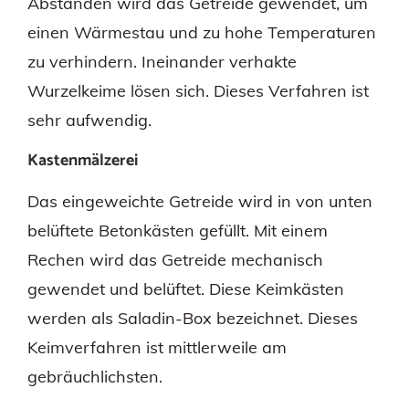
Abständen wird das Getreide gewendet, um
einen Wärmestau und zu hohe Temperaturen
zu verhindern. Ineinander verhakte
Wurzelkeime lösen sich. Dieses Verfahren ist
sehr aufwendig.
Kastenmälzerei
Das eingeweichte Getreide wird in von unten
belüftete Betonkästen gefüllt. Mit einem
Rechen wird das Getreide mechanisch
gewendet und belüftet. Diese Keimkästen
werden als Saladin-Box bezeichnet. Dieses
Keimverfahren ist mittlerweile am
gebräuchlichsten.