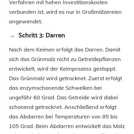
Verfahren mit hohen Investitionskosten
verbunden ist, wird es nur in Großmälzereien
angewendet.
Schritt 3: Darren
Nach dem Keimen erfolgt das Darren. Damit
sich das Grünmalz nicht zu Getreidepflanzen
entwickelt, wird der Keimprozess gestoppt.
Das Grünmalz wird getrocknet. Zuerst erfolgt
das enzymschonende Schwelken bei
ungefähr 60 Grad. Das Getreide wird dabei
schonend getrocknet. Anschließend erfolgt
das Abdarren bei Temperaturen von 85 bis
105 Grad. Beim Abdarren entwickelt das Malz