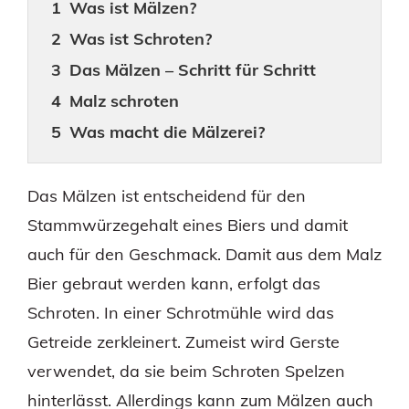
Was ist Mälzen?
Was ist Schroten?
Das Mälzen – Schritt für Schritt
Malz schroten
Was macht die Mälzerei?
Das Mälzen ist entscheidend für den
Stammwürzegehalt eines Biers und damit
auch für den Geschmack. Damit aus dem Malz
Bier gebraut werden kann, erfolgt das
Schroten. In einer Schrotmühle wird das
Getreide zerkleinert. Zumeist wird Gerste
verwendet, da sie beim Schroten Spelzen
hinterlässt. Allerdings kann zum Mälzen auch