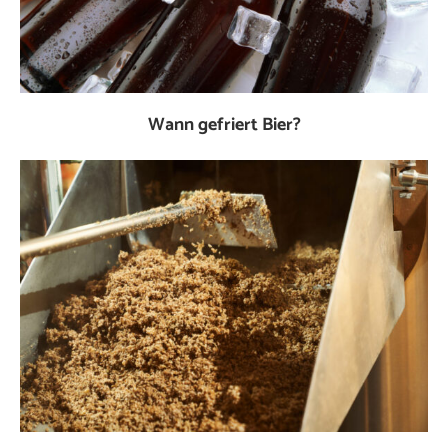
Wann gefriert Bier?