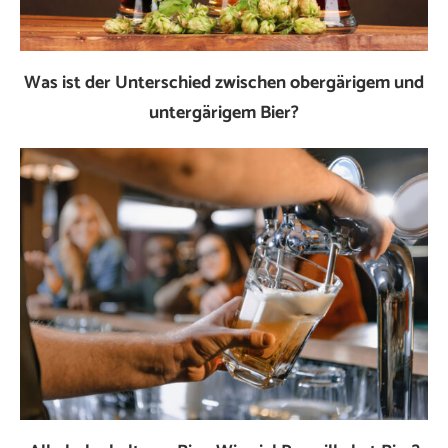
Was ist der Unterschied zwischen obergärigem und
untergärigem Bier?