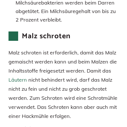
Milchsäurebakterien werden beim Darren
abgetötet. Ein Milchsäuregehalt von bis zu
2 Prozent verbleibt.
Malz schroten
Malz schroten ist erforderlich, damit das Malz
gemaischt werden kann und beim Malzen die
Inhaltsstoffe freigesetzt werden. Damit das
Läutern
nicht behindert wird, darf das Malz
nicht zu fein und nicht zu grob geschrotet
werden. Zum Schroten wird eine Schrotmühle
verwendet. Das Schroten kann aber auch mit
einer Hackmühle erfolgen.