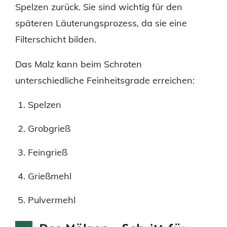
Spelzen zurück. Sie sind wichtig für den
späteren Läuterungsprozess, da sie eine
Filterschicht bilden.
Das Malz kann beim Schroten
unterschiedliche Feinheitsgrade erreichen:
Spelzen
Grobgrieß
Feingrieß
Grießmehl
Pulvermehl