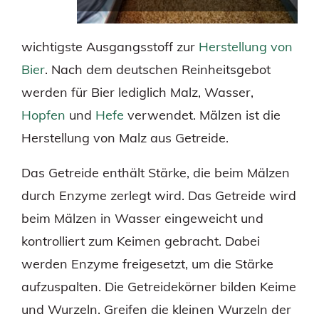
wichtigste Ausgangsstoff zur
Herstellung von
Bier
. Nach dem deutschen Reinheitsgebot
werden für Bier lediglich Malz, Wasser,
Hopfen
und
Hefe
verwendet. Mälzen ist die
Herstellung von Malz aus Getreide.
Das Getreide enthält Stärke, die beim Mälzen
durch Enzyme zerlegt wird. Das Getreide wird
beim Mälzen in Wasser eingeweicht und
kontrolliert zum Keimen gebracht. Dabei
werden Enzyme freigesetzt, um die Stärke
aufzuspalten. Die Getreidekörner bilden Keime
und Wurzeln. Greifen die kleinen Wurzeln der