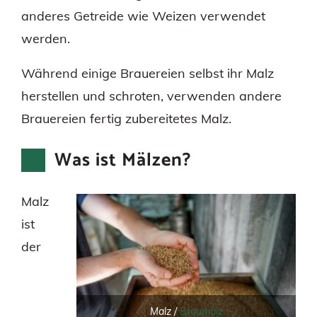
anderes Getreide wie Weizen verwendet
werden.
Während einige Brauereien selbst ihr Malz
herstellen und schroten, verwenden andere
Brauereien fertig zubereitetes Malz.
Was ist Mälzen?
Malz
ist
der
Malz /
Braumalz