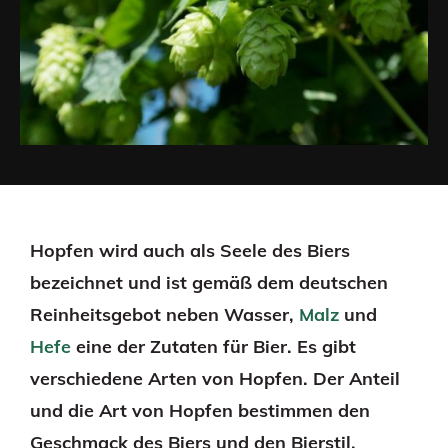
Hopfen wird auch als Seele des Biers
bezeichnet und ist gemäß dem deutschen
Reinheitsgebot neben Wasser,
Malz
und
Hefe
eine der Zutaten für Bier. Es gibt
verschiedene Arten von Hopfen. Der Anteil
und die Art von Hopfen bestimmen den
Geschmack des Biers und den Bierstil.