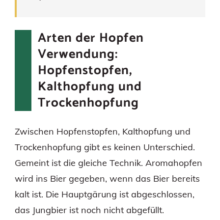
Arten der Hopfen
Verwendung:
Hopfenstopfen,
Kalthopfung und
Trockenhopfung
Zwischen Hopfenstopfen, Kalthopfung und
Trockenhopfung gibt es keinen Unterschied.
Gemeint ist die gleiche Technik. Aromahopfen
wird ins Bier gegeben, wenn das Bier bereits
kalt ist. Die Hauptgärung ist abgeschlossen,
das Jungbier ist noch nicht abgefüllt.