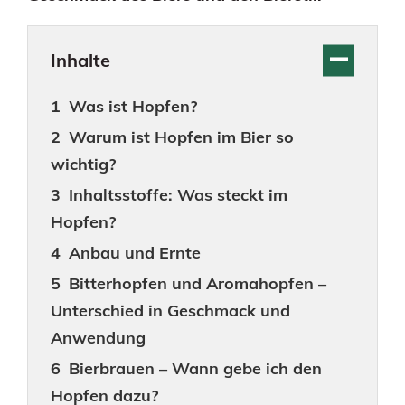
Inhalte
Was ist Hopfen?
Warum ist Hopfen im Bier so
wichtig?
Inhaltsstoffe: Was steckt im
Hopfen?
Anbau und Ernte
Bitterhopfen und Aromahopfen –
Unterschied in Geschmack und
Anwendung
Bierbrauen – Wann gebe ich den
Hopfen dazu?