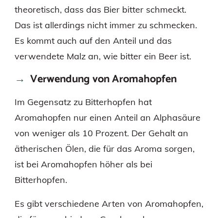
theoretisch, dass das Bier bitter schmeckt.
Das ist allerdings nicht immer zu schmecken.
Es kommt auch auf den Anteil und das
verwendete Malz an, wie bitter ein Beer ist.
Verwendung von Aromahopfen
Im Gegensatz zu Bitterhopfen hat
Aromahopfen nur einen Anteil an Alphasäure
von weniger als 10 Prozent. Der Gehalt an
ätherischen Ölen, die für das Aroma sorgen,
ist bei Aromahopfen höher als bei
Bitterhopfen.
Es gibt verschiedene Arten von Aromahopfen,