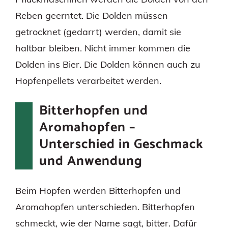
Reben geerntet. Die Dolden müssen
getrocknet (gedarrt) werden, damit sie
haltbar bleiben. Nicht immer kommen die
Dolden ins Bier. Die Dolden können auch zu
Hopfenpellets verarbeitet werden.
Bitterhopfen und
Aromahopfen –
Unterschied in Geschmack
und Anwendung
Beim Hopfen werden Bitterhopfen und
Aromahopfen unterschieden. Bitterhopfen
schmeckt, wie der Name sagt, bitter. Dafür