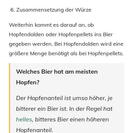
Zusammensetzung der Würze
Weiterhin kommt es darauf an, ob
Hopfendolden oder Hopfenpellets ins Bier
gegeben werden. Bei Hopfendolden wird eine
größere Menge benötigt als bei Hopfenpellets.
Welches Bier hat am meisten
Hopfen?
Der Hopfenanteil ist umso höher, je
bitterer ein Bier ist. In der Regel hat
helles
, bitteres Bier einen höheren
Hopfenanteil.