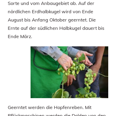
Sorte und vom Anbaugebiet ab. Auf der
nördlichen Erdhalbkugel wird von Ende
August bis Anfang Oktober geerntet. Die
Ernte auf der südlichen Halbkugel dauert bis
Ende März.
Geerntet werden die Hopfenreben. Mit
Pflückmaschinen werden die Dolden von den