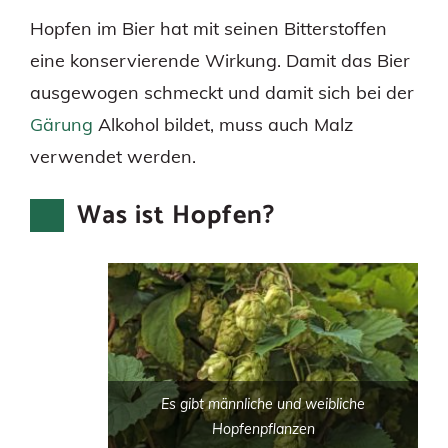
Hopfen im Bier hat mit seinen Bitterstoffen
eine konservierende Wirkung. Damit das Bier
ausgewogen schmeckt und damit sich bei der
Gärung
Alkohol bildet, muss auch Malz
verwendet werden.
Was ist Hopfen?
Es gibt männliche und weibliche
Hopfenpflanzen