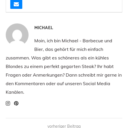
MICHAEL
Moin, ich bin Michael - Barbecue und
Bier, das gehört für mich einfach
zusammen. Was gibt es schöneres als ein kühles
Blondes zu einem perfekt gegarten Steak? Ihr habt
Fragen oder Anmerkungen? Dann schreibt mir gerne in
den Kommentaren oder auf unseren Social Media
Kanälen.
vorheriger Beitrag