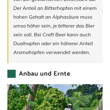
Der Anteil an Bitterhopfen mit einem
hohen Gehalt an Alphasäure muss
umso höher sein, je bitterer das Bier
sein soll. Bei Craft Beer kann auch
Dualhopfen oder ein höherer Anteil
Aromahopfen verwendet werden.
Anbau und Ernte