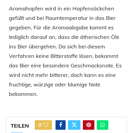
Aromahopfen wird in ein Hopfensäckchen
gefüllt und bei Raumtemperatur in das Bier
gegeben. Für die Aromaabgabe kommt es
lediglich darauf an, dass die ätherischen Öle
ins Bier übergehen. Da sich bei diesem
Verfahren keine Bitterstoffe lösen, bekommt
das Bier eine besondere Geschmacksnote. Es
wird nicht mehr bitterer, doch kann es eine
fruchtige, würzige oder blumige Note
bekommen.
0
TEILEN