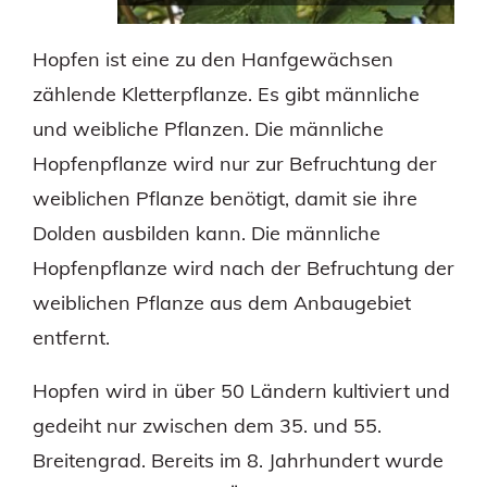
Hopfen ist eine zu den Hanfgewächsen
zählende Kletterpflanze. Es gibt männliche
und weibliche Pflanzen. Die männliche
Hopfenpflanze wird nur zur Befruchtung der
weiblichen Pflanze benötigt, damit sie ihre
Dolden ausbilden kann. Die männliche
Hopfenpflanze wird nach der Befruchtung der
weiblichen Pflanze aus dem Anbaugebiet
entfernt.
Hopfen wird in über 50 Ländern kultiviert und
gedeiht nur zwischen dem 35. und 55.
Breitengrad. Bereits im 8. Jahrhundert wurde