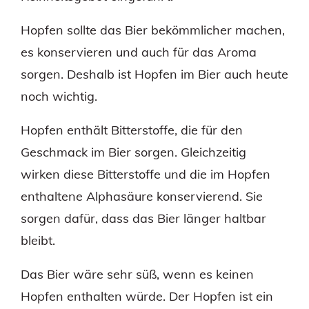
Hopfen sollte das Bier bekömmlicher machen,
es konservieren und auch für das Aroma
sorgen. Deshalb ist Hopfen im Bier auch heute
noch wichtig.
Hopfen enthält Bitterstoffe, die für den
Geschmack im Bier sorgen. Gleichzeitig
wirken diese Bitterstoffe und die im Hopfen
enthaltene Alphasäure konservierend. Sie
sorgen dafür, dass das Bier länger haltbar
bleibt.
Das Bier wäre sehr süß, wenn es keinen
Hopfen enthalten würde. Der Hopfen ist ein