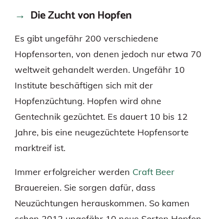
Die Zucht von Hopfen
Es gibt ungefähr 200 verschiedene
Hopfensorten, von denen jedoch nur etwa 70
weltweit gehandelt werden. Ungefähr 10
Institute beschäftigen sich mit der
Hopfenzüchtung. Hopfen wird ohne
Gentechnik gezüchtet. Es dauert 10 bis 12
Jahre, bis eine neugezüchtete Hopfensorte
marktreif ist.
Immer erfolgreicher werden
Craft Beer
Brauereien. Sie sorgen dafür, dass
Neuzüchtungen herauskommen. So kamen
schon 2012 ungefähr 10 neue Sorten Hopfen