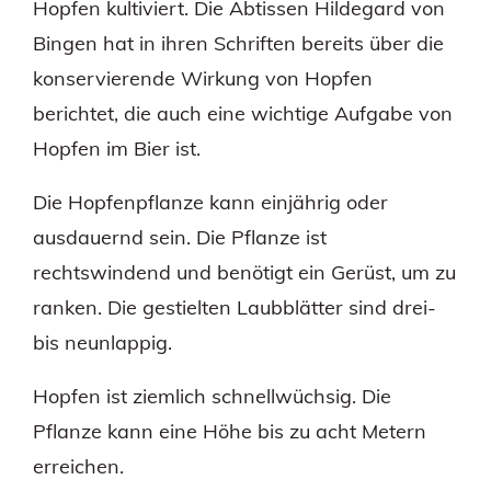
Hopfen kultiviert. Die Äbtissen Hildegard von
Bingen hat in ihren Schriften bereits über die
konservierende Wirkung von Hopfen
berichtet, die auch eine wichtige Aufgabe von
Hopfen im Bier ist.
Die Hopfenpflanze kann einjährig oder
ausdauernd sein. Die Pflanze ist
rechtswindend und benötigt ein Gerüst, um zu
ranken. Die gestielten Laubblätter sind drei-
bis neunlappig.
Hopfen ist ziemlich schnellwüchsig. Die
Pflanze kann eine Höhe bis zu acht Metern
erreichen.