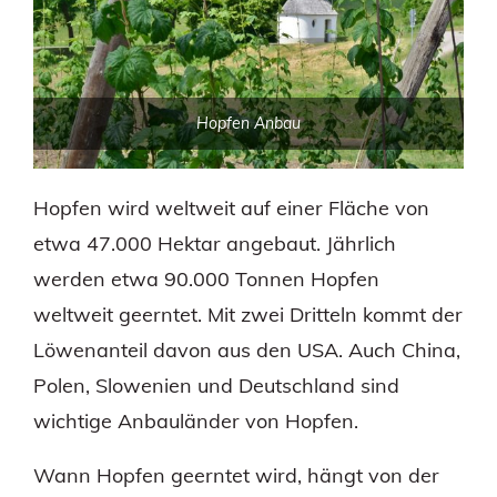
Hopfen Anbau
Hopfen wird weltweit auf einer Fläche von
etwa 47.000 Hektar angebaut. Jährlich
werden etwa 90.000 Tonnen Hopfen
weltweit geerntet. Mit zwei Dritteln kommt der
Löwenanteil davon aus den USA. Auch China,
Polen, Slowenien und Deutschland sind
wichtige Anbauländer von Hopfen.
Wann Hopfen geerntet wird, hängt von der