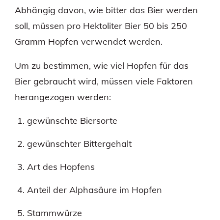
Abhängig davon, wie bitter das Bier werden
soll, müssen pro Hektoliter Bier 50 bis 250
Gramm Hopfen verwendet werden.
Um zu bestimmen, wie viel Hopfen für das
Bier gebraucht wird, müssen viele Faktoren
herangezogen werden:
gewünschte Biersorte
gewünschter Bittergehalt
Art des Hopfens
Anteil der Alphasäure im Hopfen
Stammwürze