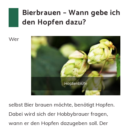
Bierbrauen – Wann gebe ich
den Hopfen dazu?
Wer
Hopfenblüte
selbst Bier brauen möchte, benötigt Hopfen.
Dabei wird sich der Hobbybrauer fragen,
wann er den Hopfen dazugeben soll. Der