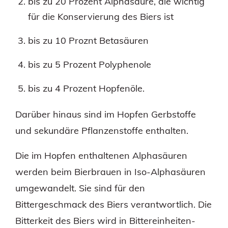
bis zu 20 Prozent Alphasäure, die wichtig
für die Konservierung des Biers ist
bis zu 10 Proznt Betasäuren
bis zu 5 Prozent Polyphenole
bis zu 4 Prozent Hopfenöle.
Darüber hinaus sind im Hopfen Gerbstoffe
und sekundäre Pflanzenstoffe enthalten.
Die im Hopfen enthaltenen Alphasäuren
werden beim Bierbrauen in Iso-Alphasäuren
umgewandelt. Sie sind für den
Bittergeschmack des Biers verantwortlich. Die
Bitterkeit des Biers wird in Bittereinheiten-