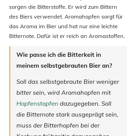
sorgen die Bitterstoffe. Er wird zum Bittern
des Biers verwendet. Aromahopfen sorgt für
das Aroma im Bier und hat nur eine leichte
Bitternote. Dafür ist er reich an Aromastoffen.
Wie passe ich die Bitterkeit in
meinem selbstgebrauten Bier an?
Soll das selbstgebraute Bier weniger
bitter sein, wird Aromahopfen mit
Hopfenstopfen
dazugegeben. Soll
die Bitternote stark ausgeprägt sein,
muss der Bitterhopfen bei der