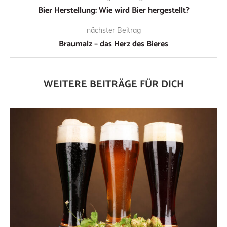
Bier Herstellung: Wie wird Bier hergestellt?
nächster Beitrag
Braumalz – das Herz des Bieres
WEITERE BEITRÄGE FÜR DICH