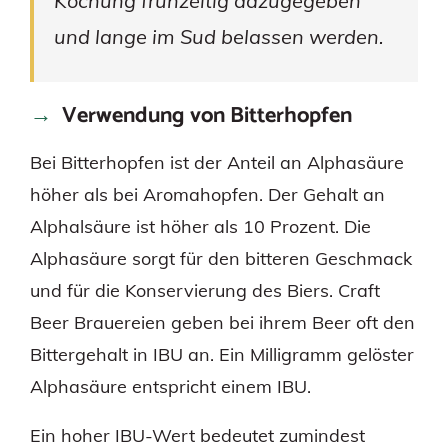
Kochung frühzeitig dazugegeben
und lange im Sud belassen werden.
Verwendung von Bitterhopfen
Bei Bitterhopfen ist der Anteil an Alphasäure
höher als bei Aromahopfen. Der Gehalt an
Alphalsäure ist höher als 10 Prozent. Die
Alphasäure sorgt für den bitteren Geschmack
und für die Konservierung des Biers. Craft
Beer Brauereien geben bei ihrem Beer oft den
Bittergehalt in IBU an. Ein Milligramm gelöster
Alphasäure entspricht einem IBU.
Ein hoher IBU-Wert bedeutet zumindest