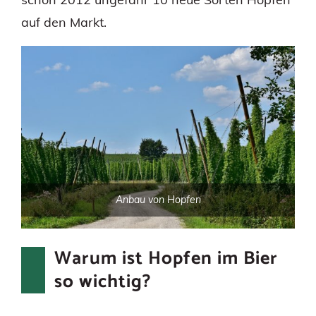
auf den Markt.
Anbau von Hopfen
Warum ist Hopfen im Bier
so wichtig?