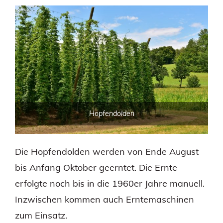
Hopfendolden
Die Hopfendolden werden von Ende August
bis Anfang Oktober geerntet. Die Ernte
erfolgte noch bis in die 1960er Jahre manuell.
Inzwischen kommen auch Erntemaschinen
zum Einsatz.