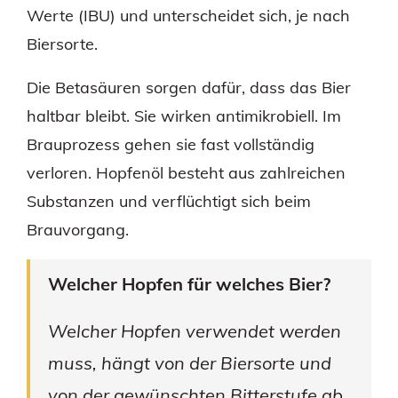
Werte (IBU) und unterscheidet sich, je nach
Biersorte.
Die Betasäuren sorgen dafür, dass das Bier
haltbar bleibt. Sie wirken antimikrobiell. Im
Brauprozess gehen sie fast vollständig
verloren. Hopfenöl besteht aus zahlreichen
Substanzen und verflüchtigt sich beim
Brauvorgang.
Welcher Hopfen für welches Bier?
Welcher Hopfen verwendet werden
muss, hängt von der Biersorte und
von der gewünschten Bitterstufe ab.