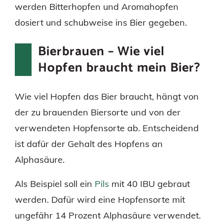
werden Bitterhopfen und Aromahopfen
dosiert und schubweise ins Bier gegeben.
Bierbrauen – Wie viel
Hopfen braucht mein Bier?
Wie viel Hopfen das Bier braucht, hängt von
der zu brauenden Biersorte und von der
verwendeten Hopfensorte ab. Entscheidend
ist dafür der Gehalt des Hopfens an
Alphasäure.
Als Beispiel soll ein
Pils
mit 40 IBU gebraut
werden. Dafür wird eine Hopfensorte mit
ungefähr 14 Prozent Alphasäure verwendet.