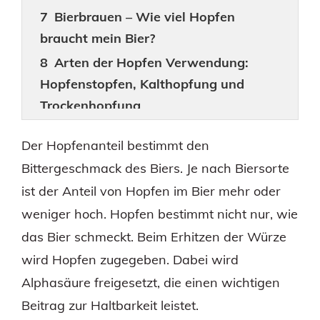
Bierbrauen – Wie viel Hopfen
braucht mein Bier?
Arten der Hopfen Verwendung:
Hopfenstopfen, Kalthopfung und
Trockenhopfung
Der Hopfenanteil bestimmt den
Bittergeschmack des Biers. Je nach Biersorte
ist der Anteil von Hopfen im Bier mehr oder
weniger hoch. Hopfen bestimmt nicht nur, wie
das Bier schmeckt. Beim Erhitzen der Würze
wird Hopfen zugegeben. Dabei wird
Alphasäure freigesetzt, die einen wichtigen
Beitrag zur Haltbarkeit leistet.