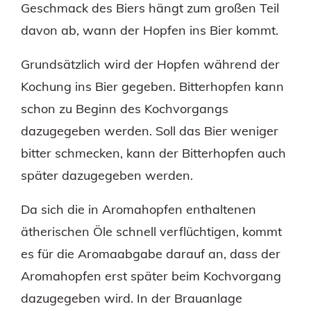
Geschmack des Biers hängt zum großen Teil
davon ab, wann der Hopfen ins Bier kommt.
Grundsätzlich wird der Hopfen während der
Kochung ins Bier gegeben. Bitterhopfen kann
schon zu Beginn des Kochvorgangs
dazugegeben werden. Soll das Bier weniger
bitter schmecken, kann der Bitterhopfen auch
später dazugegeben werden.
Da sich die in Aromahopfen enthaltenen
ätherischen Öle schnell verflüchtigen, kommt
es für die Aromaabgabe darauf an, dass der
Aromahopfen erst später beim Kochvorgang
dazugegeben wird. In der Brauanlage