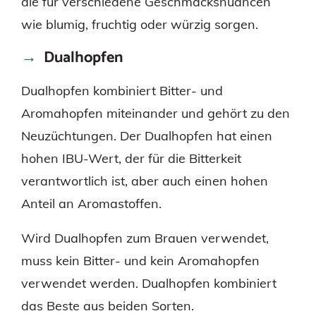
die für verschiedene Geschmacksnuancen
wie blumig, fruchtig oder würzig sorgen.
Dualhopfen
Dualhopfen kombiniert Bitter- und
Aromahopfen miteinander und gehört zu den
Neuzüchtungen. Der Dualhopfen hat einen
hohen IBU-Wert, der für die Bitterkeit
verantwortlich ist, aber auch einen hohen
Anteil an Aromastoffen.
Wird Dualhopfen zum Brauen verwendet,
muss kein Bitter- und kein Aromahopfen
verwendet werden. Dualhopfen kombiniert
das Beste aus beiden Sorten.