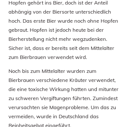
Hopfen gehört ins Bier, doch ist der Anteil
abhängig von der Biersorte unterschiedlich
hoch. Das erste Bier wurde noch ohne Hopfen
gebraut. Hopfen ist jedoch heute bei der
Bierherstellung nicht mehr wegzudenken.
Sicher ist, dass er bereits seit dem Mittelalter
zum Bierbrauen verwendet wird.
Noch bis zum Mittelalter wurden zum
Bierbrauen verschiedene Kräuter verwendet,
die eine toxische Wirkung hatten und mitunter
zu schweren Vergiftungen führten. Zumindest
verursachten sie Magenprobleme. Um das zu
vermeiden, wurde in Deutschland das
Reinheitsgebot eingeführt.