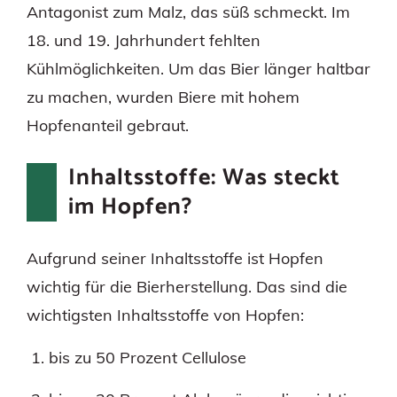
Antagonist zum Malz, das süß schmeckt. Im
18. und 19. Jahrhundert fehlten
Kühlmöglichkeiten. Um das Bier länger haltbar
zu machen, wurden Biere mit hohem
Hopfenanteil gebraut.
Inhaltsstoffe: Was steckt
im Hopfen?
Aufgrund seiner Inhaltsstoffe ist Hopfen
wichtig für die Bierherstellung. Das sind die
wichtigsten Inhaltsstoffe von Hopfen:
bis zu 50 Prozent Cellulose