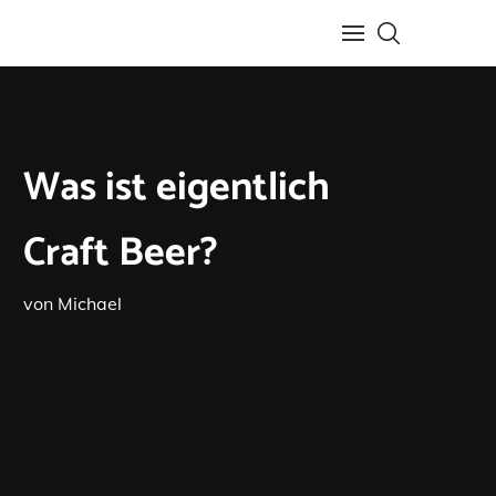
Was ist eigentlich
Craft Beer?
von
Michael