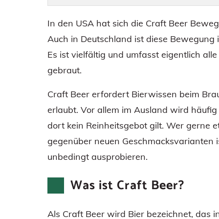
In den USA hat sich die Craft Beer Beweg
Auch in Deutschland ist diese Bewegung i
Es ist vielfältig und umfasst eigentlich all
gebraut.
Craft Beer erfordert Bierwissen beim Braue
erlaubt. Vor allem im Ausland wird häufi
dort kein Reinheitsgebot gilt. Wer gerne
gegenüber neuen Geschmacksvarianten ist
unbedingt ausprobieren.
Was ist Craft Beer?
Als Craft Beer wird Bier bezeichnet, das 