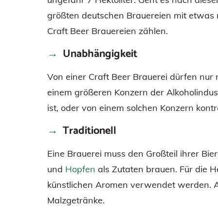
größten deutschen Brauereien mit etwas m
Craft Beer Brauereien zählen.
Unabhängigkeit
Von einer Craft Beer Brauerei dürfen nu
einem größeren Konzern der Alkoholindustr
ist, oder von einem solchen Konzern kontr
Traditionell
Eine Brauerei muss den Großteil ihrer Bier
und
Hopfen
als Zutaten brauen. Für die H
künstlichen Aromen verwendet werden. Al
Malzgetränke.