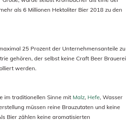
ehr als 6 Millionen Hektoliter Bier 2018 zu den
r maximal 25 Prozent der Unternehmensanteile zu
ie gehören, der selbst keine Craft Beer Brauerei
olliert werden.
e im traditionellen Sinne mit
Malz
,
Hefe
, Wasser
erstellung müssen reine Brauzutaten und keine
s Bier zählen keine aromatisierten