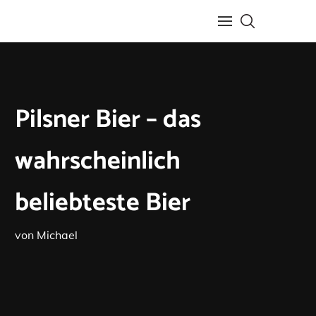
Pilsner Bier – das
wahrscheinlich
beliebteste Bier
von
Michael