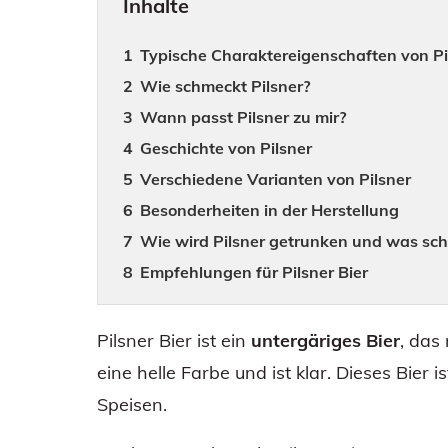
Inhalte
Typische Charaktereigenschaften von Pi
Wie schmeckt Pilsner?
Wann passt Pilsner zu mir?
Geschichte von Pilsner
Verschiedene Varianten von Pilsner
Besonderheiten in der Herstellung
Wie wird Pilsner getrunken und was sc
Empfehlungen für Pilsner Bier
Pilsner Bier ist ein
untergäriges Bier
, das
eine helle Farbe und ist klar. Dieses Bier 
Speisen.