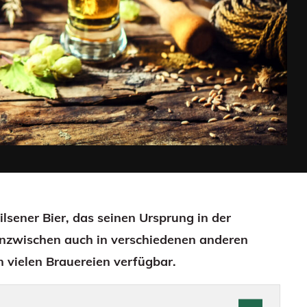
ilsener Bier, das seinen Ursprung in der
 inzwischen auch in verschiedenen anderen
 vielen Brauereien verfügbar.