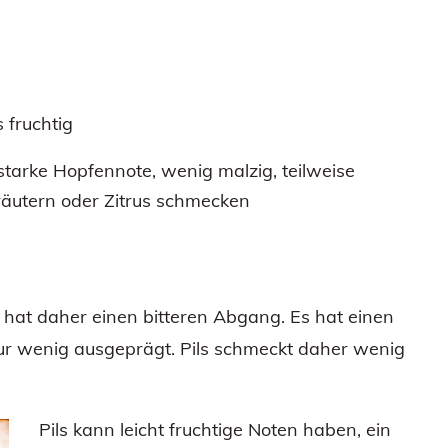
s fruchtig
starke Hopfennote, wenig malzig, teilweise
räutern oder Zitrus schmecken
hat daher einen bitteren Abgang. Es hat einen
nur wenig ausgeprägt. Pils schmeckt daher wenig
Pils kann leicht fruchtige Noten haben, ein