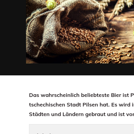
Das wahrscheinlich beliebteste Bier ist P
tschechischen Stadt Pilsen hat. Es wird
Städten und Ländern gebraut und ist von