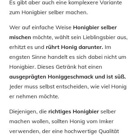
Es gibt aber auch eine komplexere Variante
zum Honigbier selber machen.
Wer auf einfache Weise
Honigbier selber
mischen
möchte, wählt sein Lieblingsbier aus,
erhitzt es und
rührt Honig darunter.
Im
engsten Sinne handelt es sich dabei nicht um
Honigbier. Dieses Getränk hat einen
ausgeprägten Honiggeschmack und ist süß.
Jeder muss selbst entscheiden, wie viel Honig
er nehmen möchte.
Diejenigen, die
richtiges Honigbier
selber
machen wollen, sollten Honig vom Imker
verwenden, der eine hochwertige Qualität