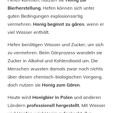
Bierherstellung
. Hefen können sich unter
guten Bedingungen explosionsartig
vermehren.
Honig beginnt zu gären
, wenn er
viel Wasser enthält.
Hefen benötigen Wasser und Zucker, um sich
zu vermehren. Beim Gärprozess wandeln sie
Zucker in Alkohol und Kohlendioxid um. Die
Menschen wussten damals zwar noch nichts
über diesen chemisch-biologischen Vorgang,
doch nutzen sie
Honig zum Gären
.
Heute wird
Honigbier in Polen
und anderen
Ländern
professionell hergestellt
. Mit Wasser