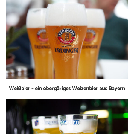
Weißbier – ein obergäriges Weizenbier aus Bayern