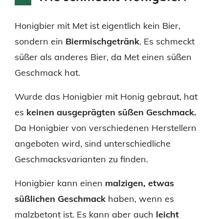
Honigbier mit Met ist eigentlich kein Bier,
sondern ein
Biermischgetränk
. Es schmeckt
süßer als anderes Bier, da Met einen süßen
Geschmack hat.
Wurde das Honigbier mit Honig gebraut, hat
es
keinen ausgeprägten süßen Geschmack.
Da Honigbier von verschiedenen Herstellern
angeboten wird, sind unterschiedliche
Geschmacksvarianten zu finden.
Honigbier kann einen
malzigen, etwas
süßlichen Geschmack
haben, wenn es
malzbetont ist. Es kann aber auch
leicht