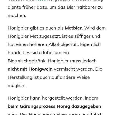
diente früher dazu, um das Bier haltbarer zu
machen.
Honigbier gibt es auch als
Metbier.
Wird dem
Honigbier Met zugesetzt, ist es süffiger und
hat einen höheren Alkoholgehalt. Eigentlich
handelt es sich dabei um ein
Biermischgetränk. Honigbier muss jedoch
nicht mit Honigwein
vermischt werden. Die
Herstellung ist auch auf andere Weise
möglich.
Honigbier kann hergestellt werden, indem
beim Gärungsprozess Honig dazugegeben
wird. Der Honig wird mitvergoren und führt