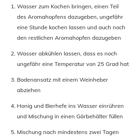
Wasser zum Kochen bringen, einen Teil
des Aromahopfens dazugeben, ungefähr
eine Stunde kochen lassen und auch noch
den restlichen Aromahopfen dazugeben
Wasser abkühlen lassen, dass es noch
ungefähr eine Temperatur von 25 Grad hat
Bodenansatz mit einem Weinheber
abziehen
Honig und Bierhefe ins Wasser einrühren
und Mischung in einen Gärbehälter füllen
Mischung nach mindestens zwei Tagen