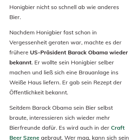
Honigbier nicht so schnell ab wie anderes
Bier.
Nachdem Honigbier fast schon in
Vergessenheit geraten war, machte es der
frühere
US-Präsident Barack Obama wieder
bekannt
. Er wollte sein Honigbier selber
machen und ließ sich eine Brauanlage ins
Weiße Haus liefern. Er gab sein Rezept der
Öffentlichkeit bekannt.
Seitdem Barack Obama sein Bier selbst
braute, interessieren sich wieder mehr
Bierfreunde dafür. Es wird auch in der
Craft
Beer Szene
gebraut. Wer mag, kann sich sein