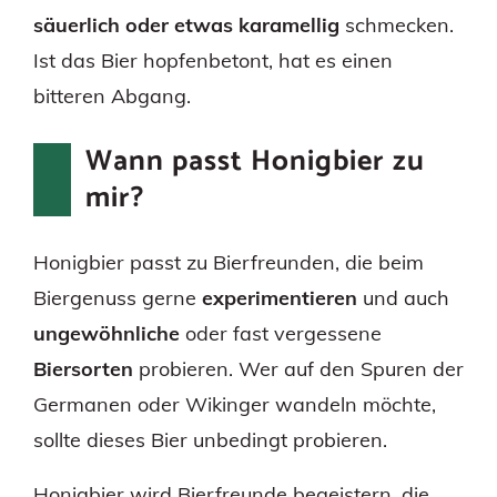
säuerlich oder etwas karamellig
schmecken.
Ist das Bier hopfenbetont, hat es einen
bitteren Abgang.
Wann passt Honigbier zu
mir?
Honigbier passt zu Bierfreunden, die beim
Biergenuss gerne
experimentieren
und auch
ungewöhnliche
oder fast vergessene
Biersorten
probieren. Wer auf den Spuren der
Germanen oder Wikinger wandeln möchte,
sollte dieses Bier unbedingt probieren.
Honigbier wird Bierfreunde begeistern, die