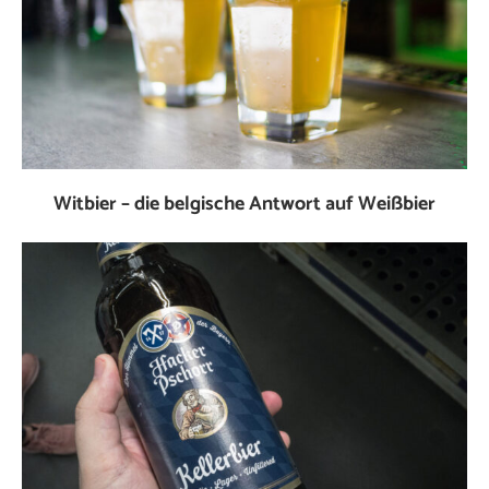
Witbier – die belgische Antwort auf Weißbier