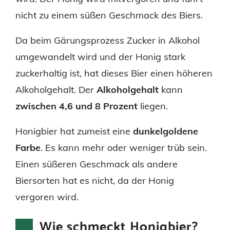
nicht zu einem süßen Geschmack des Biers.
Da beim Gärungsprozess Zucker in Alkohol
umgewandelt wird und der Honig stark
zuckerhaltig ist, hat dieses Bier einen höheren
Alkoholgehalt. Der
Alkoholgehalt
kann
zwischen 4,6 und 8 Prozent
liegen.
Honigbier hat zumeist eine
dunkelgoldene
Farbe
. Es kann mehr oder weniger trüb sein.
Einen süßeren Geschmack als andere
Biersorten hat es nicht, da der Honig
vergoren wird.
Wie schmeckt Honigbier?