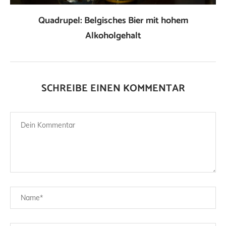
Quadrupel: Belgisches Bier mit hohem
Alkoholgehalt
SCHREIBE EINEN KOMMENTAR