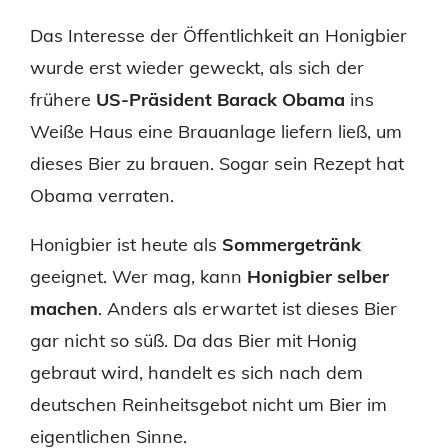
Das Interesse der Öffentlichkeit an Honigbier
wurde erst wieder geweckt, als sich der
frühere
US-Präsident Barack Obama
ins
Weiße Haus eine Brauanlage liefern ließ, um
dieses Bier zu brauen. Sogar sein Rezept hat
Obama verraten.
Honigbier ist heute als
Sommergetränk
geeignet. Wer mag, kann
Honigbier selber
machen
. Anders als erwartet ist dieses Bier
gar nicht so süß. Da das Bier mit Honig
gebraut wird, handelt es sich nach dem
deutschen Reinheitsgebot nicht um Bier im
eigentlichen Sinne.