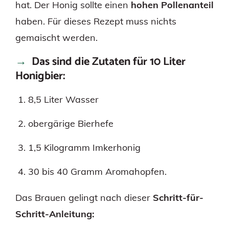
hat. Der Honig sollte einen
hohen Pollenanteil
haben. Für dieses Rezept muss nichts
gemaischt werden.
Das sind die Zutaten für 10 Liter
Honigbier:
8,5 Liter Wasser
obergärige Bierhefe
1,5 Kilogramm Imkerhonig
30 bis 40 Gramm Aromahopfen.
Das Brauen gelingt nach dieser
Schritt-für-
Schritt-Anleitung: