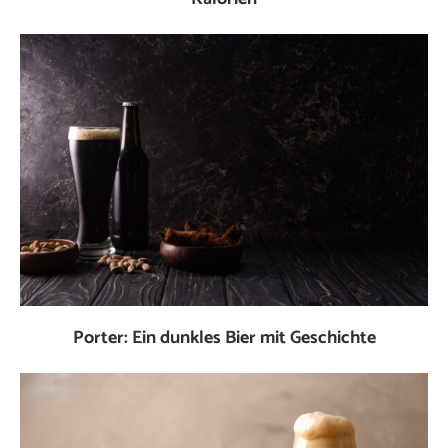
Porter: Ein dunkles Bier mit Geschichte