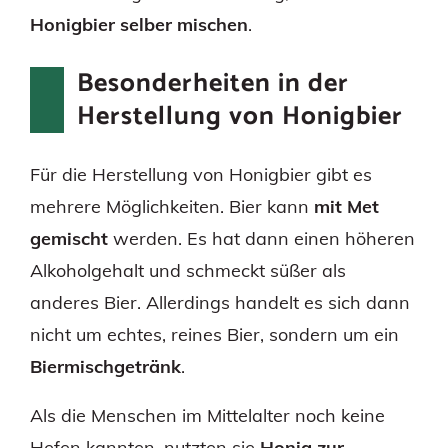
Honigbier selber mischen
.
Besonderheiten in der
Herstellung von Honigbier
Für die Herstellung von Honigbier gibt es
mehrere Möglichkeiten. Bier kann
mit Met
gemischt
werden. Es hat dann einen höheren
Alkoholgehalt und schmeckt süßer als
anderes Bier. Allerdings handelt es sich dann
nicht um echtes, reines Bier, sondern um ein
Biermischgetränk
.
Als die Menschen im Mittelalter noch keine
Hefen kannten, nutzten sie
Honig zur