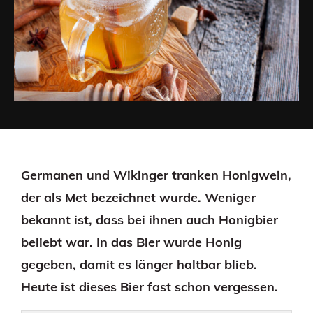
Germanen und Wikinger tranken Honigwein,
der als Met bezeichnet wurde. Weniger
bekannt ist, dass bei ihnen auch Honigbier
beliebt war. In das Bier wurde Honig
gegeben, damit es länger haltbar blieb.
Heute ist dieses Bier fast schon vergessen.