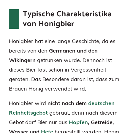
Typische Charakteristika
von Honigbier
Honigbier hat eine lange Geschichte, da es
bereits von den
Germanen und den
Wikingern
getrunken wurde. Dennoch ist
dieses Bier fast schon in Vergessenheit
geraten. Das Besondere daran ist, dass zum
Brauen Honig verwendet wird.
Honigbier wird
nicht nach dem
deutschen
Reinheitsgebot
gebraut, denn nach diesem
Gebot darf Bier nur aus
Hopfen
, Getreide,
Wasser und
Hefe
hergestellt werden. Honig