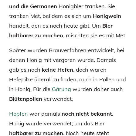
und die Germanen
Honigbier tranken. Sie
tranken Met, bei dem es sich um
Honigwein
handelt, den es noch heute gibt. Um
Bier
haltbarer zu machen
, mischten sie es mit Met.
Später wurden Brauverfahren entwickelt, bei
denen Honig mit vergoren wurde. Damals
gab es noch
keine Hefen
, doch waren
Hefepilze überall zu finden, auch in Pollen und
in Honig. Für die
Gärung
wurden daher auch
Blütenpollen
verwendet.
Hopfen
war damals
noch nicht bekannt
.
Honig wurde verwendet, um das Bier
haltbarer zu machen
. Noch heute steht