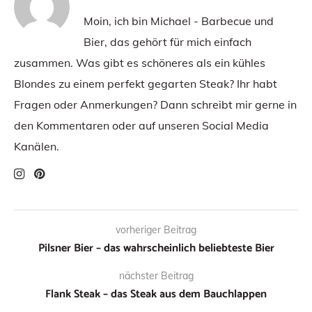
Moin, ich bin Michael - Barbecue und
Bier, das gehört für mich einfach
zusammen. Was gibt es schöneres als ein kühles
Blondes zu einem perfekt gegarten Steak? Ihr habt
Fragen oder Anmerkungen? Dann schreibt mir gerne in
den Kommentaren oder auf unseren Social Media
Kanälen.
vorheriger Beitrag
Pilsner Bier – das wahrscheinlich beliebteste Bier
nächster Beitrag
Flank Steak – das Steak aus dem Bauchlappen