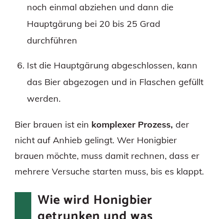
noch einmal abziehen und dann die
Hauptgärung bei 20 bis 25 Grad
durchführen
Ist die Hauptgärung abgeschlossen, kann
das Bier abgezogen und in Flaschen gefüllt
werden.
Bier brauen ist ein
komplexer Prozess,
der
nicht auf Anhieb gelingt. Wer Honigbier
brauen möchte, muss damit rechnen, dass er
mehrere Versuche starten muss, bis es klappt.
Wie wird Honigbier
getrunken und was