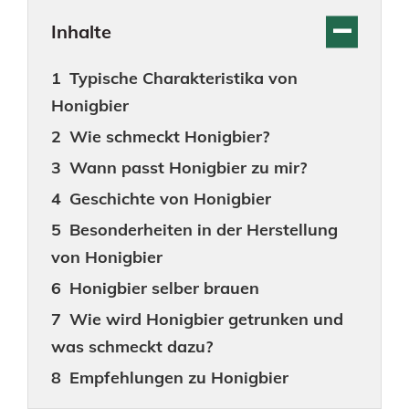
Inhalte
Typische Charakteristika von
Honigbier
Wie schmeckt Honigbier?
Wann passt Honigbier zu mir?
Geschichte von Honigbier
Besonderheiten in der Herstellung
von Honigbier
Honigbier selber brauen
Wie wird Honigbier getrunken und
was schmeckt dazu?
Empfehlungen zu Honigbier