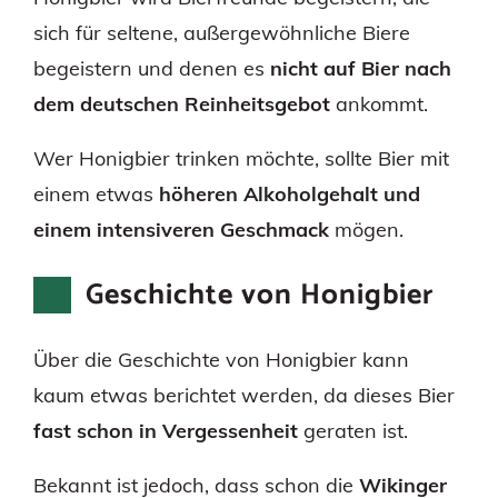
sich für seltene, außergewöhnliche Biere
begeistern und denen es
nicht auf Bier nach
dem deutschen Reinheitsgebot
ankommt.
Wer Honigbier trinken möchte, sollte Bier mit
einem etwas
höheren Alkoholgehalt und
einem intensiveren Geschmack
mögen.
Geschichte von Honigbier
Über die Geschichte von Honigbier kann
kaum etwas berichtet werden, da dieses Bier
fast schon in Vergessenheit
geraten ist.
Bekannt ist jedoch, dass schon die
Wikinger