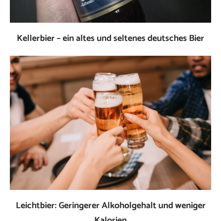
Kellerbier – ein altes und seltenes deutsches Bier
Leichtbier: Geringerer Alkoholgehalt und weniger
Kalorien