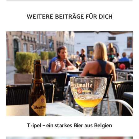
WEITERE BEITRÄGE FÜR DICH
Tripel – ein starkes Bier aus Belgien