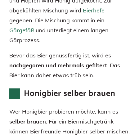
und Hopfen wird Honig aufgekocht. Zur
abgekühlten Mischung wird
Bierhefe
gegeben. Die Mischung kommt in ein
Gärgefäß
und unterliegt einem langen
Gärprozess.
Bevor das Bier genussfertig ist, wird es
nachgegoren und mehrmals gefiltert
. Das
Bier kann daher etwas trüb sein.
Honigbier selber brauen
Wer Honigbier probieren möchte, kann es
selber brauen
. Für ein Biermischgetränk
können Bierfreunde Honigbier selber mischen.