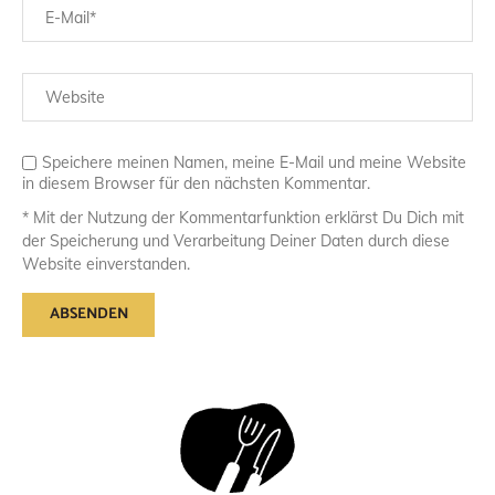
Speichere meinen Namen, meine E-Mail und meine Website
in diesem Browser für den nächsten Kommentar.
* Mit der Nutzung der Kommentarfunktion erklärst Du Dich mit
der Speicherung und Verarbeitung Deiner Daten durch diese
Website einverstanden.