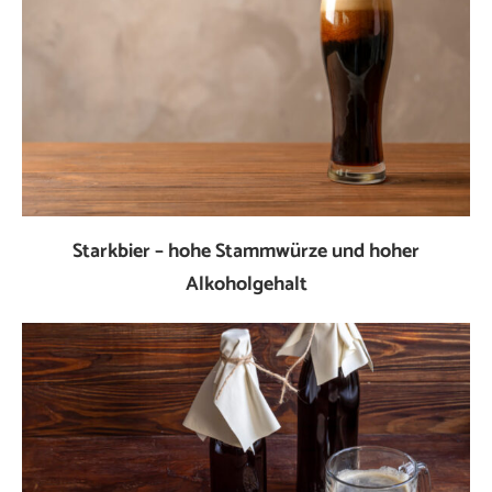
Starkbier – hohe Stammwürze und hoher
Alkoholgehalt