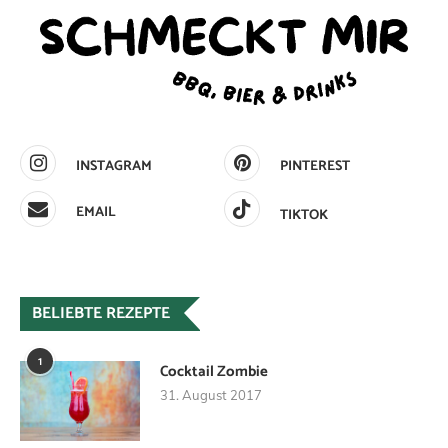
INSTAGRAM
PINTEREST
EMAIL
TIKTOK
BELIEBTE REZEPTE
1
Cocktail Zombie
31. August 2017