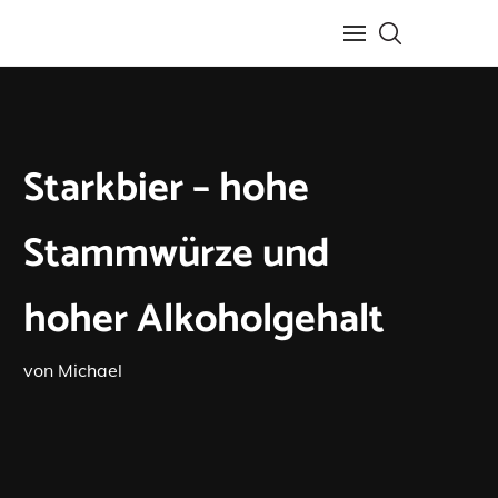
Starkbier – hohe
Stammwürze und
hoher Alkoholgehalt
von
Michael