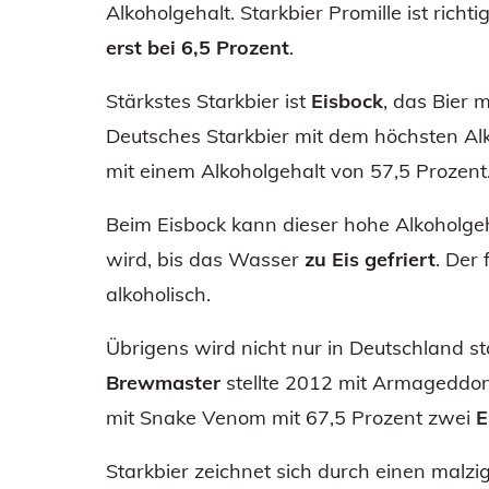
Alkoholgehalt. Starkbier Promille ist richt
erst bei 6,5 Prozent
.
Stärkstes Starkbier ist
Eisbock
, das Bier 
Deutsches Starkbier mit dem höchsten Alk
mit einem Alkoholgehalt von 57,5 Prozent
Beim Eisbock kann dieser hohe Alkoholgeha
wird, bis das Wasser
zu Eis gefriert
. Der
alkoholisch.
Übrigens wird nicht nur in Deutschland st
Brewmaster
stellte 2012 mit Armageddon
mit Snake Venom mit 67,5 Prozent zwei
E
Starkbier zeichnet sich durch einen malzig