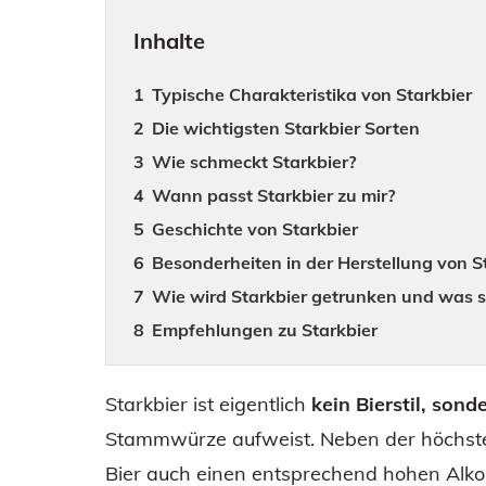
Inhalte
Typische Charakteristika von Starkbier
Die wichtigsten Starkbier Sorten
Wie schmeckt Starkbier?
Wann passt Starkbier zu mir?
Geschichte von Starkbier
Besonderheiten in der Herstellung von S
Wie wird Starkbier getrunken und was 
Empfehlungen zu Starkbier
Starkbier ist eigentlich
kein Bierstil, sond
Stammwürze aufweist. Neben der höchste
Bier auch einen entsprechend hohen Alkoho