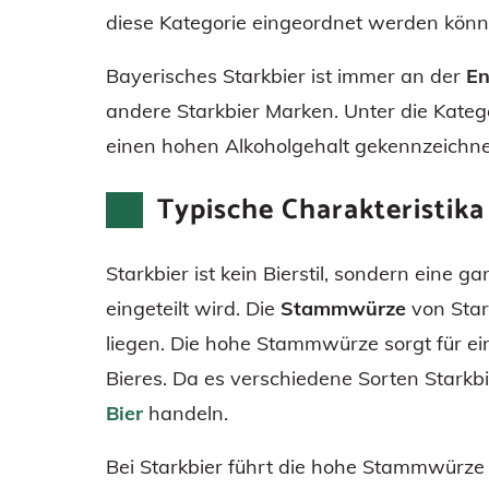
diese Kategorie eingeordnet werden könn
Bayerisches Starkbier ist immer an der
En
andere Starkbier Marken. Unter die Katego
einen hohen Alkoholgehalt gekennzeichnet
Typische Charakteristika
Starkbier ist kein Bierstil, sondern eine
eingeteilt wird. Die
Stammwürze
von Star
liegen. Die hohe Stammwürze sorgt für e
Bieres. Da es verschiedene Sorten Starkbi
Bier
handeln.
Bei Starkbier führt die hohe Stammwürz