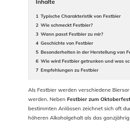
Inhalte
Typische Charakteristik von Festbier
Wie schmeckt Festbier?
Wann passt Festbier zu mir?
Geschichte von Festbier
Besonderheiten in der Herstellung von F
Wie wird Festbier getrunken und was s
Empfehlungen zu Festbier
Als Festbier werden verschiedene Biersor
werden. Neben
Festbier zum Oktoberfes
bestimmten Anlässen zeichnet sich oft d
höheren Alkoholgehalt als das ganzjährig