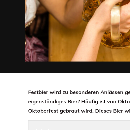
Festbier wird zu besonderen Anlässen ge
eigenständiges Bier? Häufig ist von Okto
Oktoberfest gebraut wird. Dieses Bier 