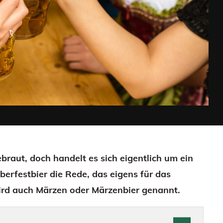
braut, doch handelt es sich eigentlich um ein
berfestbier die Rede, das eigens für das
wird auch Märzen oder Märzenbier genannt.