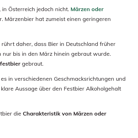
, in Österreich jedoch nicht.
Märzen oder
ier. Märzenbier hat zumeist einen geringeren
rührt daher, dass Bier in Deutschland früher
 nur bis in den März hinein gebraut wurde.
festbier
gebraut.
a es in verschiedenen Geschmacksrichtungen und
e klare Aussage über den Festbier Alkoholgehalt
tbier die
Charakteristik von Märzen oder