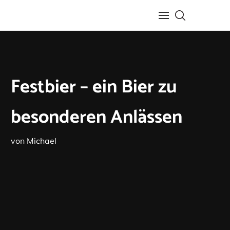
Festbier – ein Bier zu
besonderen Anlässen
von
Michael