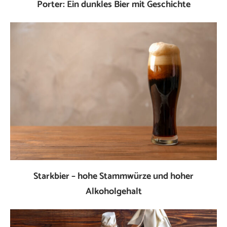
Porter: Ein dunkles Bier mit Geschichte
Starkbier – hohe Stammwürze und hoher
Alkoholgehalt