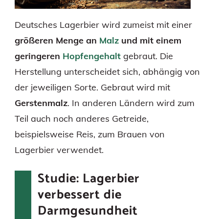
Deutsches Lagerbier wird zumeist mit einer
größeren Menge an
Malz
und mit einem
geringeren
Hopfengehalt
gebraut. Die
Herstellung unterscheidet sich, abhängig von
der jeweiligen Sorte. Gebraut wird mit
Gerstenmalz
. In anderen Ländern wird zum
Teil auch noch anderes Getreide,
beispielsweise Reis, zum Brauen von
Lagerbier verwendet.
Studie: Lagerbier
verbessert die
Darmgesundheit