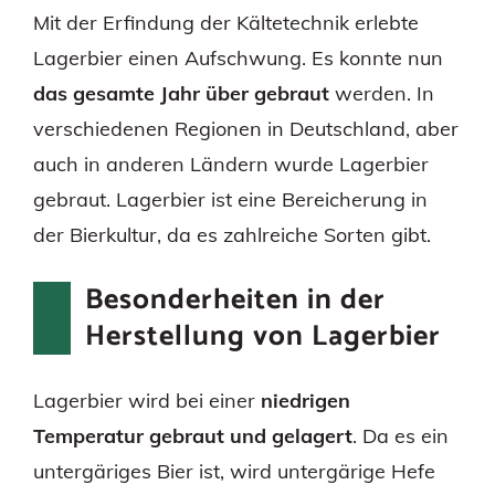
Mit der Erfindung der Kältetechnik erlebte
Lagerbier einen Aufschwung. Es konnte nun
das gesamte Jahr über gebraut
werden. In
verschiedenen Regionen in Deutschland, aber
auch in anderen Ländern wurde Lagerbier
gebraut. Lagerbier ist eine Bereicherung in
der Bierkultur, da es zahlreiche Sorten gibt.
Besonderheiten in der
Herstellung von Lagerbier
Lagerbier wird bei einer
niedrigen
Temperatur gebraut und gelagert
. Da es ein
untergäriges Bier ist, wird untergärige Hefe