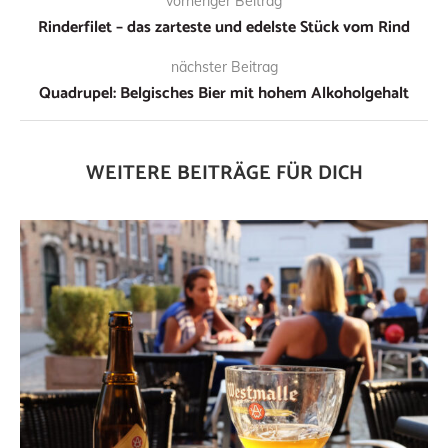
vorheriger Beitrag
Rinderfilet – das zarteste und edelste Stück vom Rind
nächster Beitrag
Quadrupel: Belgisches Bier mit hohem Alkoholgehalt
WEITERE BEITRÄGE FÜR DICH