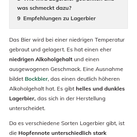
was schmeckt dazu?
Empfehlungen zu Lagerbier
Das Bier wird bei einer niedrigen Temperatur
gebraut und gelagert. Es hat einen eher
niedrigen Alkoholgehalt
und einen
ausgewogenen Geschmack. Eine Ausnahme
bildet
Bockbier
, das einen deutlich höheren
Alkoholgehalt hat. Es gibt
helles und dunkles
Lagerbier,
das sich in der Herstellung
unterscheidet.
Da es verschiedene Sorten Lagerbier gibt, ist
die
Hopfennote unterschiedlich stark