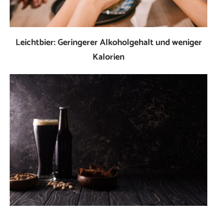
Leichtbier: Geringerer Alkoholgehalt und weniger
Kalorien