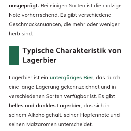
ausgeprägt.
Bei einigen Sorten ist die malzige
Note vorherrschend. Es gibt verschiedene
Geschmacksnuancen, die mehr oder weniger
herb sind.
Typische Charakteristik von
Lagerbier
Lagerbier ist ein
untergäriges Bier
, das durch
eine lange Lagerung gekennzeichnet und in
verschiedenen Sorten verfügbar ist. Es gibt
helles und dunkles Lagerbier
, das sich in
seinem Alkoholgehalt, seiner Hopfennote und
seinen Malzaromen unterscheidet.