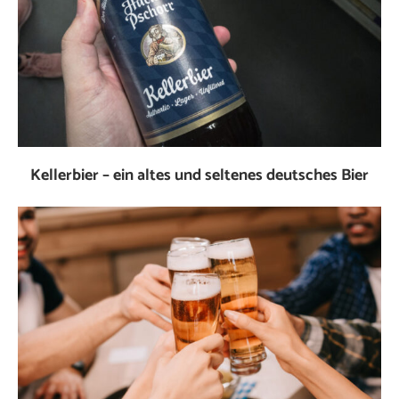
Kellerbier – ein altes und seltenes deutsches Bier