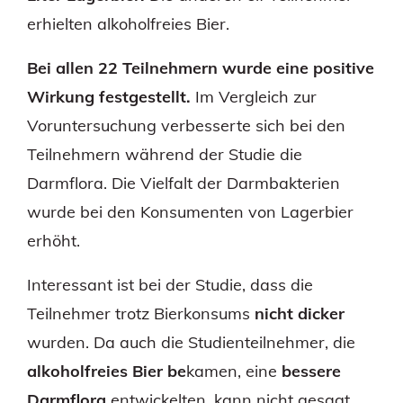
erhielten alkoholfreies Bier.
Bei allen 22 Teilnehmern wurde eine positive
Wirkung festgestellt.
Im Vergleich zur
Voruntersuchung verbesserte sich bei den
Teilnehmern während der Studie die
Darmflora. Die Vielfalt der Darmbakterien
wurde bei den Konsumenten von Lagerbier
erhöht.
Interessant ist bei der Studie, dass die
Teilnehmer trotz Bierkonsums
nicht dicker
wurden. Da auch die Studienteilnehmer, die
alkoholfreies Bier be
kamen, eine
bessere
Darmflora
entwickelten, kann nicht gesagt