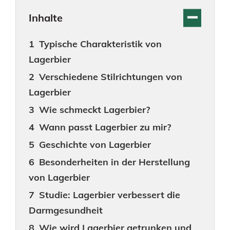
Inhalte
Typische Charakteristik von
Lagerbier
Verschiedene Stilrichtungen von
Lagerbier
Wie schmeckt Lagerbier?
Wann passt Lagerbier zu mir?
Geschichte von Lagerbier
Besonderheiten in der Herstellung
von Lagerbier
Studie: Lagerbier verbessert die
Darmgesundheit
Wie wird Lagerbier getrunken und