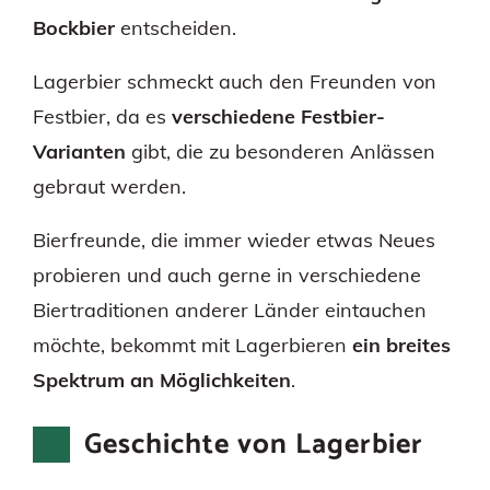
Bockbier
entscheiden.
Lagerbier schmeckt auch den Freunden von
Festbier, da es
verschiedene Festbier-
Varianten
gibt, die zu besonderen Anlässen
gebraut werden.
Bierfreunde, die immer wieder etwas Neues
probieren und auch gerne in verschiedene
Biertraditionen anderer Länder eintauchen
möchte, bekommt mit Lagerbieren
ein breites
Spektrum an Möglichkeiten
.
Geschichte von Lagerbier