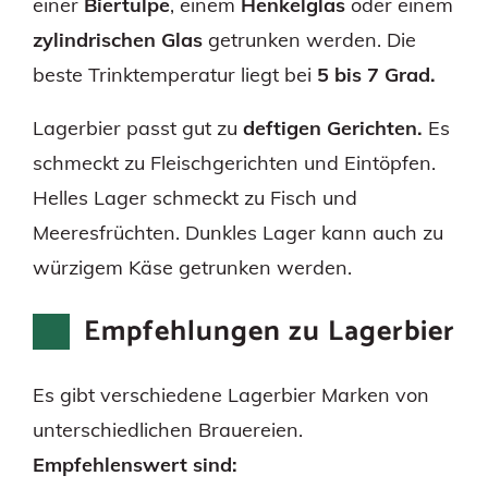
einer
Biertulpe
, einem
Henkelglas
oder einem
zylindrischen Glas
getrunken werden. Die
beste Trinktemperatur liegt bei
5 bis 7 Grad.
Lagerbier passt gut zu
deftigen Gerichten.
Es
schmeckt zu Fleischgerichten und Eintöpfen.
Helles Lager schmeckt zu Fisch und
Meeresfrüchten. Dunkles Lager kann auch zu
würzigem Käse getrunken werden.
Empfehlungen zu Lagerbier
Es gibt verschiedene Lagerbier Marken von
unterschiedlichen Brauereien.
Empfehlenswert sind: