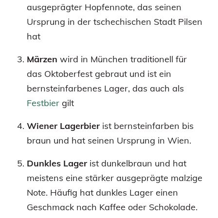
ausgeprägter Hopfennote, das seinen
Ursprung in der tschechischen Stadt Pilsen
hat
Märzen
wird in München traditionell für
das Oktoberfest gebraut und ist ein
bernsteinfarbenes Lager, das auch als
Festbier
gilt
Wiener Lagerbier
ist bernsteinfarben bis
braun und hat seinen Ursprung in Wien.
Dunkles Lager
ist dunkelbraun und hat
meistens eine stärker ausgeprägte malzige
Note. Häufig hat dunkles Lager einen
Geschmack nach Kaffee oder Schokolade.