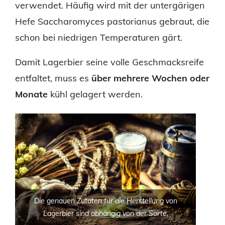
verwendet. Häufig wird mit der untergärigen
Hefe Saccharomyces pastorianus gebraut, die
schon bei niedrigen Temperaturen gärt.
Damit Lagerbier seine volle Geschmacksreife
entfaltet, muss es
über mehrere Wochen oder
Monate
kühl gelagert werden.
Die genauen Zutaten für die Herstellung von
Lagerbier sind abhängig von der Sorte,