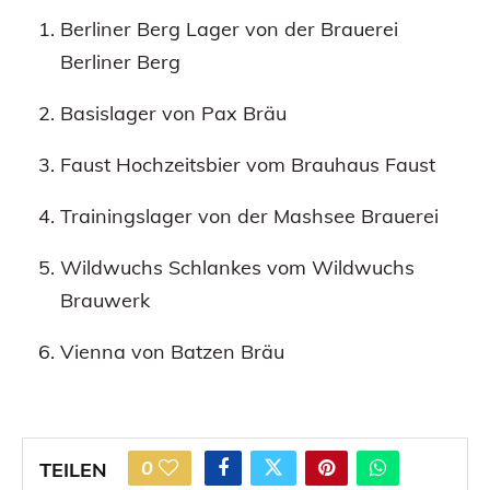
Berliner Berg Lager von der Brauerei
Berliner Berg
Basislager von Pax Bräu
Faust Hochzeitsbier vom Brauhaus Faust
Trainingslager von der Mashsee Brauerei
Wildwuchs Schlankes vom Wildwuchs
Brauwerk
Vienna von Batzen Bräu
0
TEILEN