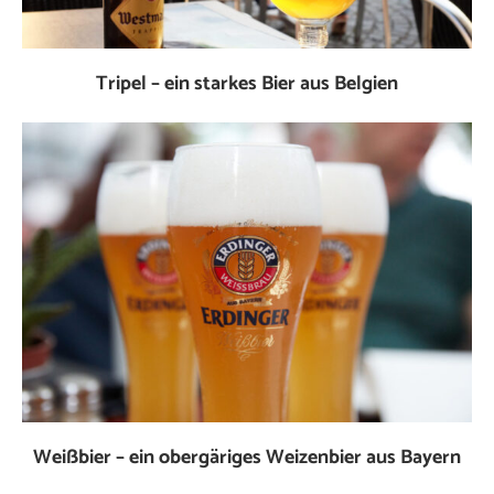
Tripel – ein starkes Bier aus Belgien
Weißbier – ein obergäriges Weizenbier aus Bayern