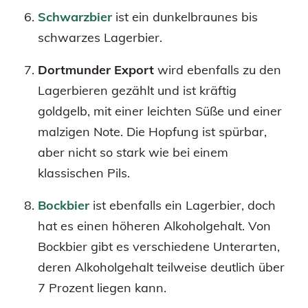
Schwarzbier
ist ein dunkelbraunes bis
schwarzes Lagerbier.
Dortmunder Export
wird ebenfalls zu den
Lagerbieren gezählt und ist kräftig
goldgelb, mit einer leichten Süße und einer
malzigen Note. Die Hopfung ist spürbar,
aber nicht so stark wie bei einem
klassischen Pils.
Bockbier
ist ebenfalls ein Lagerbier, doch
hat es einen höheren Alkoholgehalt. Von
Bockbier gibt es verschiedene Unterarten,
deren Alkoholgehalt teilweise deutlich über
7 Prozent liegen kann.