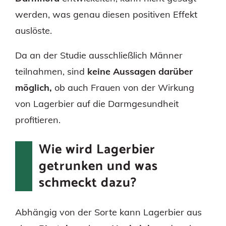
werden, was genau diesen positiven Effekt
auslöste.
Da an der Studie ausschließlich Männer
teilnahmen, sind
keine Aussagen darüber
möglich,
ob auch Frauen von der Wirkung
von Lagerbier auf die Darmgesundheit
profitieren.
Wie wird Lagerbier
getrunken und was
schmeckt dazu?
Abhängig von der Sorte kann Lagerbier aus