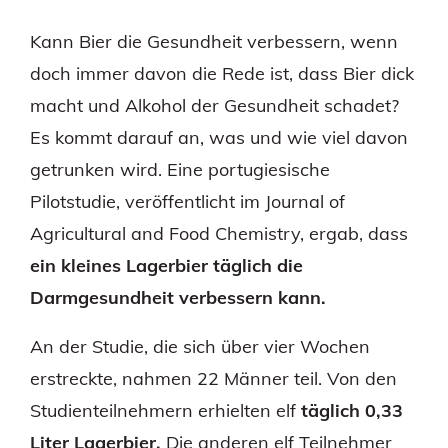
Kann Bier die Gesundheit verbessern, wenn
doch immer davon die Rede ist, dass Bier dick
macht und Alkohol der Gesundheit schadet?
Es kommt darauf an, was und wie viel davon
getrunken wird. Eine portugiesische
Pilotstudie, veröffentlicht im Journal of
Agricultural and Food Chemistry, ergab, dass
ein kleines Lagerbier täglich die
Darmgesundheit verbessern kann.
An der Studie, die sich über vier Wochen
erstreckte, nahmen 22 Männer teil. Von den
Studienteilnehmern erhielten elf
täglich 0,33
Liter Lagerbier.
Die anderen elf Teilnehmer