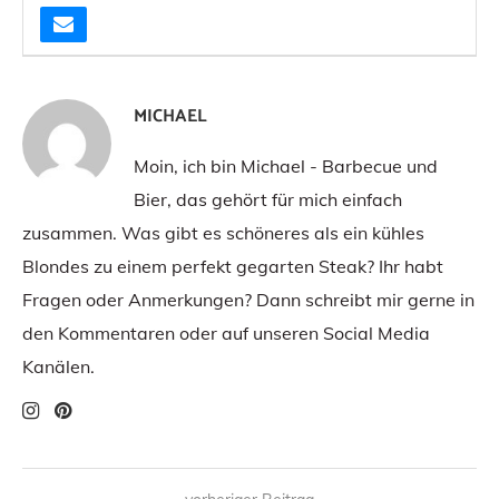
MICHAEL
Moin, ich bin Michael - Barbecue und
Bier, das gehört für mich einfach
zusammen. Was gibt es schöneres als ein kühles
Blondes zu einem perfekt gegarten Steak? Ihr habt
Fragen oder Anmerkungen? Dann schreibt mir gerne in
den Kommentaren oder auf unseren Social Media
Kanälen.