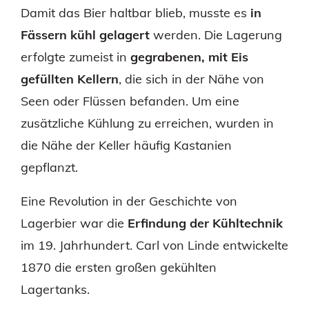
Damit das Bier haltbar blieb, musste es
in
Fässern kühl gelagert
werden. Die Lagerung
erfolgte zumeist in
gegrabenen, mit Eis
gefüllten Kellern
, die sich in der Nähe von
Seen oder Flüssen befanden. Um eine
zusätzliche Kühlung zu erreichen, wurden in
die Nähe der Keller häufig Kastanien
gepflanzt.
Eine Revolution in der Geschichte von
Lagerbier war die
Erfindung der Kühltechnik
im 19. Jahrhundert. Carl von Linde entwickelte
1870 die ersten großen gekühlten
Lagertanks.