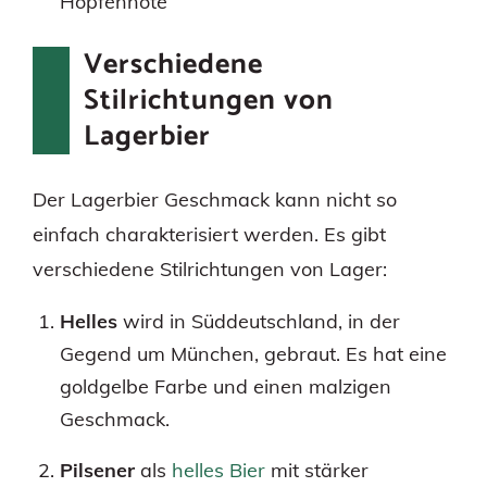
Hopfennote
Verschiedene
Stilrichtungen von
Lagerbier
Der Lagerbier Geschmack kann nicht so
einfach charakterisiert werden. Es gibt
verschiedene Stilrichtungen von Lager:
Helles
wird in Süddeutschland, in der
Gegend um München, gebraut. Es hat eine
goldgelbe Farbe und einen malzigen
Geschmack.
Pilsener
als
helles Bier
mit stärker