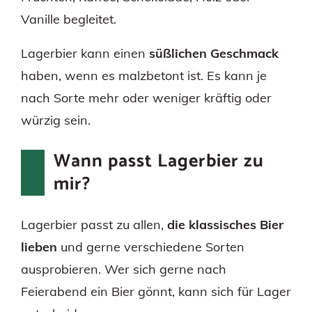
Vanille begleitet.
Lagerbier kann einen
süßlichen Geschmack
haben, wenn es malzbetont ist. Es kann je
nach Sorte mehr oder weniger kräftig oder
würzig sein.
Wann passt Lagerbier zu
mir?
Lagerbier passt zu allen,
die klassisches Bier
lieben
und gerne verschiedene Sorten
ausprobieren. Wer sich gerne nach
Feierabend ein Bier gönnt, kann sich für Lager