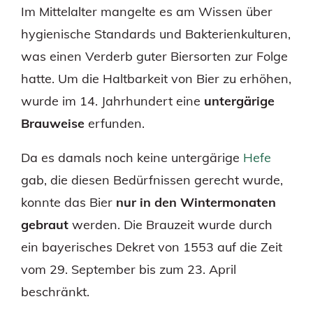
Im Mittelalter mangelte es am Wissen über
hygienische Standards und Bakterienkulturen,
was einen Verderb guter Biersorten zur Folge
hatte. Um die Haltbarkeit von Bier zu erhöhen,
wurde im 14. Jahrhundert eine
untergärige
Brauweise
erfunden.
Da es damals noch keine untergärige
Hefe
gab, die diesen Bedürfnissen gerecht wurde,
konnte das Bier
nur in den Wintermonaten
gebraut
werden. Die Brauzeit wurde durch
ein bayerisches Dekret von 1553 auf die Zeit
vom 29. September bis zum 23. April
beschränkt.