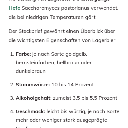
Hefe
Saccharomyces pastorianus verwendet,
die bei niedrigen Temperaturen gärt.
Der Steckbrief gewährt einen Überblick über
die wichtigsten Eigenschaften von Lagerbier:
Farbe
: je nach Sorte goldgelb,
bernsteinfarben, hellbraun oder
dunkelbraun
Stammwürze:
10 bis 14 Prozent
Alkoholgehalt
: zumeist 3,5 bis 5,5 Prozent
Geschmack:
leicht bis würzig, je nach Sorte
mehr oder weniger stark ausgeprägte