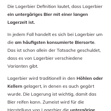
Die Lagerbier Definition lautet, dass Lagerbier
ein untergäriges Bier mit einer langen
Lagerzeit ist.
In jedem Fall handelt es sich bei Lagerbier um
die
am häufigsten konsumierte Biersorte
.
Das ist schon allein der Tatsache geschuldet,
dass es von Lagerbier verschiedene
Varianten gibt.
Lagerbier wird traditionell in den
Höhlen oder
Kellern
gelagert, in denen es auch gegärt
wurde. Die Lagerung ist wichtig, damit das
Bier reifen kann. Zumeist wird für die
Herstellung von Lagerbier die
untergärige