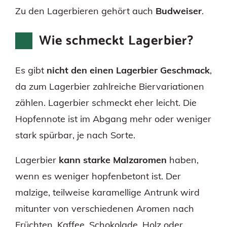
Zu den Lagerbieren gehört auch
Budweiser
.
Wie schmeckt Lagerbier?
Es gibt
nicht den einen Lagerbier Geschmack
,
da zum Lagerbier zahlreiche Biervariationen
zählen. Lagerbier schmeckt eher leicht. Die
Hopfennote ist im Abgang mehr oder weniger
stark spürbar, je nach Sorte.
Lagerbier
kann starke Malzaromen
haben,
wenn es weniger hopfenbetont ist. Der
malzige, teilweise karamellige Antrunk wird
mitunter von verschiedenen Aromen nach
Früchten, Kaffee, Schokolade, Holz oder