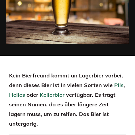
Kein Bierfreund kommt an Lagerbier vorbei,
denn dieses Bier ist in vielen Sorten wie
Pils
,
Helles
oder
Kellerbier
verfügbar. Es trägt
seinen Namen, da es über längere Zeit
lagern muss, um zu reifen. Das Bier ist
untergärig.