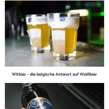
Witbier – die belgische Antwort auf Weißbier