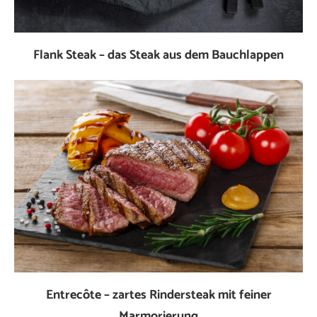
Flank Steak – das Steak aus dem Bauchlappen
Entrecôte – zartes Rindersteak mit feiner
Marmorierung