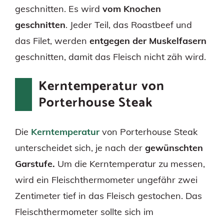
geschnitten. Es wird
vom Knochen
geschnitten
. Jeder Teil, das Roastbeef und
das Filet, werden
entgegen der Muskelfasern
geschnitten, damit das Fleisch nicht zäh wird.
Kerntemperatur von
Porterhouse Steak
Die
Kerntemperatur
von Porterhouse Steak
unterscheidet sich, je nach der
gewünschten
Garstufe.
Um die Kerntemperatur zu messen,
wird ein Fleischthermometer ungefähr zwei
Zentimeter tief in das Fleisch gestochen. Das
Fleischthermometer sollte sich im