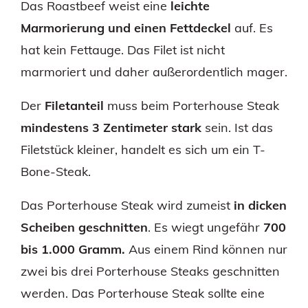
Das Roastbeef weist eine
leichte
Marmorierung und einen Fettdeckel
auf. Es
hat kein Fettauge. Das Filet ist nicht
marmoriert und daher außerordentlich mager.
Der
Filetanteil
muss beim Porterhouse Steak
mindestens 3 Zentimeter stark
sein. Ist das
Filetstück kleiner, handelt es sich um ein T-
Bone-Steak.
Das Porterhouse Steak wird zumeist
in dicken
Scheiben geschnitten
. Es wiegt ungefähr
700
bis 1.000 Gramm.
Aus einem Rind können nur
zwei bis drei Porterhouse Steaks geschnitten
werden. Das Porterhouse Steak sollte eine