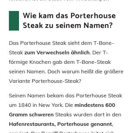
Wie kam das Porterhouse
Steak zu seinem Namen?
Das Porterhouse Steak sieht dem T-Bone-
Steak
zum Verwechseln ähnlich
. Der T-
förmige Knochen gab dem T-Bone-Steak
seinen Namen. Doch warum heißt die größere
Variante Porterhouse-Steak?
Seinen Namen bekam das Porterhouse Steak
um 1840 in New York. Die
mindestens 600
Gramm schweren
Steaks wurden dort in den
Hafenrestaurants, Porterhouse genannt
,