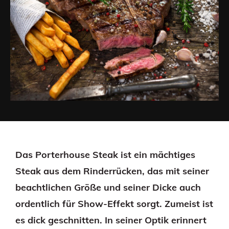
Das Porterhouse Steak ist ein mächtiges
Steak aus dem Rinderrücken, das mit seiner
beachtlichen Größe und seiner Dicke auch
ordentlich für Show-Effekt sorgt. Zumeist ist
es dick geschnitten. In seiner Optik erinnert