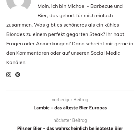
Moin, ich bin Michael - Barbecue und
Bier, das gehört für mich einfach
zusammen. Was gibt es schöneres als ein kühles
Blondes zu einem perfekt gegarten Steak? Ihr habt
Fragen oder Anmerkungen? Dann schreibt mir gerne in
den Kommentaren oder auf unseren Social Media
Kanälen.
vorheriger Beitrag
Lambic – das älteste Bier Europas
nächster Beitrag
Pilsner Bier – das wahrscheinlich beliebteste Bier