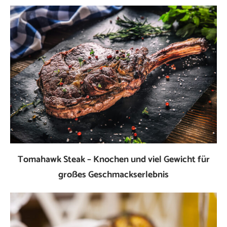
Tomahawk Steak – Knochen und viel Gewicht für
großes Geschmackserlebnis