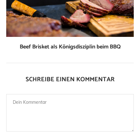
Beef Brisket als Königsdisziplin beim BBQ
SCHREIBE EINEN KOMMENTAR