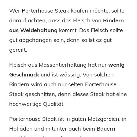
Wer Porterhouse Steak kaufen möchte, sollte
darauf achten, dass das Fleisch von
Rindern
aus Weidehaltung
kommt. Das Fleisch sollte
gut abgehangen sein, denn so ist es gut
gereift.
Fleisch aus Massentierhaltung hat nur
wenig
Geschmack
und ist wässrig. Von solchen
Rindern wird auch nur selten Porterhouse
Steak geschnitten, denn dieses Steak hat eine
hochwertige Qualität.
Porterhouse Steak ist in guten Metzgereien, in
Hofläden und mitunter auch beim Bauern