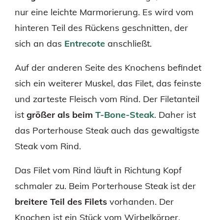
nur eine leichte Marmorierung. Es wird vom
hinteren Teil des Rückens geschnitten, der
sich an das
Entrecote
anschließt.
Auf der anderen Seite des Knochens befindet
sich ein weiterer Muskel, das Filet, das feinste
und zarteste Fleisch vom Rind. Der Filetanteil
ist
größer als beim
T-Bone-Steak
. Daher ist
das Porterhouse Steak auch das gewaltigste
Steak vom Rind.
Das Filet vom Rind läuft in Richtung Kopf
schmaler zu. Beim Porterhouse Steak ist der
breitere Teil des Filets
vorhanden. Der
Knochen ist ein Stück vom Wirbelkörper.