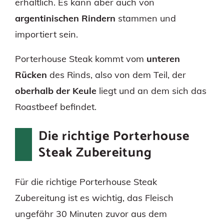
erhältlich. Es kann aber auch von
argentinischen Rindern
stammen und
importiert sein.
Porterhouse Steak kommt vom
unteren
Rücken
des Rinds, also von dem Teil, der
oberhalb der Keule
liegt und an dem sich das
Roastbeef befindet.
Die richtige Porterhouse
Steak Zubereitung
Für die richtige Porterhouse Steak
Zubereitung ist es wichtig, das Fleisch
ungefähr 30 Minuten zuvor aus dem