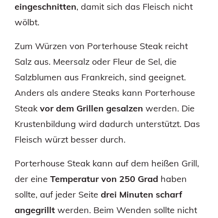
eingeschnitten
, damit sich das Fleisch nicht
wölbt.
Zum Würzen von Porterhouse Steak reicht
Salz aus. Meersalz oder Fleur de Sel, die
Salzblumen aus Frankreich, sind geeignet.
Anders als andere Steaks kann Porterhouse
Steak
vor dem Grillen gesalzen
werden. Die
Krustenbildung wird dadurch unterstützt. Das
Fleisch würzt besser durch.
Porterhouse Steak kann auf dem heißen Grill,
der eine
Temperatur von 250 Grad
haben
sollte, auf jeder Seite
drei Minuten scharf
angegrillt
werden. Beim Wenden sollte nicht