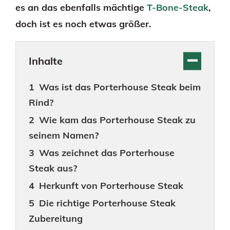
es an das ebenfalls mächtige
T-Bone-Steak
,
doch ist es noch etwas größer.
Inhalte
Was ist das Porterhouse Steak beim
Rind?
Wie kam das Porterhouse Steak zu
seinem Namen?
Was zeichnet das Porterhouse
Steak aus?
Herkunft von Porterhouse Steak
Die richtige Porterhouse Steak
Zubereitung