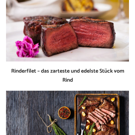
Rinderfilet – das zarteste und edelste Stück vom
Rind