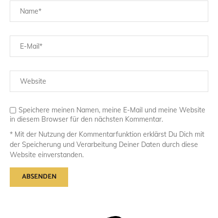
Speichere meinen Namen, meine E-Mail und meine Website
in diesem Browser für den nächsten Kommentar.
* Mit der Nutzung der Kommentarfunktion erklärst Du Dich mit
der Speicherung und Verarbeitung Deiner Daten durch diese
Website einverstanden.