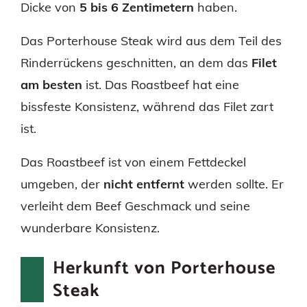
Dicke von
5 bis 6 Zentimetern
haben.
Das Porterhouse Steak wird aus dem Teil des
Rinderrückens geschnitten, an dem das
Filet
am besten
ist. Das Roastbeef hat eine
bissfeste Konsistenz, während das Filet zart
ist.
Das Roastbeef ist von einem Fettdeckel
umgeben, der
nicht entfernt
werden sollte. Er
verleiht dem Beef Geschmack und seine
wunderbare Konsistenz.
Herkunft von Porterhouse
Steak