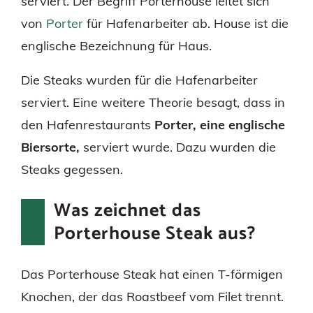
serviert. Der Begriff Porterhouse leitet sich
von
Porter
für Hafenarbeiter ab. House ist die
englische Bezeichnung für Haus.
Die Steaks wurden für die Hafenarbeiter
serviert. Eine weitere Theorie besagt, dass in
den Hafenrestaurants
Porter, eine englische
Biersorte,
serviert wurde. Dazu wurden die
Steaks gegessen.
Was zeichnet das
Porterhouse Steak aus?
Das Porterhouse Steak hat einen T-förmigen
Knochen, der das Roastbeef vom Filet trennt.