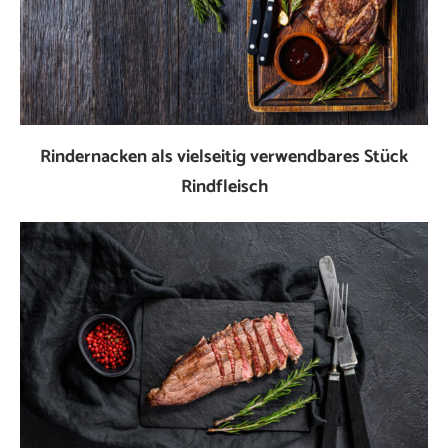
Rindernacken als vielseitig verwendbares Stück
Rindfleisch