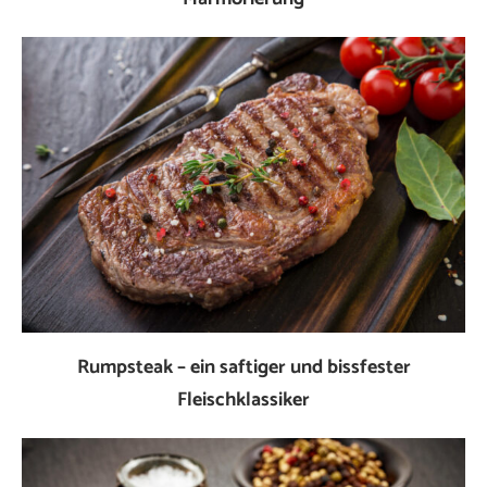
Rumpsteak – ein saftiger und bissfester
Fleischklassiker