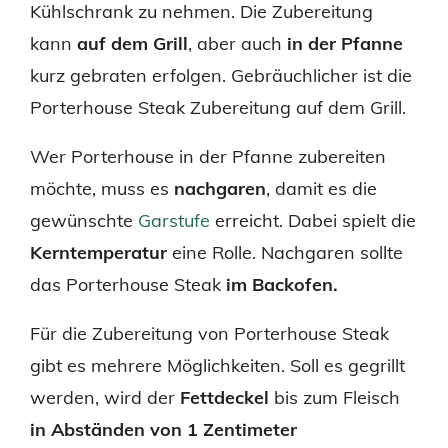
Kühlschrank zu nehmen. Die Zubereitung
kann
auf dem Grill
, aber auch
in der Pfanne
kurz gebraten erfolgen. Gebräuchlicher ist die
Porterhouse Steak Zubereitung auf dem Grill.
Wer Porterhouse in der Pfanne zubereiten
möchte, muss es
nachgaren
, damit es die
gewünschte
Garstufe
erreicht. Dabei spielt die
Kerntemperatur
eine Rolle. Nachgaren sollte
das Porterhouse Steak
im Backofen.
Für die Zubereitung von Porterhouse Steak
gibt es mehrere Möglichkeiten. Soll es gegrillt
werden, wird der
Fettdeckel
bis zum Fleisch
in Abständen von 1 Zentimeter