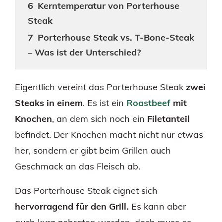
Kerntemperatur von Porterhouse
Steak
Porterhouse Steak vs. T-Bone-Steak
– Was ist der Unterschied?
Eigentlich vereint das Porterhouse Steak
zwei
Steaks in einem
. Es ist ein
Roastbeef
mit
Knochen
, an dem sich noch ein
Filetanteil
befindet. Der Knochen macht nicht nur etwas
her, sondern er gibt beim Grillen auch
Geschmack an das Fleisch ab.
Das Porterhouse Steak eignet sich
hervorragend für den Grill.
Es kann aber