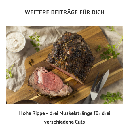
WEITERE BEITRÄGE FÜR DICH
Hohe Rippe – drei Muskelstränge für drei
verschiedene Cuts