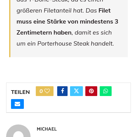
größeren Filetanteil hat. Das
Filet
muss eine Stärke von mindestens 3
Zentimetern haben
, damit es sich
um ein Porterhouse Steak handelt.
0
TEILEN
MICHAEL