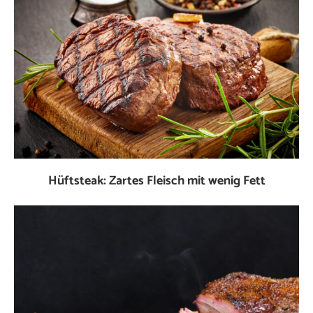
Hüftsteak: Zartes Fleisch mit wenig Fett