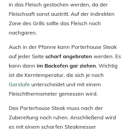
in das Fleisch gestochen werden, da der
Fleischsaft sonst austritt. Auf der indirekten
Zone des Grills sollte das Fleisch noch
nachgaren.
Auch in der Pfanne kann Porterhouse Steak
auf jeder Seite
scharf angebraten
werden. Es
kann dann
im Backofen gar ziehen
. Wichtig
ist die Kerntemperatur, die sich je nach
Garstufe
unterscheidet und mit einem
Fleischthermometer gemessen wird.
Das Porterhouse Steak muss nach der
Zubereitung noch ruhen. Anschließend wird
es mit einem scharfen Steakmesser