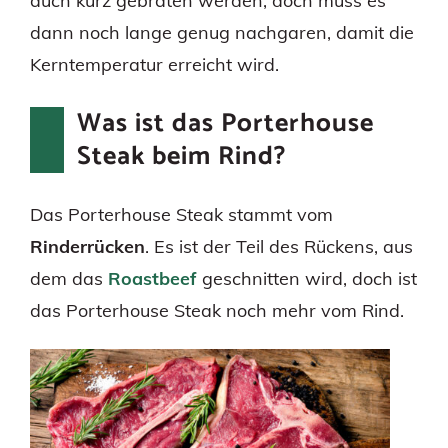
auch kurz gebraten werden, doch muss es
dann noch lange genug nachgaren, damit die
Kerntemperatur erreicht wird.
Was ist das Porterhouse
Steak beim Rind?
Das Porterhouse Steak stammt vom
Rinderrücken
. Es ist der Teil des Rückens, aus
dem das
Roastbeef
geschnitten wird, doch ist
das Porterhouse Steak noch mehr vom Rind.