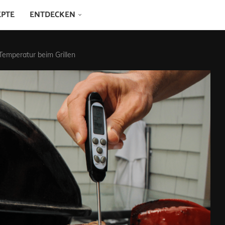
EPTE
ENTDECKEN
Temperatur beim Grillen