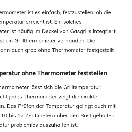
rmometer ist es einfach, festzustellen, ob die
temperatur erreicht ist. Ein solches
ter ist häufig im Deckel von Gasgrills integriert.
st ein Grillthermometer vorhanden. Die
ann auch grob ohne Thermometer festgestellt
mperatur ohne Thermometer feststellen
ermometer lässt sich die Grilltemperatur
Nicht jedes Thermometer zeigt die exakte
n. Das Prüfen der Temperatur gelingt auch mit
10 bis 12 Zentimetern über den Rost gehalten.
tur problemlos auszuhalten ist.