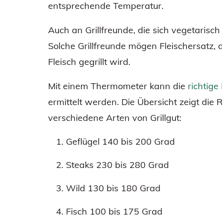
entsprechende Temperatur.
Auch an Grillfreunde, die sich vegetaris
Solche Grillfreunde mögen Fleischersatz, 
Fleisch gegrillt wird.
Mit einem Thermometer kann die
richtig
ermittelt werden. Die Übersicht zeigt die 
verschiedene Arten von Grillgut:
Geflügel 140 bis 200 Grad
Steaks 230 bis 280 Grad
Wild 130 bis 180 Grad
Fisch 100 bis 175 Grad