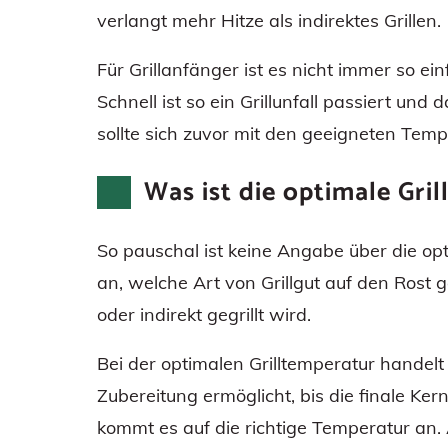
verlangt mehr Hitze als indirektes Grillen.
Für Grillanfänger ist es nicht immer so ein
Schnell ist so ein Grillunfall passiert und d
sollte sich zuvor mit den geeigneten Tem
Was ist die optimale Gri
So pauschal ist keine Angabe über die op
an, welche Art von Grillgut auf den Rost ge
oder indirekt gegrillt wird.
Bei der optimalen Grilltemperatur handelt
Zubereitung ermöglicht, bis die finale Kern
kommt es auf die richtige Temperatur an