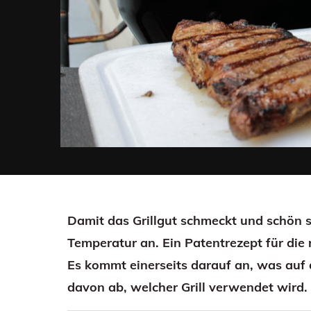
Damit das Grillgut schmeckt und schön saf
Temperatur an. Ein Patentrezept für die r
Es kommt einerseits darauf an, was auf 
davon ab, welcher Grill verwendet wird.