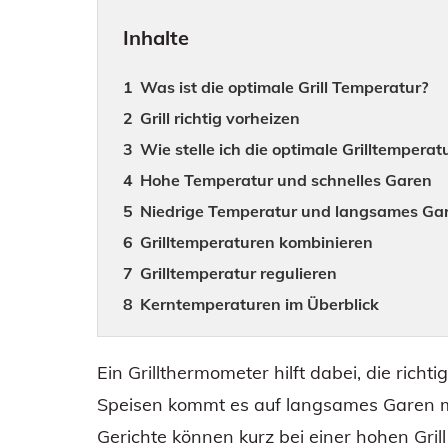
Inhalte
Was ist die optimale Grill Temperatur?
Grill richtig vorheizen
Wie stelle ich die optimale Grilltemperatu
Hohe Temperatur und schnelles Garen
Niedrige Temperatur und langsames Ga
Grilltemperaturen kombinieren
Grilltemperatur regulieren
Kerntemperaturen im Überblick
Ein Grillthermometer hilft dabei, die richt
Speisen kommt es auf langsames Garen mi
Gerichte können kurz bei einer hohen Gril