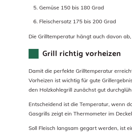
Gemüse 150 bis 180 Grad
Fleischersatz 175 bis 200 Grad
Die Grilltemperatur hängt auch davon ab, w
Grill richtig vorheizen
Damit die perfekte Grilltemperatur erreich
Vorheizen ist wichtig für gute Grillergebnis
den Holzkohlegrill zunächst gut durchglühen.
Entscheidend ist die Temperatur, wenn das
Gasgrills zeigt ein Thermometer im Deckel 
Soll Fleisch langsam gegart werden, ist 