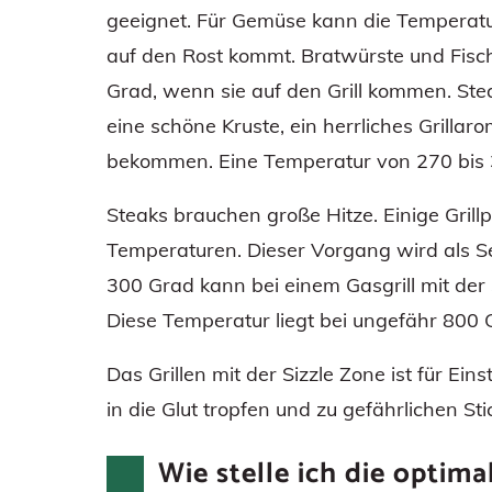
geeignet. Für Gemüse kann die Temperat
auf den Rost kommt. Bratwürste und Fisc
Grad, wenn sie auf den Grill kommen. Ste
eine schöne Kruste, ein herrliches Grillar
bekommen. Eine Temperatur von 270 bis 3
Steaks brauchen große Hitze. Einige Grillp
Temperaturen. Dieser Vorgang wird als S
300 Grad kann bei einem Gasgrill mit der
Diese Temperatur liegt bei ungefähr 800 
Das Grillen mit der Sizzle Zone ist für Ein
in die Glut tropfen und zu gefährlichen S
Wie stelle ich die optima