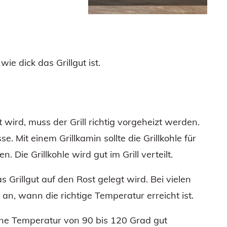
ie dick das Grillgut ist.
t wird, muss der Grill richtig vorgeheizt werden.
se. Mit einem Grillkamin sollte die Grillkohle für
 Die Grillkohle wird gut im Grill verteilt.
 Grillgut auf den Rost gelegt wird. Bei vielen
an, wann die richtige Temperatur erreicht ist.
eine Temperatur von 90 bis 120 Grad gut