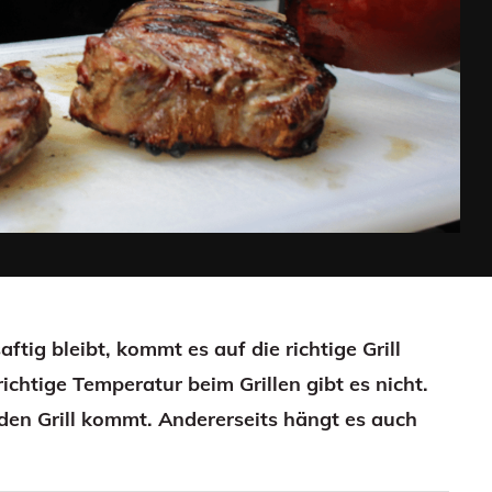
tig bleibt, kommt es auf die richtige Grill
ichtige Temperatur beim Grillen gibt es nicht.
den Grill kommt. Andererseits hängt es auch