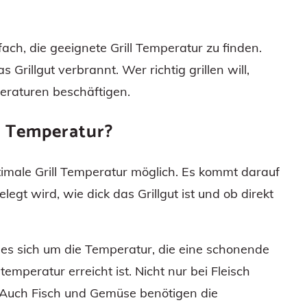
fach, die geeignete Grill Temperatur zu finden.
as Grillgut verbrannt. Wer richtig grillen will,
peraturen beschäftigen.
ll Temperatur?
timale Grill Temperatur möglich. Es kommt darauf
legt wird, wie dick das Grillgut ist und ob direkt
 es sich um die Temperatur, die eine schonende
temperatur erreicht ist. Nicht nur bei Fleisch
. Auch Fisch und Gemüse benötigen die