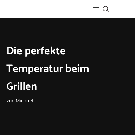
Die perfekte
Temperatur beim
Grillen
von
Michael