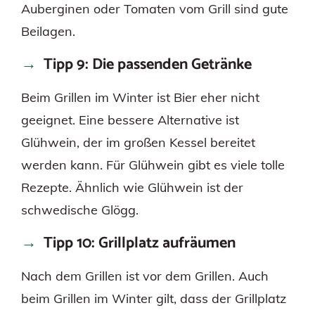
Auberginen oder Tomaten vom Grill sind gute
Beilagen.
Tipp 9: Die passenden Getränke
Beim Grillen im Winter ist Bier eher nicht
geeignet. Eine bessere Alternative ist
Glühwein, der im großen Kessel bereitet
werden kann. Für Glühwein gibt es viele tolle
Rezepte. Ähnlich wie Glühwein ist der
schwedische Glögg.
Tipp 10: Grillplatz aufräumen
Nach dem Grillen ist vor dem Grillen. Auch
beim Grillen im Winter gilt, dass der Grillplatz