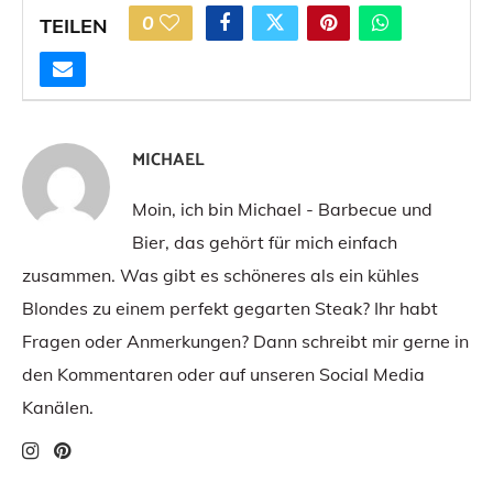
0
TEILEN
MICHAEL
Moin, ich bin Michael - Barbecue und
Bier, das gehört für mich einfach
zusammen. Was gibt es schöneres als ein kühles
Blondes zu einem perfekt gegarten Steak? Ihr habt
Fragen oder Anmerkungen? Dann schreibt mir gerne in
den Kommentaren oder auf unseren Social Media
Kanälen.