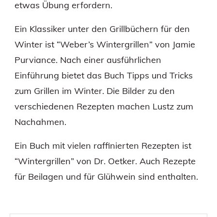
etwas Übung erfordern.
Ein Klassiker unter den Grillbüchern für den
Winter ist “Weber’s Wintergrillen” von Jamie
Purviance. Nach einer ausführlichen
Einführung bietet das Buch Tipps und Tricks
zum Grillen im Winter. Die Bilder zu den
verschiedenen Rezepten machen Lustz zum
Nachahmen.
Ein Buch mit vielen raffinierten Rezepten ist
“Wintergrillen” von Dr. Oetker. Auch Rezepte
für Beilagen und für Glühwein sind enthalten.