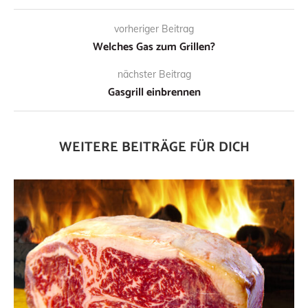
vorheriger Beitrag
Welches Gas zum Grillen?
nächster Beitrag
Gasgrill einbrennen
WEITERE BEITRÄGE FÜR DICH