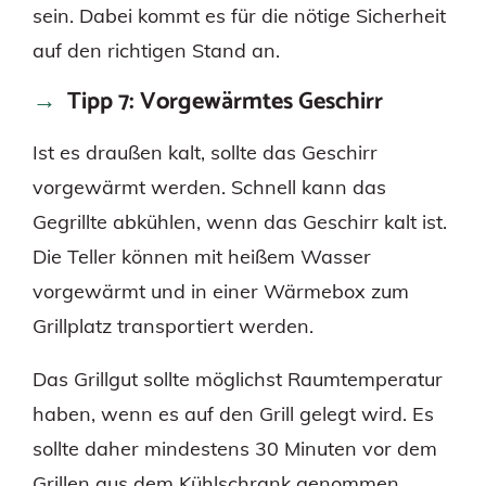
sein. Dabei kommt es für die nötige Sicherheit
auf den richtigen Stand an.
Tipp 7: Vorgewärmtes Geschirr
Ist es draußen kalt, sollte das Geschirr
vorgewärmt werden. Schnell kann das
Gegrillte abkühlen, wenn das Geschirr kalt ist.
Die Teller können mit heißem Wasser
vorgewärmt und in einer Wärmebox zum
Grillplatz transportiert werden.
Das Grillgut sollte möglichst Raumtemperatur
haben, wenn es auf den Grill gelegt wird. Es
sollte daher mindestens 30 Minuten vor dem
Grillen aus dem Kühlschrank genommen