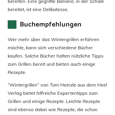
bereiten. Eine gegrillte Banane, in der Schale
bereitet, ist eine Delikatesse.
Buchempfehlungen
Wer mehr über das Wintergrillen erfahren
möchte, kann sich verschiedene Bücher
kaufen. Solche Bücher halten nützliche Tipps
zum Grillen bereit und bieten auch einige
Rezepte.
“Wintergrillen” von Tom Heinzle aus dem Heel
Verlag bietet hilfreiche Expertentipps zum
Grillen und einige Rezepte. Leichte Rezepte
sind ebenso dabei wie Rezepte, die schon