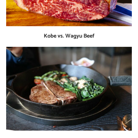
Kobe vs. Wagyu Beef