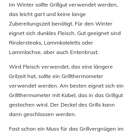
Im Winter sollte Grillgut verwendet werden,
das leicht gart und keine lange
Zubereitungszeit benötigt. Für den Winter
eignet sich dunkles Fleisch. Gut geeignet sind
Rindersteaks, Lammkoteletts oder
Lammlachse, aber auch Entenbrust.
Wird Fleisch verwendet, das eine längere
Grilzeit hat, sollte ein Grillthermometer
verwendet werden. Am besten eignet sich ein
Grillthermometer mit Kabel, das in das Grillgut
gestochen wird. Der Deckel des Grills kann
dann geschlossen werden.
Fast schon ein Muss für das Grillvergnügen im