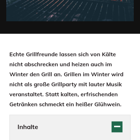
Echte Grillfreunde lassen sich von Kälte
nicht abschrecken und heizen auch im
Winter den Grill an. Grillen im Winter wird
nicht als große Grillparty mit lauter Musik
veranstaltet. Statt kalten, erfrischenden
Getränken schmeckt ein heißer Glühwein.
Inhalte