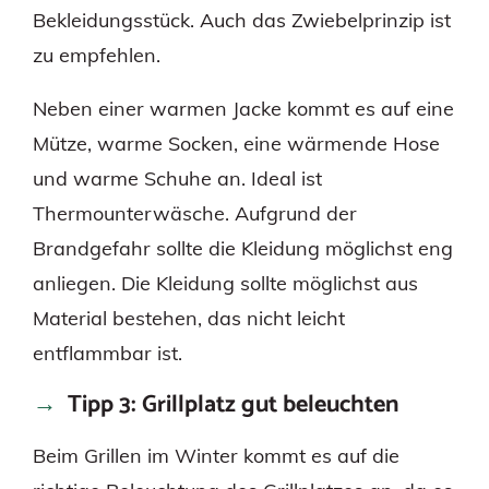
Bekleidungsstück. Auch das Zwiebelprinzip ist
zu empfehlen.
Neben einer warmen Jacke kommt es auf eine
Mütze, warme Socken, eine wärmende Hose
und warme Schuhe an. Ideal ist
Thermounterwäsche. Aufgrund der
Brandgefahr sollte die Kleidung möglichst eng
anliegen. Die Kleidung sollte möglichst aus
Material bestehen, das nicht leicht
entflammbar ist.
Tipp 3: Grillplatz gut beleuchten
Beim Grillen im Winter kommt es auf die