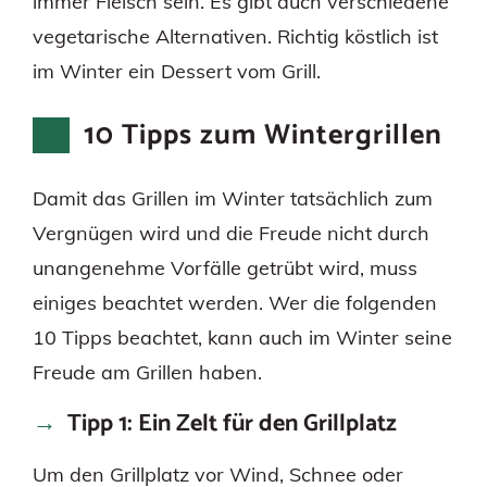
immer Fleisch sein. Es gibt auch verschiedene
vegetarische Alternativen. Richtig köstlich ist
im Winter ein Dessert vom Grill.
10 Tipps zum Wintergrillen
Damit das Grillen im Winter tatsächlich zum
Vergnügen wird und die Freude nicht durch
unangenehme Vorfälle getrübt wird, muss
einiges beachtet werden. Wer die folgenden
10 Tipps beachtet, kann auch im Winter seine
Freude am Grillen haben.
Tipp 1: Ein Zelt für den Grillplatz
Um den Grillplatz vor Wind, Schnee oder