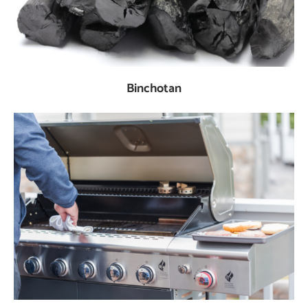
Binchotan