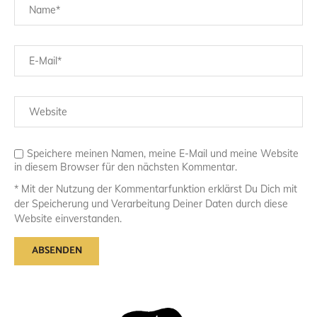
Speichere meinen Namen, meine E-Mail und meine Website
in diesem Browser für den nächsten Kommentar.
* Mit der Nutzung der Kommentarfunktion erklärst Du Dich mit
der Speicherung und Verarbeitung Deiner Daten durch diese
Website einverstanden.