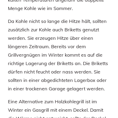
Menge Kohle wie im Sommer.
Da Kohle nicht so lange die Hitze hält, sollten
zusätzlich zur Kohle auch Briketts genutzt
werden. Sie erzeugen Hitze über einen
längeren Zeitraum. Bereits vor dem
Grillvergnügen im Winter kommt es auf die
richtige Lagerung der Briketts an. Die Briketts
dürfen nicht feucht oder nass werden. Sie
sollten in einer abgedichteten Lagerbox oder
in einer trockenen Garage gelagert werden.
Eine Alternative zum Holzkohlegrill ist im
Winter ein Gasgrill mit einem Deckel. Damit