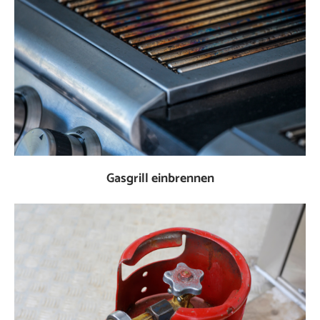
Gasgrill einbrennen