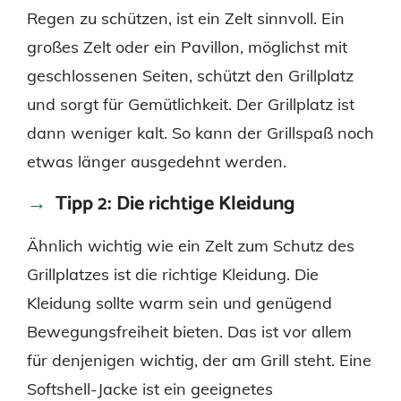
Regen zu schützen, ist ein Zelt sinnvoll. Ein
großes Zelt oder ein Pavillon, möglichst mit
geschlossenen Seiten, schützt den Grillplatz
und sorgt für Gemütlichkeit. Der Grillplatz ist
dann weniger kalt. So kann der Grillspaß noch
etwas länger ausgedehnt werden.
Tipp 2: Die richtige Kleidung
Ähnlich wichtig wie ein Zelt zum Schutz des
Grillplatzes ist die richtige Kleidung. Die
Kleidung sollte warm sein und genügend
Bewegungsfreiheit bieten. Das ist vor allem
für denjenigen wichtig, der am Grill steht. Eine
Softshell-Jacke ist ein geeignetes