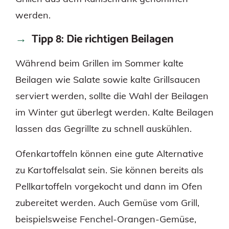
werden.
Tipp 8: Die richtigen Beilagen
Während beim Grillen im Sommer kalte
Beilagen wie Salate sowie kalte Grillsaucen
serviert werden, sollte die Wahl der Beilagen
im Winter gut überlegt werden. Kalte Beilagen
lassen das Gegrillte zu schnell auskühlen.
Ofenkartoffeln können eine gute Alternative
zu Kartoffelsalat sein. Sie können bereits als
Pellkartoffeln vorgekocht und dann im Ofen
zubereitet werden. Auch Gemüse vom Grill,
beispielsweise Fenchel-Orangen-Gemüse,