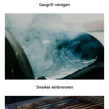
Gasgrill reinigen
Smoker einbrennen