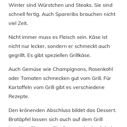
Winter sind Würstchen und Steaks. Sie sind
schnell fertig. Auch Spareribs brauchen nicht
viel Zeit.
Nicht immer muss es Fleisch sein. Käse ist
nicht nur lecker, sondern er schmeckt auch
gegrillt. Es gibt speziellen Grillkäse.
Auch Gemüse wie Champignons, Rosenkohl
oder Tomaten schmecken gut vom Grill. Für
Kartoffeln vom Grill gibt es verschiedene
Rezepte.
Den krönenden Abschluss bildet das Dessert.
Bratäpfel lassen sich auch auf dem Grill