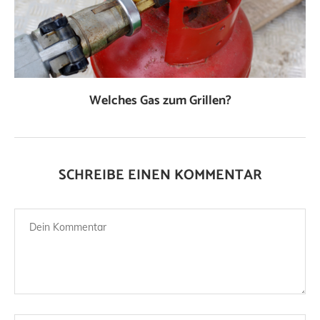
Welches Gas zum Grillen?
SCHREIBE EINEN KOMMENTAR