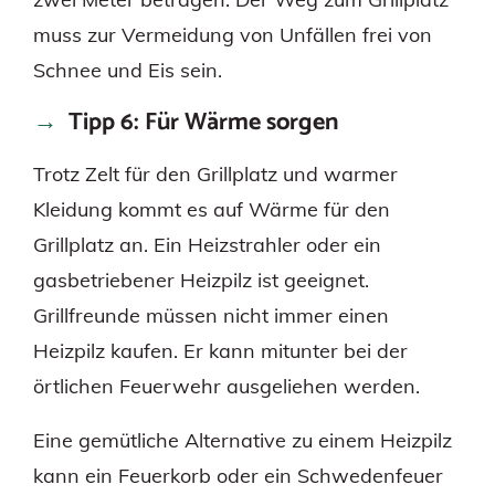
muss zur Vermeidung von Unfällen frei von
Schnee und Eis sein.
Tipp 6: Für Wärme sorgen
Trotz Zelt für den Grillplatz und warmer
Kleidung kommt es auf Wärme für den
Grillplatz an. Ein Heizstrahler oder ein
gasbetriebener Heizpilz ist geeignet.
Grillfreunde müssen nicht immer einen
Heizpilz kaufen. Er kann mitunter bei der
örtlichen Feuerwehr ausgeliehen werden.
Eine gemütliche Alternative zu einem Heizpilz
kann ein Feuerkorb oder ein Schwedenfeuer