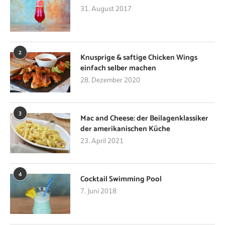
31. August 2017
2
Knusprige & saftige Chicken Wings
einfach selber machen
28. Dezember 2020
3
Mac and Cheese: der Beilagenklassiker
der amerikanischen Küche
23. April 2021
4
Cocktail Swimming Pool
7. Juni 2018