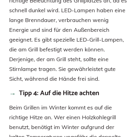
richtige Beleuchtung des Grillplatzes an, da es
schnell dunkel wird. LED-Lampen haben eine
lange Brenndauer, verbrauchen wenig
Energie und sind für den Außenbereich
geeignet. Es gibt spezielle LED-Grill-Lampen,
die am Grill befestigt werden können.
Derjenige, der am Grill steht, sollte eine
Stirnlampe tragen. Sie gewährleistet gute
Sicht, während die Hände frei sind.
Tipp 4: Auf die Hitze achten
Beim Grillen im Winter kommt es auf die
richtige Hitze an. Wer einen Holzkohlegrill
benutzt, benötigt im Winter aufgrund der
kalten Temperaturen ungefähr die doppelte