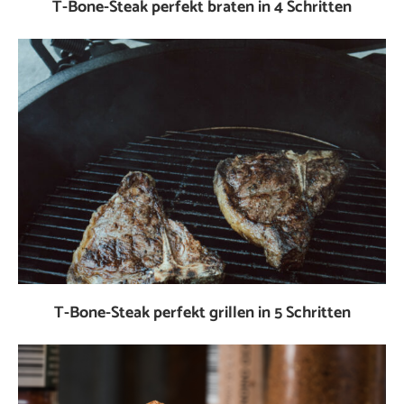
T-Bone-Steak perfekt braten in 4 Schritten
T-Bone-Steak perfekt grillen in 5 Schritten