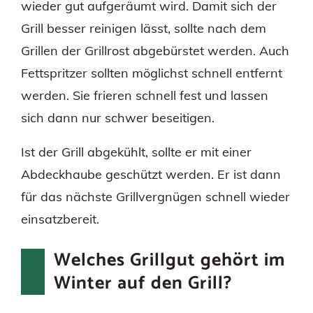
wieder gut aufgeräumt wird. Damit sich der
Grill besser reinigen lässt, sollte nach dem
Grillen der Grillrost abgebürstet werden. Auch
Fettspritzer sollten möglichst schnell entfernt
werden. Sie frieren schnell fest und lassen
sich dann nur schwer beseitigen.
Ist der Grill abgekühlt, sollte er mit einer
Abdeckhaube geschützt werden. Er ist dann
für das nächste Grillvergnügen schnell wieder
einsatzbereit.
Welches Grillgut gehört im
Winter auf den Grill?