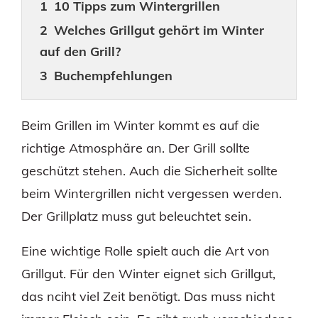
10 Tipps zum Wintergrillen
Welches Grillgut gehört im Winter
auf den Grill?
Buchempfehlungen
Beim Grillen im Winter kommt es auf die
richtige Atmosphäre an. Der Grill sollte
geschützt stehen. Auch die Sicherheit sollte
beim Wintergrillen nicht vergessen werden.
Der Grillplatz muss gut beleuchtet sein.
Eine wichtige Rolle spielt auch die Art von
Grillgut. Für den Winter eignet sich Grillgut,
das nciht viel Zeit benötigt. Das muss nicht