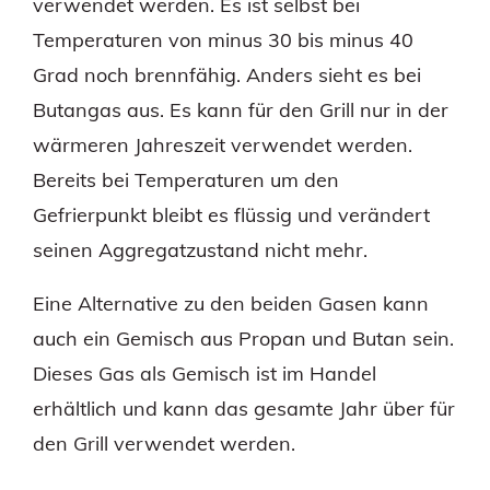
verwendet werden. Es ist selbst bei
Temperaturen von minus 30 bis minus 40
Grad noch brennfähig. Anders sieht es bei
Butangas aus. Es kann für den Grill nur in der
wärmeren Jahreszeit verwendet werden.
Bereits bei Temperaturen um den
Gefrierpunkt bleibt es flüssig und verändert
seinen Aggregatzustand nicht mehr.
Eine Alternative zu den beiden Gasen kann
auch ein Gemisch aus Propan und Butan sein.
Dieses Gas als Gemisch ist im Handel
erhältlich und kann das gesamte Jahr über für
den Grill verwendet werden.