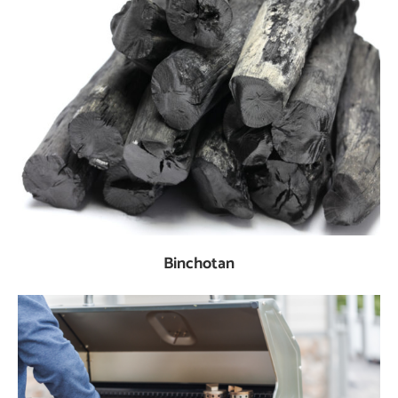
Binchotan