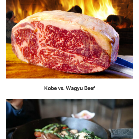
Kobe vs. Wagyu Beef