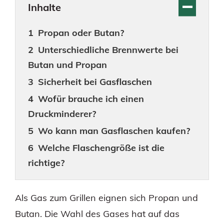
Inhalte
Propan oder Butan?
Unterschiedliche Brennwerte bei
Butan und Propan
Sicherheit bei Gasflaschen
Wofür brauche ich einen
Druckminderer?
Wo kann man Gasflaschen kaufen?
Welche Flaschengröße ist die
richtige?
Als Gas zum Grillen eignen sich Propan und
Butan. Die Wahl des Gases hat auf das