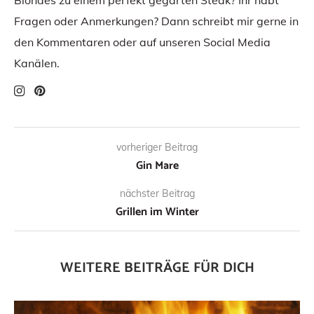
Blondes zu einem perfekt gegarten Steak? Ihr habt
Fragen oder Anmerkungen? Dann schreibt mir gerne in
den Kommentaren oder auf unseren Social Media
Kanälen.
vorheriger Beitrag
Gin Mare
nächster Beitrag
Grillen im Winter
WEITERE BEITRÄGE FÜR DICH