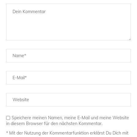
Speichere meinen Namen, meine E-Mail und meine Website
in diesem Browser für den nächsten Kommentar.
* Mit der Nutzung der Kommentarfunktion erklärst Du Dich mit