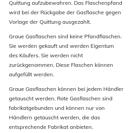
Quittung aufzubewahren. Das Flaschenpfand
wird bei der Rückgabe der Gasflasche gegen
Vorlage der Quittung ausgezahlt.
Graue Gasflaschen sind keine Pfandflaschen.
Sie werden gekauft und werden Eigentum
des Käufers. Sie werden nicht
zurückgenommen. Diese Flaschen können
aufgefüllt werden.
Graue Gasflaschen können bei jedem Händler
getauscht werden. Rote Gasflaschen sind
fabrikatgebunden und können nur von
Händlern getauscht werden, die das
entsprechende Fabrikat anbieten.