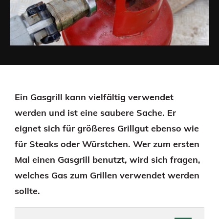
Ein Gasgrill kann vielfältig verwendet
werden und ist eine saubere Sache. Er
eignet sich für größeres Grillgut ebenso wie
für Steaks oder Würstchen. Wer zum ersten
Mal einen Gasgrill benutzt, wird sich fragen,
welches Gas zum Grillen verwendet werden
sollte.