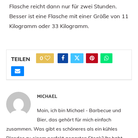
Flasche reicht dann nur für zwei Stunden.
Besser ist eine Flasche mit einer Größe von 11
Kilogramm oder 33 Kilogramm.
0
TEILEN
MICHAEL
Moin, ich bin Michael - Barbecue und
Bier, das gehört für mich einfach
zusammen. Was gibt es schöneres als ein kühles