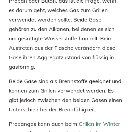
Propan oder Butan, das ist die Frage, wenn
es darum geht, welches Gas zum Grillen
verwendet werden sollte. Beide Gase
gehören zu den Alkanen, bei denen es sich
um gesättigte Wasserstoffe handelt. Beim
Austreten aus der Flasche verändern diese
Gase ihren Aggregatzustand von flüssig in
gasförmig.
Beide Gase sind als Brennstoffe geeignet und
können zum Grillen verwendet werden. Es
gibt jedoch zwischen den beiden Gasen einen
Unterschied bei der Brennfähigkeit.
Propangas kann auch beim
Grillen im Winter