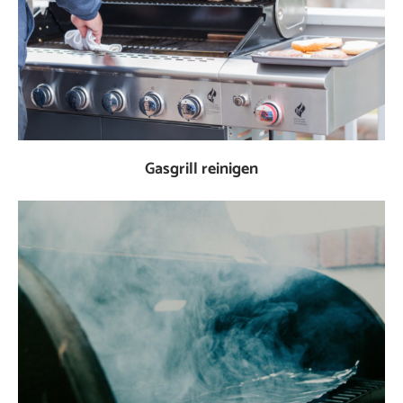
Gasgrill reinigen