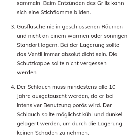
sammeln. Beim Entzünden des Grills kann
sich eine Stichflamme bilden.
Gasflasche nie in geschlossenen Räumen
und nicht an einem warmen oder sonnigen
Standort lagern. Bei der Lagerung sollte
das Ventil immer absolut dicht sein. Die
Schutzkappe sollte nicht vergessen
werden.
Der Schlauch muss mindestens alle 10
Jahre ausgetauscht werden, da er bei
intensiver Benutzung porös wird. Der
Schlauch sollte möglichst kühl und dunkel
gelagert werden, um durch die Lagerung
keinen Schaden zu nehmen.