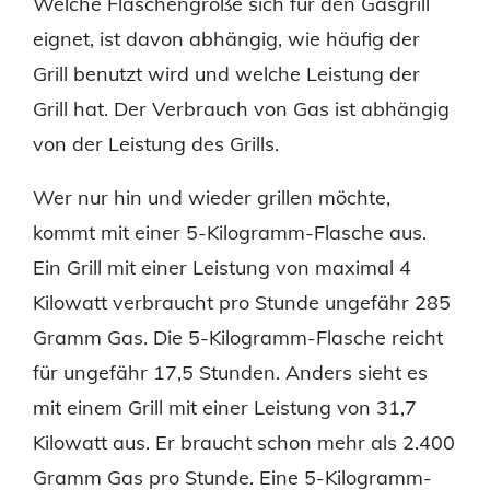
Welche Flaschengröße sich für den Gasgrill
eignet, ist davon abhängig, wie häufig der
Grill benutzt wird und welche Leistung der
Grill hat. Der Verbrauch von Gas ist abhängig
von der Leistung des Grills.
Wer nur hin und wieder grillen möchte,
kommt mit einer 5-Kilogramm-Flasche aus.
Ein Grill mit einer Leistung von maximal 4
Kilowatt verbraucht pro Stunde ungefähr 285
Gramm Gas. Die 5-Kilogramm-Flasche reicht
für ungefähr 17,5 Stunden. Anders sieht es
mit einem Grill mit einer Leistung von 31,7
Kilowatt aus. Er braucht schon mehr als 2.400
Gramm Gas pro Stunde. Eine 5-Kilogramm-