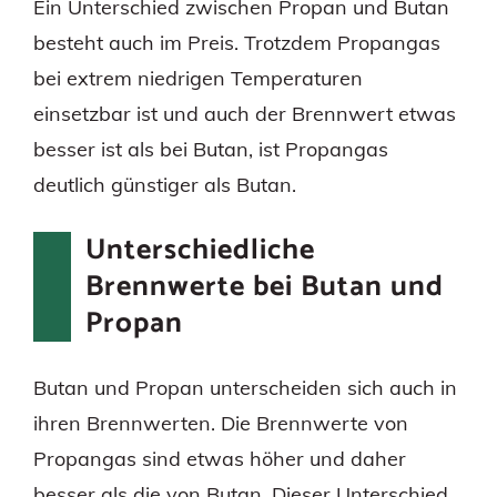
Ein Unterschied zwischen Propan und Butan
besteht auch im Preis. Trotzdem Propangas
bei extrem niedrigen Temperaturen
einsetzbar ist und auch der Brennwert etwas
besser ist als bei Butan, ist Propangas
deutlich günstiger als Butan.
Unterschiedliche
Brennwerte bei Butan und
Propan
Butan und Propan unterscheiden sich auch in
ihren Brennwerten. Die Brennwerte von
Propangas sind etwas höher und daher
besser als die von Butan. Dieser Unterschied