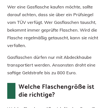
Wer eine Gasflasche kaufen möchte, sollte
darauf achten, dass sie über ein Prüfsiegel
vom TÜV verfügt. Wer Gasflaschen tauscht,
bekommt immer geprüfte Flaschen. Wird die
Flasche regelmäßig getauscht, kann sie nicht
verfallen.
Gasflaschen dürfen nur mit Abdeckhaube
transportiert werden. Ansonsten droht eine
saftige Geldstrafe bis zu 800 Euro.
Welche Flaschengröße ist
die richtige?