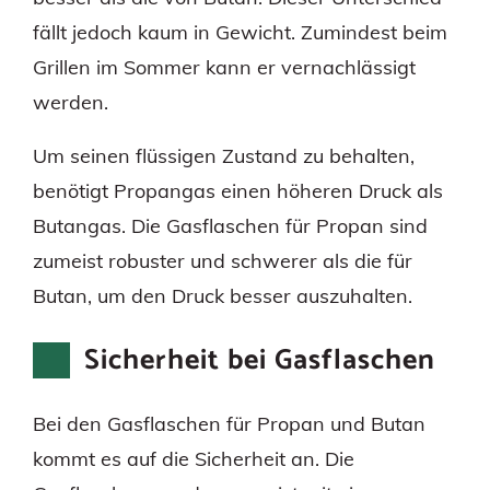
fällt jedoch kaum in Gewicht. Zumindest beim
Grillen im Sommer kann er vernachlässigt
werden.
Um seinen flüssigen Zustand zu behalten,
benötigt Propangas einen höheren Druck als
Butangas. Die Gasflaschen für Propan sind
zumeist robuster und schwerer als die für
Butan, um den Druck besser auszuhalten.
Sicherheit bei Gasflaschen
Bei den Gasflaschen für Propan und Butan
kommt es auf die Sicherheit an. Die