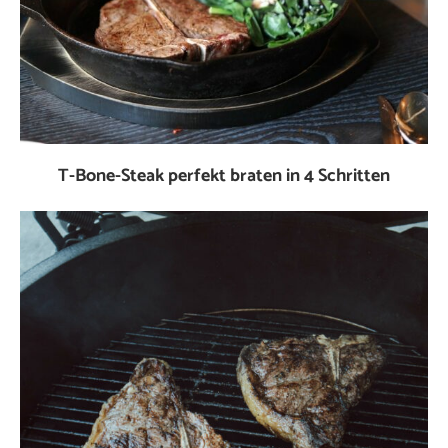
T-Bone-Steak perfekt braten in 4 Schritten