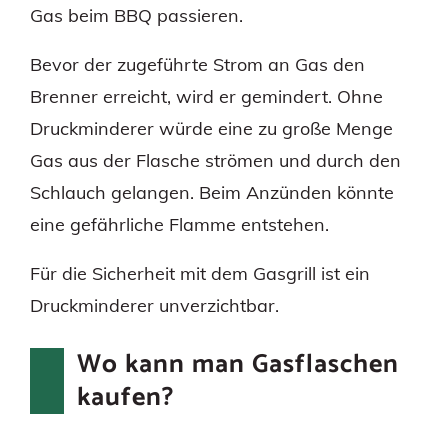
Gas beim BBQ passieren.
Bevor der zugeführte Strom an Gas den
Brenner erreicht, wird er gemindert. Ohne
Druckminderer würde eine zu große Menge
Gas aus der Flasche strömen und durch den
Schlauch gelangen. Beim Anzünden könnte
eine gefährliche Flamme entstehen.
Für die Sicherheit mit dem Gasgrill ist ein
Druckminderer unverzichtbar.
Wo kann man Gasflaschen
kaufen?