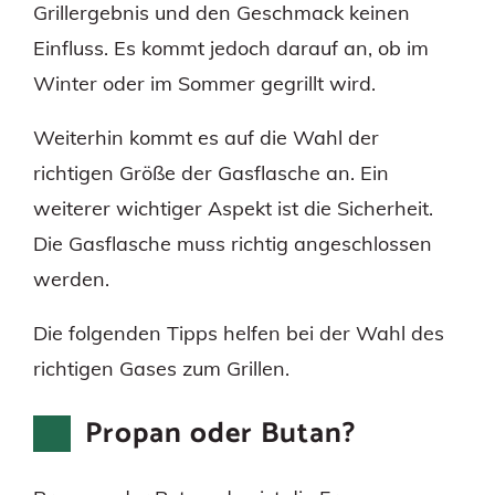
Grillergebnis und den Geschmack keinen
Einfluss. Es kommt jedoch darauf an, ob im
Winter oder im Sommer gegrillt wird.
Weiterhin kommt es auf die Wahl der
richtigen Größe der Gasflasche an. Ein
weiterer wichtiger Aspekt ist die Sicherheit.
Die Gasflasche muss richtig angeschlossen
werden.
Die folgenden Tipps helfen bei der Wahl des
richtigen Gases zum Grillen.
Propan oder Butan?