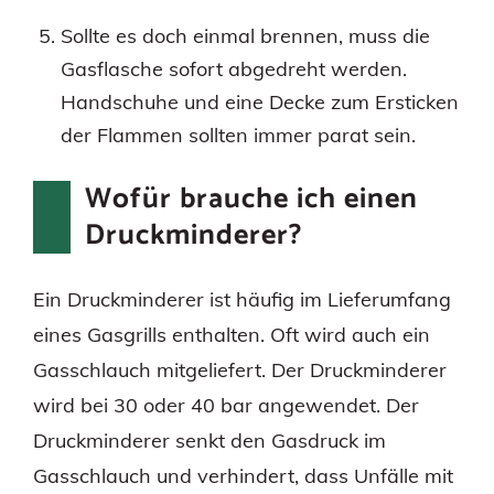
Sollte es doch einmal brennen, muss die
Gasflasche sofort abgedreht werden.
Handschuhe und eine Decke zum Ersticken
der Flammen sollten immer parat sein.
Wofür brauche ich einen
Druckminderer?
Ein Druckminderer ist häufig im Lieferumfang
eines Gasgrills enthalten. Oft wird auch ein
Gasschlauch mitgeliefert. Der Druckminderer
wird bei 30 oder 40 bar angewendet. Der
Druckminderer senkt den Gasdruck im
Gasschlauch und verhindert, dass Unfälle mit