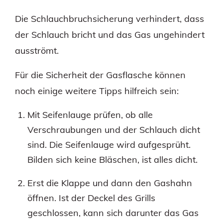
Die Schlauchbruchsicherung verhindert, dass
der Schlauch bricht und das Gas ungehindert
ausströmt.
Für die Sicherheit der Gasflasche können
noch einige weitere Tipps hilfreich sein:
Mit Seifenlauge prüfen, ob alle
Verschraubungen und der Schlauch dicht
sind. Die Seifenlauge wird aufgesprüht.
Bilden sich keine Bläschen, ist alles dicht.
Erst die Klappe und dann den Gashahn
öffnen. Ist der Deckel des Grills
geschlossen, kann sich darunter das Gas