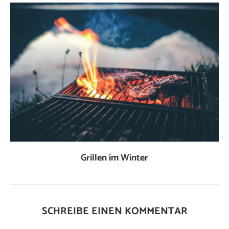
Grillen im Winter
SCHREIBE EINEN KOMMENTAR