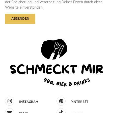
der Speicherung und Verarbeitung Deiner Daten durch diese
Website einverstanden.
INSTAGRAM
PINTEREST