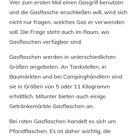
Wer zum ersten Mal einen Gasgrill benutzen
und die Gasflasche anschließen will, wird sich
nicht nur fragen, welches Gas er verwenden
soll. Die Frage steht auch im Raum, wo
Gasflaschen verfügbar sind.
Gasflaschen werden in unterschiedlichen
Größen angeboten. An Tankstellen, in
Baumärkten und bei Campinghändlern sind
sie in Größen von 5 oder 11 Kilogramm
erhältlich. Mitunter bieten auch einige
Getränkemärkte Gasflaschen an.
Bei roten Gasflaschen handelt es sich um
Pfandflaschen. Es ist daher wichtig, die