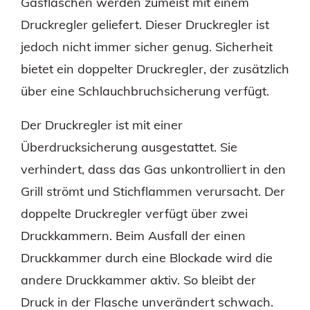
Gasflaschen werden zumeist mit einem
Druckregler geliefert. Dieser Druckregler ist
jedoch nicht immer sicher genug. Sicherheit
bietet ein doppelter Druckregler, der zusätzlich
über eine Schlauchbruchsicherung verfügt.
Der Druckregler ist mit einer
Überdrucksicherung ausgestattet. Sie
verhindert, dass das Gas unkontrolliert in den
Grill strömt und Stichflammen verursacht. Der
doppelte Druckregler verfügt über zwei
Druckkammern. Beim Ausfall der einen
Druckkammer durch eine Blockade wird die
andere Druckkammer aktiv. So bleibt der
Druck in der Flasche unverändert schwach.