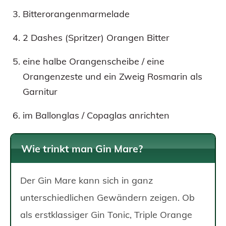
Bitterorangenmarmelade
2 Dashes (Spritzer) Orangen Bitter
eine halbe Orangenscheibe / eine
Orangenzeste und ein Zweig Rosmarin als
Garnitur
im Ballonglas / Copaglas anrichten
Wie trinkt man Gin Mare?
Der Gin Mare kann sich in ganz
unterschiedlichen Gewändern zeigen. Ob
als erstklassiger Gin Tonic, Triple Orange