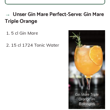
Unser Gin Mare Perfect-Serve: Gin Mare
Triple Orange
5 cl Gin Mare
15 cl 1724 Tonic Water
Gin Mare Triple
Orange im
Ballonglas