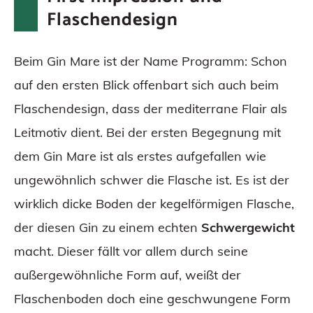
Flaschendesign
Beim Gin Mare ist der Name Programm: Schon
auf den ersten Blick offenbart sich auch beim
Flaschendesign, dass der mediterrane Flair als
Leitmotiv dient. Bei der ersten Begegnung mit
dem Gin Mare ist als erstes aufgefallen wie
ungewöhnlich schwer die Flasche ist. Es ist der
wirklich dicke Boden der kegelförmigen Flasche,
der diesen Gin zu einem echten
Schwergewicht
macht. Dieser fällt vor allem durch seine
außergewöhnliche Form auf, weißt der
Flaschenboden doch eine geschwungene Form