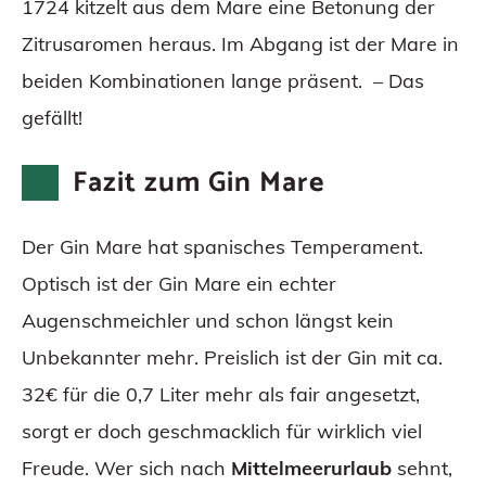
1724 kitzelt aus dem Mare eine Betonung der
Zitrusaromen heraus. Im Abgang ist der Mare in
beiden Kombinationen lange präsent. – Das
gefällt!
Fazit zum Gin Mare
Der Gin Mare hat spanisches Temperament.
Optisch ist der Gin Mare ein echter
Augenschmeichler und schon längst kein
Unbekannter mehr. Preislich ist der Gin mit ca.
32€ für die 0,7 Liter mehr als fair angesetzt,
sorgt er doch geschmacklich für wirklich viel
Freude. Wer sich nach
Mittelmeerurlaub
sehnt,