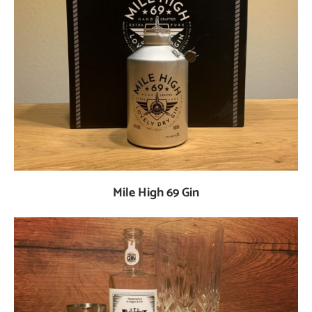
Mile High 69 Gin