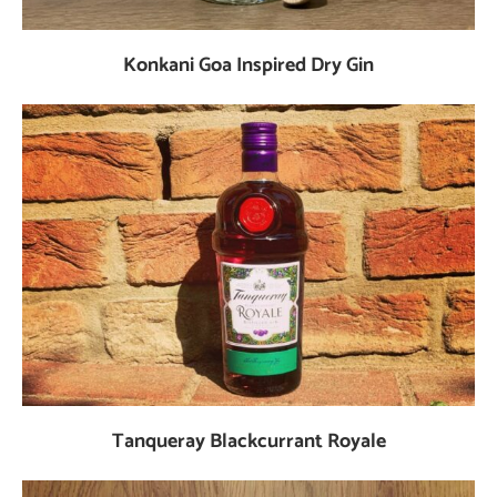
Konkani Goa Inspired Dry Gin
Tanqueray Blackcurrant Royale