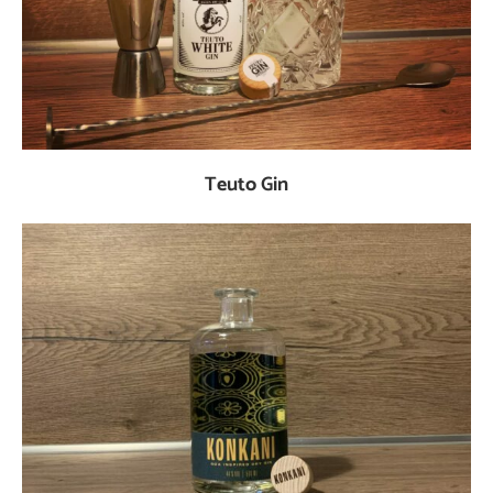
Teuto Gin