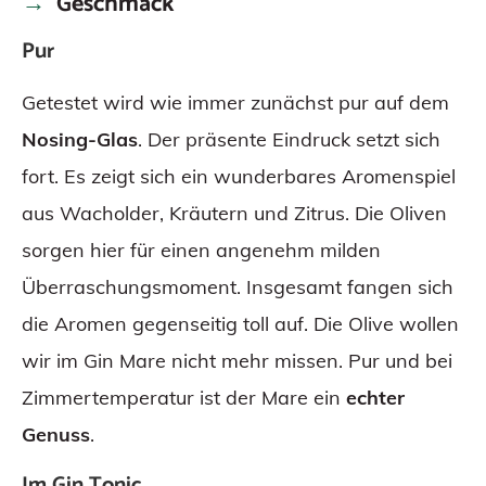
Geschmack
Pur
Getestet wird wie immer zunächst pur auf dem
Nosing-Glas
. Der präsente Eindruck setzt sich
fort. Es zeigt sich ein wunderbares Aromenspiel
aus Wacholder, Kräutern und Zitrus. Die Oliven
sorgen hier für einen angenehm milden
Überraschungsmoment. Insgesamt fangen sich
die Aromen gegenseitig toll auf. Die Olive wollen
wir im Gin Mare nicht mehr missen. Pur und bei
Zimmertemperatur ist der Mare ein
echter
Genuss
.
Im Gin Tonic