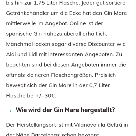
bis hin zur 1,75 Liter Flasche. Jeder gut sortiere
Getränkehändler um die Ecke hat den Gin Mare
mittlerweile im Angebot. Online ist der
spanische Gin nahezu überall erhältlich.
Manchmal locken sogar diverse Discounter wie
Aldi und Lidl mit interessanten Angeboten. Zu
beachten sind bei diesen Angeboten immer die
oftmals kleineren Flaschengrößen. Preislich
bewegt sich der Gin Mare in der 0,7 Liter
Flasche bei +/- 30€.
Wie wird der Gin Mare hergestellt?
Der Herstellungsort ist mit Vilanova i la Geltrú in
der Nähe Barcelonas schon bekannt.