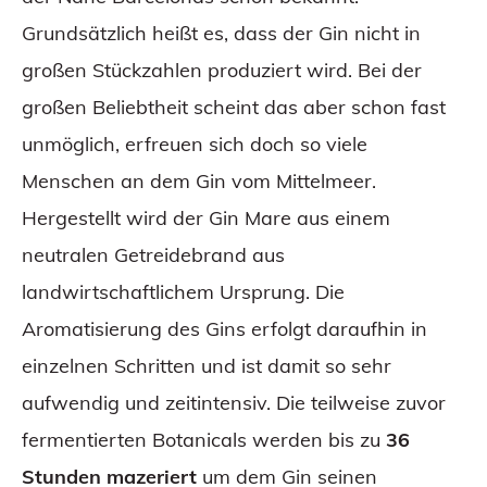
Grundsätzlich heißt es, dass der Gin nicht in
großen Stückzahlen produziert wird. Bei der
großen Beliebtheit scheint das aber schon fast
unmöglich, erfreuen sich doch so viele
Menschen an dem Gin vom Mittelmeer.
Hergestellt wird der Gin Mare aus einem
neutralen Getreidebrand aus
landwirtschaftlichem Ursprung. Die
Aromatisierung des Gins erfolgt daraufhin in
einzelnen Schritten und ist damit so sehr
aufwendig und zeitintensiv. Die teilweise zuvor
fermentierten Botanicals werden bis zu
36
Stunden mazeriert
um dem Gin seinen