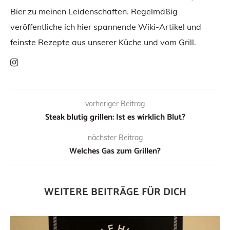
Bier zu meinen Leidenschaften. Regelmäßig
veröffentliche ich hier spannende Wiki-Artikel und
feinste Rezepte aus unserer Küche und vom Grill.
vorheriger Beitrag
Steak blutig grillen: Ist es wirklich Blut?
nächster Beitrag
Welches Gas zum Grillen?
WEITERE BEITRÄGE FÜR DICH