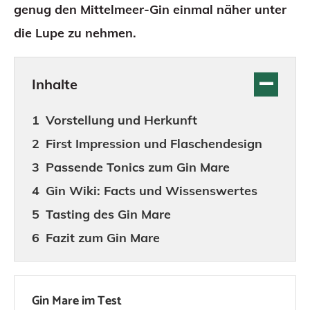
genug den Mittelmeer-Gin einmal näher unter
die Lupe zu nehmen.
Inhalte
Vorstellung und Herkunft
First Impression und Flaschendesign
Passende Tonics zum Gin Mare
Gin Wiki: Facts und Wissenswertes
Tasting des Gin Mare
Fazit zum Gin Mare
Gin Mare im Test