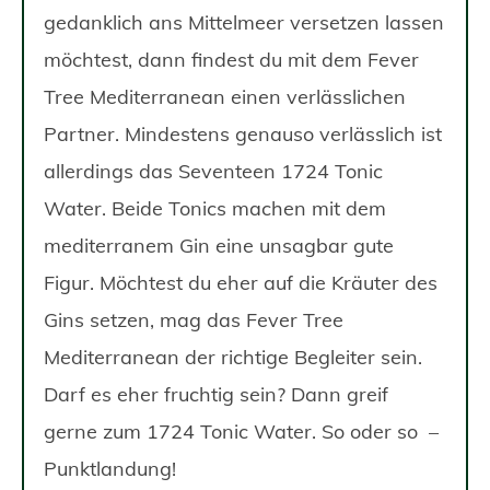
gedanklich ans Mittelmeer versetzen lassen
möchtest, dann findest du mit dem Fever
Tree Mediterranean einen verlässlichen
Partner. Mindestens genauso verlässlich ist
allerdings das Seventeen 1724 Tonic
Water. Beide Tonics machen mit dem
mediterranem Gin eine unsagbar gute
Figur. Möchtest du eher auf die Kräuter des
Gins setzen, mag das Fever Tree
Mediterranean der richtige Begleiter sein.
Darf es eher fruchtig sein? Dann greif
gerne zum 1724 Tonic Water. So oder so –
Punktlandung!