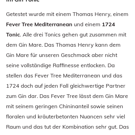
Getestet wurde mit einem Thomas Henry, einem
Fever Tree Mediterranean
und einem
1724
Tonic
. Alle drei Tonics gehen gut zusammen mit
dem Gin Mare. Das Thomas Henry kann dem
Gin Mare für unseren Geschmack aber nicht
seine vollständige Raffinesse entlocken. Da
stellen das Fever Tree Mediterranean und das
1724 doch auf jeden Fall gleichwertige Partner
zum Gin dar. Das Fever Tree lässt dem Gin Mare
mit seinem geringen Chininanteil sowie seinen
floralen und kräuterbetonten Nuancen sehr viel
Raum und das tut der Kombination sehr gut. Das