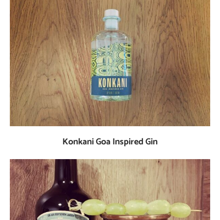
Konkani Goa Inspired Gin