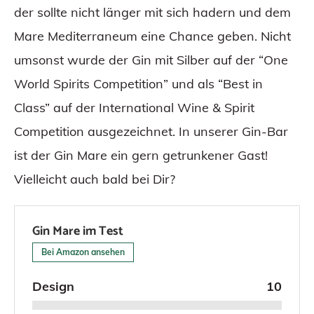
der sollte nicht länger mit sich hadern und dem
Mare Mediterraneum eine Chance geben. Nicht
umsonst wurde der Gin mit Silber auf der “One
World Spirits Competition” und als “Best in
Class” auf der International Wine & Spirit
Competition ausgezeichnet. In unserer Gin-Bar
ist der Gin Mare ein gern getrunkener Gast!
Vielleicht auch bald bei Dir?
Gin Mare im Test
Bei Amazon ansehen
Design
10