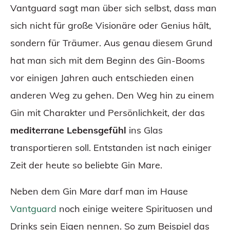
Vantguard sagt man über sich selbst, dass man
sich nicht für große Visionäre oder Genius hält,
sondern für Träumer. Aus genau diesem Grund
hat man sich mit dem Beginn des Gin-Booms
vor einigen Jahren auch entschieden einen
anderen Weg zu gehen. Den Weg hin zu einem
Gin mit Charakter und Persönlichkeit, der das
mediterrane Lebensgefühl
ins Glas
transportieren soll. Entstanden ist nach einiger
Zeit der heute so beliebte Gin Mare.
Neben dem Gin Mare darf man im Hause
Vantguard
noch einige weitere Spirituosen und
Drinks sein Eigen nennen. So zum Beispiel das