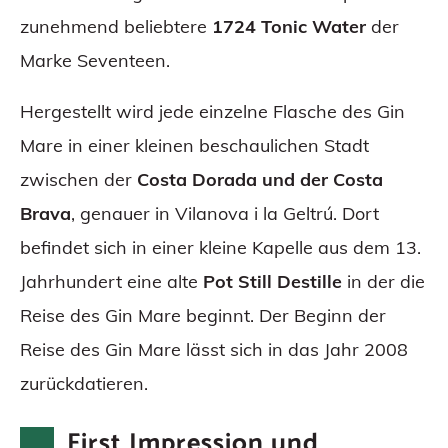
zunehmend beliebtere
1724 Tonic Water
der
Marke Seventeen.
Hergestellt wird jede einzelne Flasche des Gin
Mare in einer kleinen beschaulichen Stadt
zwischen der
Costa Dorada und der Costa
Brava
, genauer in Vilanova i la Geltrú. Dort
befindet sich in einer kleine Kapelle aus dem 13.
Jahrhundert eine alte
Pot Still Destille
in der die
Reise des Gin Mare beginnt. Der Beginn der
Reise des Gin Mare lässt sich in das Jahr 2008
zurückdatieren.
First Impression und