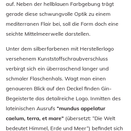
auf. Neben der hellblauen Farbgebung trägt
gerade diese schwungvolle Optik zu einem
mediterranen Flair bei, soll die Form doch eine
seichte Mittelmeerwelle darstellen.
Unter dem silberfarbenen mit Herstellerlogo
versehenem Kunststoffschraubverschluss
verbirgt sich ein überraschend langer und
schmaler Flaschenhals. Wagt man einen
genaueren Blick auf den Deckel finden Gin-
Begeisterte das detailreiche Logo. Inmitten des
lateinischen Ausrufs
“mundus appelatur
caelum, terra, et mare”
(übersetzt: “Die Welt
bedeutet Himmel, Erde und Meer”) befindet sich