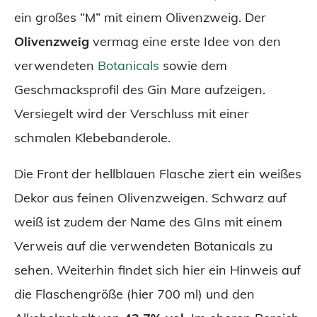
ein großes “M” mit einem Olivenzweig. Der
Olivenzweig
vermag eine erste Idee von den
verwendeten
Botanicals
sowie dem
Geschmacksprofil des Gin Mare aufzeigen.
Versiegelt wird der Verschluss mit einer
schmalen Klebebanderole.
Die Front der hellblauen Flasche ziert ein weißes
Dekor aus feinen Olivenzweigen. Schwarz auf
weiß ist zudem der Name des GIns mit einem
Verweis auf die verwendeten Botanicals zu
sehen. Weiterhin findet sich hier ein Hinweis auf
die Flaschengröße (hier 700 ml) und den