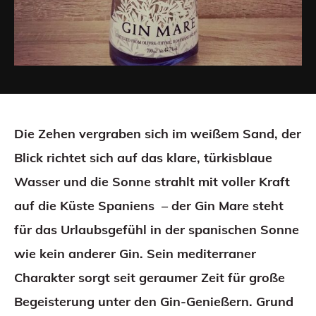
Die Zehen vergraben sich im weißem Sand, der
Blick richtet sich auf das klare, türkisblaue
Wasser und die Sonne strahlt mit voller Kraft
auf die Küste Spaniens – der Gin Mare steht
für das Urlaubsgefühl in der spanischen Sonne
wie kein anderer Gin. Sein mediterraner
Charakter sorgt seit geraumer Zeit für große
Begeisterung unter den Gin-Genießern. Grund