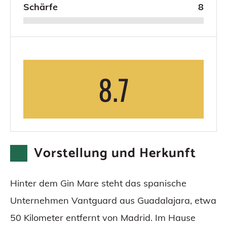
Schärfe
8
8.7
Vorstellung und Herkunft
Hinter dem Gin Mare steht das spanische
Unternehmen Vantguard aus Guadalajara, etwa
50 Kilometer entfernt von Madrid. Im Hause