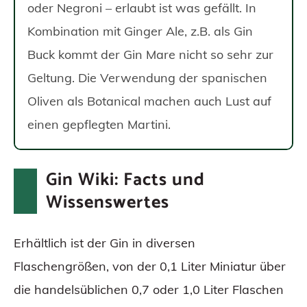
oder Negroni – erlaubt ist was gefällt. In
Kombination mit Ginger Ale, z.B. als Gin
Buck kommt der Gin Mare nicht so sehr zur
Geltung. Die Verwendung der spanischen
Oliven als Botanical machen auch Lust auf
einen gepflegten Martini.
Gin Wiki: Facts und
Wissenswertes
Erhältlich ist der Gin in diversen
Flaschengrößen, von der 0,1 Liter Miniatur über
die handelsüblichen 0,7 oder 1,0 Liter Flaschen