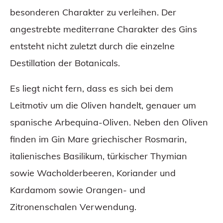
besonderen Charakter zu verleihen. Der
angestrebte mediterrane Charakter des Gins
entsteht nicht zuletzt durch die einzelne
Destillation der Botanicals.
Es liegt nicht fern, dass es sich bei dem
Leitmotiv um die Oliven handelt, genauer um
spanische Arbequina-Oliven. Neben den Oliven
finden im Gin Mare griechischer Rosmarin,
italienisches Basilikum, türkischer Thymian
sowie Wacholderbeeren, Koriander und
Kardamom sowie Orangen- und
Zitronenschalen Verwendung.