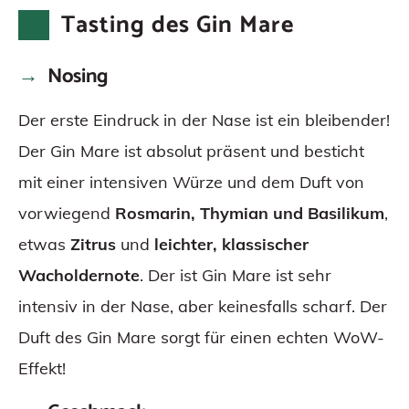
Tasting des Gin Mare
Nosing
Der erste Eindruck in der Nase ist ein bleibender!
Der Gin Mare ist absolut präsent und besticht
mit einer intensiven Würze und dem Duft von
vorwiegend
Rosmarin, Thymian und Basilikum
,
etwas
Zitrus
und
leichter, klassischer
Wacholdernote
. Der ist Gin Mare ist sehr
intensiv in der Nase, aber keinesfalls scharf. Der
Duft des Gin Mare sorgt für einen echten WoW-
Effekt!