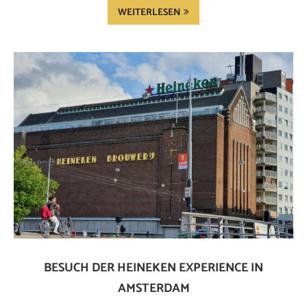
WEITERLESEN
BESUCH DER HEINEKEN EXPERIENCE IN
AMSTERDAM