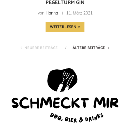
PEGELTURM GIN
von
Hanna
11. März 2021
WEITERLESEN
NEUERE BEITRÄGE
ÄLTERE BEITRÄGE