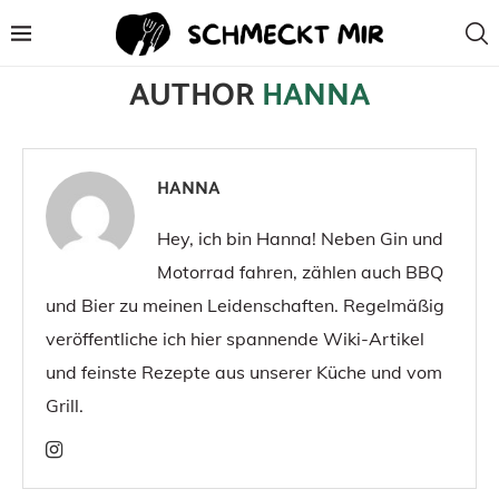
Home
Author
AUTHOR
HANNA
HANNA
Hey, ich bin Hanna! Neben Gin und
Motorrad fahren, zählen auch BBQ
und Bier zu meinen Leidenschaften. Regelmäßig
veröffentliche ich hier spannende Wiki-Artikel
und feinste Rezepte aus unserer Küche und vom
Grill.