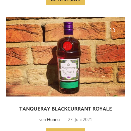
WEITERLESEN
8.3
TANQUERAY BLACKCURRANT ROYALE
von
Hanna
27. Juni 2021