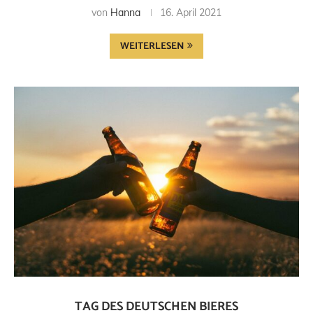
von
Hanna
16. April 2021
WEITERLESEN
TAG DES DEUTSCHEN BIERES