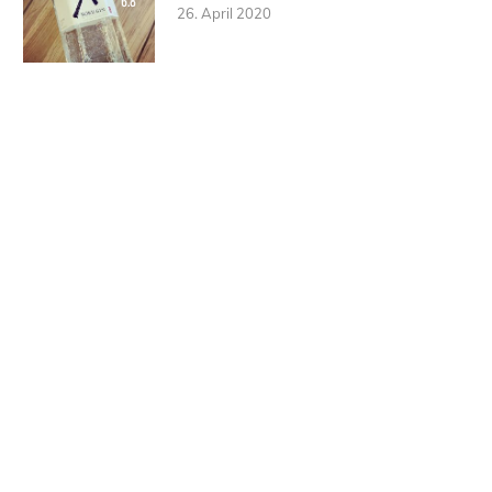
6.8
26. April 2020