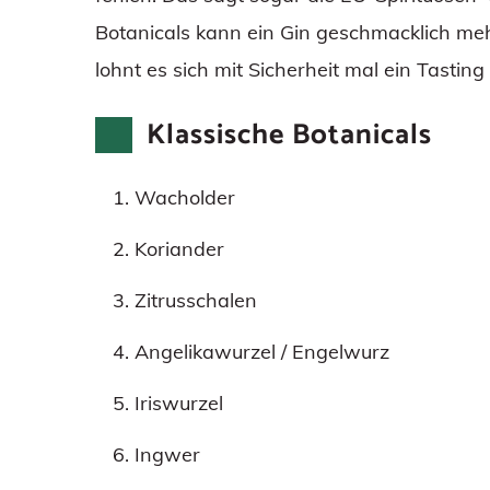
Botanicals kann ein Gin geschmacklich meh
lohnt es sich mit Sicherheit mal ein Tastin
Klassische Botanicals
Wacholder
Koriander
Zitrusschalen
Angelikawurzel / Engelwurz
Iriswurzel
Ingwer