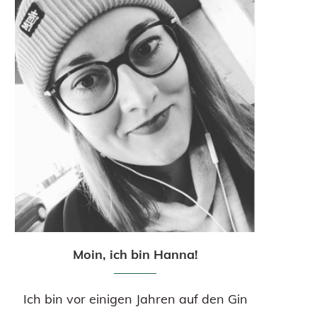
Moin, ich bin Hanna!
Ich bin vor einigen Jahren auf den Gin