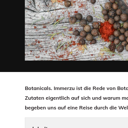
Botanicals. Immerzu ist die Rede von Bot
Zutaten eigentlich auf sich und warum m
begeben uns auf eine Reise durch die We