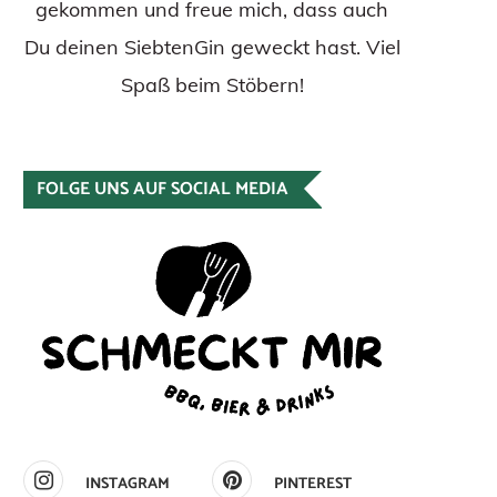
gekommen und freue mich, dass auch
Du deinen SiebtenGin geweckt hast. Viel
Spaß beim Stöbern!
FOLGE UNS AUF SOCIAL MEDIA
INSTAGRAM
PINTEREST