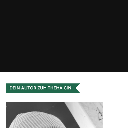
DEIN AUTOR ZUM THEMA GIN