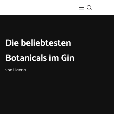
Die beliebtesten
Botanicals im Gin
von
Hanna