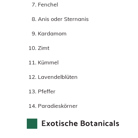
Fenchel
Anis oder Sternanis
Kardamom
Zimt
Kümmel
Lavendelblüten
Pfeffer
Paradieskörner
Exotische Botanicals