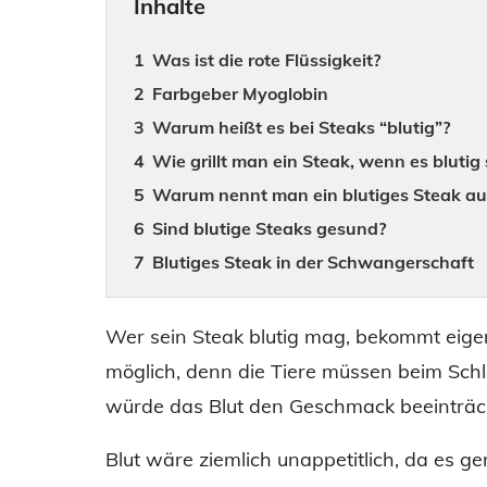
Inhalte
Was ist die rote Flüssigkeit?
Farbgeber Myoglobin
Warum heißt es bei Steaks “blutig”?
Wie grillt man ein Steak, wenn es blutig s
Warum nennt man ein blutiges Steak au
Sind blutige Steaks gesund?
Blutiges Steak in der Schwangerschaft
Wer sein Steak blutig mag, bekommt eigentl
möglich, denn die Tiere müssen beim Schl
würde das Blut den Geschmack beeinträch
Blut wäre ziemlich unappetitlich, da es g