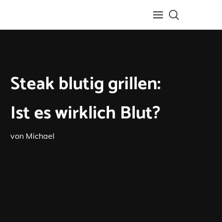
Steak blutig grillen:
Ist es wirklich Blut?
von
Michael