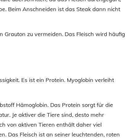
arbe. Beim Anschneiden ist das Steak dann nicht
sen Grauton zu vermeiden. Das Fleisch wird häufig
ssigkeit. Es ist ein Protein. Myoglobin verleiht
stoff Hämoglobin. Das Protein sorgt für die
ur. Je aktiver die Tiere sind, desto mehr
sch von aktiven Tieren enthält daher viel
n. Das Fleisch ist an seiner leuchtenden, roten