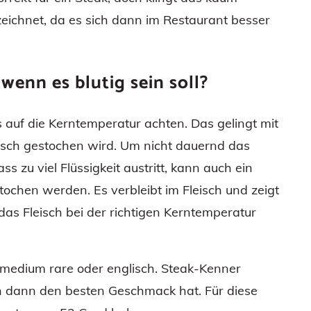
ezeichnet, da es sich dann im Restaurant besser
 wenn es blutig sein soll?
s auf die Kerntemperatur achten. Das gelingt mit
eisch gestochen wird. Um nicht dauernd das
s zu viel Flüssigkeit austritt, kann auch ein
stochen werden. Es verbleibt im Fleisch und zeigt
as Fleisch bei der richtigen Kerntemperatur
 medium rare oder englisch. Steak-Kenner
ch dann den besten Geschmack hat. Für diese