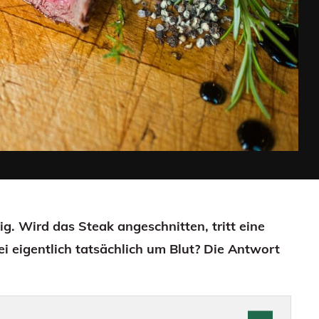
g. Wird das Steak angeschnitten, tritt eine
ei eigentlich tatsächlich um Blut? Die Antwort