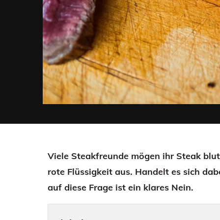
Viele Steakfreunde mögen ihr Steak bluti
rote Flüssigkeit aus. Handelt es sich dab
auf diese Frage ist ein klares Nein.