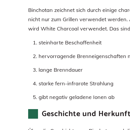
Binchotan zeichnet sich durch einige cha
nicht nur zum Grillen verwendet werden.
wird White Charcoal verwendet. Das sind 
steinharte Beschaffenheit
hervorragende Brenneigenschaften mi
lange Brenndauer
starke fern-infrarote Strahlung
gibt negativ geladene Ionen ab
Geschichte und Herkunf