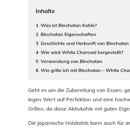
Inhalte
Was ist Binchotan Kohle?
Binchotan Eigenschaften
Geschichte und Herkunft von Binchotan
Wie wird White Charcoal hergestellt?
Verwendung von Binchotan
Wie grille ich mit Binchotan – White Cha
Geht es um die Zubereitung von Essen, ge
legen Wert auf Perfektion und eine hoch
Grillen, da diese Aktivkohle mit guten Eig
Die japanische Holzkohle kann auch für 