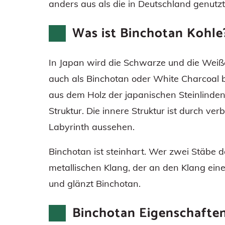
anders aus als die in Deutschland genutzt
Was ist Binchotan Kohle
In Japan wird die Schwarze und die Weiße
auch als Binchotan oder White Charcoal be
aus dem Holz der japanischen Steinlinden
Struktur. Die innere Struktur ist durch v
Labyrinth aussehen.
Binchotan ist steinhart. Wer zwei Stäbe 
metallischen Klang, der an den Klang ein
und glänzt Binchotan.
Binchotan Eigenschafte