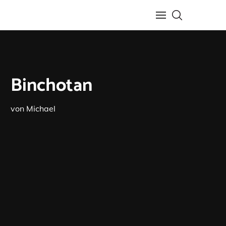
Binchotan
von
Michael