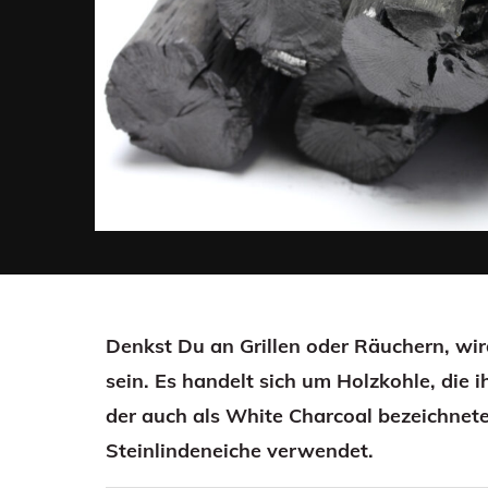
Denkst Du an Grillen oder Räuchern, wir
sein. Es handelt sich um Holzkohle, die i
der auch als White Charcoal bezeichnete
Steinlindeneiche verwendet.