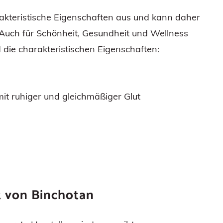
rakteristische Eigenschaften aus und kann daher
 Auch für Schönheit, Gesundheit und Wellness
die charakteristischen Eigenschaften:
t ruhiger und gleichmäßiger Glut
t von Binchotan