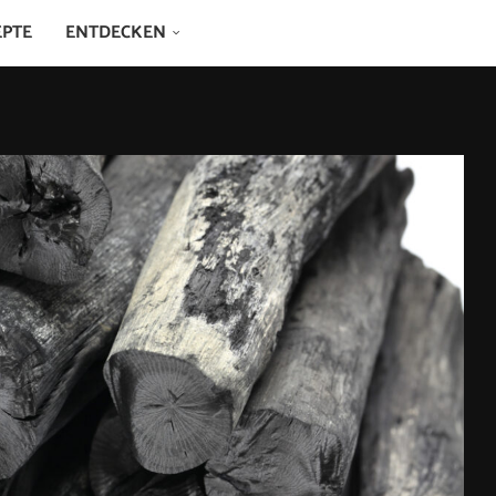
EPTE
ENTDECKEN