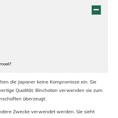
rcoal?
hen die Japaner keine Kompromisse ein. Sie
wertige Qualität. Binchotan verwenden sie zum
enschaften überzeugt.
andere Zwecke verwendet werden. Sie sieht