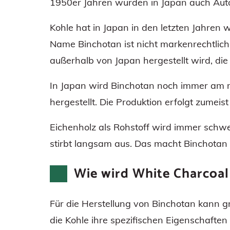
1950er Jahren wurden in Japan auch Auto
Kohle hat in Japan in den letzten Jahren 
Name Binchotan ist nicht markenrechtlich 
außerhalb von Japan hergestellt wird, di
In Japan wird Binchotan noch immer am
hergestellt. Die Produktion erfolgt zumeist
Eichenholz als Rohstoff wird immer schwe
stirbt langsam aus. Das macht Binchotan
Wie wird White Charcoal 
Für die Herstellung von Binchotan kann 
die Kohle ihre spezifischen Eigenschaften 