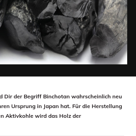
d Dir der Begriff Binchotan wahrscheinlich neu
hren Ursprung in Japan hat. Für die Herstellung
n Aktivkohle wird das Holz der