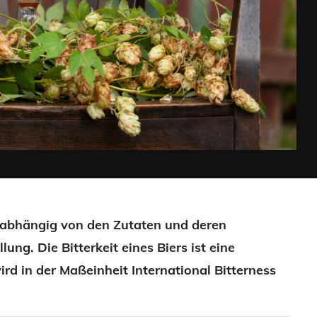
, abhängig von den Zutaten und deren
ung. Die Bitterkeit eines Biers ist eine
 in der Maßeinheit International Bitterness