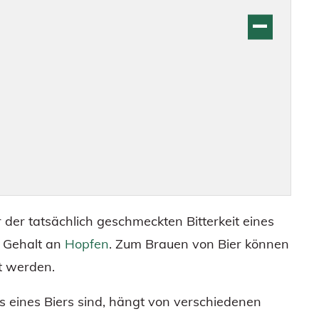
 der tatsächlich geschmeckten Bitterkeit eines
er Gehalt an
Hopfen
. Zum Brauen von Bier können
t werden.
ts eines Biers sind, hängt von verschiedenen