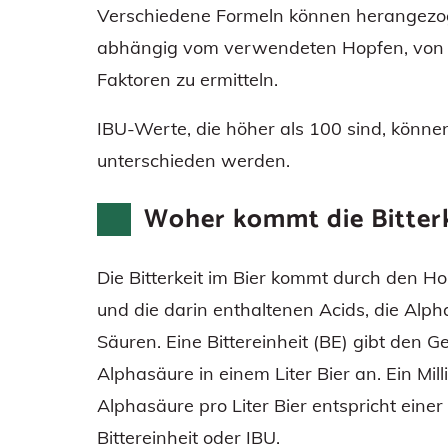
Verschiedene Formeln können herangezo
abhängig vom verwendeten Hopfen, von 
Faktoren zu ermitteln.
IBU-Werte, die höher als 100 sind, könn
unterschieden werden.
Woher kommt die Bitterk
Die Bitterkeit im Bier kommt durch den H
und die darin enthaltenen Acids, die Alph
Säuren. Eine Bittereinheit (BE) gibt den G
Alphasäure in einem Liter Bier an. Ein Mi
Alphasäure pro Liter Bier entspricht einer
Bittereinheit oder IBU.