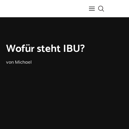
Wofür steht IBU?
von
Michael