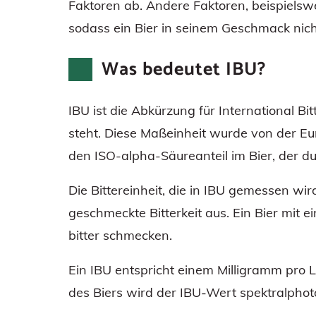
Faktoren ab. Andere Faktoren, beispiels
sodass ein Bier in seinem Geschmack nich
Was bedeutet IBU?
IBU ist die Abkürzung für International Bit
steht. Diese Maßeinheit wurde von der Eu
den ISO-alpha-Säureanteil im Bier, der du
Die Bittereinheit, die in IBU gemessen wird
geschmeckte Bitterkeit aus. Ein Bier mit
bitter schmecken.
Ein IBU entspricht einem Milligramm pro 
des Biers wird der IBU-Wert spektralphot