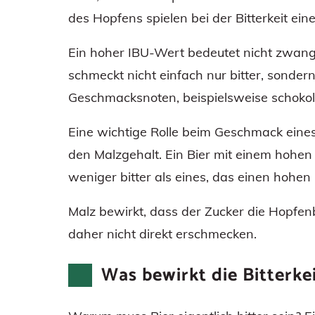
des Hopfens spielen bei der Bitterkeit eine
Ein hoher IBU-Wert bedeutet nicht zwangsl
schmeckt nicht einfach nur bitter, sonde
Geschmacksnoten, beispielsweise schokolad
Eine wichtige Rolle beim Geschmack eines 
den Malzgehalt. Ein Bier mit einem hohen
weniger bitter als eines, das einen hohen
Malz bewirkt, dass der Zucker die Hopfenbi
daher nicht direkt erschmecken.
Was bewirkt die Bitterke