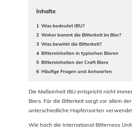
Inhalte
Was bedeutet IBU?
Woher kommt die Bitterkeit im Bier?
Was bewirkt die Bitterkeit?
Bittereinheiten in typischen Bieren
Bittereinheiten der Craft Biere
Häufige Fragen und Antworten
Die Maßeinheit IBU entspricht nicht immer
Biers. Für die Bitterkeit sorgt vor allem d
unterschiedliche Hopfensorten verwende
Wie hoch die International Bitterness Uni