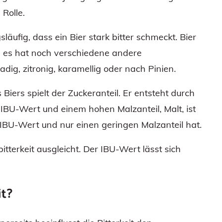
 Rolle.
äufig, dass ein Bier stark bitter schmeckt. Bier
rn es hat noch verschiedene andere
ig, zitronig, karamellig oder nach Pinien.
Biers spielt der Zuckeranteil. Er entsteht durch
 IBU-Wert und einem hohen Malzanteil, Malt, ist
 IBU-Wert und nur einen geringen Malzanteil hat.
tterkeit ausgleicht. Der IBU-Wert lässt sich
it?