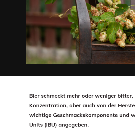
Bier schmeckt mehr oder weniger bitter
Konzentration, aber auch von der Herstell
wichtige Geschmackskomponente und wird
Units (IBU) angegeben.