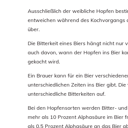
Ausschließlich der weibliche Hopfen besti
entweichen während des Kochvorgangs au
über.
Die Bitterkeit eines Biers hängt nicht nu
auch davon, wann der Hopfen ins Bier ko
gekocht wird.
Ein Brauer kann für ein Bier verschieden
unterschiedlichen Zeiten ins Bier gibt. D
unterschiedliche Bitterkeiten auf.
Bei den Hopfensorten werden Bitter- und
mehr als 10 Prozent Alphasäure im Bier 
als 0,5 Prozent Alphasäure an das Bier 