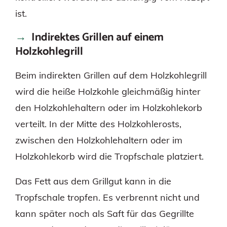
ist.
Indirektes Grillen auf einem
Holzkohlegrill
Beim indirekten Grillen auf dem Holzkohlegrill
wird die heiße Holzkohle gleichmäßig hinter
den Holzkohlehaltern oder im Holzkohlekorb
verteilt. In der Mitte des Holzkohlerosts,
zwischen den Holzkohlehaltern oder im
Holzkohlekorb wird die Tropfschale platziert.
Das Fett aus dem Grillgut kann in die
Tropfschale tropfen. Es verbrennt nicht und
kann später noch als Saft für das Gegrillte