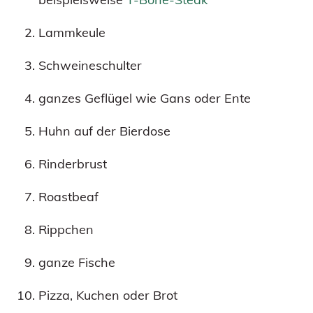
Lammkeule
Schweineschulter
ganzes Geflügel wie Gans oder Ente
Huhn auf der Bierdose
Rinderbrust
Roastbeaf
Rippchen
ganze Fische
Pizza, Kuchen oder Brot