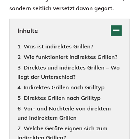
sondern seitlich versetzt davon gegart.
Inhalte
Was ist indirektes Grillen?
Wie funktioniert indirektes Grillen?
Direktes und indirektes Grillen – Wo
liegt der Unterschied?
Indirektes Grillen nach Grilltyp
Direktes Grillen nach Grilltyp
Vor- und Nachteile von direktem
und indirektem Grillen
Welche Geräte eignen sich zum
indirekten Grillen?