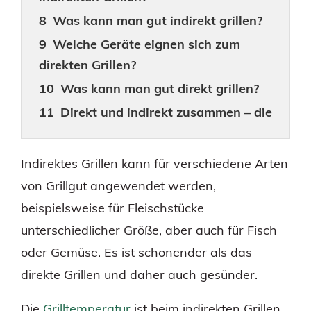
Was kann man gut indirekt grillen?
Welche Geräte eignen sich zum
direkten Grillen?
Was kann man gut direkt grillen?
Direkt und indirekt zusammen – die
50/50 Grillmethode
Ringförmige Grillmethode
Indirektes Grillen kann für verschiedene Arten
von Grillgut angewendet werden,
beispielsweise für Fleischstücke
unterschiedlicher Größe, aber auch für Fisch
oder Gemüse. Es ist schonender als das
direkte Grillen und daher auch gesünder.
Die
Grilltemperatur
ist beim indirekten Grillen