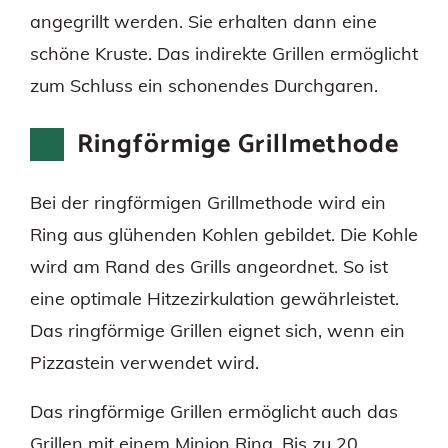
angegrillt werden. Sie erhalten dann eine
schöne Kruste. Das indirekte Grillen ermöglicht
zum Schluss ein schonendes Durchgaren.
Ringförmige Grillmethode
Bei der ringförmigen Grillmethode wird ein
Ring aus glühenden Kohlen gebildet. Die Kohle
wird am Rand des Grills angeordnet. So ist
eine optimale Hitzezirkulation gewährleistet.
Das ringförmige Grillen eignet sich, wenn ein
Pizzastein verwendet wird.
Das ringförmige Grillen ermöglicht auch das
Grillen mit einem Minion Ring. Bis zu 20