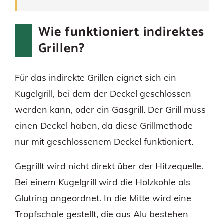
Wie funktioniert indirektes
Grillen?
Für das indirekte Grillen eignet sich ein
Kugelgrill, bei dem der Deckel geschlossen
werden kann, oder ein Gasgrill. Der Grill muss
einen Deckel haben, da diese Grillmethode
nur mit geschlossenem Deckel funktioniert.
Gegrillt wird nicht direkt über der Hitzequelle.
Bei einem Kugelgrill wird die Holzkohle als
Glutring angeordnet. In die Mitte wird eine
Tropfschale gestellt, die aus Alu bestehen