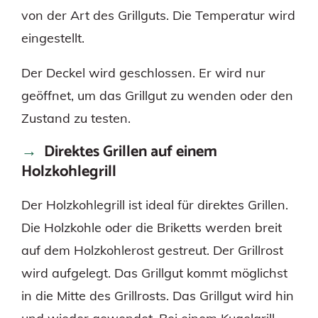
von der Art des Grillguts. Die Temperatur wird
eingestellt.
Der Deckel wird geschlossen. Er wird nur
geöffnet, um das Grillgut zu wenden oder den
Zustand zu testen.
Direktes Grillen auf einem
Holzkohlegrill
Der Holzkohlegrill ist ideal für direktes Grillen.
Die Holzkohle oder die Briketts werden breit
auf dem Holzkohlerost gestreut. Der Grillrost
wird aufgelegt. Das Grillgut kommt möglichst
in die Mitte des Grillrosts. Das Grillgut wird hin