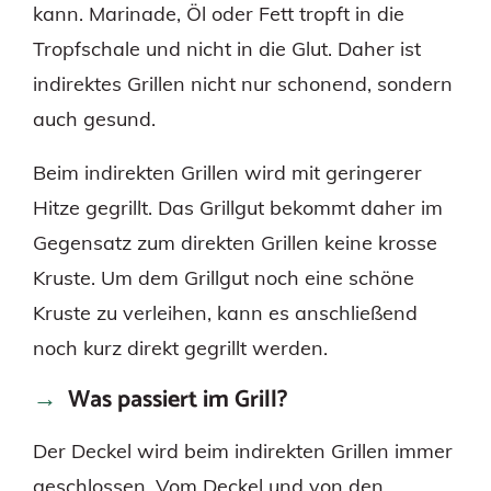
kann. Marinade, Öl oder Fett tropft in die
Tropfschale und nicht in die Glut. Daher ist
indirektes Grillen nicht nur schonend, sondern
auch gesund.
Beim indirekten Grillen wird mit geringerer
Hitze gegrillt. Das Grillgut bekommt daher im
Gegensatz zum direkten Grillen keine krosse
Kruste. Um dem Grillgut noch eine schöne
Kruste zu verleihen, kann es anschließend
noch kurz direkt gegrillt werden.
Was passiert im Grill?
Der Deckel wird beim indirekten Grillen immer
geschlossen. Vom Deckel und von den