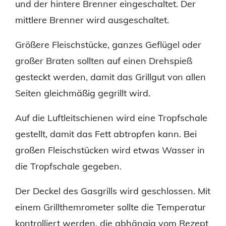
und der hintere Brenner eingeschaltet. Der
mittlere Brenner wird ausgeschaltet.
Größere Fleischstücke, ganzes Geflügel oder
großer Braten sollten auf einen Drehspieß
gesteckt werden, damit das Grillgut von allen
Seiten gleichmäßig gegrillt wird.
Auf die Luftleitschienen wird eine Tropfschale
gestellt, damit das Fett abtropfen kann. Bei
großen Fleischstücken wird etwas Wasser in
die Tropfschale gegeben.
Der Deckel des Gasgrills wird geschlossen. Mit
einem Grillthemrometer sollte die Temperatur
kontrolliert werden, die abhängig vom Rezept