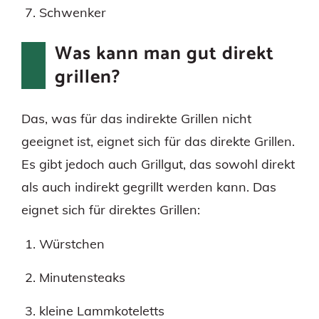
Schwenker
Was kann man gut direkt
grillen?
Das, was für das indirekte Grillen nicht
geeignet ist, eignet sich für das direkte Grillen.
Es gibt jedoch auch Grillgut, das sowohl direkt
als auch indirekt gegrillt werden kann. Das
eignet sich für direktes Grillen:
Würstchen
Minutensteaks
kleine Lammkoteletts