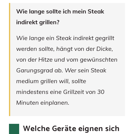
Wie lange sollte ich mein Steak
indirekt grillen?
Wie lange ein Steak indirekt gegrillt
werden sollte, hängt von der Dicke,
von der Hitze und vom gewünschten
Garungsgrad ab. Wer sein Steak
medium grillen will, sollte
mindestens eine Grillzeit von 30
Minuten einplanen.
Welche Geräte eignen sich