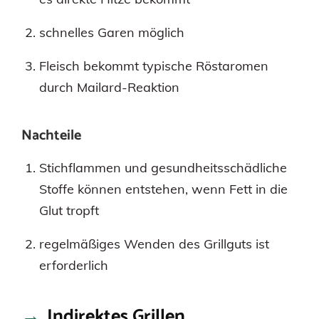
schnelles Garen möglich
Fleisch bekommt typische Röstaromen
durch Mailard-Reaktion
Nachteile
Stichflammen und gesundheitsschädliche
Stoffe können entstehen, wenn Fett in die
Glut tropft
regelmäßiges Wenden des Grillguts ist
erforderlich
Indirektes Grillen