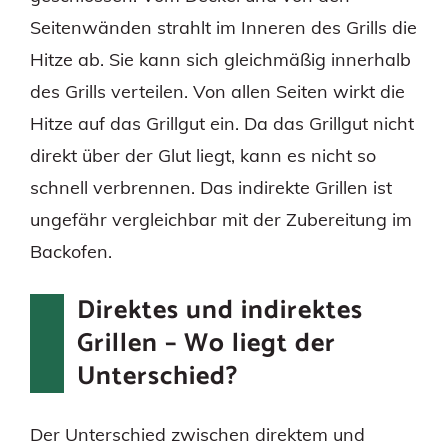
Seitenwänden strahlt im Inneren des Grills die
Hitze ab. Sie kann sich gleichmäßig innerhalb
des Grills verteilen. Von allen Seiten wirkt die
Hitze auf das Grillgut ein. Da das Grillgut nicht
direkt über der Glut liegt, kann es nicht so
schnell verbrennen. Das indirekte Grillen ist
ungefähr vergleichbar mit der Zubereitung im
Backofen.
Direktes und indirektes
Grillen – Wo liegt der
Unterschied?
Der Unterschied zwischen direktem und