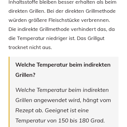
Inhaltsstoffe bleiben besser erhalten als beim
direkten Grillen. Bei der direkten Grillmethode
würden größere Fleischstücke verbrennen.
Die indirekte Grillmethode verhindert das, da
die Temperatur niedriger ist. Das Grillgut
trocknet nicht aus.
Welche Temperatur beim indirekten
Grillen?
Welche Temperatur beim indirekten
Grillen angewendet wird, hängt vom
Rezept ab. Geeignet ist eine
Temperatur von 150 bis 180 Grad.