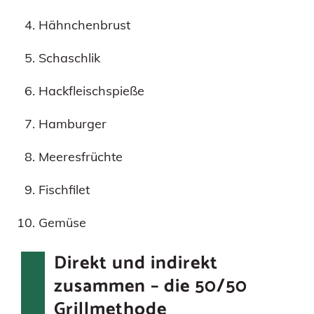
Hähnchenbrust
Schaschlik
Hackfleischspieße
Hamburger
Meeresfrüchte
Fischfilet
Gemüse
Direkt und indirekt
zusammen – die 50/50
Grillmethode