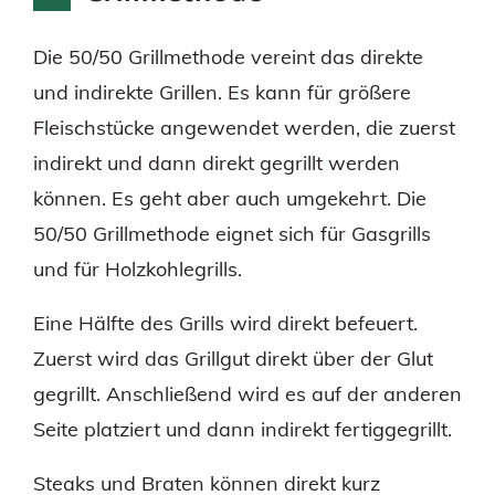
Die 50/50 Grillmethode vereint das direkte
und indirekte Grillen. Es kann für größere
Fleischstücke angewendet werden, die zuerst
indirekt und dann direkt gegrillt werden
können. Es geht aber auch umgekehrt. Die
50/50 Grillmethode eignet sich für Gasgrills
und für Holzkohlegrills.
Eine Hälfte des Grills wird direkt befeuert.
Zuerst wird das Grillgut direkt über der Glut
gegrillt. Anschließend wird es auf der anderen
Seite platziert und dann indirekt fertiggegrillt.
Steaks und Braten können direkt kurz