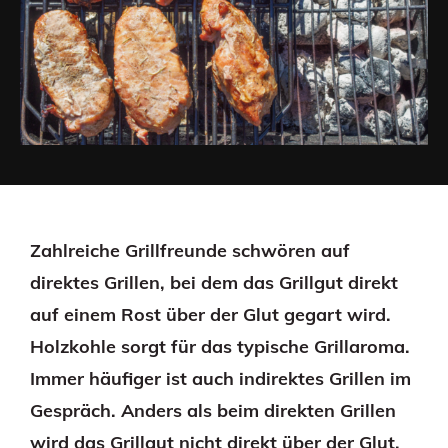
Zahlreiche Grillfreunde schwören auf
direktes Grillen, bei dem das Grillgut direkt
auf einem Rost über der Glut gegart wird.
Holzkohle sorgt für das typische Grillaroma.
Immer häufiger ist auch indirektes Grillen im
Gespräch. Anders als beim direkten Grillen
wird das Grillgut nicht direkt über der Glut,