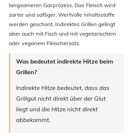
langsameren Garprozess. Das Fleisch wird
zarter und saftiger. Wertvolle Inhaltsstoffe
werden geschont. Indirektes Grillen gelingt
aber auch mit Fisch und mit vegetarischem
oder veganem Fleischersatz.
Was bedeutet indirekte Hitze beim
Grillen?
Indirekte Hitze bedeutet, dass das
Grillgut nicht direkt über der Glut
liegt und die Hitze nicht direkt
abbekommt.