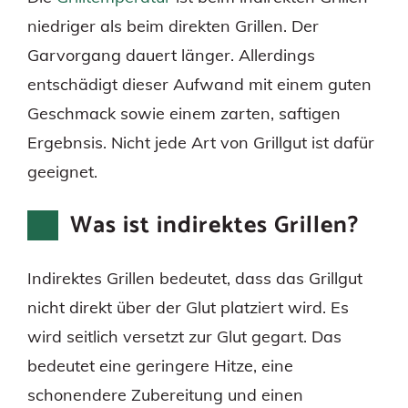
niedriger als beim direkten Grillen. Der
Garvorgang dauert länger. Allerdings
entschädigt dieser Aufwand mit einem guten
Geschmack sowie einem zarten, saftigen
Ergebnsis. Nicht jede Art von Grillgut ist dafür
geeignet.
Was ist indirektes Grillen?
Indirektes Grillen bedeutet, dass das Grillgut
nicht direkt über der Glut platziert wird. Es
wird seitlich versetzt zur Glut gegart. Das
bedeutet eine geringere Hitze, eine
schonendere Zubereitung und einen