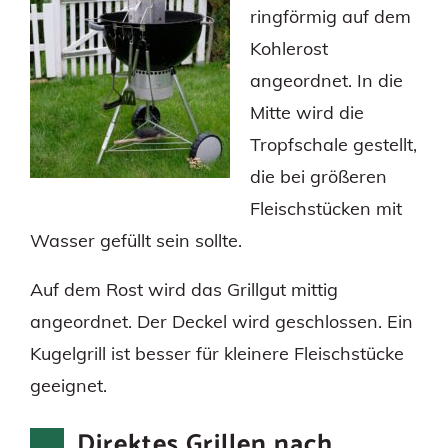
ringförmig auf dem
Kohlerost
angeordnet. In die
Mitte wird die
Tropfschale gestellt,
die bei größeren
Fleischstücken mit
Wasser gefüllt sein sollte.
Auf dem Rost wird das Grillgut mittig
angeordnet. Der Deckel wird geschlossen. Ein
Kugelgrill ist besser für kleinere Fleischstücke
geeignet.
Direktes Grillen nach