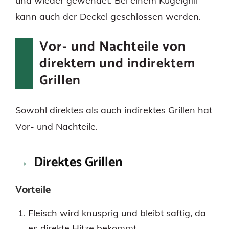
und wieder gewendet. Bei einem Kugelgrill
kann auch der Deckel geschlossen werden.
Vor- und Nachteile von
direktem und indirektem
Grillen
Sowohl direktes als auch indirektes Grillen hat
Vor- und Nachteile.
Direktes Grillen
Vorteile
Fleisch wird knusprig und bleibt saftig, da
es direkte Hitze bekommt