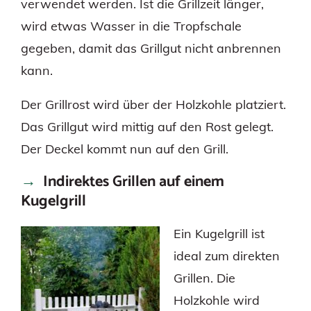
verwendet werden. Ist die Grillzeit länger,
wird etwas Wasser in die Tropfschale
gegeben, damit das Grillgut nicht anbrennen
kann.
Der Grillrost wird über der Holzkohle platziert.
Das Grillgut wird mittig auf den Rost gelegt.
Der Deckel kommt nun auf den Grill.
Indirektes Grillen auf einem
Kugelgrill
Ein Kugelgrill ist
ideal zum direkten
Grillen. Die
Holzkohle wird