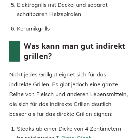
Elektrogrills mit Deckel und separat
schaltbaren Heizspiralen
Keramikgrills
Was kann man gut indirekt
grillen?
Nicht jedes Grillgut eignet sich für das
indirekte Grillen. Es gibt jedoch eine ganze
Reihe von Fleisch und anderen Lebensmitteln,
die sich für das indirekte Grillen deutlich
besser als für das direkte Grillen eignen:
Steaks ab einer Dicke von 4 Zentimetern,
beispielsweise
T-Bone-Steak