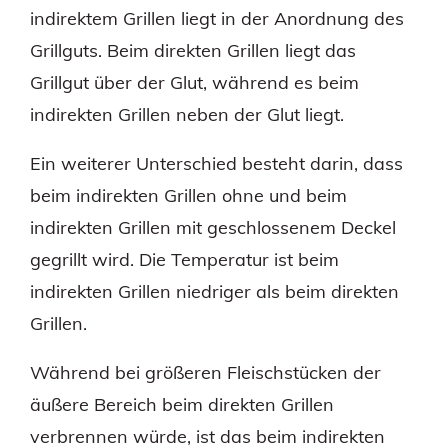
indirektem Grillen liegt in der Anordnung des
Grillguts. Beim direkten Grillen liegt das
Grillgut über der Glut, während es beim
indirekten Grillen neben der Glut liegt.
Ein weiterer Unterschied besteht darin, dass
beim indirekten Grillen ohne und beim
indirekten Grillen mit geschlossenem Deckel
gegrillt wird. Die Temperatur ist beim
indirekten Grillen niedriger als beim direkten
Grillen.
Während bei größeren Fleischstücken der
äußere Bereich beim direkten Grillen
verbrennen würde, ist das beim indirekten