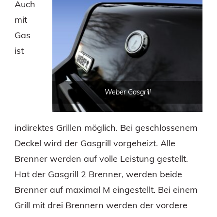
Auch
mit
Gas
ist
Weber Gasgrill
indirektes Grillen möglich. Bei geschlossenem
Deckel wird der Gasgrill vorgeheizt. Alle
Brenner werden auf volle Leistung gestellt.
Hat der Gasgrill 2 Brenner, werden beide
Brenner auf maximal M eingestellt. Bei einem
Grill mit drei Brennern werden der vordere