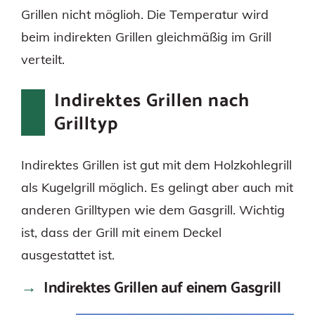
Grillen nicht möglioh. Die Temperatur wird
beim indirekten Grillen gleichmäßig im Grill
verteilt.
Indirektes Grillen nach
Grilltyp
Indirektes Grillen ist gut mit dem Holzkohlegrill
als Kugelgrill möglich. Es gelingt aber auch mit
anderen Grilltypen wie dem Gasgrill. Wichtig
ist, dass der Grill mit einem Deckel
ausgestattet ist.
Indirektes Grillen auf einem Gasgrill