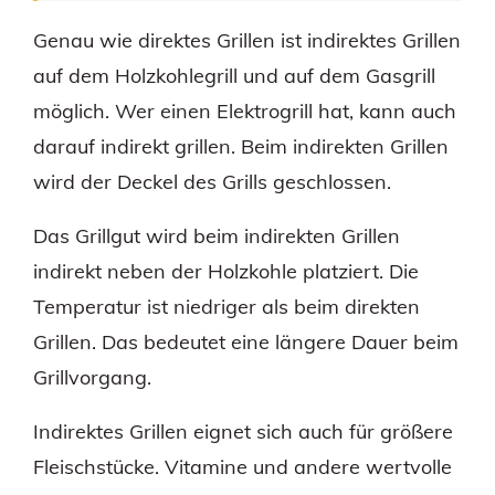
Genau wie direktes Grillen ist indirektes Grillen
auf dem Holzkohlegrill und auf dem Gasgrill
möglich. Wer einen Elektrogrill hat, kann auch
darauf indirekt grillen. Beim indirekten Grillen
wird der Deckel des Grills geschlossen.
Das Grillgut wird beim indirekten Grillen
indirekt neben der Holzkohle platziert. Die
Temperatur ist niedriger als beim direkten
Grillen. Das bedeutet eine längere Dauer beim
Grillvorgang.
Indirektes Grillen eignet sich auch für größere
Fleischstücke. Vitamine und andere wertvolle