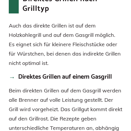
Grilltyp
Auch das direkte Grillen ist auf dem
Holzkohlegrill und auf dem Gasgrill möglich.
Es eignet sich für kleinere Fleischstücke oder
für Würstchen, bei denen das indirekte Grillen
nicht optimal ist.
Direktes Grillen auf einem Gasgrill
Beim direkten Grillen auf dem Gasgrill werden
alle Brenner auf volle Leistung gestellt. Der
Grill wird vorgeheizt. Das Grillgut kommt direkt
auf den Grillrost. Die Rezepte geben
unterschiedliche Temperaturen an, abhängig