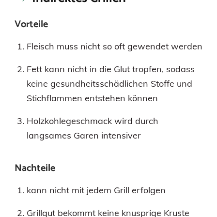
Vorteile
Fleisch muss nicht so oft gewendet werden
Fett kann nicht in die Glut tropfen, sodass
keine gesundheitsschädlichen Stoffe und
Stichflammen entstehen können
Holzkohlegeschmack wird durch
langsames Garen intensiver
Nachteile
kann nicht mit jedem Grill erfolgen
Grillgut bekommt keine knusprige Kruste