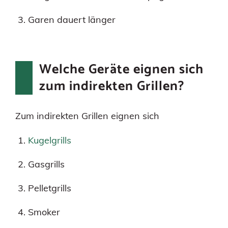
Garen dauert länger
Welche Geräte eignen sich
zum indirekten Grillen?
Zum indirekten Grillen eignen sich
Kugelgrills
Gasgrills
Pelletgrills
Smoker