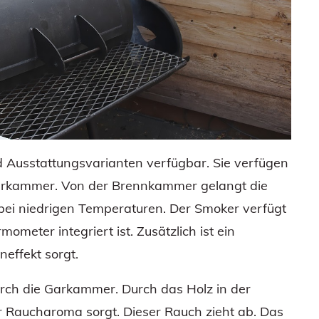
 Ausstattungsvarianten verfügbar. Sie verfügen
arkammer. Von der Brennkammer gelangt die
bei niedrigen Temperaturen. Der Smoker verfügt
ometer integriert ist. Zusätzlich ist ein
effekt sorgt.
rch die Garkammer. Durch das Holz in der
 Raucharoma sorgt. Dieser Rauch zieht ab. Das