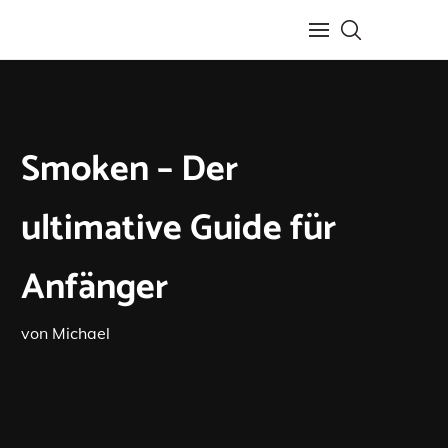
Smoken – Der
ultimative Guide für
Anfänger
von
Michael