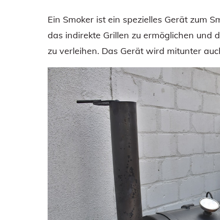
Ein Smoker ist ein spezielles Gerät zum S
das indirekte Grillen zu ermöglichen und
zu verleihen. Das Gerät wird mitunter auc