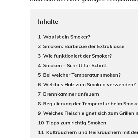
Inhalte
Was ist ein Smoker?
Smoken: Barbecue der Extraklasse
Wie funktioniert der Smoker?
Smoken – Schritt für Schritt
Bei welcher Temperatur smoken?
Welches Holz zum Smoken verwenden?
Brennkammer anfeuern
Regulierung der Temperatur beim Smok
Welches Fleisch eignet sich zum Grillen
Tipps zum richtig Smoken
Kalträuchern und Heißräuchern mit d