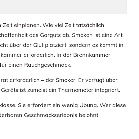
Zeit einplanen. Wie viel Zeit tatsächlich
chaffenheit des Garguts ab. Smoken ist eine Art
icht über der Glut platziert, sondern es kommt in
nnkammer erforderlich. In der Brennkammer
 für einen Rauchgeschmack.
rät erforderlich – der Smoker. Er verfügt über
eräts ist zumeist ein Thermometer integriert.
lasse. Sie erfordert ein wenig Übung. Wer diese
derbaren Geschmackserlebnis belohnt.