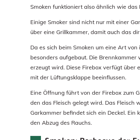
Smoken funktioniert also ähnlich wie das
Einige Smoker sind nicht nur mit einer Ga
über eine Grillkammer, damit auch das dire
Da es sich beim Smoken um eine Art von in
besonders aufgebaut. Die Brennkammer wi
erzeugt wird. Diese Firebox verfügt über e
mit der Lüftungsklappe beeinflussen.
Eine Öffnung führt von der Firebox zum G
den das Fleisch gelegt wird. Das Fleisch
Garkammer befindet sich ein Deckel. Ein 
den Abzug des Rauchs.