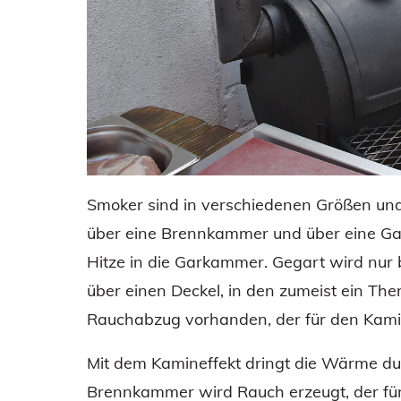
Smoker sind in verschiedenen Größen und
über eine Brennkammer und über eine G
Hitze in die Garkammer. Gegart wird nur 
über einen Deckel, in den zumeist ein Therm
Rauchabzug vorhanden, der für den Kamin
Mit dem Kamineffekt dringt die Wärme du
Brennkammer wird Rauch erzeugt, der für