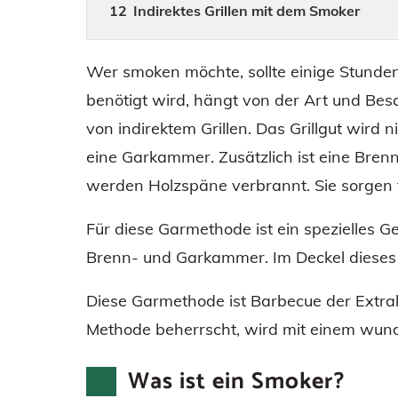
Indirektes Grillen mit dem Smoker
Wer smoken möchte, sollte einige Stunden 
benötigt wird, hängt von der Art und Bes
von indirektem Grillen. Das Grillgut wird n
eine Garkammer. Zusätzlich ist eine Bre
werden Holzspäne verbrannt. Sie sorgen
Für diese Garmethode ist ein spezielles Ge
Brenn- und Garkammer. Im Deckel dieses G
Diese Garmethode ist Barbecue der Extrak
Methode beherrscht, wird mit einem wun
Was ist ein Smoker?