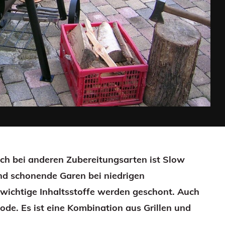
uch bei anderen Zubereitungsarten ist Slow
nd schonende Garen bei niedrigen
wichtige Inhaltsstoffe werden geschont. Auch
de. Es ist eine Kombination aus Grillen und
.