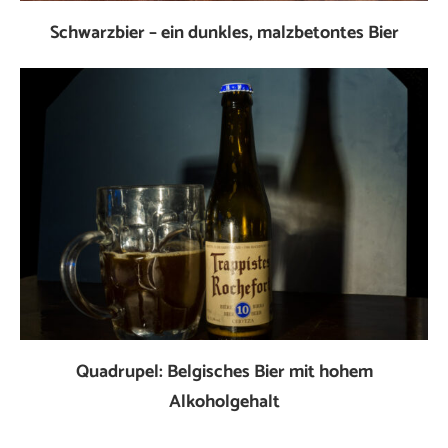
Schwarzbier – ein dunkles, malzbetontes Bier
Quadrupel: Belgisches Bier mit hohem
Alkoholgehalt