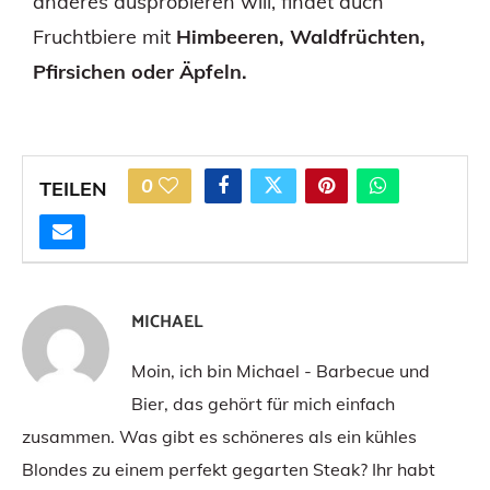
anderes ausprobieren will, findet auch
Fruchtbiere mit
Himbeeren, Waldfrüchten,
Pfirsichen oder Äpfeln.
0
TEILEN
MICHAEL
Moin, ich bin Michael - Barbecue und
Bier, das gehört für mich einfach
zusammen. Was gibt es schöneres als ein kühles
Blondes zu einem perfekt gegarten Steak? Ihr habt