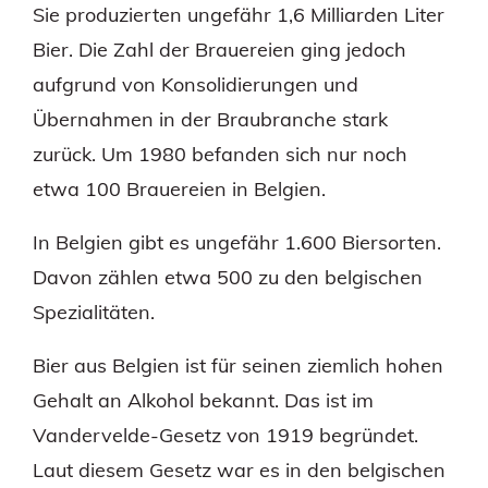
Sie produzierten ungefähr 1,6 Milliarden Liter
Bier. Die Zahl der Brauereien ging jedoch
aufgrund von Konsolidierungen und
Übernahmen in der Braubranche stark
zurück. Um 1980 befanden sich nur noch
etwa 100 Brauereien in Belgien.
In Belgien gibt es ungefähr 1.600 Biersorten.
Davon zählen etwa 500 zu den belgischen
Spezialitäten.
Bier aus Belgien ist für seinen ziemlich hohen
Gehalt an Alkohol bekannt. Das ist im
Vandervelde-Gesetz von 1919 begründet.
Laut diesem Gesetz war es in den belgischen