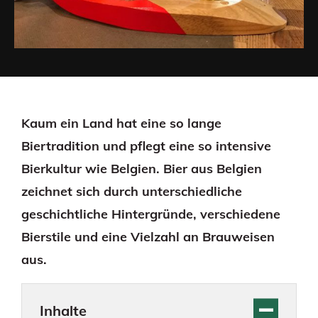
Kaum ein Land hat eine so lange
Biertradition und pflegt eine so intensive
Bierkultur wie Belgien. Bier aus Belgien
zeichnet sich durch unterschiedliche
geschichtliche Hintergründe, verschiedene
Bierstile und eine Vielzahl an Brauweisen
aus.
Inhalte