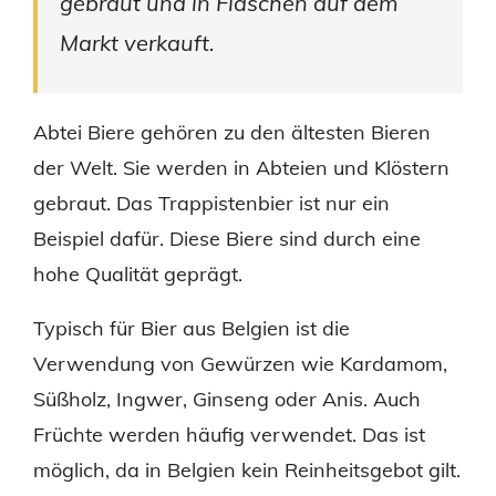
gebraut und in Flaschen auf dem
Markt verkauft.
Abtei Biere gehören zu den ältesten Bieren
der Welt. Sie werden in Abteien und Klöstern
gebraut. Das Trappistenbier ist nur ein
Beispiel dafür. Diese Biere sind durch eine
hohe Qualität geprägt.
Typisch für Bier aus Belgien ist die
Verwendung von Gewürzen wie Kardamom,
Süßholz, Ingwer, Ginseng oder Anis. Auch
Früchte werden häufig verwendet. Das ist
möglich, da in Belgien kein Reinheitsgebot gilt.