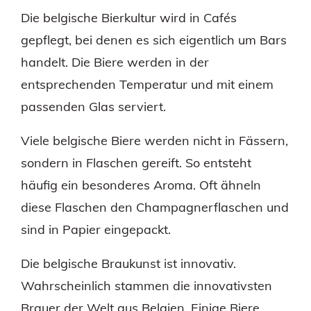
Die belgische Bierkultur wird in Cafés
gepflegt, bei denen es sich eigentlich um Bars
handelt. Die Biere werden in der
entsprechenden Temperatur und mit einem
passenden Glas serviert.
Viele belgische Biere werden nicht in Fässern,
sondern in Flaschen gereift. So entsteht
häufig ein besonderes Aroma. Oft ähneln
diese Flaschen den Champagnerflaschen und
sind in Papier eingepackt.
Die belgische Braukunst ist innovativ.
Wahrscheinlich stammen die innovativsten
Brauer der Welt aus Belgien. Einige Biere