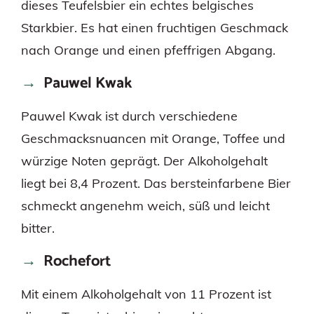
dieses Teufelsbier ein echtes belgisches
Starkbier. Es hat einen fruchtigen Geschmack
nach Orange und einen pfeffrigen Abgang.
Pauwel Kwak
Pauwel Kwak ist durch verschiedene
Geschmacksnuancen mit Orange, Toffee und
würzige Noten geprägt. Der Alkoholgehalt
liegt bei 8,4 Prozent. Das bersteinfarbene Bier
schmeckt angenehm weich, süß und leicht
bitter.
Rochefort
Mit einem Alkoholgehalt von 11 Prozent ist