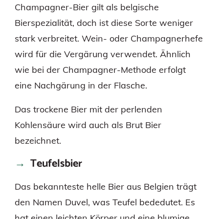
Champagner-Bier gilt als belgische
Bierspezialität, doch ist diese Sorte weniger
stark verbreitet. Wein- oder Champagnerhefe
wird für die Vergärung verwendet. Ähnlich
wie bei der Champagner-Methode erfolgt
eine Nachgärung in der Flasche.
Das trockene Bier mit der perlenden
Kohlensäure wird auch als Brut Bier
bezeichnet.
Teufelsbier
Das bekannteste helle Bier aus Belgien trägt
den Namen Duvel, was Teufel bededutet. Es
hat einen leichten Körper und eine blumige