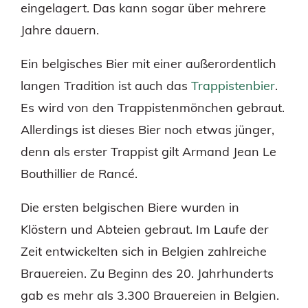
eingelagert. Das kann sogar über mehrere
Jahre dauern.
Ein belgisches Bier mit einer außerordentlich
langen Tradition ist auch das
Trappistenbier
.
Es wird von den Trappistenmönchen gebraut.
Allerdings ist dieses Bier noch etwas jünger,
denn als erster Trappist gilt Armand Jean Le
Bouthillier de Rancé.
Die ersten belgischen Biere wurden in
Klöstern und Abteien gebraut. Im Laufe der
Zeit entwickelten sich in Belgien zahlreiche
Brauereien. Zu Beginn des 20. Jahrhunderts
gab es mehr als 3.300 Brauereien in Belgien.