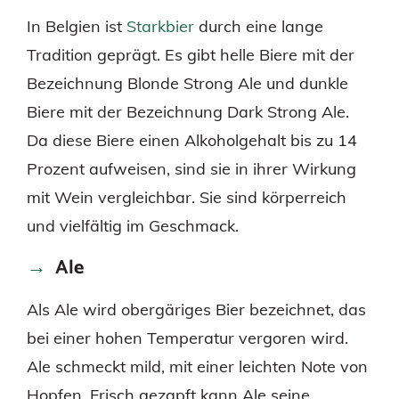
In Belgien ist
Starkbier
durch eine lange
Tradition geprägt. Es gibt helle Biere mit der
Bezeichnung Blonde Strong Ale und dunkle
Biere mit der Bezeichnung Dark Strong Ale.
Da diese Biere einen Alkoholgehalt bis zu 14
Prozent aufweisen, sind sie in ihrer Wirkung
mit Wein vergleichbar. Sie sind körperreich
und vielfältig im Geschmack.
Ale
Als Ale wird obergäriges Bier bezeichnet, das
bei einer hohen Temperatur vergoren wird.
Ale schmeckt mild, mit einer leichten Note von
Hopfen. Frisch gezapft kann Ale seine