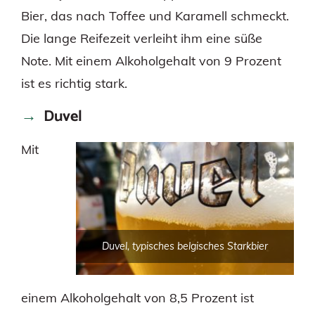
Bier, das nach Toffee und Karamell schmeckt.
Die lange Reifezeit verleiht ihm eine süße
Note. Mit einem Alkoholgehalt von 9 Prozent
ist es richtig stark.
Duvel
Mit
Duvel, typisches belgisches Starkbier
einem Alkoholgehalt von 8,5 Prozent ist