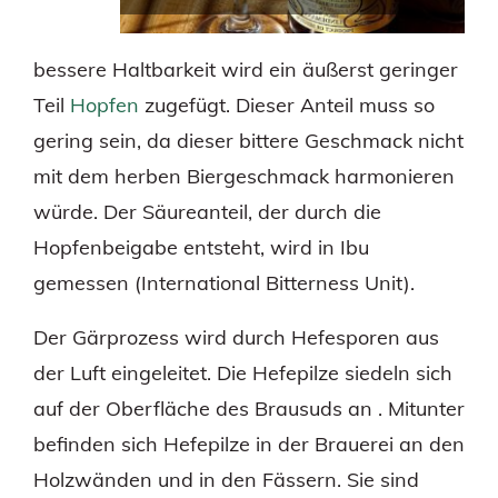
bessere Haltbarkeit wird ein äußerst geringer
Teil
Hopfen
zugefügt. Dieser Anteil muss so
gering sein, da dieser bittere Geschmack nicht
mit dem herben Biergeschmack harmonieren
würde. Der Säureanteil, der durch die
Hopfenbeigabe entsteht, wird in Ibu
gemessen (International Bitterness Unit).
Der Gärprozess wird durch Hefesporen aus
der Luft eingeleitet. Die Hefepilze siedeln sich
auf der Oberfläche des Brausuds an . Mitunter
befinden sich Hefepilze in der Brauerei an den
Holzwänden und in den Fässern. Sie sind