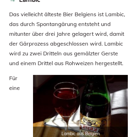
Lambic
Das vielleicht älteste Bier Belgiens ist Lambic,
das durch Spontangärung entsteht und
mitunter über drei Jahre gelagert wird, damit
der Gärprozess abgeschlossen wird. Lambic
wird zu zwei Dritteln aus gemälzter Gerste
und einem Drittel aus Rohweizen hergestellt.
Für
eine
Lambic aus Belgien