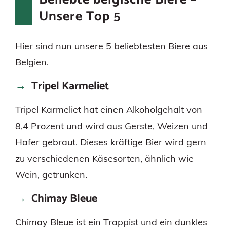
Unsere Top 5
Hier sind nun unsere 5 beliebtesten Biere aus
Belgien.
Tripel Karmeliet
Tripel Karmeliet hat einen Alkoholgehalt von
8,4 Prozent und wird aus Gerste, Weizen und
Hafer gebraut. Dieses kräftige Bier wird gern
zu verschiedenen Käsesorten, ähnlich wie
Wein, getrunken.
Chimay Bleue
Chimay Bleue ist ein Trappist und ein dunkles