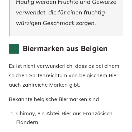
Häufig werden Früchte und Gewürze
verwendet, die für einen fruchtig-
würzigen Geschmack sorgen.
Biermarken aus Belgien
Es ist nicht verwunderlich, dass es bei einem
solchen Sortenreichtum von belgischem Bier
auch zahlreiche Marken gibt.
Bekannte belgische Biermarken sind
Chimay, ein Abtei-Bier aus Französisch-
Flandern