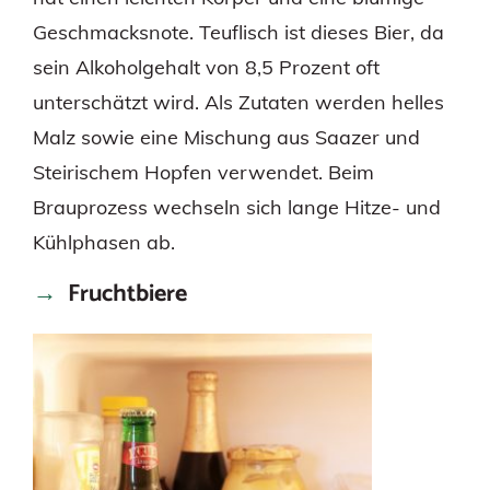
Geschmacksnote. Teuflisch ist dieses Bier, da
sein Alkoholgehalt von 8,5 Prozent oft
unterschätzt wird. Als Zutaten werden helles
Malz sowie eine Mischung aus Saazer und
Steirischem Hopfen verwendet. Beim
Brauprozess wechseln sich lange Hitze- und
Kühlphasen ab.
Fruchtbiere