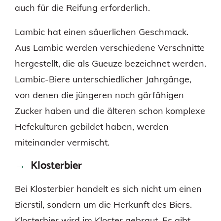
auch für die Reifung erforderlich.
Lambic hat einen säuerlichen Geschmack.
Aus Lambic werden verschiedene Verschnitte
hergestellt, die als Gueuze bezeichnet werden.
Lambic-Biere unterschiedlicher Jahrgänge,
von denen die jüngeren noch gärfähigen
Zucker haben und die älteren schon komplexe
Hefekulturen gebildet haben, werden
miteinander vermischt.
Klosterbier
Bei Klosterbier handelt es sich nicht um einen
Bierstil, sondern um die Herkunft des Biers.
Klosterbier wird im Kloster gebraut. Es gibt