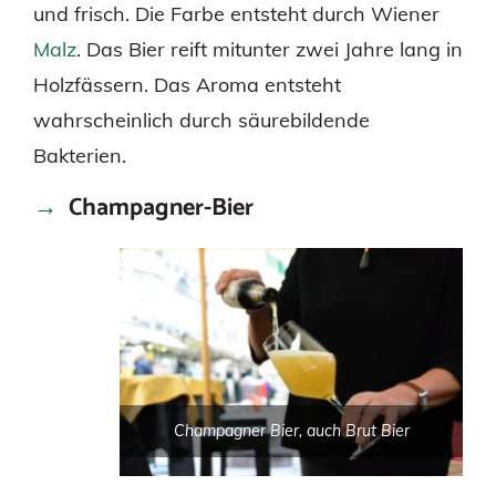
und frisch. Die Farbe entsteht durch Wiener
Malz
. Das Bier reift mitunter zwei Jahre lang in
Holzfässern. Das Aroma entsteht
wahrscheinlich durch säurebildende
Bakterien.
Champagner-Bier
Champagner Bier, auch Brut Bier