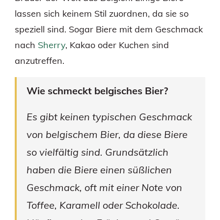
lassen sich keinem Stil zuordnen, da sie so
speziell sind. Sogar Biere mit dem Geschmack
nach
Sherry
, Kakao oder Kuchen sind
anzutreffen.
Wie schmeckt belgisches Bier?
Es gibt keinen typischen Geschmack
von belgischem Bier, da diese Biere
so vielfältig sind. Grundsätzlich
haben die Biere einen süßlichen
Geschmack, oft mit einer Note von
Toffee, Karamell oder Schokolade.