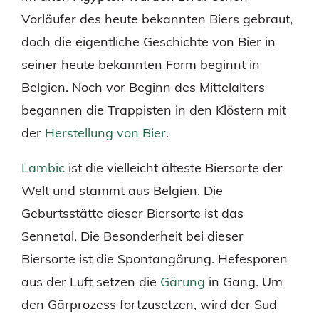
Vorläufer des heute bekannten Biers gebraut,
doch die eigentliche Geschichte von Bier in
seiner heute bekannten Form beginnt in
Belgien. Noch vor Beginn des Mittelalters
begannen die Trappisten in den Klöstern mit
der
Herstellung von Bier
.
Lambic
ist die vielleicht älteste Biersorte der
Welt und stammt aus Belgien. Die
Geburtsstätte dieser Biersorte ist das
Sennetal. Die Besonderheit bei dieser
Biersorte ist die Spontangärung. Hefesporen
aus der Luft setzen die
Gärung
in Gang. Um
den Gärprozess fortzusetzen, wird der Sud