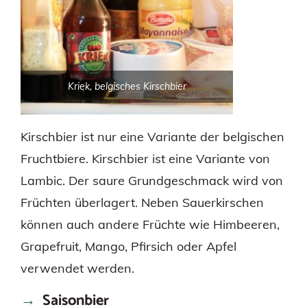
Kriek, belgisches Kirschbier
Kirschbier ist nur eine Variante der belgischen
Fruchtbiere. Kirschbier ist eine Variante von
Lambic. Der saure Grundgeschmack wird von
Früchten überlagert. Neben Sauerkirschen
können auch andere Früchte wie Himbeeren,
Grapefruit, Mango, Pfirsich oder Apfel
verwendet werden.
Saisonbier