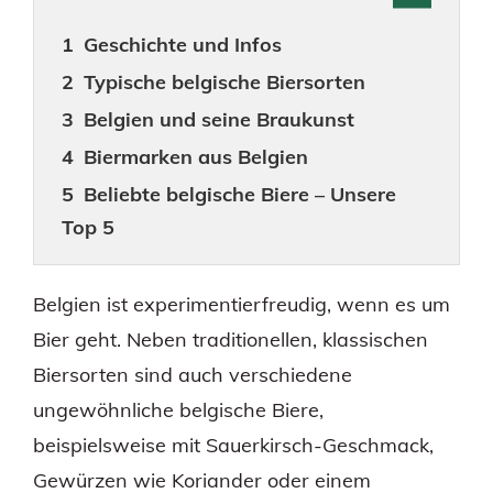
Geschichte und Infos
Typische belgische Biersorten
Belgien und seine Braukunst
Biermarken aus Belgien
Beliebte belgische Biere – Unsere
Top 5
Belgien ist experimentierfreudig, wenn es um
Bier geht. Neben traditionellen, klassischen
Biersorten sind auch verschiedene
ungewöhnliche belgische Biere,
beispielsweise mit Sauerkirsch-Geschmack,
Gewürzen wie Koriander oder einem