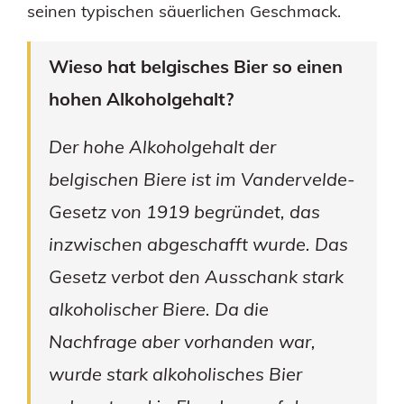
seinen typischen säuerlichen Geschmack.
Wieso hat belgisches Bier so einen
hohen Alkoholgehalt?
Der hohe Alkoholgehalt der
belgischen Biere ist im Vandervelde-
Gesetz von 1919 begründet, das
inzwischen abgeschafft wurde. Das
Gesetz verbot den Ausschank stark
alkoholischer Biere. Da die
Nachfrage aber vorhanden war,
wurde stark alkoholisches Bier