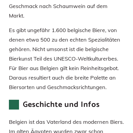
Geschmack nach Schaumwein auf dem
Markt.
Es gibt ungefähr 1.600 belgische Biere, von
denen etwa 500 zu den echten Spezialitäten
gehören. Nicht umsonst ist die belgische
Bierkunst Teil des UNESCO-Weltkulturerbes.
Für Bier aus Belgien gilt kein Reinheitsgebot.
Daraus resultiert auch die breite Palette an
Biersorten und Geschmacksrichtungen.
Geschichte und Infos
Belgien ist das Vaterland des modernen Biers.
Im alten Ägypten wurden zwar schon