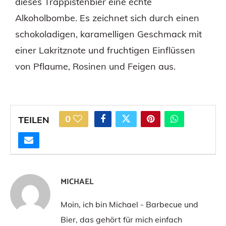
dieses Trappistenbier eine echte
Alkoholbombe. Es zeichnet sich durch einen
schokoladigen, karamelligen Geschmack mit
einer Lakritznote und fruchtigen Einflüssen
von Pflaume, Rosinen und Feigen aus.
0
TEILEN
MICHAEL
Moin, ich bin Michael - Barbecue und
Bier, das gehört für mich einfach