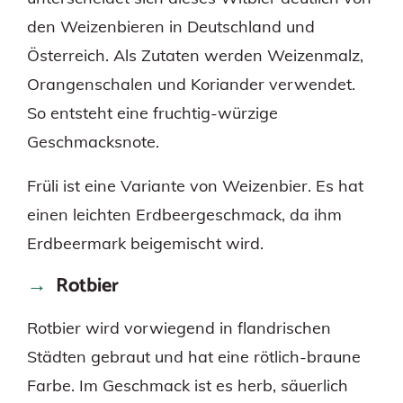
den Weizenbieren in Deutschland und
Österreich. Als Zutaten werden Weizenmalz,
Orangenschalen und Koriander verwendet.
So entsteht eine fruchtig-würzige
Geschmacksnote.
Früli ist eine Variante von Weizenbier. Es hat
einen leichten Erdbeergeschmack, da ihm
Erdbeermark beigemischt wird.
Rotbier
Rotbier wird vorwiegend in flandrischen
Städten gebraut und hat eine rötlich-braune
Farbe. Im Geschmack ist es herb, säuerlich