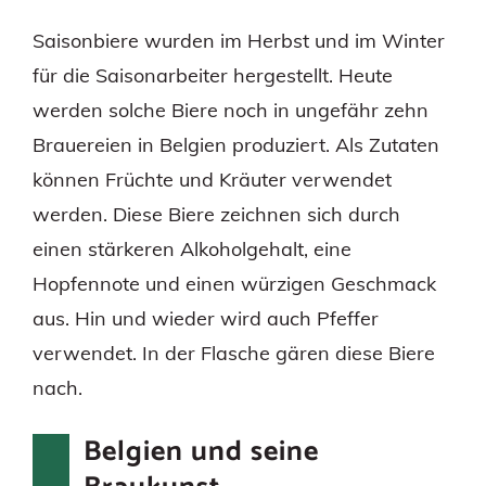
Saisonbiere wurden im Herbst und im Winter
für die Saisonarbeiter hergestellt. Heute
werden solche Biere noch in ungefähr zehn
Brauereien in Belgien produziert. Als Zutaten
können Früchte und Kräuter verwendet
werden. Diese Biere zeichnen sich durch
einen stärkeren Alkoholgehalt, eine
Hopfennote und einen würzigen Geschmack
aus. Hin und wieder wird auch Pfeffer
verwendet. In der Flasche gären diese Biere
nach.
Belgien und seine