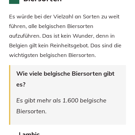
Es würde bei der Vielzahl an Sorten zu weit
führen, alle belgischen Biersorten
aufzuführen. Das ist kein Wunder, denn in
Belgien gilt kein Reinheitsgebot. Das sind die
wichtigsten belgischen Biersorten.
Wie viele belgische Biersorten gibt
es?
Es gibt mehr als 1.600 belgische
Biersorten.