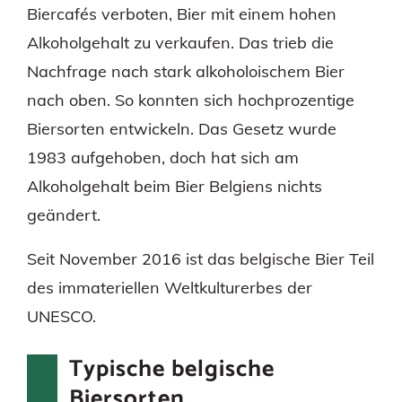
Biercafés verboten, Bier mit einem hohen
Alkoholgehalt zu verkaufen. Das trieb die
Nachfrage nach stark alkoholoischem Bier
nach oben. So konnten sich hochprozentige
Biersorten entwickeln. Das Gesetz wurde
1983 aufgehoben, doch hat sich am
Alkoholgehalt beim Bier Belgiens nichts
geändert.
Seit November 2016 ist das belgische Bier Teil
des immateriellen Weltkulturerbes der
UNESCO.
Typische belgische
Biersorten