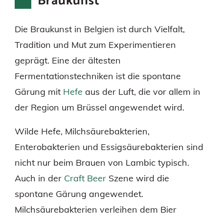
Braukunst
Die Braukunst in Belgien ist durch Vielfalt,
Tradition und Mut zum Experimentieren
geprägt. Eine der ältesten
Fermentationstechniken ist die spontane
Gärung mit
Hefe
aus der Luft, die vor allem in
der Region um Brüssel angewendet wird.
Wilde Hefe, Milchsäurebakterien,
Enterobakterien und Essigsäurebakterien sind
nicht nur beim Brauen von Lambic typisch.
Auch in der
Craft Beer
Szene wird die
spontane Gärung angewendet.
Milchsäurebakterien verleihen dem Bier