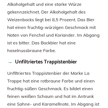
Alkoholgehalt und eine starke Würze
gekennzeichnet. Der Alkoholgehalt des
Weizenbocks liegt bei 8,5 Prozent. Das Bier
hat einen fruchtig-würzigen Geschmack mit
Noten von Fenchel und Koriander. Im Abgang
ist es bitter. Das Bockbier hat eine
haselnussbraune Farbe.
Unfiltriertes Trappistenbier
Unfiltriertes Trappistenbier der Marke La
Trappe hat eine rotbraune Farbe und einen
fruchtig-süßen Geschmack. Es bildet einen
feinen weißen Schaum und hat im Antrunk
eine Sahne- und Karamellnote. Im Abgang ist