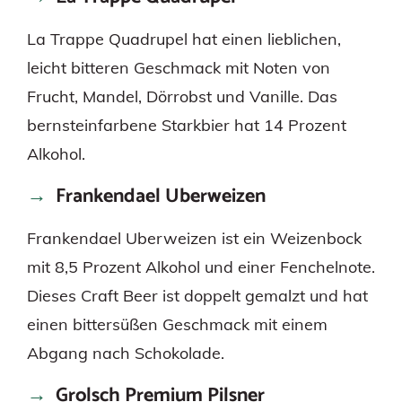
La Trappe Quadrupel hat einen lieblichen,
leicht bitteren Geschmack mit Noten von
Frucht, Mandel, Dörrobst und Vanille. Das
bernsteinfarbene Starkbier hat 14 Prozent
Alkohol.
Frankendael Uberweizen
Frankendael Uberweizen ist ein Weizenbock
mit 8,5 Prozent Alkohol und einer Fenchelnote.
Dieses Craft Beer ist doppelt gemalzt und hat
einen bittersüßen Geschmack mit einem
Abgang nach Schokolade.
Grolsch Premium Pilsner