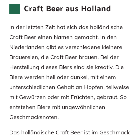
Craft Beer aus Holland
In der letzten Zeit hat sich das holländische
Craft Beer einen Namen gemacht. In den
Niederlanden gibt es verschiedene kleinere
Brauereien, die Craft Beer brauen. Bei der
Herstellung dieses Biers sind sie kreativ. Die
Biere werden hell oder dunkel, mit einem
unterschiedlichen Gehalt an Hopfen, teilweise
mit Gewürzen oder mit Früchten, gebraut. So
entstehen Biere mit ungewöhnlichen
Geschmacksnoten.
Das holländische Craft Beer ist im Geschmack