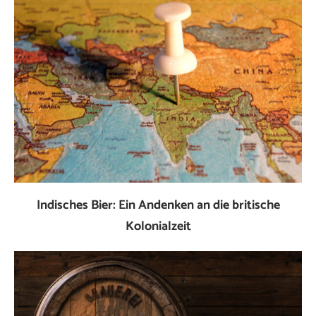
Indisches Bier: Ein Andenken an die britische
Kolonialzeit