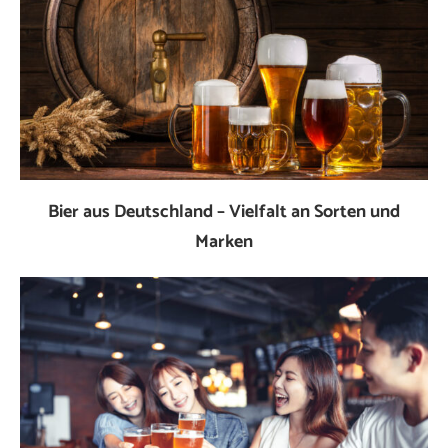
Bier aus Deutschland – Vielfalt an Sorten und
Marken