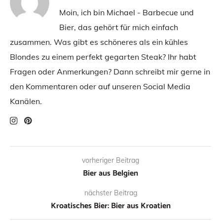
Moin, ich bin Michael - Barbecue und
Bier, das gehört für mich einfach
zusammen. Was gibt es schöneres als ein kühles
Blondes zu einem perfekt gegarten Steak? Ihr habt
Fragen oder Anmerkungen? Dann schreibt mir gerne in
den Kommentaren oder auf unseren Social Media
Kanälen.
vorheriger Beitrag
Bier aus Belgien
nächster Beitrag
Kroatisches Bier: Bier aus Kroatien