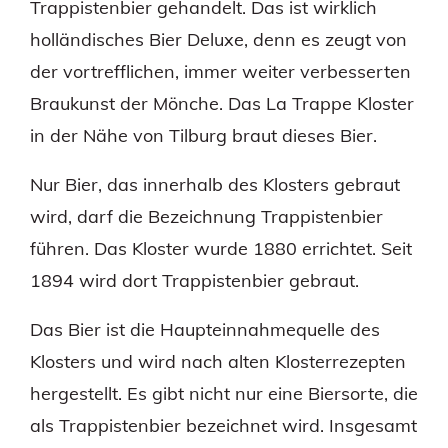
Trappistenbier gehandelt. Das ist wirklich
holländisches Bier Deluxe, denn es zeugt von
der vortrefflichen, immer weiter verbesserten
Braukunst der Mönche. Das La Trappe Kloster
in der Nähe von Tilburg braut dieses Bier.
Nur Bier, das innerhalb des Klosters gebraut
wird, darf die Bezeichnung Trappistenbier
führen. Das Kloster wurde 1880 errichtet. Seit
1894 wird dort Trappistenbier gebraut.
Das Bier ist die Haupteinnahmequelle des
Klosters und wird nach alten Klosterrezepten
hergestellt. Es gibt nicht nur eine Biersorte, die
als Trappistenbier bezeichnet wird. Insgesamt