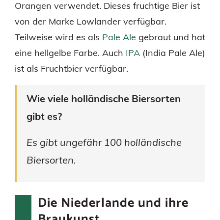
Orangen verwendet. Dieses fruchtige Bier ist
von der Marke Lowlander verfügbar.
Teilweise wird es als
Pale Ale
gebraut und hat
eine hellgelbe Farbe. Auch
IPA
(India Pale Ale)
ist als Fruchtbier verfügbar.
Wie viele holländische Biersorten
gibt es?
Es gibt ungefähr 100 holländische
Biersorten.
Die Niederlande und ihre
Braukunst