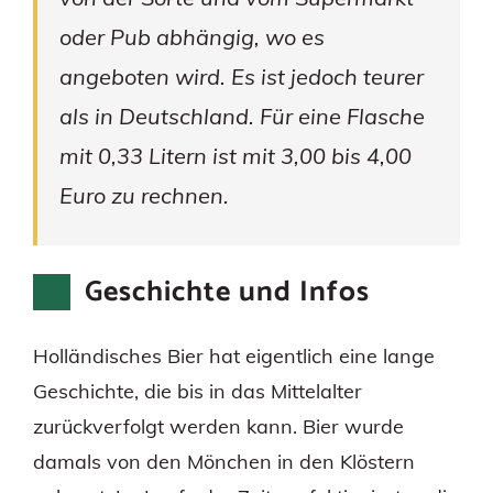
oder Pub abhängig, wo es
angeboten wird. Es ist jedoch teurer
als in Deutschland. Für eine Flasche
mit 0,33 Litern ist mit 3,00 bis 4,00
Euro zu rechnen.
Geschichte und Infos
Holländisches Bier hat eigentlich eine lange
Geschichte, die bis in das Mittelalter
zurückverfolgt werden kann. Bier wurde
damals von den Mönchen in den Klöstern