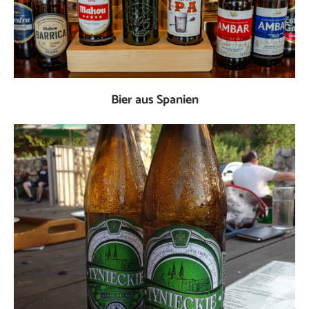
Bier aus Spanien