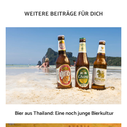
WEITERE BEITRÄGE FÜR DICH
Bier aus Thailand: Eine noch junge Bierkultur