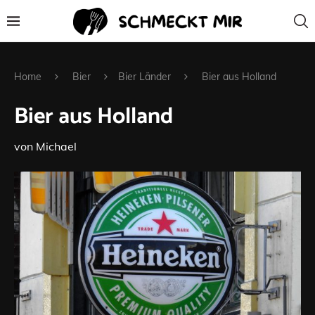
Home
Bier
Bier Länder
Bier aus Holland
Bier aus Holland
von
Michael