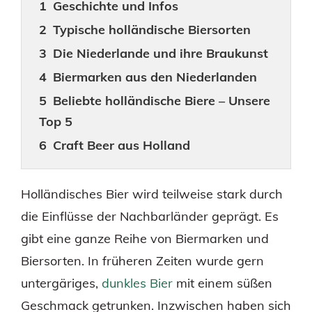
Geschichte und Infos
Typische holländische Biersorten
Die Niederlande und ihre Braukunst
Biermarken aus den Niederlanden
Beliebte holländische Biere – Unsere
Top 5
Craft Beer aus Holland
Holländisches Bier wird teilweise stark durch
die Einflüsse der Nachbarländer geprägt. Es
gibt eine ganze Reihe von Biermarken und
Biersorten. In früheren Zeiten wurde gern
untergäriges,
dunkles Bier
mit einem süßen
Geschmack getrunken. Inzwischen haben sich