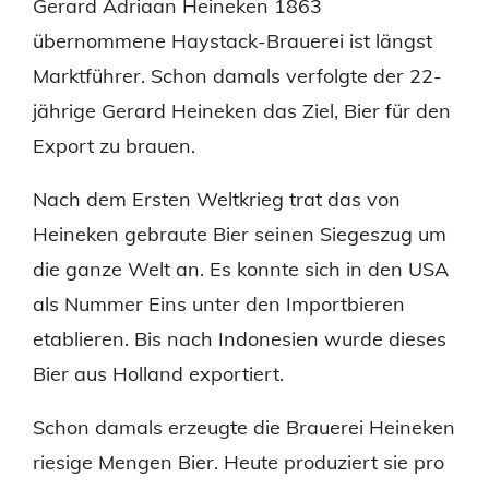
Gerard Adriaan Heineken 1863
übernommene Haystack-Brauerei ist längst
Marktführer. Schon damals verfolgte der 22-
jährige Gerard Heineken das Ziel, Bier für den
Export zu brauen.
Nach dem Ersten Weltkrieg trat das von
Heineken gebraute Bier seinen Siegeszug um
die ganze Welt an. Es konnte sich in den USA
als Nummer Eins unter den Importbieren
etablieren. Bis nach Indonesien wurde dieses
Bier aus Holland exportiert.
Schon damals erzeugte die Brauerei Heineken
riesige Mengen Bier. Heute produziert sie pro