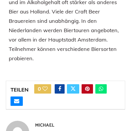
und im Alkoholgehalt oft stärker als anderes
Bier aus Holland. Viele der Craft Beer
Brauereien sind unabhängig. In den
Niederlanden werden Biertouren angeboten,
vor allem in der Hauptstadt Amsterdam.
Teilnehmer können verschiedene Biersorten
probieren.
0
TEILEN
MICHAEL