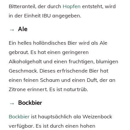
Bitteranteil, der durch
Hopfen
entsteht, wird
in der Einheit IBU angegeben.
Ale
Ein helles holländisches Bier wird als Ale
gebraut. Es hat einen geringeren
Alkoholgehalt und einen fruchtigen, blumigen
Geschmack. Dieses erfrischende Bier hat
einen feinen Schaum und einen Duft, der an
Zitrone erinnert. Es ist naturtrüb.
Bockbier
Bockbier
ist hauptsächlich ala Weizenbock
verfügbar. Es ist durch einen hohen