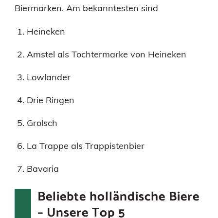
Biermarken. Am bekanntesten sind
Heineken
Amstel als Tochtermarke von Heineken
Lowlander
Drie Ringen
Grolsch
La Trappe als Trappistenbier
Bavaria
Beliebte holländische Biere
– Unsere Top 5