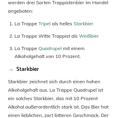
werden drei Sorten Trappistenbier im Handel
angeboten:
La Trappe
Tripel
als helles
Starkbier
La Trappe Witte Trappist als
Weißbier
La Trappe
Quadrupel
mit einem
Alkoholgehalt von 10 Prozent.
Starkbier
Starkbier zeichnet sich durch einen hohen
Alkoholgehalt aus. La Trappe Quadrupel ist
ein solches Starkbier, das mit 10 Prozent
Alkohol außerordentlich stark ist. Das Bier hat
einen lieblichen, zart bitteren Geschmack. Der