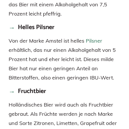
das Bier mit einem Alkoholgehalt von 7,5
Prozent leicht pfeffrig.
Helles Pilsner
Von der Marke Amstel ist helles
Pilsner
erhältlich, das nur einen Alkoholgehalt von 5
Prozent hat und eher leicht ist. Dieses milde
Bier hat nur einen geringen Anteil an
Bitterstoffen, also einen geringen IBU-Wert.
Fruchtbier
Holländisches Bier wird auch als Fruchtbier
gebraut. Als Früchte werden je nach Marke
und Sorte Zitronen, Limetten, Grapefruit oder