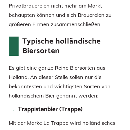
Privatbrauereien nicht mehr am Markt
behaupten können und sich Brauereien zu
größeren Firmen zusammenschließen.
Typische holländische
Biersorten
Es gibt eine ganze Reihe Biersorten aus
Holland. An dieser Stelle sollen nur die
bekanntesten und wichtigsten Sorten von
holländischem Bier genannt werden:
Trappistenbier (Trappe)
Mit der Marke La Trappe wird holländisches