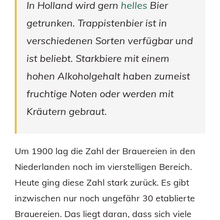
In Holland wird gern
helles
Bier
getrunken. Trappistenbier ist in
verschiedenen Sorten verfügbar und
ist beliebt. Starkbiere mit einem
hohen Alkoholgehalt haben zumeist
fruchtige Noten oder werden mit
Kräutern gebraut.
Um 1900 lag die Zahl der Brauereien in den
Niederlanden noch im vierstelligen Bereich.
Heute ging diese Zahl stark zurück. Es gibt
inzwischen nur noch ungefähr 30 etablierte
Brauereien. Das liegt daran, dass sich viele