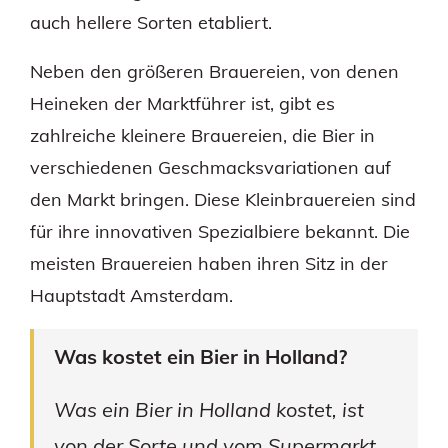
auch hellere Sorten etabliert.
Neben den größeren Brauereien, von denen
Heineken der Marktführer ist, gibt es
zahlreiche kleinere Brauereien, die Bier in
verschiedenen Geschmacksvariationen auf
den Markt bringen. Diese Kleinbrauereien sind
für ihre innovativen Spezialbiere bekannt. Die
meisten Brauereien haben ihren Sitz in der
Hauptstadt Amsterdam.
Was kostet ein Bier in Holland?
Was ein Bier in Holland kostet, ist
von der Sorte und vom Supermarkt