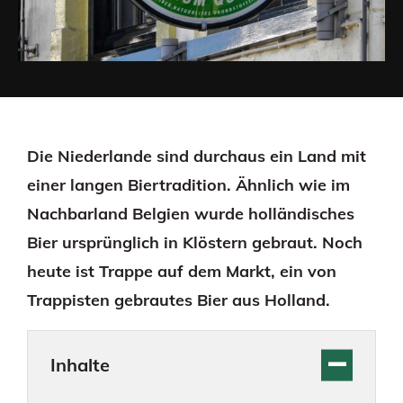
Die Niederlande sind durchaus ein Land mit
einer langen Biertradition. Ähnlich wie im
Nachbarland Belgien wurde holländisches
Bier ursprünglich in Klöstern gebraut. Noch
heute ist Trappe auf dem Markt, ein von
Trappisten gebrautes Bier aus Holland.
Inhalte