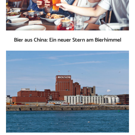
Bier aus China: Ein neuer Stern am Bierhimmel