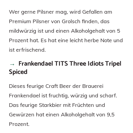
Wer gerne Pilsner mag, wird Gefallen am
Premium Pilsner von Grolsch finden, das
mildwürzig ist und einen Alkoholgehalt von 5
Prozent hat. Es hat eine leicht herbe Note und
ist erfrischend.
Frankendael TITS Three Idiots Tripel
Spiced
Dieses feurige Craft Beer der Brauerei
Frankendael ist fruchtig, würzig und scharf.
Das feurige Starkbier mit Früchten und
Gewürzen hat einen Alkoholgehalt von 9,5
Prozent.