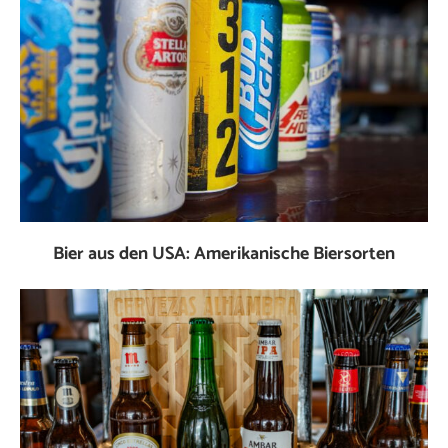
Bier aus den USA: Amerikanische Biersorten