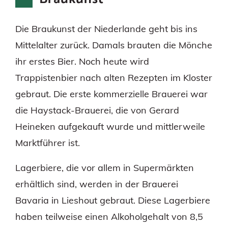
Die Braukunst der Niederlande geht bis ins
Mittelalter zurück. Damals brauten die Mönche
ihr erstes Bier. Noch heute wird
Trappistenbier nach alten Rezepten im Kloster
gebraut. Die erste kommerzielle Brauerei war
die Haystack-Brauerei, die von Gerard
Heineken aufgekauft wurde und mittlerweile
Marktführer ist.
Lagerbiere, die vor allem in Supermärkten
erhältlich sind, werden in der Brauerei
Bavaria in Lieshout gebraut. Diese Lagerbiere
haben teilweise einen Alkoholgehalt von 8,5