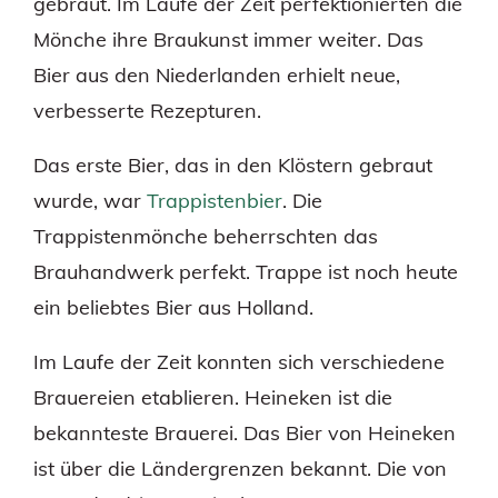
gebraut. Im Laufe der Zeit perfektionierten die
Mönche ihre Braukunst immer weiter. Das
Bier aus den Niederlanden erhielt neue,
verbesserte Rezepturen.
Das erste Bier, das in den Klöstern gebraut
wurde, war
Trappistenbier
. Die
Trappistenmönche beherrschten das
Brauhandwerk perfekt. Trappe ist noch heute
ein beliebtes Bier aus Holland.
Im Laufe der Zeit konnten sich verschiedene
Brauereien etablieren. Heineken ist die
bekannteste Brauerei. Das Bier von Heineken
ist über die Ländergrenzen bekannt. Die von