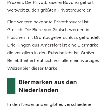
Prozent. Die Privatbrauerei Bavaria gehört
weltweit zu den größten Privatbrauereien.
Eine weitere bekannte Privatbrauerei ist
Grolsch. Die Biere von Grolsch werden in
Flaschen mit Drahtbügelverschluss gehandelt.
Drie Ringen aus Amersfort ist eine Biermarke,
die vor allem in den Pubs beliebt ist. Großer
Beliebtheit erfreut sich vor allem ein würziges
Weizenbier dieser Marke.
Biermarken aus den
Niederlanden
In den Niederlanden gibt es verschiedene