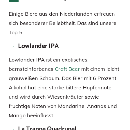
Einige Biere aus den Niederlanden erfreuen
sich besonderer Beliebtheit. Das sind unsere
Top 5:
Lowlander IPA
Lowlander IPA ist ein exotisches,
bernsteinfarbenes
Craft Beer
mit einem leicht
grauweißen Schaum. Das Bier mit 6 Prozent
Alkohol hat eine starke bittere Hopfennote
und wird durch Wiesenkräuter sowie
fruchtige Noten von Mandarine, Ananas und
Mango beeinflusst.
La Trappe Quadrupel