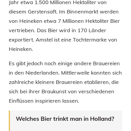
Jahr etwa 1.500 Millionen Hektoliter von
diesem Gerstensaft. Im Binnenmarkt werden
von Heineken etwa 7 Millionen Hektoliter Bier
vertrieben. Das Bier wird in 170 Länder
exportiert. Amstel ist eine Tochtermarke von
Heineken.
Es gibt jedoch noch einige andere Brauereien
in den Niederlanden. Mittlerweile konnten sich
zahlreiche kleinere Brauereien etablieren, die
sich bei ihrer Braukunst von verschiedenen
Einflüssen inspirieren lassen.
Welches Bier trinkt man in Holland?