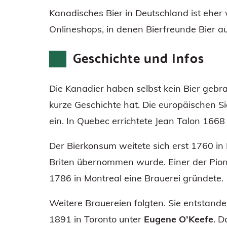
Kanadisches Bier in Deutschland ist eher
Onlineshops, in denen Bierfreunde Bier 
Geschichte und Infos
Die Kanadier haben selbst kein Bier gebra
kurze Geschichte hat. Die europäischen Si
ein. In Quebec errichtete Jean Talon 1668 
Der Bierkonsum weitete sich erst 1760 i
Briten übernommen wurde. Einer der Pioni
1786 in Montreal eine Brauerei gründete.
Weitere Brauereien folgten. Sie entstand
1891 in Toronto unter
Eugene O’Keefe
. D