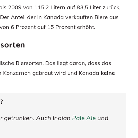
s 2009 von 115,2 Litern auf 83,5 Liter zurück,
. Der Anteil der in Kanada verkauften Biere aus
von 6 Prozent auf 15 Prozent erhöht.
rsorten
ische Biersorten. Das liegt daran, dass das
en Konzernen gebraut wird und Kanada
keine
?
r getrunken. Auch Indian
Pale Ale
und