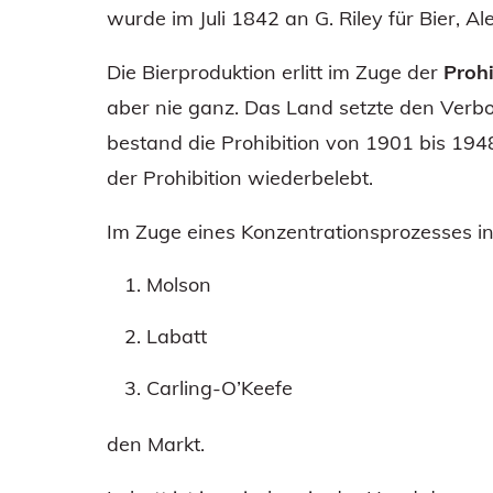
wurde im Juli 1842 an G. Riley für Bier, A
Die Bierproduktion erlitt im Zuge der
Prohi
aber nie ganz. Das Land setzte den Verbo
bestand die Prohibition von 1901 bis 194
der Prohibition wiederbelebt.
Im Zuge eines Konzentrationsprozesses i
Molson
Labatt
Carling-O’Keefe
den Markt.