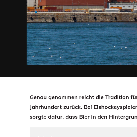
Genau genommen reicht die Tradition für
Jahrhundert zurück. Bei Eishockeyspielen 
sorgte dafür, dass Bier in den Hintergrun