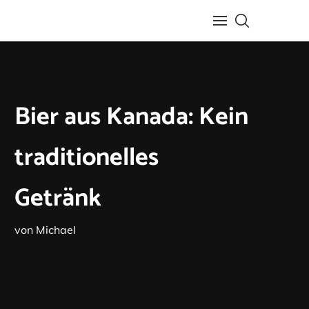
Bier aus Kanada: Kein
traditionelles
Getränk
von
Michael