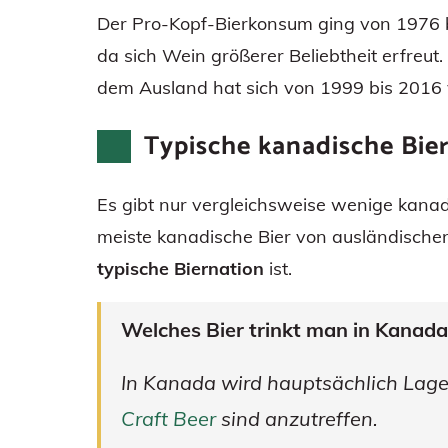
Der Pro-Kopf-Bierkonsum ging von 1976 bi
da sich Wein größerer Beliebtheit erfreut
dem Ausland hat sich von 1999 bis 2016 
Typische kanadische Bie
Es gibt nur vergleichsweise wenige kanad
meiste kanadische Bier von ausländisch
typische Biernation
ist.
Welches Bier trinkt man in Kanada
In Kanada wird hauptsächlich Lage
Craft Beer
sind anzutreffen.