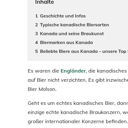
Inhalte
Geschichte und Infos
Typische kanadische Biersorten
Kanada und seine Braukunst
Biermarken aus Kanada
Beliebte Biere aus Kanada – unsere Top
Es waren die
Engländer
, die kanadisches
auf Bier nicht verzichten. Es gibt inzwis
Bier Molson.
Geht es um echtes kanadisches Bier, dann
einzige echte kanadische Braukonzern, w
großer internationaler Konzerne befinden.