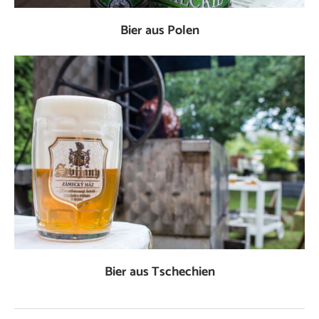
Bier aus Polen
Bier aus Tschechien