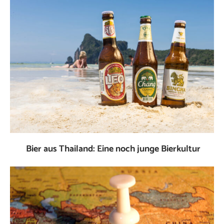
Bier aus Thailand: Eine noch junge Bierkultur