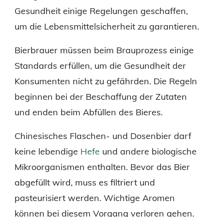
Gesundheit einige Regelungen geschaffen,
um die Lebensmittelsicherheit zu garantieren.
Bierbrauer müssen beim Brauprozess einige
Standards erfüllen, um die Gesundheit der
Konsumenten nicht zu gefährden. Die Regeln
beginnen bei der Beschaffung der Zutaten
und enden beim Abfüllen des Bieres.
Chinesisches Flaschen- und Dosenbier darf
keine lebendige
Hefe
und andere biologische
Mikroorganismen enthalten. Bevor das Bier
abgefüllt wird, muss es filtriert und
pasteurisiert werden. Wichtige Aromen
können bei diesem Vorgang verloren gehen.