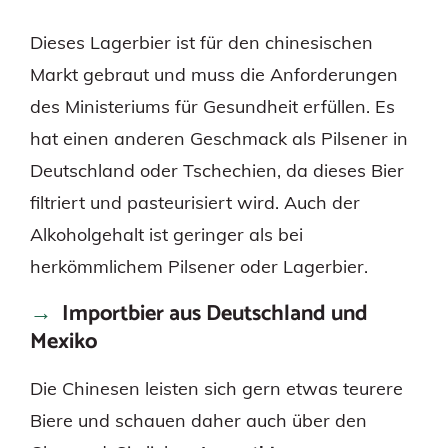
Dieses Lagerbier ist für den chinesischen
Markt gebraut und muss die Anforderungen
des Ministeriums für Gesundheit erfüllen. Es
hat einen anderen Geschmack als Pilsener in
Deutschland oder Tschechien, da dieses Bier
filtriert und pasteurisiert wird. Auch der
Alkoholgehalt ist geringer als bei
herkömmlichem Pilsener oder Lagerbier.
Importbier aus Deutschland und
Mexiko
Die Chinesen leisten sich gern etwas teurere
Biere und schauen daher auch über den