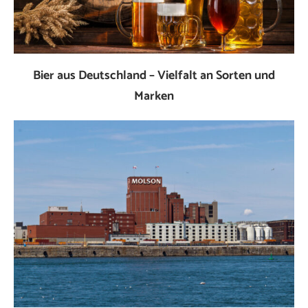
Bier aus Deutschland – Vielfalt an Sorten und
Marken