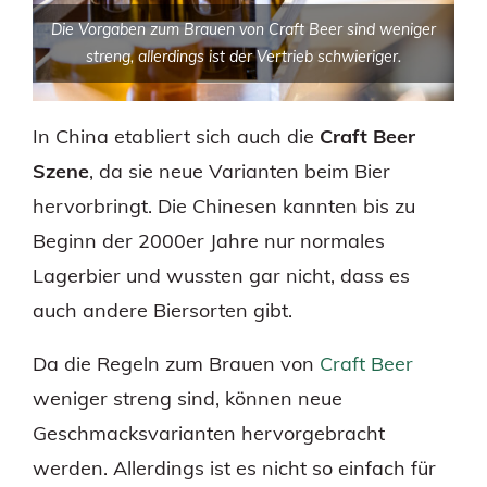
Die Vorgaben zum Brauen von Craft Beer sind weniger
streng, allerdings ist der Vertrieb schwieriger.
In China etabliert sich auch die
Craft Beer
Szene
, da sie neue Varianten beim Bier
hervorbringt. Die Chinesen kannten bis zu
Beginn der 2000er Jahre nur normales
Lagerbier und wussten gar nicht, dass es
auch andere Biersorten gibt.
Da die Regeln zum Brauen von
Craft Beer
weniger streng sind, können neue
Geschmacksvarianten hervorgebracht
werden. Allerdings ist es nicht so einfach für