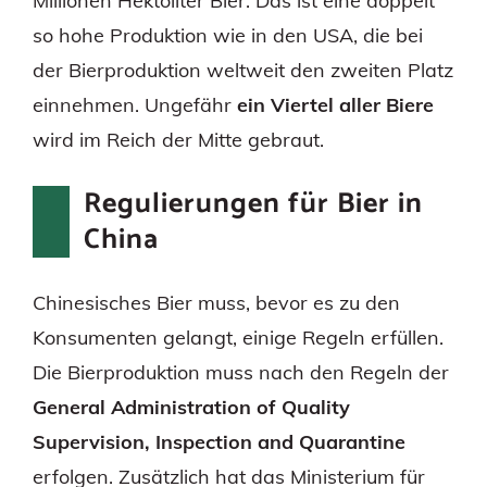
Millionen Hektoliter Bier. Das ist eine doppelt
so hohe Produktion wie in den USA, die bei
der Bierproduktion weltweit den zweiten Platz
einnehmen. Ungefähr
ein Viertel aller Biere
wird im Reich der Mitte gebraut.
Regulierungen für Bier in
China
Chinesisches Bier muss, bevor es zu den
Konsumenten gelangt, einige Regeln erfüllen.
Die Bierproduktion muss nach den Regeln der
General Administration of Quality
Supervision, Inspection and Quarantine
erfolgen. Zusätzlich hat das Ministerium für