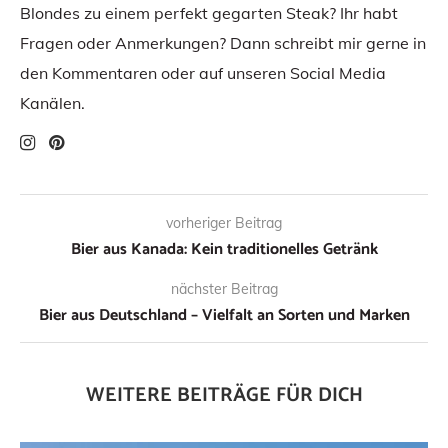
Blondes zu einem perfekt gegarten Steak? Ihr habt
Fragen oder Anmerkungen? Dann schreibt mir gerne in
den Kommentaren oder auf unseren Social Media
Kanälen.
vorheriger Beitrag
Bier aus Kanada: Kein traditionelles Getränk
nächster Beitrag
Bier aus Deutschland – Vielfalt an Sorten und Marken
WEITERE BEITRÄGE FÜR DICH