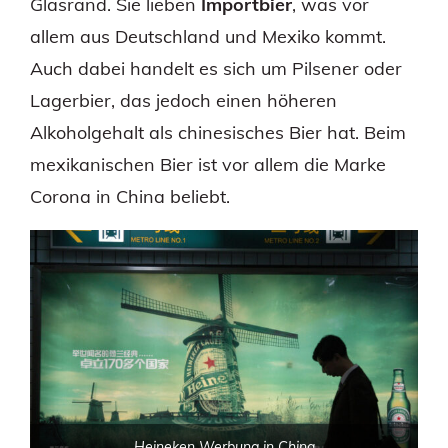
Glasrand. Sie lieben
Importbier
, was vor
allem aus Deutschland und Mexiko kommt.
Auch dabei handelt es sich um Pilsener oder
Lagerbier, das jedoch einen höheren
Alkoholgehalt als chinesisches Bier hat. Beim
mexikanischen Bier ist vor allem die Marke
Corona in China beliebt.
Heineken Werbung in China