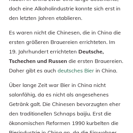
doch eine Alkoholindustrie konnte sich erst in
den letzten Jahren etablieren.
Es waren nicht die Chinesen, die in China die
ersten größeren Brauereien errichteten. Im
19. Jahrhundert errichteten
Deutsche,
Tschechen und Russen
die ersten Brauereien.
Daher gibt es auch
deutsches Bier
in China.
Über lange Zeit war Bier in China nicht
salonfähig, da es nicht als angesehenes
Getränk galt. Die Chinesen bevorzugten eher
den traditionellen Schnaps baijiu. Erst die
ökonomischen Reformen 1990 kurbelten die
Bierindustrie in China an, da die Einwohner