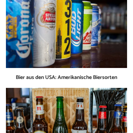
Bier aus den USA: Amerikanische Biersorten