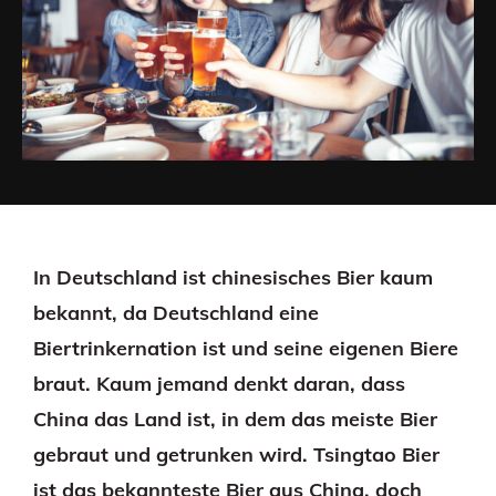
In Deutschland ist chinesisches Bier kaum
bekannt, da Deutschland eine
Biertrinkernation ist und seine eigenen Biere
braut. Kaum jemand denkt daran, dass
China das Land ist, in dem das meiste Bier
gebraut und getrunken wird. Tsingtao Bier
ist das bekannteste Bier aus China, doch