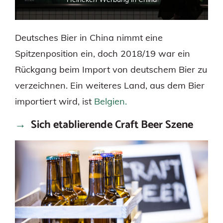
Deutsches Bier in China nimmt eine
Spitzenposition ein, doch 2018/19 war ein
Rückgang beim Import von deutschem Bier zu
verzeichnen. Ein weiteres Land, aus dem Bier
importiert wird, ist
Belgien.
Sich etablierende Craft Beer Szene