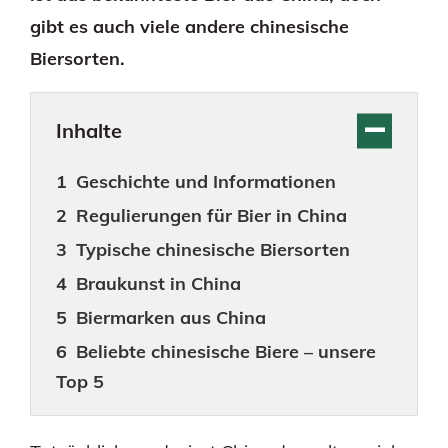
gibt es auch viele andere chinesische
Biersorten.
Inhalte
Geschichte und Informationen
Regulierungen für Bier in China
Typische chinesische Biersorten
Braukunst in China
Biermarken aus China
Beliebte chinesische Biere – unsere
Top 5