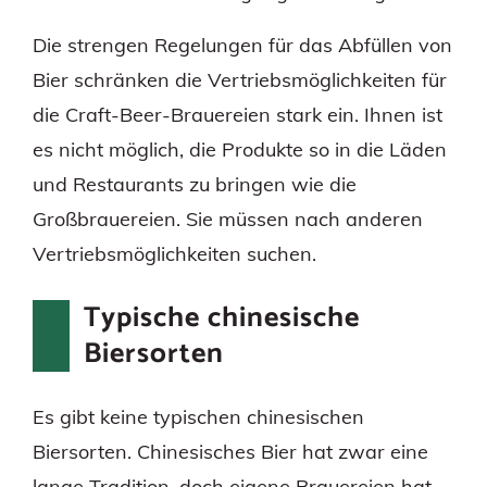
Die strengen Regelungen für das Abfüllen von
Bier schränken die Vertriebsmöglichkeiten für
die Craft-Beer-Brauereien stark ein. Ihnen ist
es nicht möglich, die Produkte so in die Läden
und Restaurants zu bringen wie die
Großbrauereien. Sie müssen nach anderen
Vertriebsmöglichkeiten suchen.
Typische chinesische
Biersorten
Es gibt keine typischen chinesischen
Biersorten. Chinesisches Bier hat zwar eine
lange Tradition, doch eigene Brauereien hat