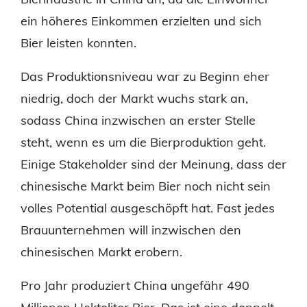
ein höheres Einkommen erzielten und sich
Bier leisten konnten.
Das Produktionsniveau war zu Beginn eher
niedrig, doch der Markt wuchs stark an,
sodass China inzwischen an erster Stelle
steht, wenn es um die Bierproduktion geht.
Einige Stakeholder sind der Meinung, dass der
chinesische Markt beim Bier noch nicht sein
volles Potential ausgeschöpft hat. Fast jedes
Brauunternehmen will inzwischen den
chinesischen Markt erobern.
Pro Jahr produziert China ungefähr 490