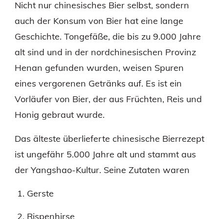
Nicht nur chinesisches Bier selbst, sondern
auch der Konsum von Bier hat eine lange
Geschichte. Tongefäße, die bis zu 9.000 Jahre
alt sind und in der nordchinesischen Provinz
Henan gefunden wurden, weisen Spuren
eines vergorenen Getränks auf. Es ist ein
Vorläufer von Bier, der aus Früchten, Reis und
Honig gebraut wurde.
Das älteste überlieferte chinesische Bierrezept
ist ungefähr 5.000 Jahre alt und stammt aus
der Yangshao-Kultur. Seine Zutaten waren
Gerste
Rispenhirse