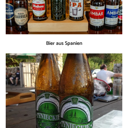
Bier aus Spanien