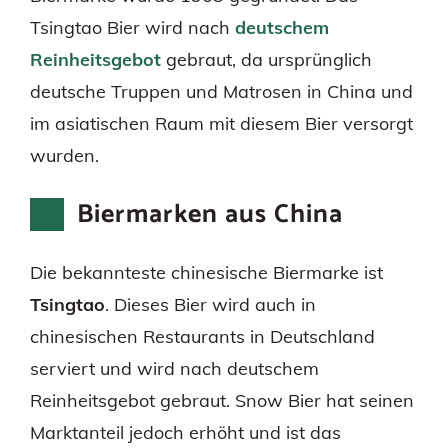
Tsingtao Bier wird nach
deutschem
Reinheitsgebot
gebraut, da ursprünglich
deutsche Truppen und Matrosen in China und
im asiatischen Raum mit diesem Bier versorgt
wurden.
Biermarken aus China
Die bekannteste chinesische Biermarke ist
Tsingtao
. Dieses Bier wird auch in
chinesischen Restaurants in Deutschland
serviert und wird nach deutschem
Reinheitsgebot gebraut. Snow Bier hat seinen
Marktanteil jedoch erhöht und ist das