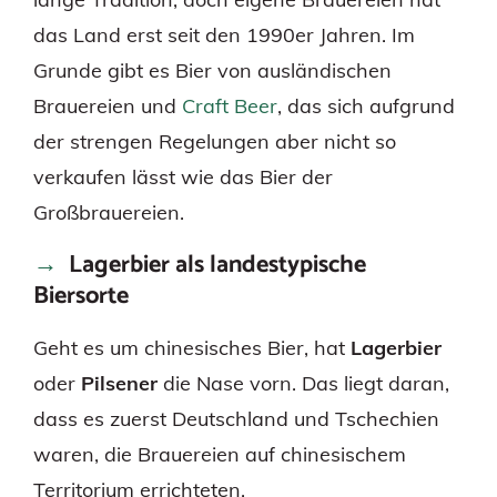
das Land erst seit den 1990er Jahren. Im
Grunde gibt es Bier von ausländischen
Brauereien und
Craft Beer
, das sich aufgrund
der strengen Regelungen aber nicht so
verkaufen lässt wie das Bier der
Großbrauereien.
Lagerbier als landestypische
Biersorte
Geht es um chinesisches Bier, hat
Lagerbier
oder
Pilsener
die Nase vorn. Das liegt daran,
dass es zuerst Deutschland und Tschechien
waren, die Brauereien auf chinesischem
Territorium errichteten.