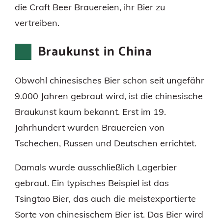
die Craft Beer Brauereien, ihr Bier zu
vertreiben.
Braukunst in China
Obwohl chinesisches Bier schon seit ungefähr
9.000 Jahren gebraut wird, ist die chinesische
Braukunst kaum bekannt. Erst im 19.
Jahrhundert wurden Brauereien von
Tschechen, Russen und Deutschen errichtet.
Damals wurde ausschließlich Lagerbier
gebraut. Ein typisches Beispiel ist das
Tsingtao Bier, das auch die meistexportierte
Sorte von chinesischem Bier ist. Das Bier wird