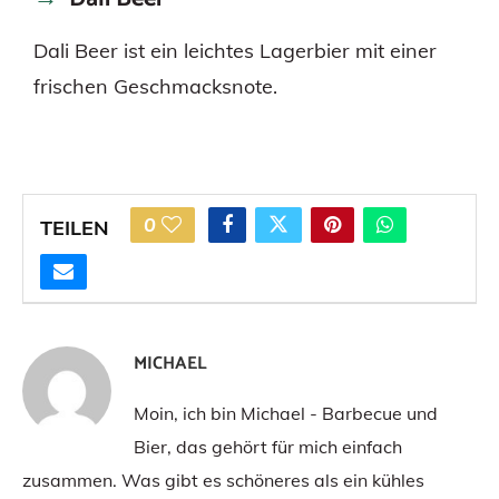
Dali Beer ist ein leichtes Lagerbier mit einer
frischen Geschmacksnote.
0
TEILEN
MICHAEL
Moin, ich bin Michael - Barbecue und
Bier, das gehört für mich einfach
zusammen. Was gibt es schöneres als ein kühles