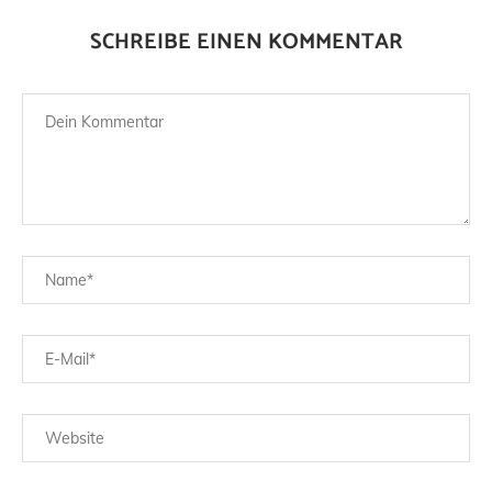
SCHREIBE EINEN KOMMENTAR