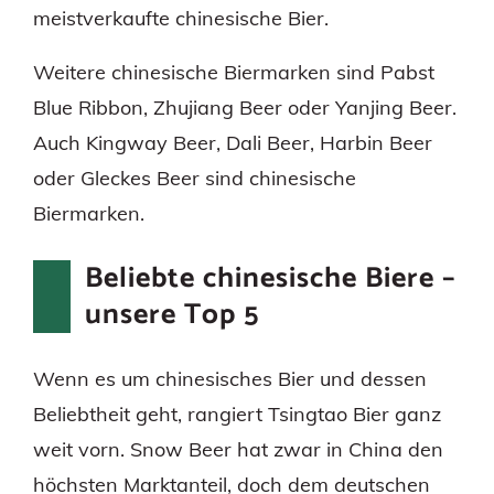
meistverkaufte chinesische Bier.
Weitere chinesische Biermarken sind Pabst
Blue Ribbon, Zhujiang Beer oder Yanjing Beer.
Auch Kingway Beer, Dali Beer, Harbin Beer
oder Gleckes Beer sind chinesische
Biermarken.
Beliebte chinesische Biere –
unsere Top 5
Wenn es um chinesisches Bier und dessen
Beliebtheit geht, rangiert Tsingtao Bier ganz
weit vorn. Snow Beer hat zwar in China den
höchsten Marktanteil, doch dem deutschen