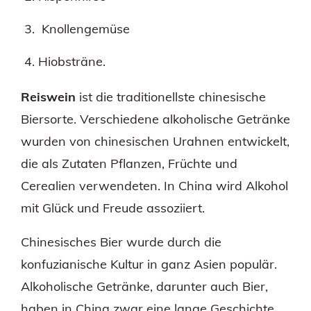
Knollengemüse
Hiobsträne.
Reiswein
ist die traditionellste chinesische
Biersorte. Verschiedene alkoholische Getränke
wurden von chinesischen Urahnen entwickelt,
die als Zutaten Pflanzen, Früchte und
Cerealien verwendeten. In China wird Alkohol
mit Glück und Freude assoziiert.
Chinesisches Bier wurde durch die
konfuzianische Kultur in ganz Asien populär.
Alkoholische Getränke, darunter auch Bier,
haben in China zwar eine lange Geschichte,