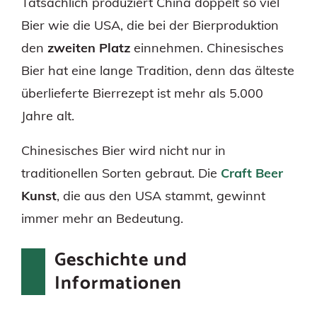
Tatsächlich produziert China doppelt so viel
Bier wie die USA, die bei der Bierproduktion
den
zweiten Platz
einnehmen. Chinesisches
Bier hat eine lange Tradition, denn das älteste
überlieferte Bierrezept ist mehr als 5.000
Jahre alt.
Chinesisches Bier wird nicht nur in
traditionellen Sorten gebraut. Die
Craft Beer
Kunst
, die aus den USA stammt, gewinnt
immer mehr an Bedeutung.
Geschichte und
Informationen