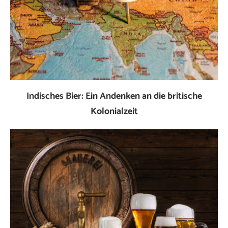
Indisches Bier: Ein Andenken an die britische
Kolonialzeit