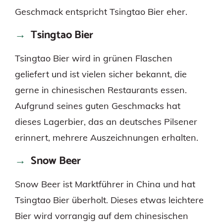
Geschmack entspricht Tsingtao Bier eher.
Tsingtao Bier
Tsingtao Bier wird in grünen Flaschen
geliefert und ist vielen sicher bekannt, die
gerne in chinesischen Restaurants essen.
Aufgrund seines guten Geschmacks hat
dieses Lagerbier, das an deutsches Pilsener
erinnert, mehrere Auszeichnungen erhalten.
Snow Beer
Snow Beer ist Marktführer in China und hat
Tsingtao Bier überholt. Dieses etwas leichtere
Bier wird vorrangig auf dem chinesischen