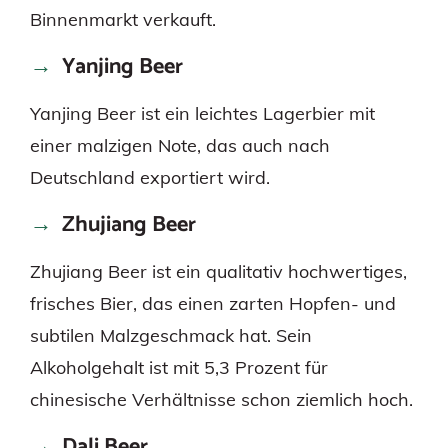
Binnenmarkt verkauft.
Yanjing Beer
Yanjing Beer ist ein leichtes Lagerbier mit
einer malzigen Note, das auch nach
Deutschland exportiert wird.
Zhujiang Beer
Zhujiang Beer ist ein qualitativ hochwertiges,
frisches Bier, das einen zarten Hopfen- und
subtilen Malzgeschmack hat. Sein
Alkoholgehalt ist mit 5,3 Prozent für
chinesische Verhältnisse schon ziemlich hoch.
Dali Beer