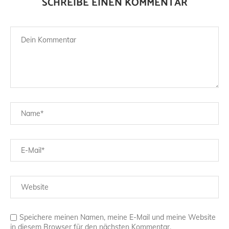
SCHREIBE EINEN KOMMENTAR
Speichere meinen Namen, meine E-Mail und meine Website
in diesem Browser für den nächsten Kommentar.