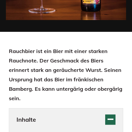
Rauchbier ist ein Bier mit einer starken
Rauchnote. Der Geschmack des Biers
erinnert stark an geräucherte Wurst. Seinen
Ursprung hat das Bier im fränkischen
Bamberg. Es kann untergärig oder obergärig
sein.
Inhalte