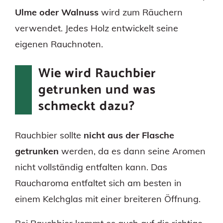
Ulme oder Walnuss
wird zum Räuchern
verwendet. Jedes Holz entwickelt seine
eigenen Rauchnoten.
Wie wird Rauchbier
getrunken und was
schmeckt dazu?
Rauchbier sollte
nicht aus der Flasche
getrunken
werden, da es dann seine Aromen
nicht vollständig entfalten kann. Das
Raucharoma entfaltet sich am besten in
einem Kelchglas mit einer breiteren Öffnung.