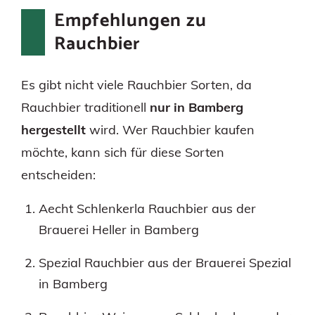
Empfehlungen zu
Rauchbier
Es gibt nicht viele Rauchbier Sorten, da
Rauchbier traditionell
nur in Bamberg
hergestellt
wird. Wer Rauchbier kaufen
möchte, kann sich für diese Sorten
entscheiden:
Aecht Schlenkerla Rauchbier aus der
Brauerei Heller in Bamberg
Spezial Rauchbier aus der Brauerei Spezial
in Bamberg