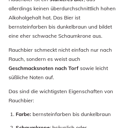
allerdings keinen überdurchschnittlich hohen
Alkoholgehalt hat. Das Bier ist
bernsteinfarben bis dunkelbraun und bildet
eine eher schwache Schaumkrone aus.
Rauchbier schmeckt nicht einfach nur nach
Rauch, sondern es weist auch
Geschmacksnoten nach Torf
sowie leicht
süßliche Noten auf.
Das sind die wichtigsten Eigenschaften von
Rauchbier:
Farbe:
bernsteinfarben bis dunkelbraun
Schaumkrone
: bräunlich oder