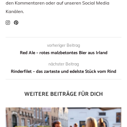
den Kommentaren oder auf unseren Social Media
Kanälen.
vorheriger Beitrag
Red Ale – rotes malzbetontes Bier aus Irland
nächster Beitrag
Rinderfilet – das zarteste und edelste Stück vom Rind
WEITERE BEITRÄGE FÜR DICH