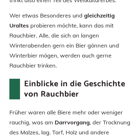
trinkt also einen Teil des Weltkulturerbes.
Wer etwas Besonderes und
gleichzeitig
Uraltes
probieren möchte, kann das mit
Rauchbier. Alle, die sich an langen
Winterabenden gern ein Bier gönnen und
Winterbier mögen, werden auch gerne
Rauchbier trinken.
Einblicke in die Geschichte
von Rauchbier
Früher waren alle Biere mehr oder weniger
rauchig, was am
Darrvorgang
, der Trocknung
des Malzes, lag. Torf, Holz und andere