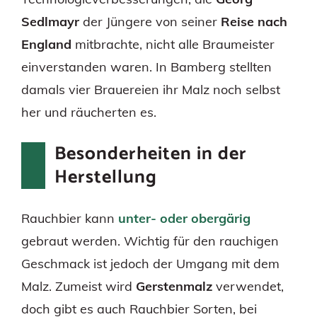
Sedlmayr
der Jüngere von seiner
Reise nach
England
mitbrachte, nicht alle Braumeister
einverstanden waren. In Bamberg stellten
damals vier Brauereien ihr Malz noch selbst
her und räucherten es.
Besonderheiten in der
Herstellung
Rauchbier kann
unter- oder obergärig
gebraut werden. Wichtig für den rauchigen
Geschmack ist jedoch der Umgang mit dem
Malz. Zumeist wird
Gerstenmalz
verwendet,
doch gibt es auch Rauchbier Sorten, bei