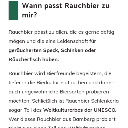
Wann passt Rauchbier zu
mir?
Rauchbier passt zu allen, die es gerne deftig
mögen und die eine Leidenschaft für
geräucherten Speck, Schinken oder
Räucherfisch haben.
Rauchbier wird Bierfreunde begeistern, die
tiefer in die Bierkultur eintauchen und daher
auch ungewöhnliche Biersorten probieren
möchten. Schließlich ist Rauchbier Schlenkerla
sogar Teil des
Weltkulturerbes der UNESCO.
Wer dieses Rauchbier aus Bamberg probiert,