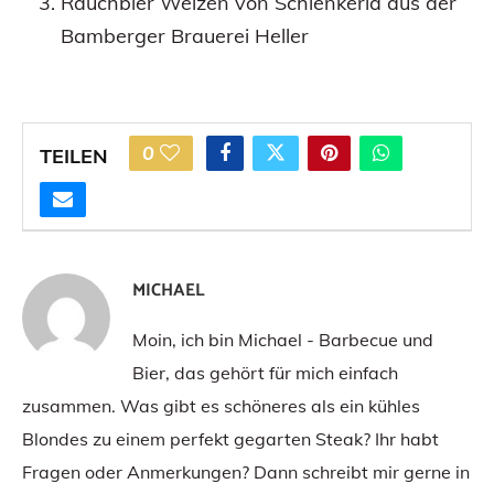
Rauchbier Weizen von Schlenkerla aus der
Bamberger Brauerei Heller
0
TEILEN
MICHAEL
Moin, ich bin Michael - Barbecue und
Bier, das gehört für mich einfach
zusammen. Was gibt es schöneres als ein kühles
Blondes zu einem perfekt gegarten Steak? Ihr habt
Fragen oder Anmerkungen? Dann schreibt mir gerne in