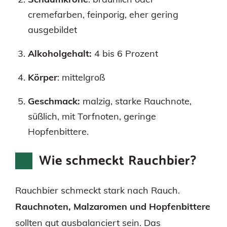
cremefarben, feinporig, eher gering
ausgebildet
Alkoholgehalt:
4 bis 6 Prozent
Körper
: mittelgroß
Geschmack:
malzig, starke Rauchnote,
süßlich, mit Torfnoten, geringe
Hopfenbittere.
Wie schmeckt Rauchbier?
Rauchbier schmeckt stark nach Rauch.
Rauchnoten, Malzaromen und Hopfenbittere
sollten gut ausbalanciert sein. Das