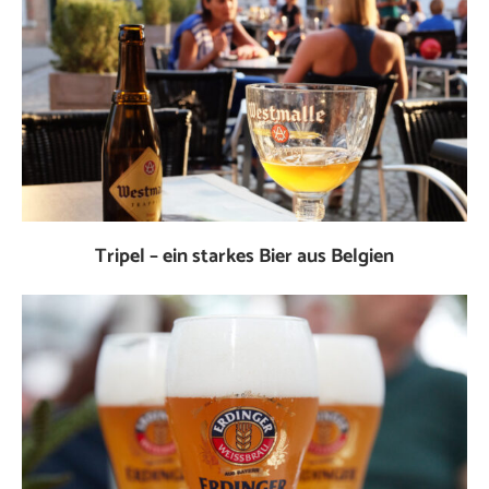
Tripel – ein starkes Bier aus Belgien