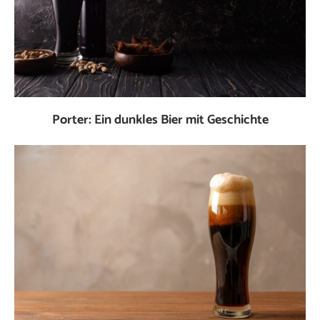
Porter: Ein dunkles Bier mit Geschichte