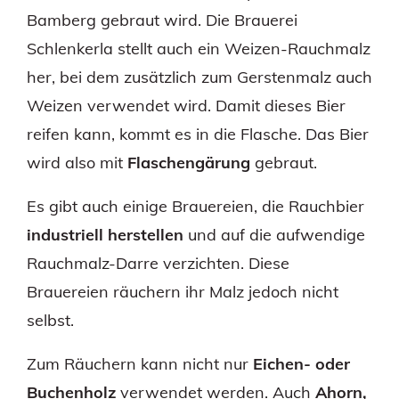
Bamberg gebraut wird. Die Brauerei
Schlenkerla stellt auch ein Weizen-Rauchmalz
her, bei dem zusätzlich zum Gerstenmalz auch
Weizen verwendet wird. Damit dieses Bier
reifen kann, kommt es in die Flasche. Das Bier
wird also mit
Flaschengärung
gebraut.
Es gibt auch einige Brauereien, die Rauchbier
industriell herstellen
und auf die aufwendige
Rauchmalz-Darre verzichten. Diese
Brauereien räuchern ihr Malz jedoch nicht
selbst.
Zum Räuchern kann nicht nur
Eichen- oder
Buchenholz
verwendet werden. Auch
Ahorn,