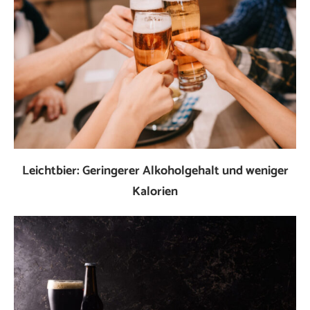
Leichtbier: Geringerer Alkoholgehalt und weniger
Kalorien