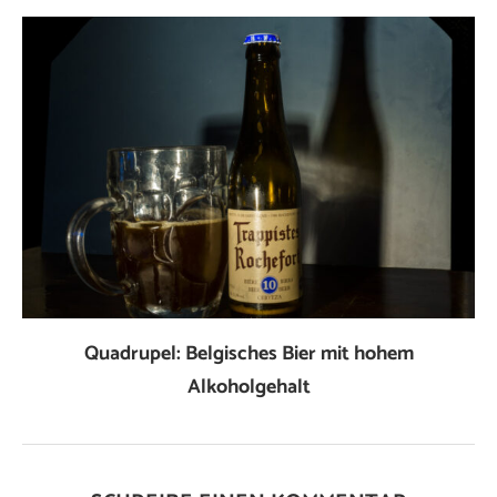
Quadrupel: Belgisches Bier mit hohem
Alkoholgehalt