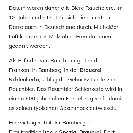
Datum waren daher alle Biere Rauchbiere. Im
18. Jahrhundert setzte sich die rauchfreie
Darre auch in Deutschland durch. Mit heißer
Luft konnte das Malz ohne Fremdaromen
gedarrt werden.
Als Erfinder von Rauchbier gelten die
Franken. In Bamberg, in der
Brauerei
Schlenkerla
, schlug die Geburtsstunde von
Rauchbier. Das Rauchbier Schlenkerla wird in
einem 600 Jahre alten Felskeller gereift, damit
es seinen typischen Geschmack entwickelt.
Ein wichtiger Teil der Bamberger
Brautradition ist die
Spezial Brauerei
. Dort