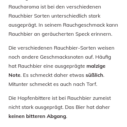
Raucharoma ist bei den verschiedenen
Rauchbier Sorten unterschiedlich stark
ausgeprägt. In seinem Rauchgeschmack kann
Rauchbier an geräucherten Speck erinnern.
Die verschiedenen Rauchbier-Sorten weisen
noch andere Geschmacksnoten auf. Häufig
hat Rauchbier eine ausgeprägte
malzige
Note
. Es schmeckt daher etwas
süßlich
.
Mitunter schmeckt es auch nach Torf.
Die Hopfenbittere ist bei Rauchbier zumeist
nicht stark ausgeprägt. Das Bier hat daher
keinen bitteren Abgang
.