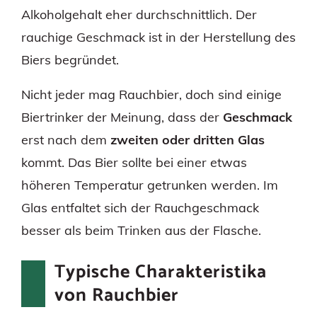
Alkoholgehalt eher durchschnittlich. Der
rauchige Geschmack ist in der Herstellung des
Biers begründet.
Nicht jeder mag Rauchbier, doch sind einige
Biertrinker der Meinung, dass der
Geschmack
erst nach dem
zweiten oder dritten Glas
kommt. Das Bier sollte bei einer etwas
höheren Temperatur getrunken werden. Im
Glas entfaltet sich der Rauchgeschmack
besser als beim Trinken aus der Flasche.
Typische Charakteristika
von Rauchbier