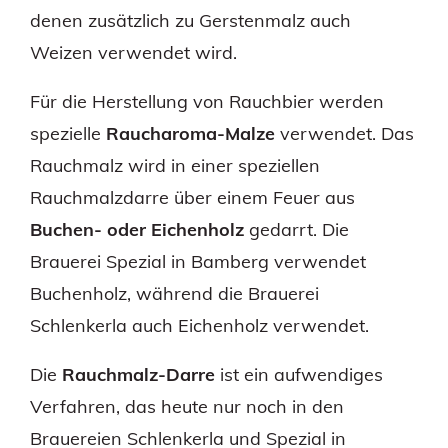
denen zusätzlich zu Gerstenmalz auch
Weizen verwendet wird.
Für die Herstellung von Rauchbier werden
spezielle
Raucharoma-Malze
verwendet. Das
Rauchmalz wird in einer speziellen
Rauchmalzdarre über einem Feuer aus
Buchen- oder Eichenholz
gedarrt. Die
Brauerei Spezial in Bamberg verwendet
Buchenholz, während die Brauerei
Schlenkerla auch Eichenholz verwendet.
Die
Rauchmalz-Darre
ist ein aufwendiges
Verfahren, das heute nur noch in den
Brauereien Schlenkerla und Spezial in