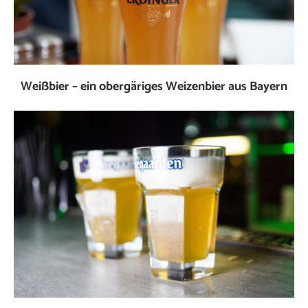
Weißbier – ein obergäriges Weizenbier aus Bayern