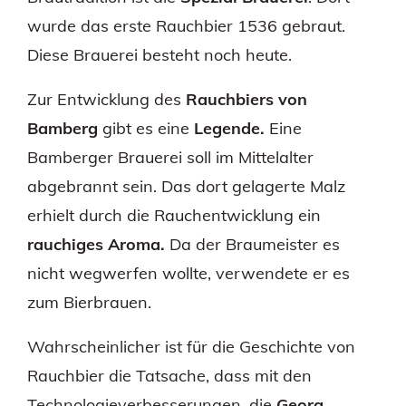
wurde das erste Rauchbier 1536 gebraut.
Diese Brauerei besteht noch heute.
Zur Entwicklung des
Rauchbiers von
Bamberg
gibt es eine
Legende.
Eine
Bamberger Brauerei soll im Mittelalter
abgebrannt sein. Das dort gelagerte Malz
erhielt durch die Rauchentwicklung ein
rauchiges Aroma.
Da der Braumeister es
nicht wegwerfen wollte, verwendete er es
zum Bierbrauen.
Wahrscheinlicher ist für die Geschichte von
Rauchbier die Tatsache, dass mit den
Technologieverbesserungen, die
Georg