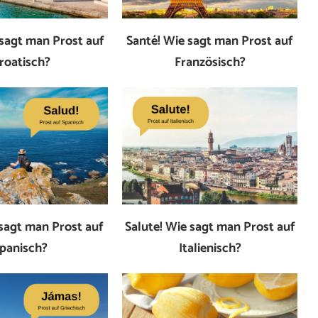
e sagt man Prost auf
Santé! Wie sagt man Prost auf
roatisch?
Französisch?
 sagt man Prost auf
Salute! Wie sagt man Prost auf
panisch?
Italienisch?