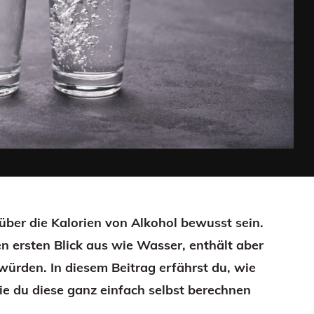
ber die Kalorien von Alkohol bewusst sein.
 ersten Blick aus wie Wasser, enthält aber
würden. In diesem Beitrag erfährst du, wie
ie du diese ganz einfach selbst berechnen