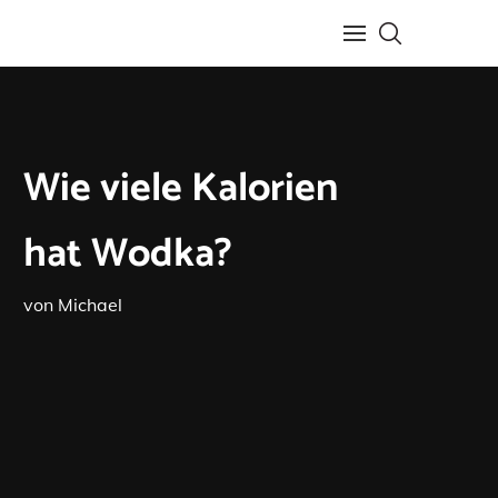
Wie viele Kalorien
hat Wodka?
von
Michael