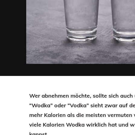
Wer abnehmen möchte, sollte sich auch ü
“Wodka” oder “Vodka” sieht zwar auf den
mehr Kalorien als die meisten vermuten 
viele Kalorien Wodka wirklich hat und w
kannst.