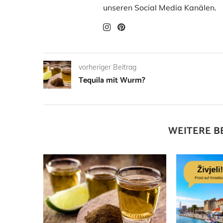
unseren Social Media Kanälen.
vorheriger Beitrag
Tequila mit Wurm?
WEITERE B