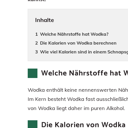
Inhalte
Welche Nährstoffe hat Wodka?
Die Kalorien von Wodka berechnen
Wie viel Kalorien sind in einem Schnaps
Welche Nährstoffe hat 
Wodka enthält keine nennenswerten Nährs
Im Kern besteht Wodka fast ausschließli
von Wodka liegt daher im puren Alkohol.
Die Kalorien von Wodka