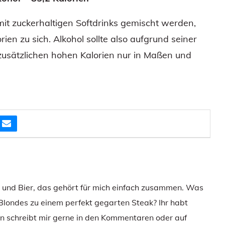
it zuckerhaltigen Softdrinks gemischt werden,
n zu sich. Alkohol sollte also aufgrund seiner
zusätzlichen hohen Kalorien nur in Maßen und
e und Bier, das gehört für mich einfach zusammen. Was
 Blondes zu einem perfekt gegarten Steak? Ihr habt
 schreibt mir gerne in den Kommentaren oder auf