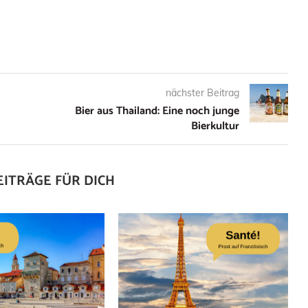
nächster Beitrag
Bier aus Thailand: Eine noch junge
Bierkultur
EITRÄGE FÜR DICH