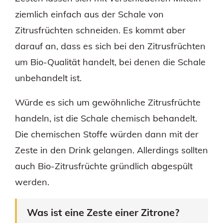
ziemlich einfach aus der Schale von
Zitrusfrüchten schneiden. Es kommt aber
darauf an, dass es sich bei den Zitrusfrüchten
um Bio-Qualität handelt, bei denen die Schale
unbehandelt ist.
Würde es sich um gewöhnliche Zitrusfrüchte
handeln, ist die Schale chemisch behandelt.
Die chemischen Stoffe würden dann mit der
Zeste in den Drink gelangen. Allerdings sollten
auch Bio-Zitrusfrüchte gründlich abgespült
werden.
Was ist eine Zeste einer Zitrone?