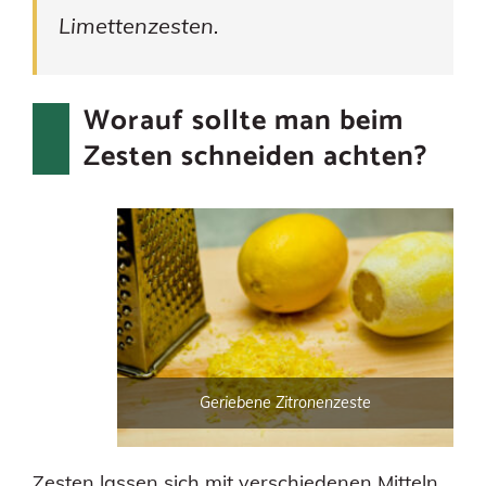
Limettenzesten.
Worauf sollte man beim
Zesten schneiden achten?
Geriebene Zitronenzeste
Zesten lassen sich mit verschiedenen Mitteln