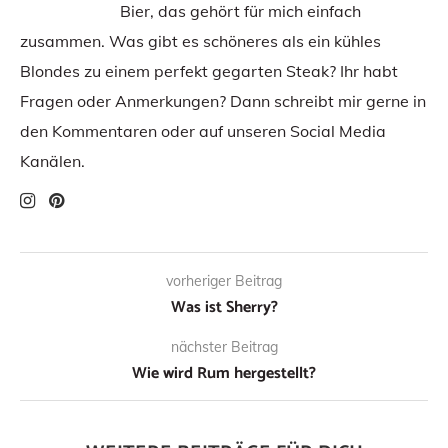
Bier, das gehört für mich einfach
zusammen. Was gibt es schöneres als ein kühles
Blondes zu einem perfekt gegarten Steak? Ihr habt
Fragen oder Anmerkungen? Dann schreibt mir gerne in
den Kommentaren oder auf unseren Social Media
Kanälen.
vorheriger Beitrag
Was ist Sherry?
nächster Beitrag
Wie wird Rum hergestellt?