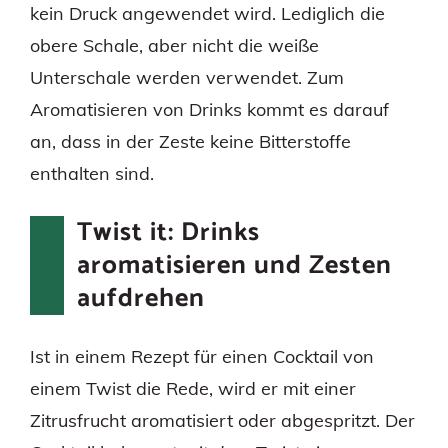
kein Druck angewendet wird. Lediglich die
obere Schale, aber nicht die weiße
Unterschale werden verwendet. Zum
Aromatisieren von Drinks kommt es darauf
an, dass in der Zeste keine Bitterstoffe
enthalten sind.
Twist it: Drinks
aromatisieren und Zesten
aufdrehen
Ist in einem Rezept für einen Cocktail von
einem Twist die Rede, wird er mit einer
Zitrusfrucht aromatisiert oder abgespritzt. Der