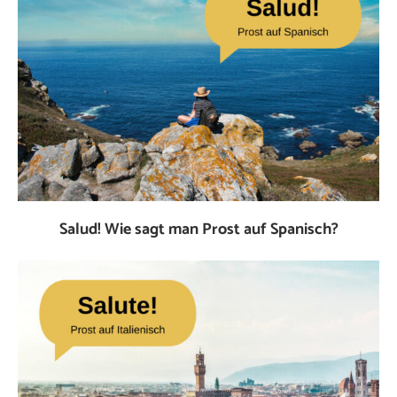
Salud! Wie sagt man Prost auf Spanisch?