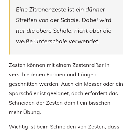
Eine Zitronenzeste ist ein dünner
Streifen von der Schale. Dabei wird
nur die obere Schale, nicht aber die
weiße Unterschale verwendet.
Zesten können mit einem Zestenreißer in
verschiedenen Formen und Längen
geschnitten werden. Auch ein Messer oder ein
Sparschäler ist geeignet, doch erfordert das
Schneiden der Zesten damit ein bisschen
mehr Übung.
Wichtig ist beim Schneiden von Zesten, dass