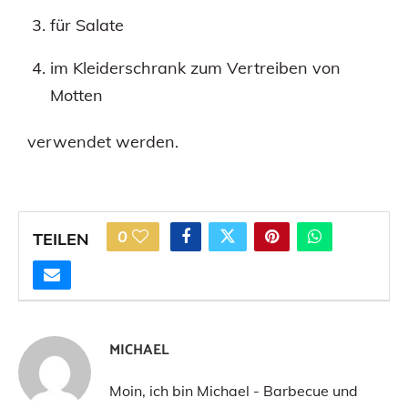
für Salate
im Kleiderschrank zum Vertreiben von
Motten
verwendet werden.
0
TEILEN
MICHAEL
Moin, ich bin Michael - Barbecue und