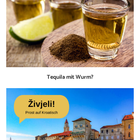
Tequila mit Wurm?