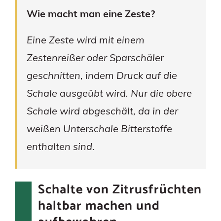
Wie macht man eine Zeste?
Eine Zeste wird mit einem
Zestenreißer oder Sparschäler
geschnitten, indem Druck auf die
Schale ausgeübt wird. Nur die obere
Schale wird abgeschält, da in der
weißen Unterschale Bitterstoffe
enthalten sind.
Schalte von Zitrusfrüchten
haltbar machen und