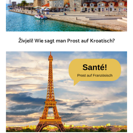
Živjeli! Wie sagt man Prost auf Kroatisch?