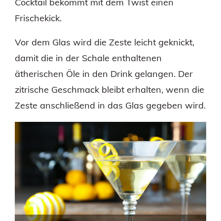
Cocktail bekommt mit dem Twist einen
Frischekick.
Vor dem Glas wird die Zeste leicht geknickt,
damit die in der Schale enthaltenen
ätherischen Öle in den Drink gelangen. Der
zitrische Geschmack bleibt erhalten, wenn die
Zeste anschließend in das Glas gegeben wird.