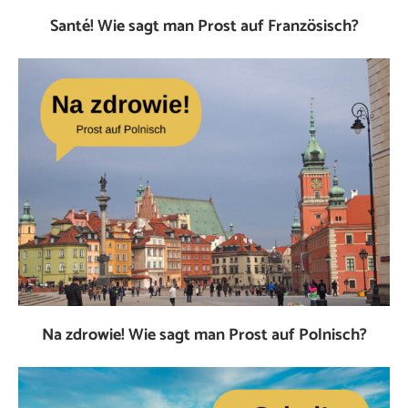
Santé! Wie sagt man Prost auf Französisch?
Na zdrowie! Wie sagt man Prost auf Polnisch?