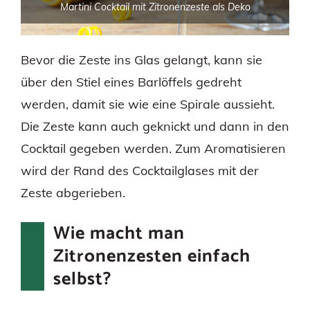
Martini Cocktail mit Zitronenzeste als Deko
Bevor die Zeste ins Glas gelangt, kann sie
über den Stiel eines Barlöffels gedreht
werden, damit sie wie eine Spirale aussieht.
Die Zeste kann auch geknickt und dann in den
Cocktail gegeben werden. Zum Aromatisieren
wird der Rand des Cocktailglases mit der
Zeste abgerieben.
Wie macht man
Zitronenzesten einfach
selbst?