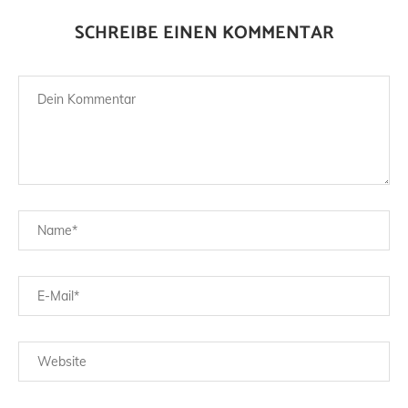
SCHREIBE EINEN KOMMENTAR