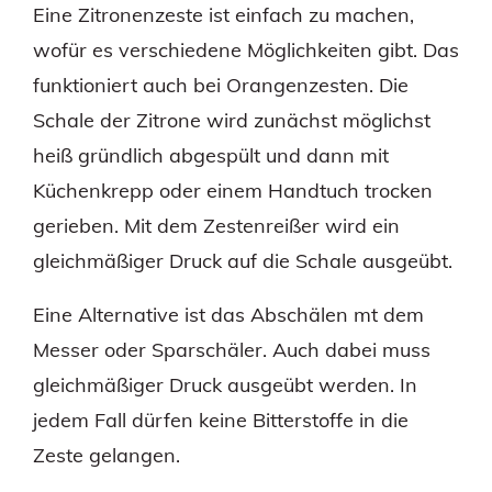
Eine Zitronenzeste ist einfach zu machen,
wofür es verschiedene Möglichkeiten gibt. Das
funktioniert auch bei Orangenzesten. Die
Schale der Zitrone wird zunächst möglichst
heiß gründlich abgespült und dann mit
Küchenkrepp oder einem Handtuch trocken
gerieben. Mit dem Zestenreißer wird ein
gleichmäßiger Druck auf die Schale ausgeübt.
Eine Alternative ist das Abschälen mt dem
Messer oder Sparschäler. Auch dabei muss
gleichmäßiger Druck ausgeübt werden. In
jedem Fall dürfen keine Bitterstoffe in die
Zeste gelangen.