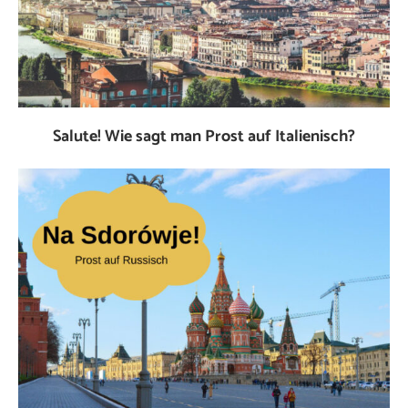
Salute! Wie sagt man Prost auf Italienisch?