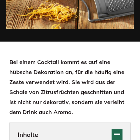
Bei einem Cocktail kommt es auf eine
hübsche Dekoration an, für die häufig eine
Zeste verwendet wird. Sie wird aus der
Schale von Zitrusfrüchten geschnitten und
ist nicht nur dekorativ, sondern sie verleiht
dem Drink auch Aroma.
Inhalte