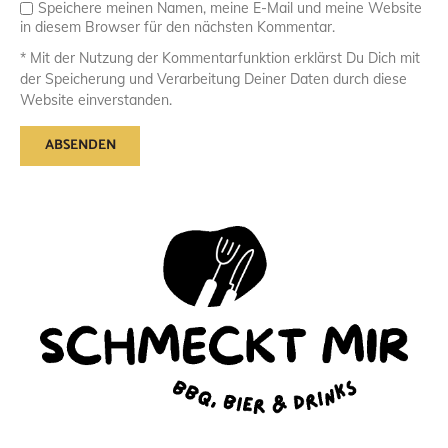
Speichere meinen Namen, meine E-Mail und meine Website
in diesem Browser für den nächsten Kommentar.
* Mit der Nutzung der Kommentarfunktion erklärst Du Dich mit
der Speicherung und Verarbeitung Deiner Daten durch diese
Website einverstanden.