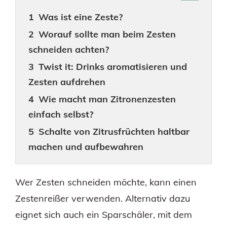
Was ist eine Zeste?
Worauf sollte man beim Zesten
schneiden achten?
Twist it: Drinks aromatisieren und
Zesten aufdrehen
Wie macht man Zitronenzesten
einfach selbst?
Schalte von Zitrusfrüchten haltbar
machen und aufbewahren
Wer Zesten schneiden möchte, kann einen
Zestenreißer verwenden. Alternativ dazu
eignet sich auch ein Sparschäler, mit dem