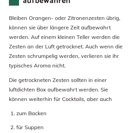
aufbewahren
Bleiben Orangen- oder Zitronenzesten übrig,
können sie über längere Zeit aufbewahrt
werden. Auf einem kleinen Teller werden die
Zesten an der Luft getrocknet. Auch wenn die
Zesten schrumpelig werden, verlieren sie ihr
typisches Aroma nicht.
Die getrockneten Zesten sollten in einer
luftdichten Box aufbewahrt werden. Sie
können weiterhin für Cocktails, aber auch
zum Backen
für Suppen