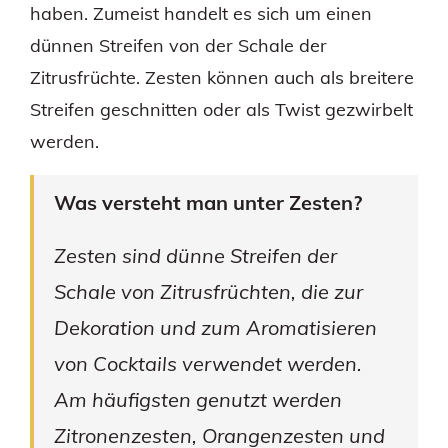
haben. Zumeist handelt es sich um einen
dünnen Streifen von der Schale der
Zitrusfrüchte. Zesten können auch als breitere
Streifen geschnitten oder als Twist gezwirbelt
werden.
Was versteht man unter Zesten?
Zesten sind dünne Streifen der
Schale von Zitrusfrüchten, die zur
Dekoration und zum Aromatisieren
von Cocktails verwendet werden.
Am häufigsten genutzt werden
Zitronenzesten, Orangenzesten und