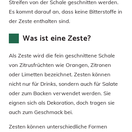
Streifen von der Schale geschnitten werden.
Es kommt darauf an, dass keine Bitterstoffe in
der Zeste enthalten sind.
Was ist eine Zeste?
Als Zeste wird die fein geschnittene Schale
von Zitrusfrüchten wie Orangen, Zitronen
oder Limetten bezeichnet. Zesten können
nicht nur für Drinks, sondern auch für Salate
oder zum Backen verwendet werden. Sie
eignen sich als Dekoration, doch tragen sie
auch zum Geschmack bei.
Zesten können unterschiedliche Formen