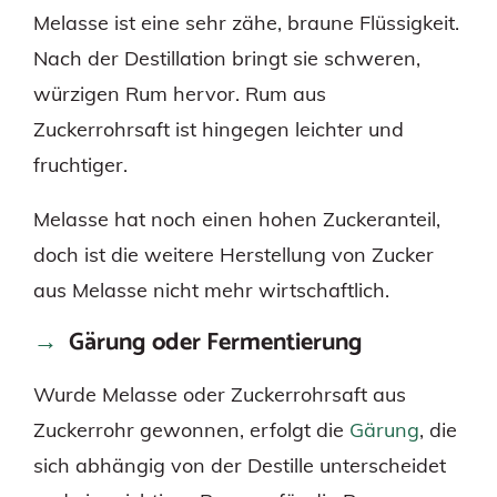
Melasse ist eine sehr zähe, braune Flüssigkeit.
Nach der Destillation bringt sie schweren,
würzigen Rum hervor. Rum aus
Zuckerrohrsaft ist hingegen leichter und
fruchtiger.
Melasse hat noch einen hohen Zuckeranteil,
doch ist die weitere Herstellung von Zucker
aus Melasse nicht mehr wirtschaftlich.
Gärung oder Fermentierung
Wurde Melasse oder Zuckerrohrsaft aus
Zuckerrohr gewonnen, erfolgt die
Gärung
, die
sich abhängig von der Destille unterscheidet