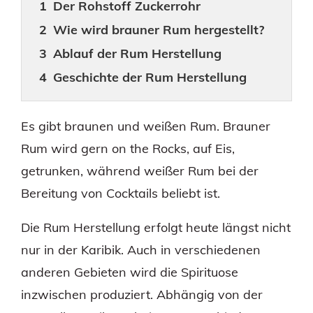
Der Rohstoff Zuckerrohr
Wie wird brauner Rum hergestellt?
Ablauf der Rum Herstellung
Geschichte der Rum Herstellung
Es gibt braunen und weißen Rum. Brauner
Rum wird gern on the Rocks, auf Eis,
getrunken, während weißer Rum bei der
Bereitung von Cocktails beliebt ist.
Die Rum Herstellung erfolgt heute längst nicht
nur in der Karibik. Auch in verschiedenen
anderen Gebieten wird die Spirituose
inzwischen produziert. Abhängig von der