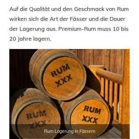
Auf die Qualität und den Geschmack von Rum
wirken sich die Art der Fässer und die Dauer
der Lagerung aus. Premium-Rum muss 10 bis
20 Jahre lagern.
Rum Lagerung in Fässern