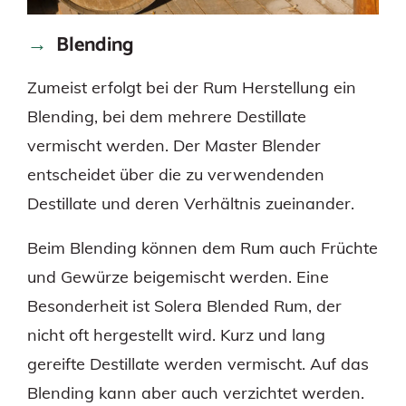
Blending
Zumeist erfolgt bei der Rum Herstellung ein
Blending, bei dem mehrere Destillate
vermischt werden. Der Master Blender
entscheidet über die zu verwendenden
Destillate und deren Verhältnis zueinander.
Beim Blending können dem Rum auch Früchte
und Gewürze beigemischt werden. Eine
Besonderheit ist Solera Blended Rum, der
nicht oft hergestellt wird. Kurz und lang
gereifte Destillate werden vermischt. Auf das
Blending kann aber auch verzichtet werden.