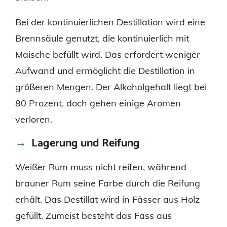
Bei der kontinuierlichen Destillation wird eine
Brennsäule genutzt, die kontinuierlich mit
Maische befüllt wird. Das erfordert weniger
Aufwand und ermöglicht die Destillation in
größeren Mengen. Der Alkoholgehalt liegt bei
80 Prozent, doch gehen einige Aromen
verloren.
Lagerung und Reifung
Weißer Rum muss nicht reifen, während
brauner Rum seine Farbe durch die Reifung
erhält. Das Destillat wird in Fässer aus Holz
gefüllt. Zumeist besteht das Fass aus