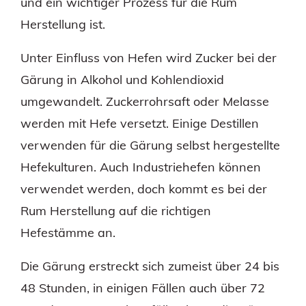
und ein wichtiger Prozess für die Rum
Herstellung ist.
Unter Einfluss von Hefen wird Zucker bei der
Gärung in Alkohol und Kohlendioxid
umgewandelt. Zuckerrohrsaft oder Melasse
werden mit Hefe versetzt. Einige Destillen
verwenden für die Gärung selbst hergestellte
Hefekulturen. Auch Industriehefen können
verwendet werden, doch kommt es bei der
Rum Herstellung auf die richtigen
Hefestämme an.
Die Gärung erstreckt sich zumeist über 24 bis
48 Stunden, in einigen Fällen auch über 72