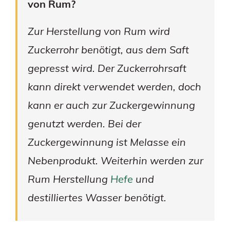
von Rum?
Zur Herstellung von Rum wird
Zuckerrohr benötigt, aus dem Saft
gepresst wird. Der Zuckerrohrsaft
kann direkt verwendet werden, doch
kann er auch zur Zuckergewinnung
genutzt werden. Bei der
Zuckergewinnung ist Melasse ein
Nebenprodukt. Weiterhin werden zur
Rum Herstellung
Hefe
und
destilliertes Wasser benötigt.