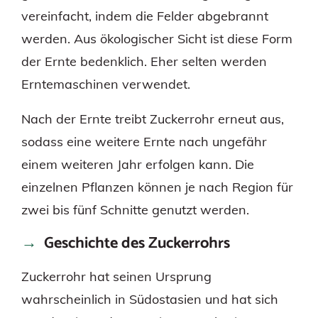
vereinfacht, indem die Felder abgebrannt
werden. Aus ökologischer Sicht ist diese Form
der Ernte bedenklich. Eher selten werden
Erntemaschinen verwendet.
Nach der Ernte treibt Zuckerrohr erneut aus,
sodass eine weitere Ernte nach ungefähr
einem weiteren Jahr erfolgen kann. Die
einzelnen Pflanzen können je nach Region für
zwei bis fünf Schnitte genutzt werden.
Geschichte des Zuckerrohrs
Zuckerrohr hat seinen Ursprung
wahrscheinlich in Südostasien und hat sich