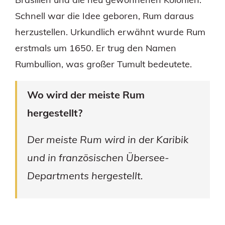
Schnell war die Idee geboren, Rum daraus
herzustellen. Urkundlich erwähnt wurde Rum
erstmals um 1650. Er trug den Namen
Rumbullion, was großer Tumult bedeutete.
Wo wird der meiste Rum
hergestellt?
Der meiste Rum wird in der Karibik
und in französischen Übersee-
Departments hergestellt.