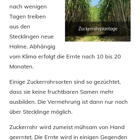
nach wenigen
Tagen treiben
aus den
Zuckerrohrplantage
Stecklingen neue
Halme. Abhängig
vom Klima erfolgt die Ernte nach 10 bis 20
Monaten.
Einige Zuckerrohrsorten sind so gezüchtet,
dass sie keine fruchtbaren Samen mehr
ausbilden. Die Vermehrung ist dann nur noch
über Stecklinge möglich.
Zuckerrohr wird zumeist mühsam von Hand
geerntet. Die Ernte wird in einigen Gegenden