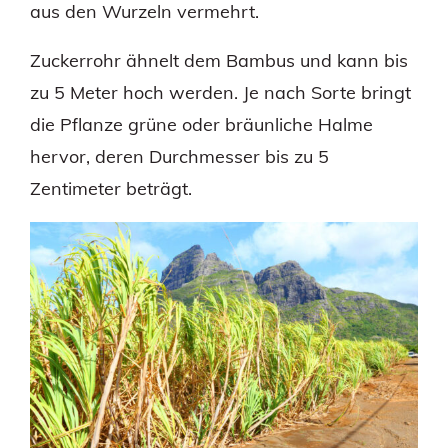
aus den Wurzeln vermehrt.
Zuckerrohr ähnelt dem Bambus und kann bis
zu 5 Meter hoch werden. Je nach Sorte bringt
die Pflanze grüne oder bräunliche Halme
hervor, deren Durchmesser bis zu 5
Zentimeter beträgt.