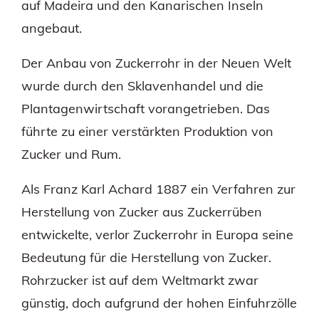
auf Madeira und den Kanarischen Inseln
angebaut.
Der Anbau von Zuckerrohr in der Neuen Welt
wurde durch den Sklavenhandel und die
Plantagenwirtschaft vorangetrieben. Das
führte zu einer verstärkten Produktion von
Zucker und Rum.
Als Franz Karl Achard 1887 ein Verfahren zur
Herstellung von Zucker aus Zuckerrüben
entwickelte, verlor Zuckerrohr in Europa seine
Bedeutung für die Herstellung von Zucker.
Rohrzucker ist auf dem Weltmarkt zwar
günstig, doch aufgrund der hohen Einfuhrzölle