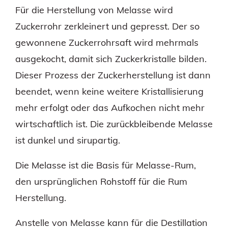
Für die Herstellung von Melasse wird
Zuckerrohr zerkleinert und gepresst. Der so
gewonnene Zuckerrohrsaft wird mehrmals
ausgekocht, damit sich Zuckerkristalle bilden.
Dieser Prozess der Zuckerherstellung ist dann
beendet, wenn keine weitere Kristallisierung
mehr erfolgt oder das Aufkochen nicht mehr
wirtschaftlich ist. Die zurückbleibende Melasse
ist dunkel und sirupartig.
Die Melasse ist die Basis für Melasse-Rum,
den ursprünglichen Rohstoff für die Rum
Herstellung.
Anstelle von Melasse kann für die Destillation