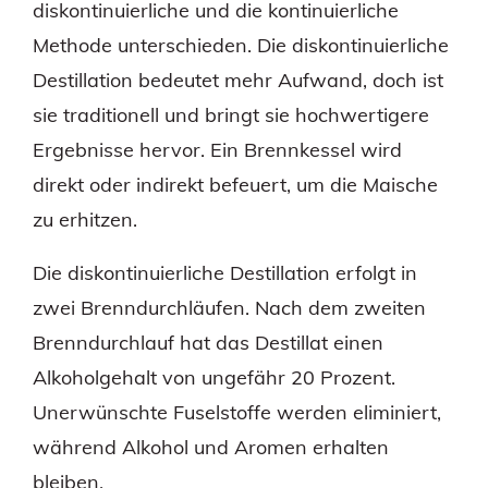
diskontinuierliche und die kontinuierliche
Methode unterschieden. Die diskontinuierliche
Destillation bedeutet mehr Aufwand, doch ist
sie traditionell und bringt sie hochwertigere
Ergebnisse hervor. Ein Brennkessel wird
direkt oder indirekt befeuert, um die Maische
zu erhitzen.
Die diskontinuierliche Destillation erfolgt in
zwei Brenndurchläufen. Nach dem zweiten
Brenndurchlauf hat das Destillat einen
Alkoholgehalt von ungefähr 20 Prozent.
Unerwünschte Fuselstoffe werden eliminiert,
während Alkohol und Aromen erhalten
bleiben.