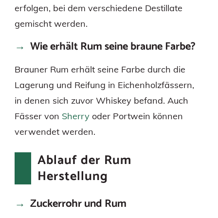
erfolgen, bei dem verschiedene Destillate
gemischt werden.
Wie erhält Rum seine braune Farbe?
Brauner Rum erhält seine Farbe durch die
Lagerung und Reifung in Eichenholzfässern,
in denen sich zuvor Whiskey befand. Auch
Fässer von
Sherry
oder Portwein können
verwendet werden.
Ablauf der Rum
Herstellung
Zuckerrohr und Rum