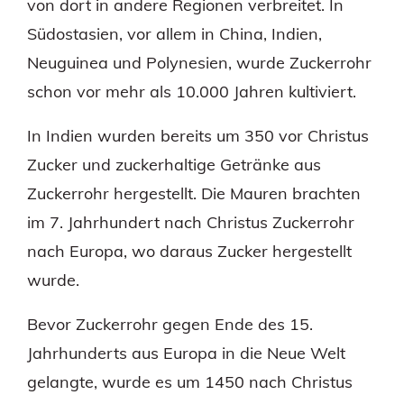
von dort in andere Regionen verbreitet. In
Südostasien, vor allem in China, Indien,
Neuguinea und Polynesien, wurde Zuckerrohr
schon vor mehr als 10.000 Jahren kultiviert.
In Indien wurden bereits um 350 vor Christus
Zucker und zuckerhaltige Getränke aus
Zuckerrohr hergestellt. Die Mauren brachten
im 7. Jahrhundert nach Christus Zuckerrohr
nach Europa, wo daraus Zucker hergestellt
wurde.
Bevor Zuckerrohr gegen Ende des 15.
Jahrhunderts aus Europa in die Neue Welt
gelangte, wurde es um 1450 nach Christus