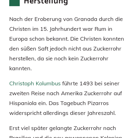
Herstellung
Nach der Eroberung von Granada durch die
Christen im 15. Jahrhundert war Rum in
Europa schon bekannt. Die Christen konnten
den süßen Saft jedoch nicht aus Zuckerrohr
herstellen, da sie noch kein Zuckerrohr
kannten.
Christoph Kolumbus
führte 1493 bei seiner
zweiten Reise nach Amerika Zuckerrohr auf
Hispaniola ein. Das Tagebuch Pizarros
widerspricht allerdings dieser Jahreszahl.
Erst viel später gelangte Zuckerrohr nach
Brasilien und die neu gewonnenen Kolonien.