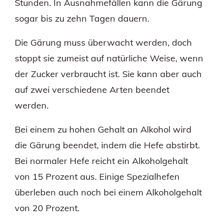
Stunden. In Ausnahmefällen kann die Gärung
sogar bis zu zehn Tagen dauern.
Die Gärung muss überwacht werden, doch
stoppt sie zumeist auf natürliche Weise, wenn
der Zucker verbraucht ist. Sie kann aber auch
auf zwei verschiedene Arten beendet
werden.
Bei einem zu hohen Gehalt an Alkohol wird
die Gärung beendet, indem die Hefe abstirbt.
Bei normaler Hefe reicht ein Alkoholgehalt
von 15 Prozent aus. Einige Spezialhefen
überleben auch noch bei einem Alkoholgehalt
von 20 Prozent.