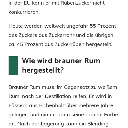
in der EU kann er mit Rübenzucker nicht
konkurrieren.
Heute werden weltweit ungefähr 55 Prozent
des Zuckers aus Zuckerrohr und die übrigen
ca. 45 Prozent aus Zuckerrüben hergestellt.
Wie wird brauner Rum
hergestellt?
Brauner Rum muss, im Gegensatz zu weißem
Rum, nach der Destillation reifen. Er wird in
Fässern aus Eichenholz über mehrere Jahre
gelagert und nimmt dann seine braune Farbe
an. Nach der Lagerung kann ein Blending