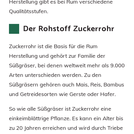
Herstellung gibt es bei Rum verschiedene
Qualitätsstufen.
Der Rohstoff Zuckerrohr
Zuckerrohr ist die Basis für die Rum
Herstellung und gehört zur Familie der
Süßgräser, bei denen weltweit mehr als 9.000
Arten unterschieden werden. Zu den
Süßgräsern gehören auch Mais, Reis, Bambus
und Getreidesorten wie Gerste oder Hafer.
So wie alle Süßgräser ist Zuckerrohr eine
einkeimblättrige Pflanze. Es kann ein Alter bis
zu 20 Jahren erreichen und wird durch Triebe