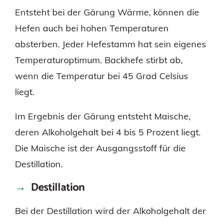
Entsteht bei der Gärung Wärme, können die
Hefen auch bei hohen Temperaturen
absterben. Jeder Hefestamm hat sein eigenes
Temperaturoptimum. Backhefe stirbt ab,
wenn die Temperatur bei 45 Grad Celsius
liegt.
Im Ergebnis der Gärung entsteht Maische,
deren Alkoholgehalt bei 4 bis 5 Prozent liegt.
Die Maische ist der Ausgangsstoff für die
Destillation.
Destillation
Bei der Destillation wird der Alkoholgehalt der