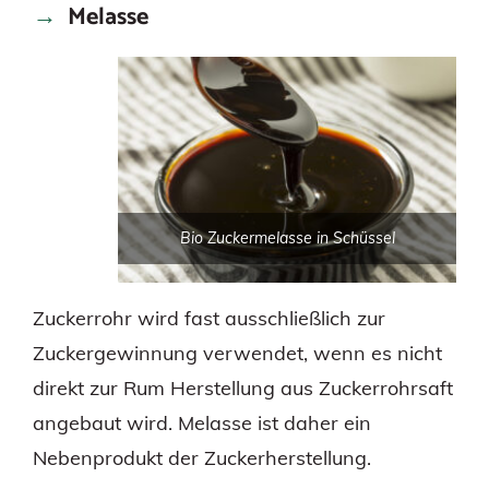
Melasse
Bio Zuckermelasse in Schüssel
Zuckerrohr wird fast ausschließlich zur
Zuckergewinnung verwendet, wenn es nicht
direkt zur Rum Herstellung aus Zuckerrohrsaft
angebaut wird. Melasse ist daher ein
Nebenprodukt der Zuckerherstellung.