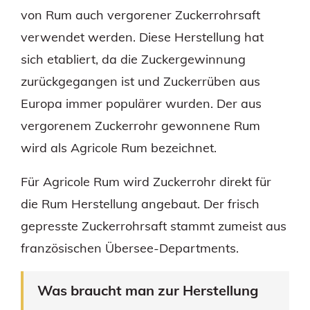
von Rum auch vergorener Zuckerrohrsaft
verwendet werden. Diese Herstellung hat
sich etabliert, da die Zuckergewinnung
zurückgegangen ist und Zuckerrüben aus
Europa immer populärer wurden. Der aus
vergorenem Zuckerrohr gewonnene Rum
wird als Agricole Rum bezeichnet.
Für Agricole Rum wird Zuckerrohr direkt für
die Rum Herstellung angebaut. Der frisch
gepresste Zuckerrohrsaft stammt zumeist aus
französischen Übersee-Departments.
Was braucht man zur Herstellung