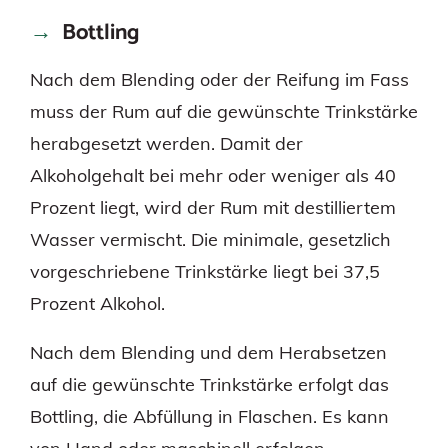
Bottling
Nach dem Blending oder der Reifung im Fass
muss der Rum auf die gewünschte Trinkstärke
herabgesetzt werden. Damit der
Alkoholgehalt bei mehr oder weniger als 40
Prozent liegt, wird der Rum mit destilliertem
Wasser vermischt. Die minimale, gesetzlich
vorgeschriebene Trinkstärke liegt bei 37,5
Prozent Alkohol.
Nach dem Blending und dem Herabsetzen
auf die gewünschte Trinkstärke erfolgt das
Bottling, die Abfüllung in Flaschen. Es kann