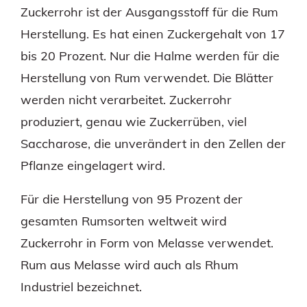
Zuckerrohr ist der Ausgangsstoff für die Rum
Herstellung. Es hat einen Zuckergehalt von 17
bis 20 Prozent. Nur die Halme werden für die
Herstellung von Rum verwendet. Die Blätter
werden nicht verarbeitet. Zuckerrohr
produziert, genau wie Zuckerrüben, viel
Saccharose, die unverändert in den Zellen der
Pflanze eingelagert wird.
Für die Herstellung von 95 Prozent der
gesamten Rumsorten weltweit wird
Zuckerrohr in Form von Melasse verwendet.
Rum aus Melasse wird auch als Rhum
Industriel bezeichnet.