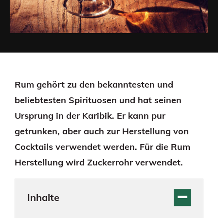
Rum gehört zu den bekanntesten und
beliebtesten Spirituosen und hat seinen
Ursprung in der Karibik. Er kann pur
getrunken, aber auch zur Herstellung von
Cocktails verwendet werden. Für die Rum
Herstellung wird Zuckerrohr verwendet.
Inhalte