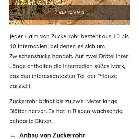
Zuckerrohrfeld
Jeder Halm von Zuckerrohr besteht aus 10 bis
40 Internodien, bei denen es sich um
Zwischenstücke handelt. Auf zwei Drittel ihrer
Länge enthalten die Internodien süßes Mark,
das den interessantesten Teil der Pflanze
darstellt.
Zuckerrohr bringt bis zu zwei Meter lange
Blätter hervor. Es hat in Rispen wachsende,
behaarte Blüten.
Anbau von Zuckerrohr