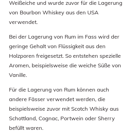
Weißeiche und wurde zuvor für die Lagerung
von Bourbon Whiskey aus den USA
verwendet.
Bei der Lagerung von Rum im Fass wird der
geringe Gehalt von Flüssigkeit aus den
Holzporen freigesetzt. So entstehen spezielle
Aromen, beispielsweise die weiche Süße von
Vanille.
Für die Lagerung von Rum können auch
andere Fässer verwendet werden, die
beispielsweise zuvor mit Scotch Whisky aus
Schottland, Cognac, Portwein oder Sherry
befüllt waren.