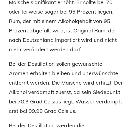
Maische signifikant erhöht. Er sollte bei 70
oder teilweise sogar bei 95 Prozent liegen.
Rum, der mit einem Alkoholgehalt von 95
Prozent abgefüllt wird, ist Original Rum, der
nach Deutschland importiert wird und nicht
mehr verändert werden darf.
Bei der Destillation sollen gewünschte
Aromen erhalten bleiben und unerwünschte
entfernt werden. Die Maische wird erhitzt. Der
Alkohol verdampft zuerst, da sein Siedepunkt
bei 78,3 Grad Celsius liegt. Wasser verdampft
erst bei 99,98 Grad Celsius.
Bei der Destillation werden die