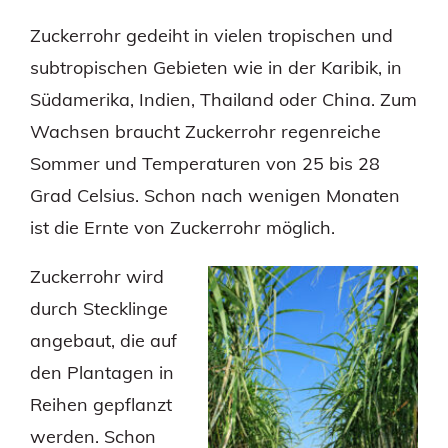
Zuckerrohr gedeiht in vielen tropischen und
subtropischen Gebieten wie in der Karibik, in
Südamerika, Indien, Thailand oder China. Zum
Wachsen braucht Zuckerrohr regenreiche
Sommer und Temperaturen von 25 bis 28
Grad Celsius. Schon nach wenigen Monaten
ist die Ernte von Zuckerrohr möglich.
Zuckerrohr wird
durch Stecklinge
angebaut, die auf
den Plantagen in
Reihen gepflanzt
werden. Schon