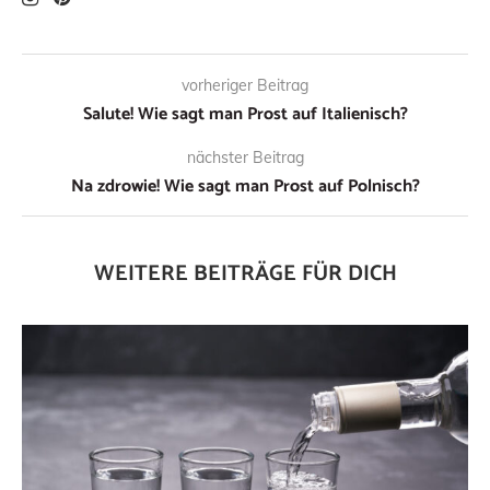
vorheriger Beitrag
Salute! Wie sagt man Prost auf Italienisch?
nächster Beitrag
Na zdrowie! Wie sagt man Prost auf Polnisch?
WEITERE BEITRÄGE FÜR DICH