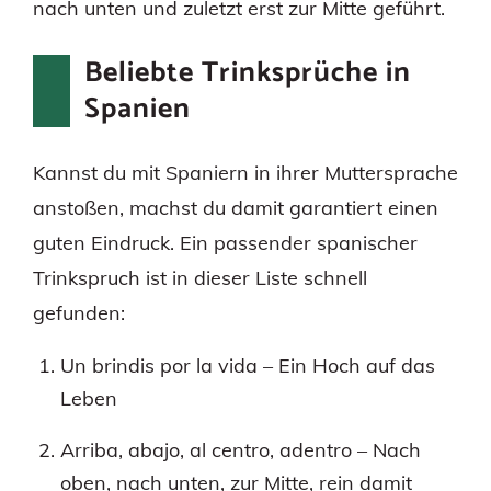
nach unten und zuletzt erst zur Mitte geführt.
Beliebte Trinksprüche in
Spanien
Kannst du mit Spaniern in ihrer Muttersprache
anstoßen, machst du damit garantiert einen
guten Eindruck. Ein passender spanischer
Trinkspruch ist in dieser Liste schnell
gefunden:
Un brindis por la vida – Ein Hoch auf das
Leben
Arriba, abajo, al centro, adentro – Nach
oben, nach unten, zur Mitte, rein damit