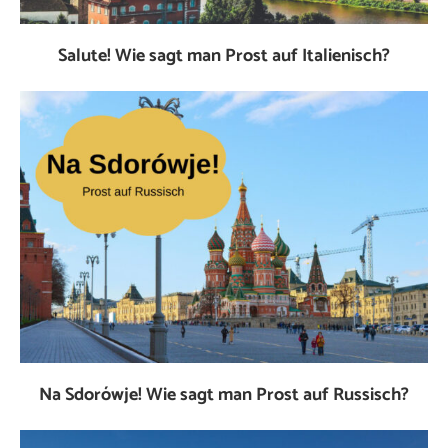
Salute! Wie sagt man Prost auf Italienisch?
Na Sdorówje! Wie sagt man Prost auf Russisch?