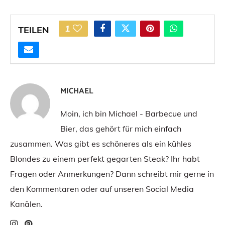
1
TEILEN
MICHAEL
Moin, ich bin Michael - Barbecue und
Bier, das gehört für mich einfach
zusammen. Was gibt es schöneres als ein kühles
Blondes zu einem perfekt gegarten Steak? Ihr habt
Fragen oder Anmerkungen? Dann schreibt mir gerne in
den Kommentaren oder auf unseren Social Media
Kanälen.