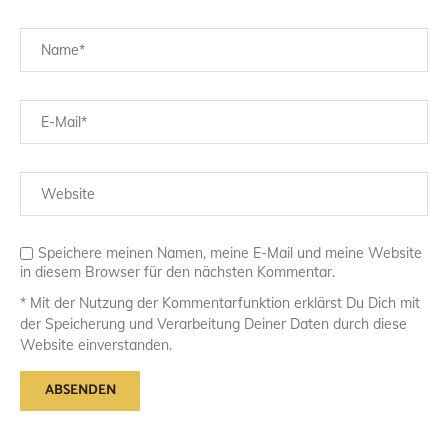
Speichere meinen Namen, meine E-Mail und meine Website
in diesem Browser für den nächsten Kommentar.
* Mit der Nutzung der Kommentarfunktion erklärst Du Dich mit
der Speicherung und Verarbeitung Deiner Daten durch diese
Website einverstanden.