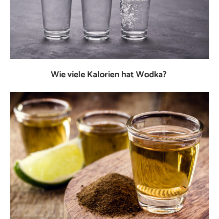
Wie viele Kalorien hat Wodka?