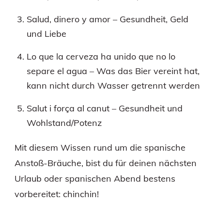
Salud, dinero y amor – Gesundheit, Geld
und Liebe
Lo que la cerveza ha unido que no lo
separe el agua – Was das Bier vereint hat,
kann nicht durch Wasser getrennt werden
Salut i força al canut – Gesundheit und
Wohlstand/Potenz
Mit diesem Wissen rund um die spanische
Anstoß-Bräuche, bist du für deinen nächsten
Urlaub oder spanischen Abend bestens
vorbereitet: chinchin!