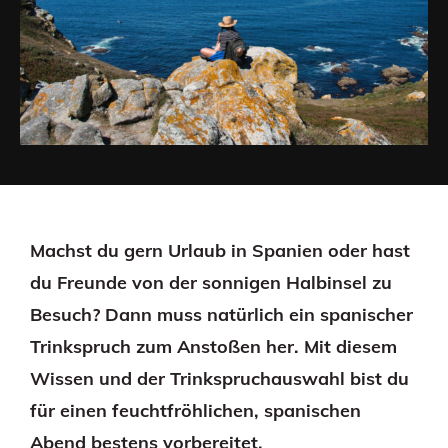
Machst du gern Urlaub in Spanien oder hast
du Freunde von der sonnigen Halbinsel zu
Besuch? Dann muss natürlich ein spanischer
Trinkspruch zum Anstoßen her. Mit diesem
Wissen und der Trinkspruchauswahl bist du
für einen feuchtfröhlichen, spanischen
Abend bestens vorbereitet.