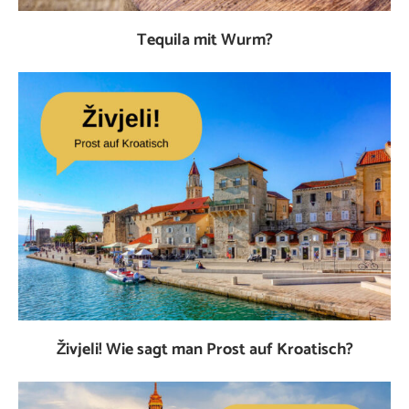
Tequila mit Wurm?
Živjeli! Wie sagt man Prost auf Kroatisch?