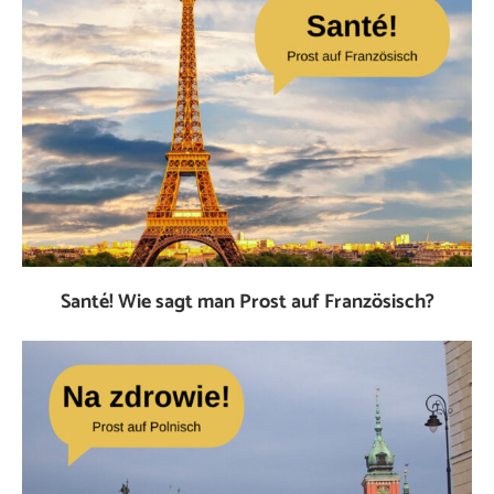
Santé! Wie sagt man Prost auf Französisch?