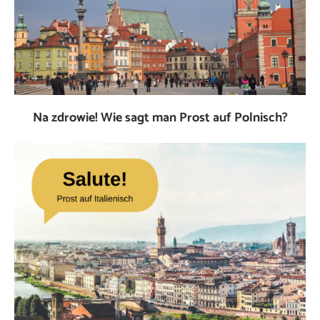
Na zdrowie! Wie sagt man Prost auf Polnisch?