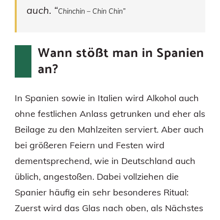
auch. “
Chinchin – Chin Chin”
Wann stößt man in Spanien
an?
In Spanien sowie in Italien wird Alkohol auch
ohne festlichen Anlass getrunken und eher als
Beilage zu den Mahlzeiten serviert. Aber auch
bei größeren Feiern und Festen wird
dementsprechend, wie in Deutschland auch
üblich, angestoßen. Dabei vollziehen die
Spanier häufig ein sehr besonderes Ritual:
Zuerst wird das Glas nach oben, als Nächstes