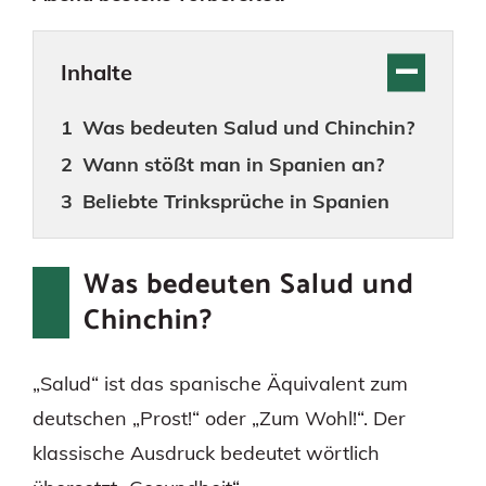
Inhalte
Was bedeuten Salud und Chinchin?
Wann stößt man in Spanien an?
Beliebte Trinksprüche in Spanien
Was bedeuten Salud und
Chinchin?
„Salud“ ist das spanische Äquivalent zum
deutschen „Prost!“ oder „Zum Wohl!“. Der
klassische Ausdruck bedeutet wörtlich