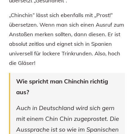
übersetzt „Gesundheit“.
„Chinchin“ lässt sich ebenfalls mit „Prost!“
übersetzen. Wenn man sich einen Ausruf zum
Anstoßen merken sollten, dann diesen. Er ist
absolut zeitlos und eignet sich in Spanien
universell für lockere Trinkrunden. Also, hoch
die Gläser!
Wie spricht man Chinchin richtig
aus?
Auch in Deutschland wird sich gern
mit einem Chin Chin zugeprostet. Die
Aussprache ist so wie im Spanischen