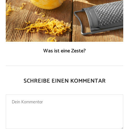
Was ist eine Zeste?
SCHREIBE EINEN KOMMENTAR