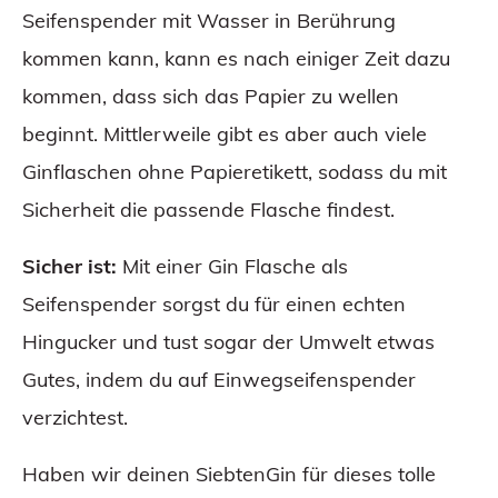
Seifenspender mit Wasser in Berührung
kommen kann, kann es nach einiger Zeit dazu
kommen, dass sich das Papier zu wellen
beginnt. Mittlerweile gibt es aber auch viele
Ginflaschen ohne Papieretikett, sodass du mit
Sicherheit die passende Flasche findest.
Sicher ist:
Mit einer Gin Flasche als
Seifenspender sorgst du für einen echten
Hingucker und tust sogar der Umwelt etwas
Gutes, indem du auf Einwegseifenspender
verzichtest.
Haben wir deinen SiebtenGin für dieses tolle