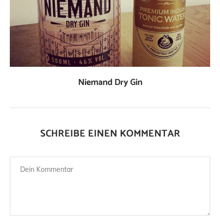
Niemand Dry Gin
SCHREIBE EINEN KOMMENTAR