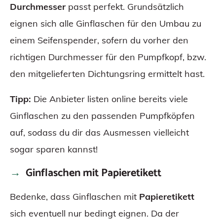
Durchmesser
passt perfekt. Grundsätzlich
eignen sich alle Ginflaschen für den Umbau zu
einem Seifenspender, sofern du vorher den
richtigen Durchmesser für den Pumpfkopf, bzw.
den mitgelieferten Dichtungsring ermittelt hast.
Tipp:
Die Anbieter listen online bereits viele
Ginflaschen zu den passenden Pumpfköpfen
auf, sodass du dir das Ausmessen vielleicht
sogar sparen kannst!
Ginflaschen mit Papieretikett
Bedenke, dass Ginflaschen mit
Papieretikett
sich eventuell nur bedingt eignen. Da der