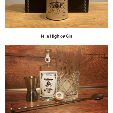
Mile High 69 Gin