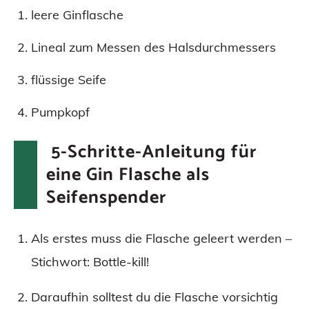
leere Ginflasche
Lineal zum Messen des Halsdurchmessers
flüssige Seife
Pumpkopf
5-Schritte-Anleitung für
eine Gin Flasche als
Seifenspender
Als erstes muss die Flasche geleert werden –
Stichwort: Bottle-kill!
Daraufhin solltest du die Flasche vorsichtig