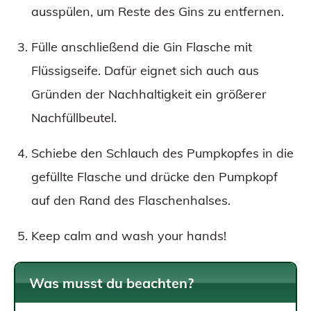
ausspülen, um Reste des Gins zu entfernen.
Fülle anschließend die Gin Flasche mit
Flüssigseife. Dafür eignet sich auch aus
Gründen der Nachhaltigkeit ein größerer
Nachfüllbeutel.
Schiebe den Schlauch des Pumpkopfes in die
gefüllte Flasche und drücke den Pumpkopf
auf den Rand des Flaschenhalses.
Keep calm and wash your hands!
Was musst du beachten?