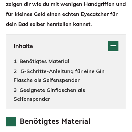
zeigen dir wie du mit wenigen Handgriffen und
für kleines Geld einen echten Eyecatcher für
dein Bad selber herstellen kannst.
Inhalte
Benötigtes Material
5-Schritte-Anleitung für eine Gin
Flasche als Seifenspender
Geeignete Ginflaschen als
Seifenspender
Benötigtes Material