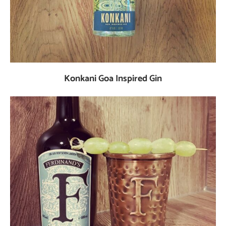
Konkani Goa Inspired Gin