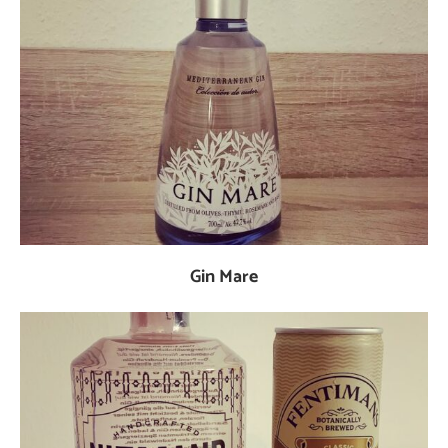
Gin Mare