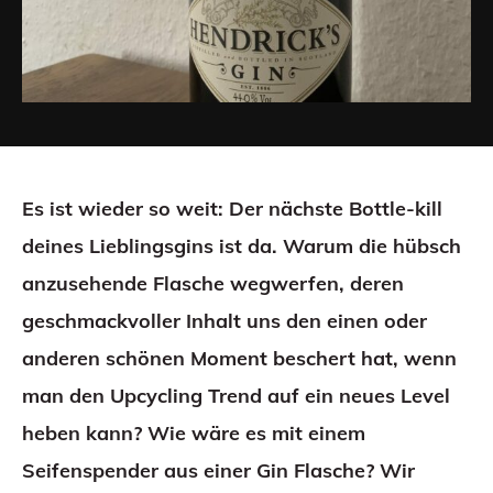
Es ist wieder so weit: Der nächste Bottle-kill
deines Lieblingsgins ist da. Warum die hübsch
anzusehende Flasche wegwerfen, deren
geschmackvoller Inhalt uns den einen oder
anderen schönen Moment beschert hat, wenn
man den Upcycling Trend auf ein neues Level
heben kann? Wie wäre es mit einem
Seifenspender aus einer Gin Flasche? Wir