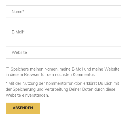
Speichere meinen Namen, meine E-Mail und meine Website
in diesem Browser für den nächsten Kommentar.
* Mit der Nutzung der Kommentarfunktion erklärst Du Dich mit
der Speicherung und Verarbeitung Deiner Daten durch diese
Website einverstanden.