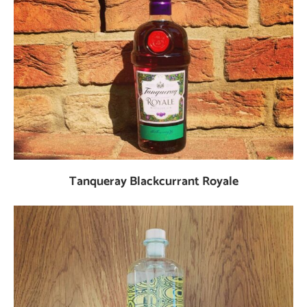
Tanqueray Blackcurrant Royale