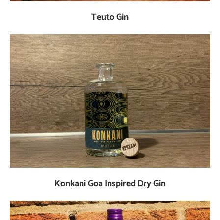
Teuto Gin
Konkani Goa Inspired Dry Gin