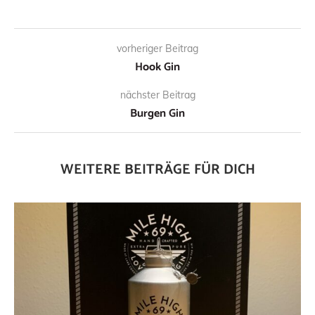
vorheriger Beitrag
Hook Gin
nächster Beitrag
Burgen Gin
WEITERE BEITRÄGE FÜR DICH