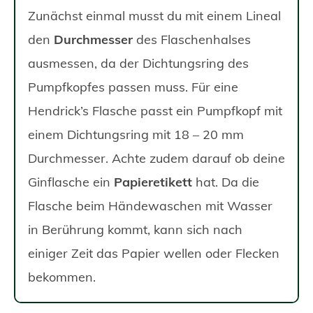
Zunächst einmal musst du mit einem Lineal
den
Durchmesser
des Flaschenhalses
ausmessen, da der Dichtungsring des
Pumpfkopfes passen muss. Für eine
Hendrick’s Flasche passt ein Pumpfkopf mit
einem Dichtungsring mit 18 – 20 mm
Durchmesser. Achte zudem darauf ob deine
Ginflasche ein
Papieretikett
hat. Da die
Flasche beim Händewaschen mit Wasser
in Berührung kommt, kann sich nach
einiger Zeit das Papier wellen oder Flecken
bekommen.