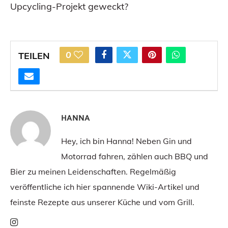
Upcycling-Projekt geweckt?
0
TEILEN
HANNA
Hey, ich bin Hanna! Neben Gin und
Motorrad fahren, zählen auch BBQ und
Bier zu meinen Leidenschaften. Regelmäßig
veröffentliche ich hier spannende Wiki-Artikel und
feinste Rezepte aus unserer Küche und vom Grill.