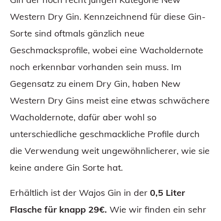
Western Dry Gin. Kennzeichnend für diese Gin-
Sorte sind oftmals gänzlich neue
Geschmacksprofile, wobei eine Wacholdernote
noch erkennbar vorhanden sein muss. Im
Gegensatz zu einem Dry Gin, haben New
Western Dry Gins meist eine etwas schwächere
Wacholdernote, dafür aber wohl so
unterschiedliche geschmackliche Profile durch
die Verwendung weit ungewöhnlicherer, wie sie
keine andere Gin Sorte hat.
Erhältlich ist der Wajos Gin in der
0,5 Liter
Flasche für knapp 29€.
Wie wir finden ein sehr