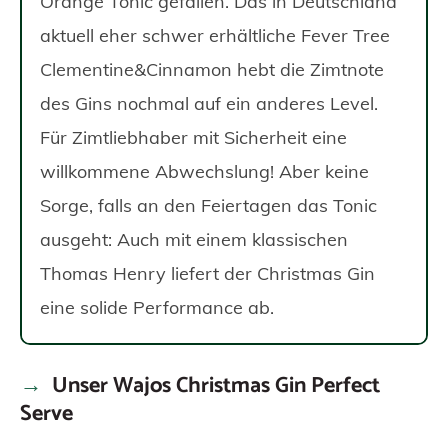
Orange Tonic gefallen. Das in Deutschland
aktuell eher schwer erhältliche Fever Tree
Clementine&Cinnamon hebt die Zimtnote
des Gins nochmal auf ein anderes Level.
Für Zimtliebhaber mit Sicherheit eine
willkommene Abwechslung! Aber keine
Sorge, falls an den Feiertagen das Tonic
ausgeht: Auch mit einem klassischen
Thomas Henry liefert der Christmas Gin
eine solide Performance ab.
Unser Wajos Christmas Gin Perfect
Serve