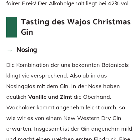
fairer Preis! Der Alkoholgehalt liegt bei 42% vol.
Tasting des Wajos Christmas
Gin
Nosing
Die Kombination der uns bekannten Botanicals
klingt vielversprechend. Also ab in das
Nosingglas mit dem Gin. In der Nase haben
deutlich
Vanille und Zimt
die Oberhand.
Wacholder kommt angenehm leicht durch, so
wie wir es von einem New Western Dry Gin
erwarten. Insgesamt ist der Gin angenehm mild
und macht einen weichen ersten Eindruck. Eine