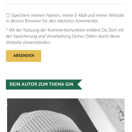
Speichere meinen Namen, meine E-Mail und meine Website
in diesem Browser für den nächsten Kommentar.
* Mit der Nutzung der Kommentarfunktion erklärst Du Dich mit
der Speicherung und Verarbeitung Deiner Daten durch diese
Website einverstanden.
DEIN AUTOR ZUM THEMA GIN