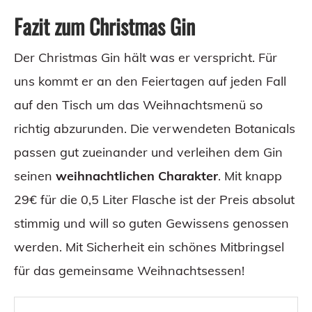
Fazit zum Christmas Gin
Der Christmas Gin hält was er verspricht. Für
uns kommt er an den Feiertagen auf jeden Fall
auf den Tisch um das Weihnachtsmenü so
richtig abzurunden. Die verwendeten Botanicals
passen gut zueinander und verleihen dem Gin
seinen
weihnachtlichen Charakter
. Mit knapp
29€ für die 0,5 Liter Flasche ist der Preis absolut
stimmig und will so guten Gewissens genossen
werden. Mit Sicherheit ein schönes Mitbringsel
für das gemeinsame Weihnachtsessen!