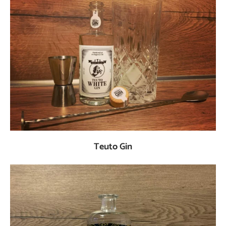
Teuto Gin