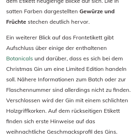
dem Etikett neugierige Blicke auf sich. Die in
satten Farben dargestellten
Gewürze und
Früchte
stechen deutlich hervor.
Ein weiterer Blick auf das Frontetikett gibt
Aufschluss über einige der enthaltenen
Botanicals
und darüber, dass es sich bei dem
Christmas Gin um eine Limited Edition handeln
soll. Nähere Informationen zum Batch oder zur
Flaschennummer sind allerdings nicht zu finden.
Verschlossen wird der Gin mit einem schlichten
Holzgriffkorken. Auf dem rückseitigen Etikett
finden sich erste Hinweise auf das
weihnachtliche Geschmacksprofil des Gins.