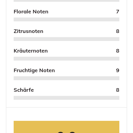
Florale Noten
7
Zitrusnoten
8
Kräuternoten
8
Fruchtige Noten
9
Schärfe
8