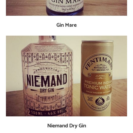
Gin Mare
Niemand Dry Gin