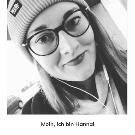
Moin, ich bin Hanna!