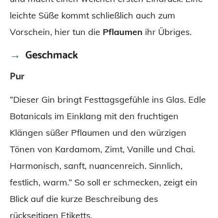
leichte Süße kommt schließlich auch zum
Vorschein, hier tun die
Pflaumen
ihr Übriges.
Geschmack
Pur
“Dieser Gin bringt Festtagsgefühle ins Glas. Edle
Botanicals im Einklang mit den fruchtigen
Klängen süßer Pflaumen und den würzigen
Tönen von Kardamom, Zimt, Vanille und Chai.
Harmonisch, sanft, nuancenreich. Sinnlich,
festlich, warm.” So soll er schmecken, zeigt ein
Blick auf die kurze Beschreibung des
rückseitigen Etiketts.