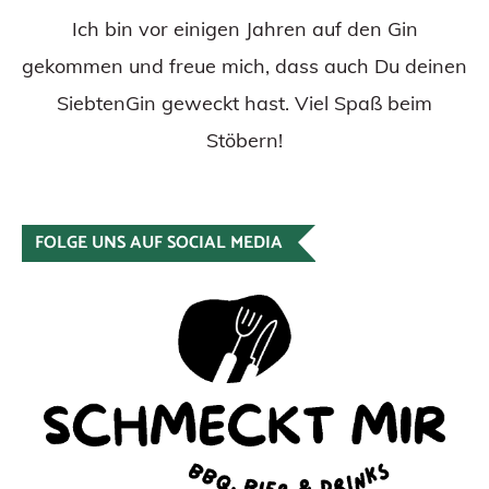
Ich bin vor einigen Jahren auf den Gin
gekommen und freue mich, dass auch Du deinen
SiebtenGin geweckt hast. Viel Spaß beim
Stöbern!
FOLGE UNS AUF SOCIAL MEDIA