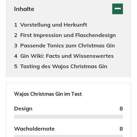
Inhalte
Vorstellung und Herkunft
First Impression und Flaschendesign
Passende Tonics zum Christmas Gin
Gin Wiki: Facts und Wissenswertes
Tasting des Wajos Christmas Gin
Wajos Christmas Gin im Test
Design
8
Wacholdernote
8