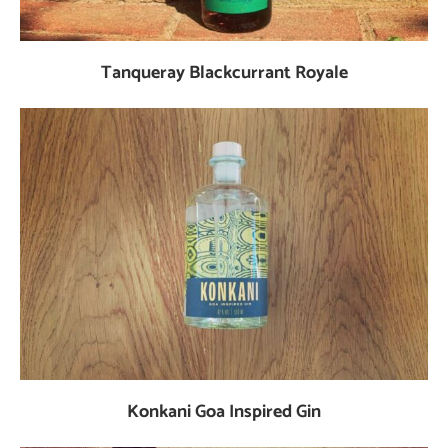
Tanqueray Blackcurrant Royale
Konkani Goa Inspired Gin