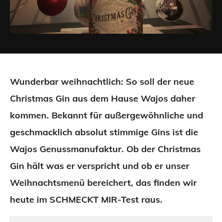
Wunderbar weihnachtlich: So soll der neue
Christmas Gin aus dem Hause Wajos daher
kommen. Bekannt für außergewöhnliche und
geschmacklich absolut stimmige Gins ist die
Wajos Genussmanufaktur. Ob der Christmas
Gin hält was er verspricht und ob er unser
Weihnachtsmenü bereichert, das finden wir
heute im SCHMECKT MIR-Test raus.