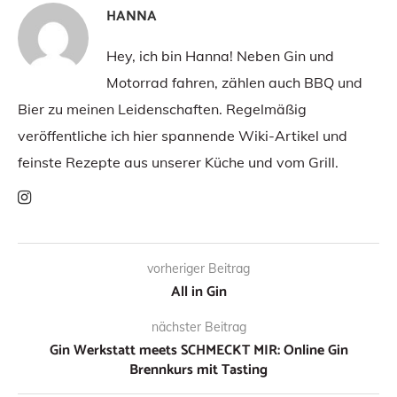
HANNA
Hey, ich bin Hanna! Neben Gin und
Motorrad fahren, zählen auch BBQ und
Bier zu meinen Leidenschaften. Regelmäßig
veröffentliche ich hier spannende Wiki-Artikel und
feinste Rezepte aus unserer Küche und vom Grill.
vorheriger Beitrag
All in Gin
nächster Beitrag
Gin Werkstatt meets SCHMECKT MIR: Online Gin
Brennkurs mit Tasting