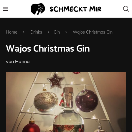
Home
Drinks
Gin
Wajos Christmas Gin
Wajos Christmas Gin
von
Hanna