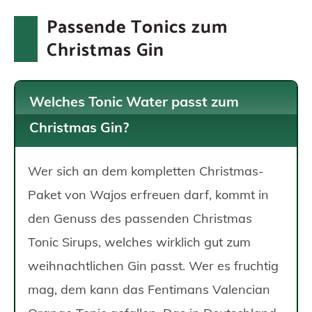
Passende Tonics zum
Christmas Gin
Welches Tonic Water passt zum
Christmas Gin?
Wer sich an dem kompletten Christmas-
Paket von Wajos erfreuen darf, kommt in
den Genuss des passenden Christmas
Tonic Sirups, welches wirklich gut zum
weihnachtlichen Gin passt. Wer es fruchtig
mag, dem kann das Fentimans Valencian