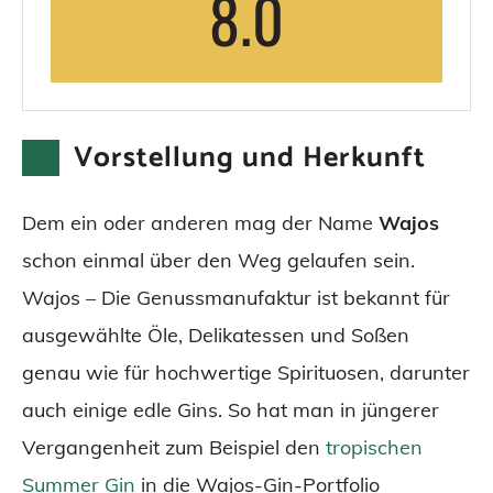
8.0
Vorstellung und Herkunft
Dem ein oder anderen mag der Name
Wajos
schon einmal über den Weg gelaufen sein.
Wajos – Die Genussmanufaktur ist bekannt für
ausgewählte Öle, Delikatessen und Soßen
genau wie für hochwertige Spirituosen, darunter
auch einige edle Gins. So hat man in jüngerer
Vergangenheit zum Beispiel den
tropischen
Summer Gin
in die Wajos-Gin-Portfolio