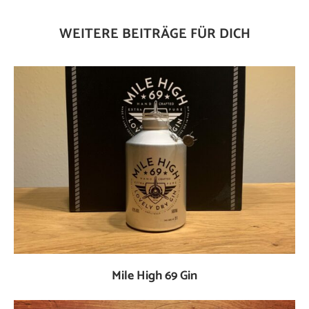
WEITERE BEITRÄGE FÜR DICH
Mile High 69 Gin