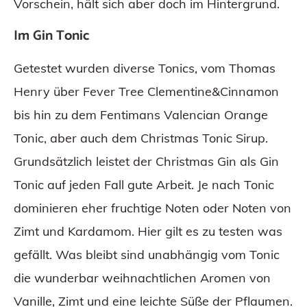
Vorschein, hält sich aber doch im Hintergrund.
Im Gin Tonic
Getestet wurden diverse Tonics, vom Thomas
Henry über Fever Tree Clementine&Cinnamon
bis hin zu dem Fentimans Valencian Orange
Tonic, aber auch dem Christmas Tonic Sirup.
Grundsätzlich leistet der Christmas Gin als Gin
Tonic auf jeden Fall gute Arbeit. Je nach Tonic
dominieren eher fruchtige Noten oder Noten von
Zimt und Kardamom. Hier gilt es zu testen was
gefällt. Was bleibt sind unabhängig vom Tonic
die wunderbar weihnachtlichen Aromen von
Vanille, Zimt und eine leichte Süße der Pflaumen.