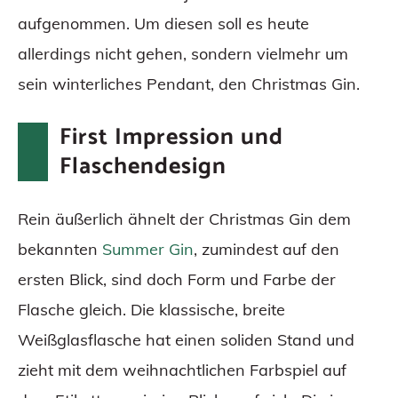
aufgenommen. Um diesen soll es heute
allerdings nicht gehen, sondern vielmehr um
sein winterliches Pendant, den Christmas Gin.
First Impression und
Flaschendesign
Rein äußerlich ähnelt der Christmas Gin dem
bekannten
Summer Gin
, zumindest auf den
ersten Blick, sind doch Form und Farbe der
Flasche gleich. Die klassische, breite
Weißglasflasche hat einen soliden Stand und
zieht mit dem weihnachtlichen Farbspiel auf