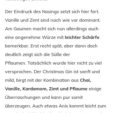
Der Eindruck des Nosings setzt sich hier fort.
Vanille und Zimt sind nach wie vor dominant.
Am Gaumen macht sich nun allerdings auch
eine angenehme Würze mit
leichter Schärfe
bemerkbar. Erst recht spät, aber dann doch
deutlich zeigt sich die Süße der
Pflaumen. Tatsächlich wurde hier nicht zu viel
versprochen. Der Christmas Gin ist sanft und
mild, birgt mit der Kombination aus
Chai,
Vanille, Kardamom, Zimt und Pflaume
einige
Überraschungen und kann pur somit
überzeugen. Auch etwas Anis kommt leicht zum