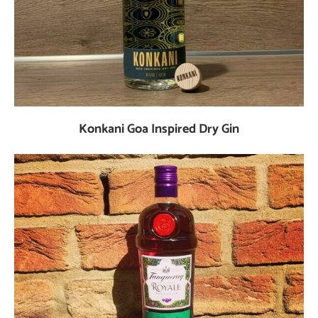
Konkani Goa Inspired Dry Gin