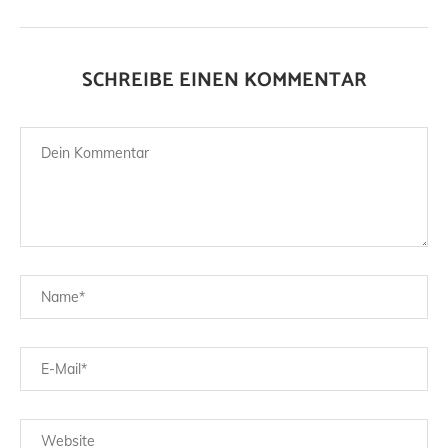
SCHREIBE EINEN KOMMENTAR