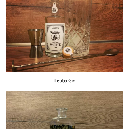
Teuto Gin