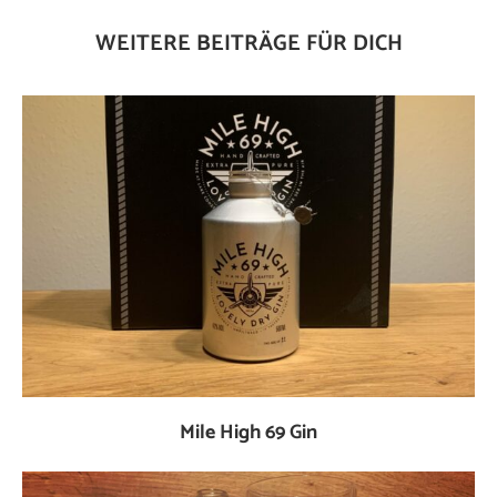
WEITERE BEITRÄGE FÜR DICH
Mile High 69 Gin