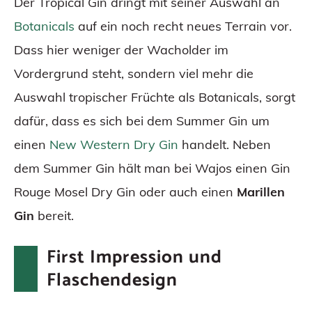
Der Tropical Gin dringt mit seiner Auswahl an
Botanicals
auf ein noch recht neues Terrain vor.
Dass hier weniger der Wacholder im
Vordergrund steht, sondern viel mehr die
Auswahl tropischer Früchte als Botanicals, sorgt
dafür, dass es sich bei dem Summer Gin um
einen
New Western Dry Gin
handelt. Neben
dem Summer Gin hält man bei Wajos einen Gin
Rouge Mosel Dry Gin oder auch einen
Marillen
Gin
bereit.
First Impression und
Flaschendesign