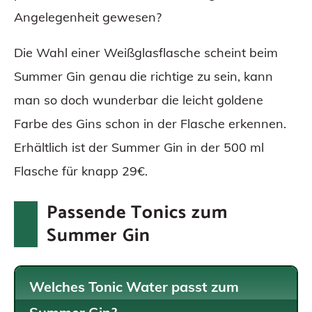
Angelegenheit gewesen?
Die Wahl einer Weißglasflasche scheint beim
Summer Gin genau die richtige zu sein, kann
man so doch wunderbar die leicht goldene
Farbe des Gins schon in der Flasche erkennen.
Erhältlich ist der Summer Gin in der 500 ml
Flasche für knapp 29€.
Passende Tonics zum
Summer Gin
Welches Tonic Water passt zum