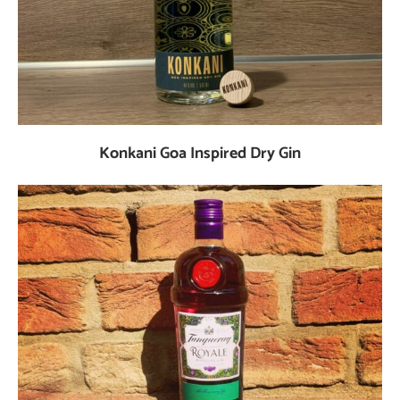
Konkani Goa Inspired Dry Gin