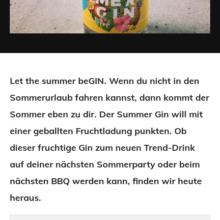
Let the summer beGIN. Wenn du nicht in den
Sommerurlaub fahren kannst, dann kommt der
Sommer eben zu dir. Der Summer Gin will mit
einer geballten Fruchtladung punkten. Ob
dieser fruchtige Gin zum neuen Trend-Drink
auf deiner nächsten Sommerparty oder beim
nächsten BBQ werden kann, finden wir heute
heraus.