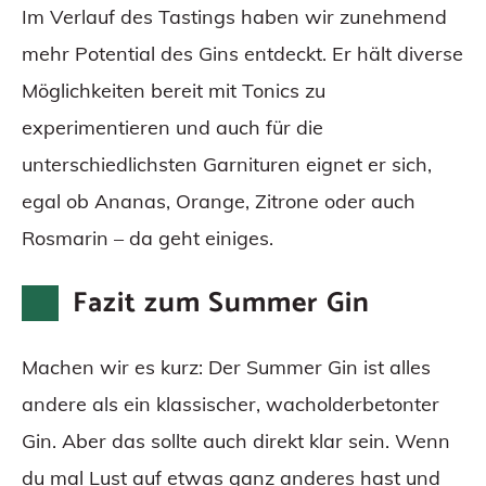
Im Verlauf des Tastings haben wir zunehmend
mehr Potential des Gins entdeckt. Er hält diverse
Möglichkeiten bereit mit Tonics zu
experimentieren und auch für die
unterschiedlichsten Garnituren eignet er sich,
egal ob Ananas, Orange, Zitrone oder auch
Rosmarin – da geht einiges.
Fazit zum Summer Gin
Machen wir es kurz: Der Summer Gin ist alles
andere als ein klassischer, wacholderbetonter
Gin. Aber das sollte auch direkt klar sein. Wenn
du mal Lust auf etwas ganz anderes hast und