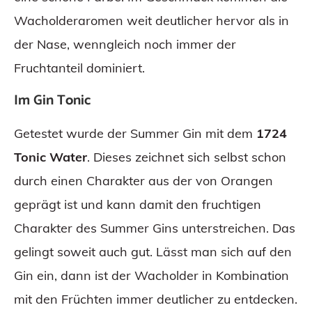
Wacholderaromen weit deutlicher hervor als in
der Nase, wenngleich noch immer der
Fruchtanteil dominiert.
Im Gin Tonic
Getestet wurde der Summer Gin mit dem
1724
Tonic Water
. Dieses zeichnet sich selbst schon
durch einen Charakter aus der von Orangen
geprägt ist und kann damit den fruchtigen
Charakter des Summer Gins unterstreichen. Das
gelingt soweit auch gut. Lässt man sich auf den
Gin ein, dann ist der Wacholder in Kombination
mit den Früchten immer deutlicher zu entdecken.