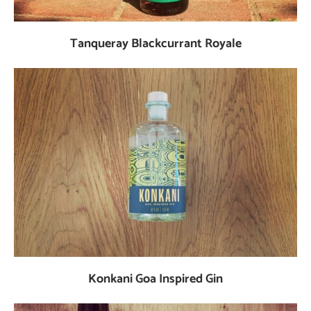
Tanqueray Blackcurrant Royale
Konkani Goa Inspired Gin