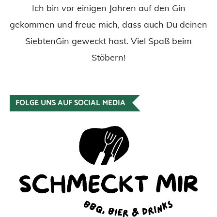
Ich bin vor einigen Jahren auf den Gin
gekommen und freue mich, dass auch Du deinen
SiebtenGin geweckt hast. Viel Spaß beim
Stöbern!
FOLGE UNS AUF SOCIAL MEDIA