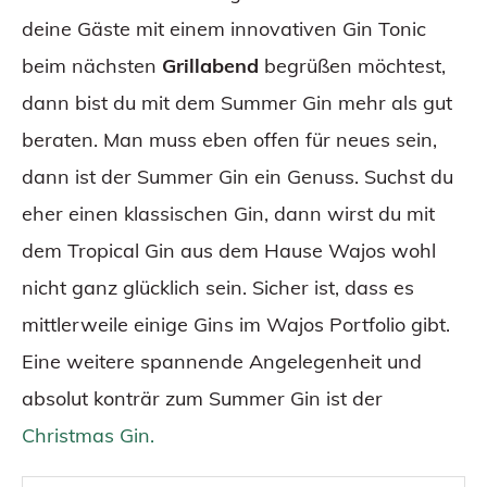
deine Gäste mit einem innovativen Gin Tonic
beim nächsten
Grillabend
begrüßen möchtest,
dann bist du mit dem Summer Gin mehr als gut
beraten. Man muss eben offen für neues sein,
dann ist der Summer Gin ein Genuss. Suchst du
eher einen klassischen Gin, dann wirst du mit
dem Tropical Gin aus dem Hause Wajos wohl
nicht ganz glücklich sein. Sicher ist, dass es
mittlerweile einige Gins im Wajos Portfolio gibt.
Eine weitere spannende Angelegenheit und
absolut konträr zum Summer Gin ist der
Christmas Gin.