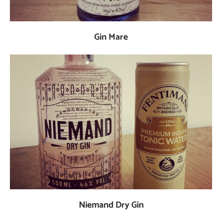
Gin Mare
Niemand Dry Gin