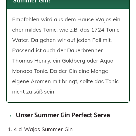
Summer Gin?
Empfohlen wird aus dem Hause Wajos ein
eher mildes Tonic, wie z.B. das 1724 Tonic
Water. Da gehen wir auf jeden Fall mit.
Passend ist auch der Dauerbrenner
Thomas Henry, ein Goldberg oder Aqua
Monaco Tonic. Da der Gin eine Menge
eigene Aromen mit bringt, sollte das Tonic
nicht zu süß sein.
Unser Summer Gin Perfect Serve
4 cl Wajos Summer Gin