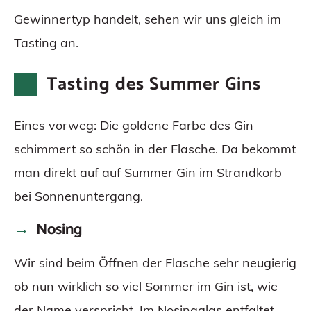
Gewinnertyp handelt, sehen wir uns gleich im
Tasting an.
Tasting des Summer Gins
Eines vorweg: Die goldene Farbe des Gin
schimmert so schön in der Flasche. Da bekommt
man direkt auf auf Summer Gin im Strandkorb
bei Sonnenuntergang.
Nosing
Wir sind beim Öffnen der Flasche sehr neugierig
ob nun wirklich so viel Sommer im Gin ist, wie
der Name verspricht. Im Nosingglas entfaltet