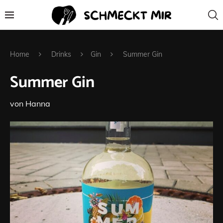
Home
Drinks
Gin
Summer Gin
Summer Gin
von
Hanna