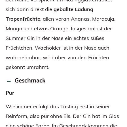
sich dann direkt die
geballte Ladung
Tropenfrüchte
, allen voran Ananas, Maracuja,
Mango und etwas Orange. Insgesamt ist der
Summer Gin in der Nase ein echtes süßes
Früchtchen. Wacholder ist in der Nase auch
wahrnehmbar, wird aber von den Früchten
gekonnt umrahmt.
Geschmack
Pur
Wie immer erfolgt das Tasting erst in seiner
Reinform, also pur ohne Eis. Der Gin hat im Glas
eine schöne Farbe. Im Geschmack kommen die