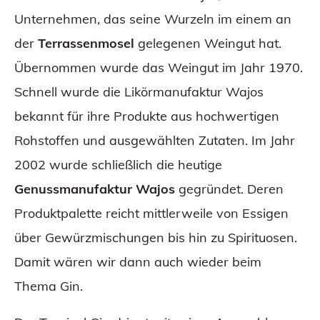
Unternehmen, das seine Wurzeln im einem an
der
Terrassenmosel
gelegenen Weingut hat.
Übernommen wurde das Weingut im Jahr 1970.
Schnell wurde die Likörmanufaktur Wajos
bekannt für ihre Produkte aus hochwertigen
Rohstoffen und ausgewählten Zutaten. Im Jahr
2002 wurde schließlich die heutige
Genussmanufaktur Wajos
gegründet. Deren
Produktpalette reicht mittlerweile von Essigen
über Gewürzmischungen bis hin zu Spirituosen.
Damit wären wir dann auch wieder beim
Thema Gin.