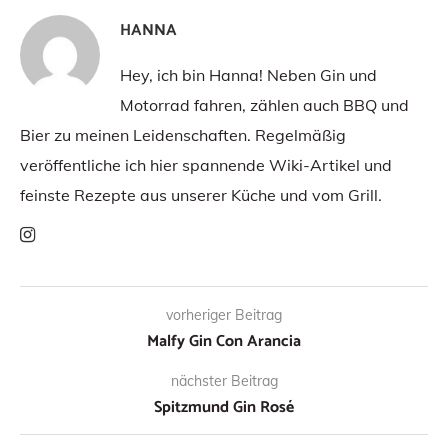
HANNA
Hey, ich bin Hanna! Neben Gin und
Motorrad fahren, zählen auch BBQ und
Bier zu meinen Leidenschaften. Regelmäßig
veröffentliche ich hier spannende Wiki-Artikel und
feinste Rezepte aus unserer Küche und vom Grill.
vorheriger Beitrag
Malfy Gin Con Arancia
nächster Beitrag
Spitzmund Gin Rosé