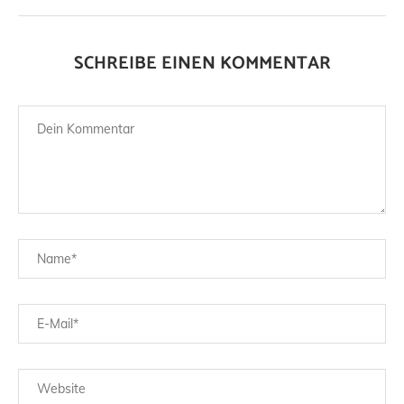
SCHREIBE EINEN KOMMENTAR