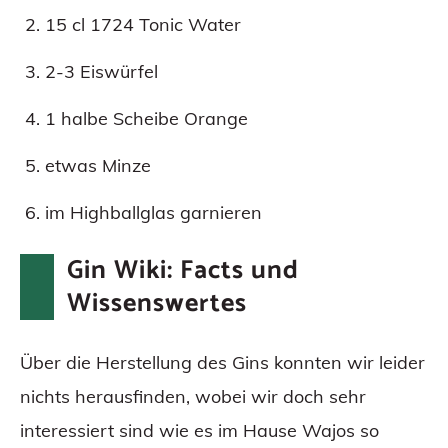
15 cl 1724 Tonic Water
2-3 Eiswürfel
1 halbe Scheibe Orange
etwas Minze
im Highballglas garnieren
Gin Wiki: Facts und
Wissenswertes
Über die Herstellung des Gins konnten wir leider
nichts herausfinden, wobei wir doch sehr
interessiert sind wie es im Hause Wajos so