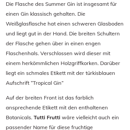
Die Flasche des Summer Gin ist insgesamt für
einen Gin klassisch gehalten. Die
Weißglasflasche hat einen schweren Glasboden
und liegt gut in der Hand. Die breiten Schultern
der Flasche gehen über in einen engen
Flaschenhals. Verschlossen wird dieser mit
einem herkömmlichen Holzgriffkorken. Darüber
liegt ein schmales Etikett mit der türkisblauen
Aufschrift “Tropical Gin”
Auf der breiten Front ist das farblich
ansprechende Etikett mit den enthaltenen
Botanicals.
Tutti Frutti
wäre vielleicht auch ein
passender Name für diese fruchtige