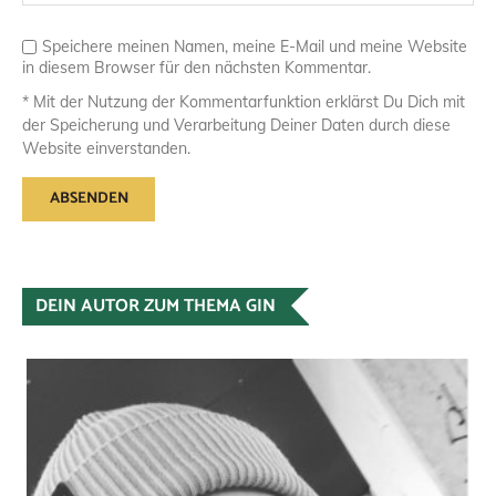
Speichere meinen Namen, meine E-Mail und meine Website
in diesem Browser für den nächsten Kommentar.
* Mit der Nutzung der Kommentarfunktion erklärst Du Dich mit
der Speicherung und Verarbeitung Deiner Daten durch diese
Website einverstanden.
DEIN AUTOR ZUM THEMA GIN