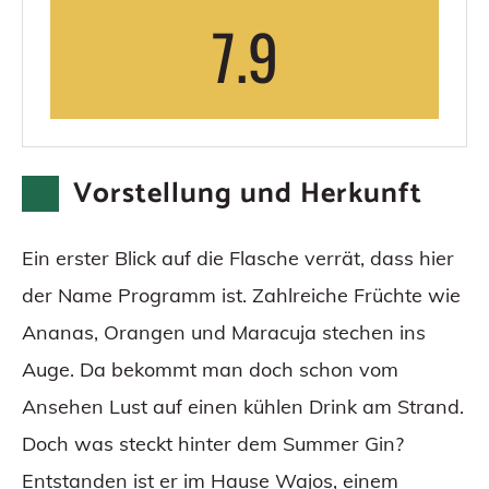
7.9
Vorstellung und Herkunft
Ein erster Blick auf die Flasche verrät, dass hier
der Name Programm ist. Zahlreiche Früchte wie
Ananas, Orangen und Maracuja stechen ins
Auge. Da bekommt man doch schon vom
Ansehen Lust auf einen kühlen Drink am Strand.
Doch was steckt hinter dem Summer Gin?
Entstanden ist er im Hause Wajos, einem