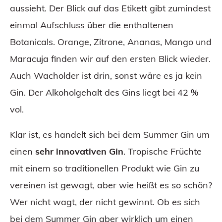
aussieht. Der Blick auf das Etikett gibt zumindest
einmal Aufschluss über die enthaltenen
Botanicals. Orange, Zitrone, Ananas, Mango und
Maracuja finden wir auf den ersten Blick wieder.
Auch Wacholder ist drin, sonst wäre es ja kein
Gin. Der Alkoholgehalt des Gins liegt bei 42 %
vol.
Klar ist, es handelt sich bei dem Summer Gin um
einen
sehr innovativen Gin
. Tropische Früchte
mit einem so traditionellen Produkt wie Gin zu
vereinen ist gewagt, aber wie heißt es so schön?
Wer nicht wagt, der nicht gewinnt. Ob es sich
bei dem Summer Gin aber wirklich um einen