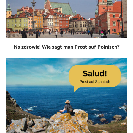
Na zdrowie! Wie sagt man Prost auf Polnisch?