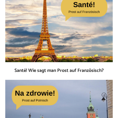
Santé! Wie sagt man Prost auf Französisch?