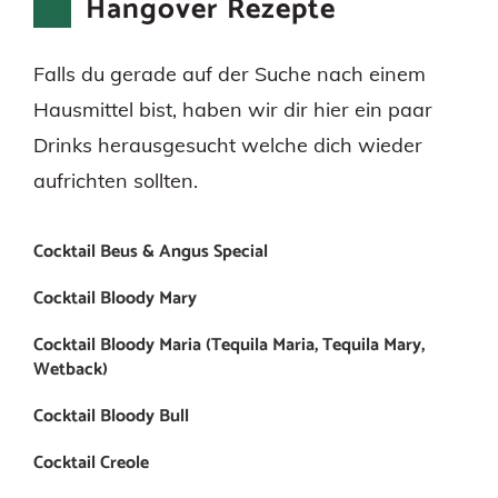
Hangover Rezepte
Falls du gerade auf der Suche nach einem
Hausmittel bist, haben wir dir hier ein paar
Drinks herausgesucht welche dich wieder
aufrichten sollten.
Cocktail Beus & Angus Special
Cocktail Bloody Mary
Cocktail Bloody Maria (Tequila Maria, Tequila Mary,
Wetback)
Cocktail Bloody Bull
Cocktail Creole