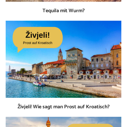
Tequila mit Wurm?
Živjeli! Wie sagt man Prost auf Kroatisch?