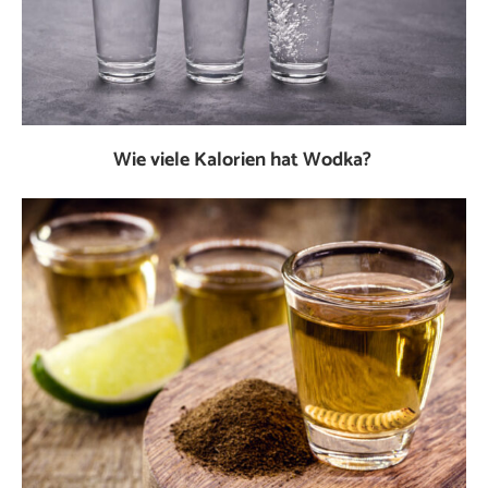
Wie viele Kalorien hat Wodka?