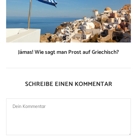
Jámas! Wie sagt man Prost auf Griechisch?
SCHREIBE EINEN KOMMENTAR