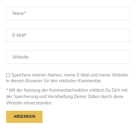
Speichere meinen Namen, meine E-Mail und meine Website
in diesem Browser für den nächsten Kommentar.
* Mit der Nutzung der Kommentarfunktion erklärst Du Dich mit
der Speicherung und Verarbeitung Deiner Daten durch diese
Website einverstanden.