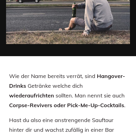
Wie der Name bereits verrät, sind
Hangover-
Drinks
Getränke welche dich
wiederaufrichten
sollten. Man nennt sie auch
Corpse-Revivers oder Pick-Me-Up-Cocktails
.
Hast du also eine anstrengende Sauftour
hinter dir und wachst zufällig in einer Bar