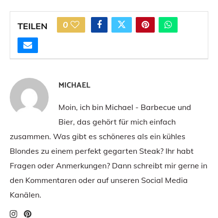
0
TEILEN
MICHAEL
Moin, ich bin Michael - Barbecue und
Bier, das gehört für mich einfach
zusammen. Was gibt es schöneres als ein kühles
Blondes zu einem perfekt gegarten Steak? Ihr habt
Fragen oder Anmerkungen? Dann schreibt mir gerne in
den Kommentaren oder auf unseren Social Media
Kanälen.