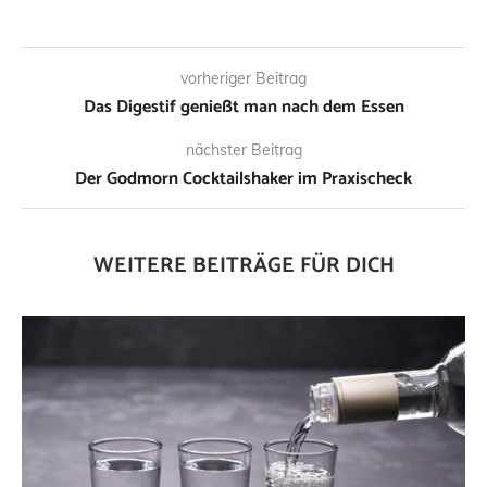
vorheriger Beitrag
Das Digestif genießt man nach dem Essen
nächster Beitrag
Der Godmorn Cocktailshaker im Praxischeck
WEITERE BEITRÄGE FÜR DICH