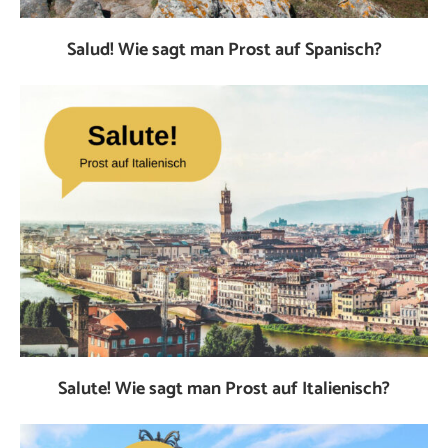
Salud! Wie sagt man Prost auf Spanisch?
Salute! Wie sagt man Prost auf Italienisch?