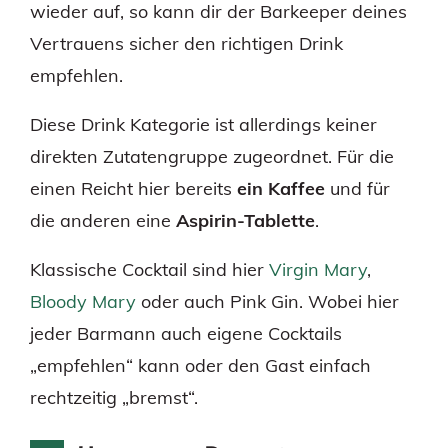
wieder auf, so kann dir der Barkeeper deines
Vertrauens sicher den richtigen Drink
empfehlen.
Diese Drink Kategorie ist allerdings keiner
direkten Zutatengruppe zugeordnet. Für die
einen Reicht hier bereits
ein Kaffee
und für
die anderen eine
Aspirin-Tablette
.
Klassische Cocktail sind hier
Virgin Mary
,
Bloody Mary
oder auch Pink Gin. Wobei hier
jeder Barmann auch eigene Cocktails
„empfehlen“ kann oder den Gast einfach
rechtzeitig „bremst“.