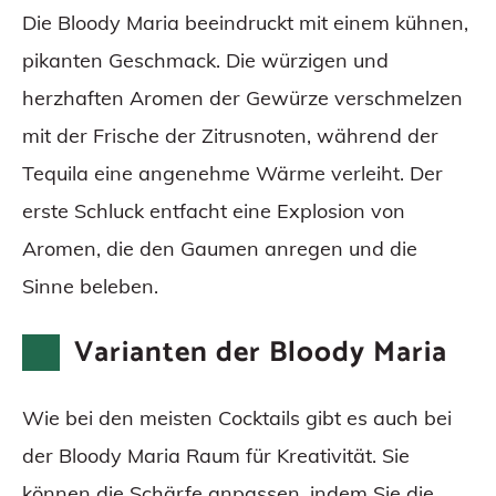
Die Bloody Maria beeindruckt mit einem kühnen,
pikanten Geschmack. Die würzigen und
herzhaften Aromen der Gewürze verschmelzen
mit der Frische der Zitrusnoten, während der
Tequila eine angenehme Wärme verleiht. Der
erste Schluck entfacht eine Explosion von
Aromen, die den Gaumen anregen und die
Sinne beleben.
Varianten der Bloody Maria
Wie bei den meisten Cocktails gibt es auch bei
der Bloody Maria Raum für Kreativität. Sie
können die Schärfe anpassen, indem Sie die