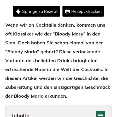
Springe zu Rezept
Rezept drucken
Wenn wir an Cocktails denken, kommen uns
oft Klassiker wie der “Bloody Mary” in den
Sinn. Doch haben Sie schon einmal von der
“Bloody Maria” gehört? Diese verlockende
Variante des beliebten Drinks bringt eine
erfrischende Note in die Welt der Cocktails. In
diesem Artikel werden wir die Geschichte, die
Zubereitung und den einzigartigen Geschmack
der Bloody Maria erkunden.
Inhalte