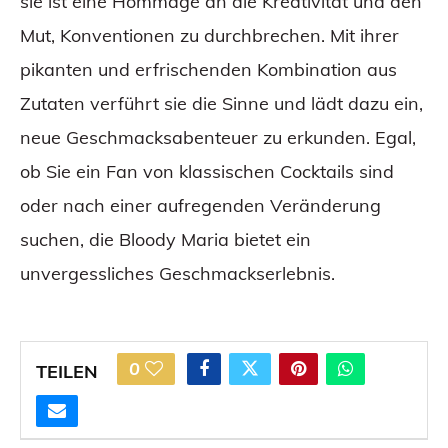
sie ist eine Hommage an die Kreativität und den
Mut, Konventionen zu durchbrechen. Mit ihrer
pikanten und erfrischenden Kombination aus
Zutaten verführt sie die Sinne und lädt dazu ein,
neue Geschmacksabenteuer zu erkunden. Egal,
ob Sie ein Fan von klassischen Cocktails sind
oder nach einer aufregenden Veränderung
suchen, die Bloody Maria bietet ein
unvergessliches Geschmackserlebnis.
0
TEILEN