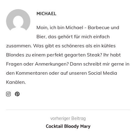
MICHAEL
Moin, ich bin Michael - Barbecue und
Bier, das gehört für mich einfach
zusammen. Was gibt es schöneres als ein kühles
Blondes zu einem perfekt gegarten Steak? Ihr habt
Fragen oder Anmerkungen? Dann schreibt mir gerne in
den Kommentaren oder auf unseren Social Media
Kanälen.
vorheriger Beitrag
Cocktail Bloody Mary