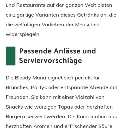
und Restaurants auf der ganzen Welt bieten
einzigartige Varianten dieses Getränks an, die
die vielfältigen Vorlieben der Menschen
widerspiegeln.
Passende Anlässe und
Serviervorschläge
Die Bloody Maria eignet sich perfekt für
Brunches, Partys oder entspannte Abende mit
Freunden. Sie kann mit einer Vielzahl von
Snacks wie würzigen Tapas oder herzhaften
Burgern serviert werden. Die Kombination aus
herzhaften Aromen und erfrischender Säure