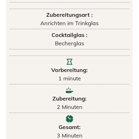
Zubereitungsart :
Anrichten im Trinkglas
Cocktailglas :
Becherglas
Vorbereitung:
1
minute
Zubereitung:
2
Minuten
Gesamt:
3
Minuten