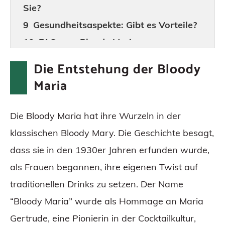
Sie?
Gesundheitsaspekte: Gibt es Vorteile?
FAQs zur Bloody Maria
Fazit
Die Entstehung der Bloody
Maria
Die Bloody Maria hat ihre Wurzeln in der
klassischen Bloody Mary. Die Geschichte besagt,
dass sie in den 1930er Jahren erfunden wurde,
als Frauen begannen, ihre eigenen Twist auf
traditionellen Drinks zu setzen. Der Name
“Bloody Maria” wurde als Hommage an Maria
Gertrude, eine Pionierin in der Cocktailkultur,