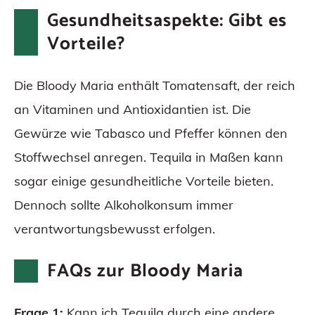
Gesundheitsaspekte: Gibt es
Vorteile?
Die Bloody Maria enthält Tomatensaft, der reich
an Vitaminen und Antioxidantien ist. Die
Gewürze wie Tabasco und Pfeffer können den
Stoffwechsel anregen. Tequila in Maßen kann
sogar einige gesundheitliche Vorteile bieten.
Dennoch sollte Alkoholkonsum immer
verantwortungsbewusst erfolgen.
FAQs zur Bloody Maria
Frage 1:
Kann ich Tequila durch eine andere