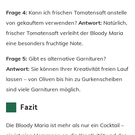
Frage 4:
Kann ich frischen Tomatensaft anstelle
von gekauftem verwenden?
Antwort:
Natürlich,
frischer Tomatensaft verleiht der Bloody Maria
eine besonders fruchtige Note.
Frage 5:
Gibt es alternative Garnituren?
Antwort:
Sie können Ihrer Kreativität freien Lauf
lassen – von Oliven bis hin zu Gurkenscheiben
sind viele Garnituren möglich.
Fazit
Die Bloody Maria ist mehr als nur ein Cocktail –