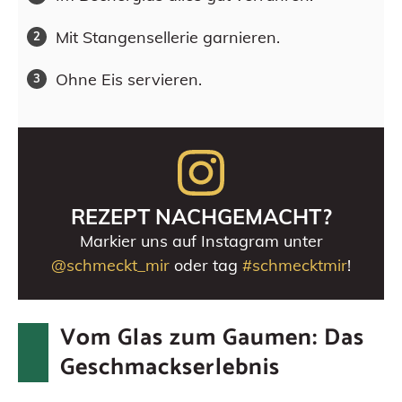
Mit Stangensellerie garnieren.
Ohne Eis servieren.
REZEPT NACHGEMACHT?
Markier uns auf Instagram unter
@schmeckt_mir
oder tag
#schmecktmir
!
Vom Glas zum Gaumen: Das
Geschmackserlebnis