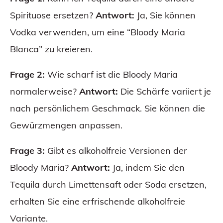
Spirituose ersetzen?
Antwort:
Ja, Sie können
Vodka verwenden, um eine “Bloody Maria
Blanca” zu kreieren.
Frage 2:
Wie scharf ist die Bloody Maria
normalerweise?
Antwort:
Die Schärfe variiert je
nach persönlichem Geschmack. Sie können die
Gewürzmengen anpassen.
Frage 3:
Gibt es alkoholfreie Versionen der
Bloody Maria?
Antwort:
Ja, indem Sie den
Tequila durch Limettensaft oder Soda ersetzen,
erhalten Sie eine erfrischende alkoholfreie
Variante.