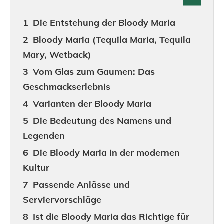
Die Entstehung der Bloody Maria
Bloody Maria (Tequila Maria, Tequila
Mary, Wetback)
Vom Glas zum Gaumen: Das
Geschmackserlebnis
Varianten der Bloody Maria
Die Bedeutung des Namens und
Legenden
Die Bloody Maria in der modernen
Kultur
Passende Anlässe und
Serviervorschläge
Ist die Bloody Maria das Richtige für