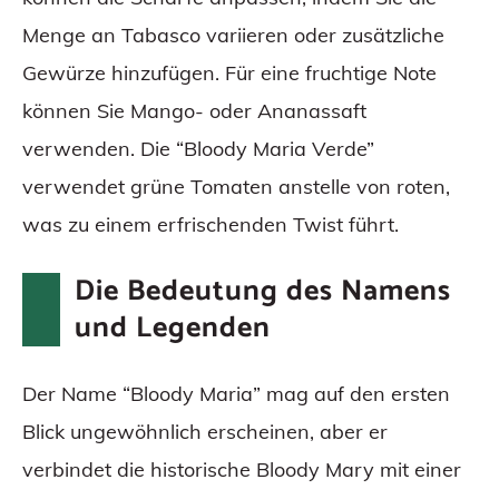
Menge an Tabasco variieren oder zusätzliche
Gewürze hinzufügen. Für eine fruchtige Note
können Sie Mango- oder Ananassaft
verwenden. Die “Bloody Maria Verde”
verwendet grüne Tomaten anstelle von roten,
was zu einem erfrischenden Twist führt.
Die Bedeutung des Namens
und Legenden
Der Name “Bloody Maria” mag auf den ersten
Blick ungewöhnlich erscheinen, aber er
verbindet die historische Bloody Mary mit einer