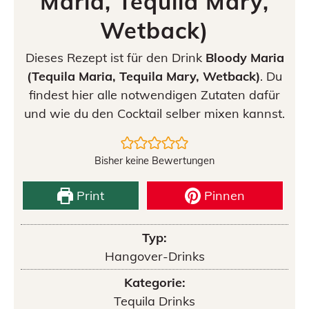
Maria, Tequila Mary,
Wetback)
Dieses Rezept ist für den Drink
Bloody Maria
(Tequila Maria, Tequila Mary, Wetback)
. Du
findest hier alle notwendigen Zutaten dafür
und wie du den Cocktail selber mixen kannst.
Bisher keine Bewertungen
Print
Pinnen
Typ:
Hangover-Drinks
Kategorie:
Tequila Drinks