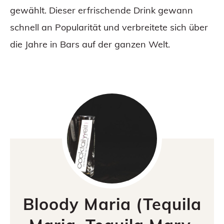
gewählt. Dieser erfrischende Drink gewann
schnell an Popularität und verbreitete sich über
die Jahre in Bars auf der ganzen Welt.
Bloody Maria (Tequila