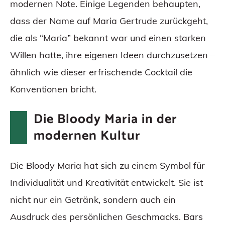
modernen Note. Einige Legenden behaupten,
dass der Name auf Maria Gertrude zurückgeht,
die als “Maria” bekannt war und einen starken
Willen hatte, ihre eigenen Ideen durchzusetzen –
ähnlich wie dieser erfrischende Cocktail die
Konventionen bricht.
Die Bloody Maria in der
modernen Kultur
Die Bloody Maria hat sich zu einem Symbol für
Individualität und Kreativität entwickelt. Sie ist
nicht nur ein Getränk, sondern auch ein
Ausdruck des persönlichen Geschmacks. Bars