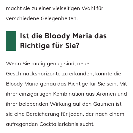
macht sie zu einer vielseitigen Wahl für
verschiedene Gelegenheiten.
Ist die Bloody Maria das
Richtige für Sie?
Wenn Sie mutig genug sind, neue
Geschmackshorizonte zu erkunden, könnte die
Bloody Maria genau das Richtige für Sie sein. Mit
ihrer einzigartigen Kombination aus Aromen und
ihrer belebenden Wirkung auf den Gaumen ist
sie eine Bereicherung für jeden, der nach einem
aufregenden Cocktailerlebnis sucht.