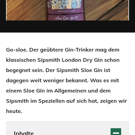
Go-sloe. Der geübtere Gin-Trinker mag dem
klassischen Sipsmith London Dry Gin schon
begegnet sein. Der Sipsmith Sloe Gin ist
dagegen weit weniger bekannt. Was es mit
einem Sloe Gin im Allgemeinen und dem
Sipsmith im Speziellen auf sich hat, zeigen wir
heute.
Inhalte