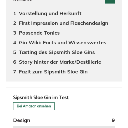
Vorstellung und Herkunft
First Impression und Flaschendesign
Passende Tonics
Gin Wiki: Facts und Wissenswertes
Tasting des Sipsmith Sloe Gins
Story hinter der Marke/Destillerie
Fazit zum Sipsmith Sloe Gin
Sipsmith Sloe Gin im Test
Bei Amazon ansehen
Design
9