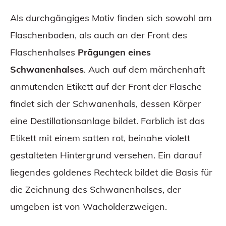
Als durchgängiges Motiv finden sich sowohl am
Flaschenboden, als auch an der Front des
Flaschenhalses
Prägungen eines
Schwanenhalses
. Auch auf dem märchenhaft
anmutenden Etikett auf der Front der Flasche
findet sich der Schwanenhals, dessen Körper
eine Destillationsanlage bildet. Farblich ist das
Etikett mit einem satten rot, beinahe violett
gestalteten Hintergrund versehen. Ein darauf
liegendes goldenes Rechteck bildet die Basis für
die Zeichnung des Schwanenhalses, der
umgeben ist von Wacholderzweigen.