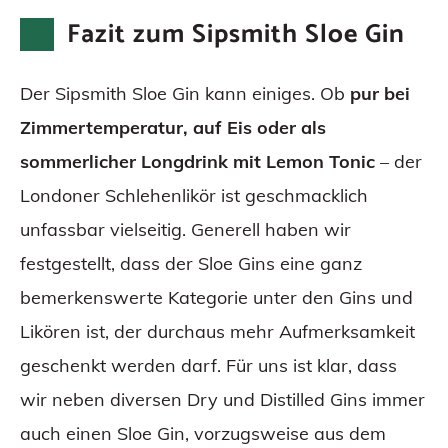
Fazit zum Sipsmith Sloe Gin
Der Sipsmith Sloe Gin kann einiges. Ob
pur bei
Zimmertemperatur, auf Eis oder als
sommerlicher Longdrink mit Lemon Tonic
– der
Londoner Schlehenlikör ist geschmacklich
unfassbar vielseitig. Generell haben wir
festgestellt, dass der Sloe Gins eine ganz
bemerkenswerte Kategorie unter den Gins und
Likören ist, der durchaus mehr Aufmerksamkeit
geschenkt werden darf. Für uns ist klar, dass
wir neben diversen Dry und Distilled Gins immer
auch einen Sloe Gin, vorzugsweise aus dem