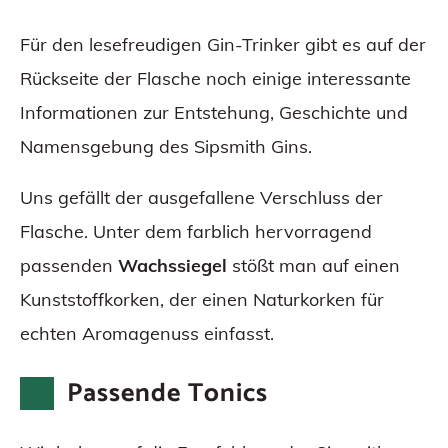
Für den lesefreudigen Gin-Trinker gibt es auf der
Rückseite der Flasche noch einige interessante
Informationen zur Entstehung, Geschichte und
Namensgebung des Sipsmith Gins.
Uns gefällt der ausgefallene Verschluss der
Flasche. Unter dem farblich hervorragend
passenden
Wachssiegel
stößt man auf einen
Kunststoffkorken, der einen Naturkorken für
echten Aromagenuss einfasst.
Passende Tonics