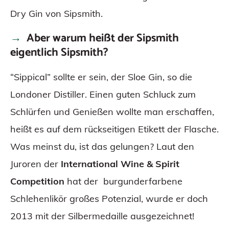
Dry Gin von Sipsmith.
Aber warum heißt der Sipsmith
eigentlich Sipsmith?
“Sippical” sollte er sein, der Sloe Gin, so die
Londoner Distiller. Einen guten Schluck zum
Schlürfen und Genießen wollte man erschaffen,
heißt es auf dem rückseitigen Etikett der Flasche.
Was meinst du, ist das gelungen? Laut den
Juroren der
International Wine & Spirit
Competition
hat der burgunderfarbene
Schlehenlikör großes Potenzial, wurde er doch
2013 mit der Silbermedaille ausgezeichnet!