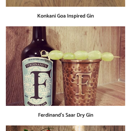
Konkani Goa Inspired Gin
Ferdinand’s Saar Dry Gin