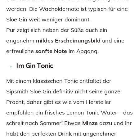
werden. Die Wacholdernote ist typisch für eine
Sloe Gin weit weniger dominant.
Pur zeigt sich neben der Süße auch ein
angenehm
mildes Erscheinungsbild
und eine
erfreuliche
sanfte Note
im Abgang.
Im Gin Tonic
Mit einem klassischen Tonic entfaltet der
Sipsmith Sloe Gin definitiv nicht seine ganze
Pracht, daher gibt es wie vom Hersteller
empfohlen ein frisches Lemon Tonic Water – das
schreit nach Sommer! Etwas
Minze
dazu und ihr
habt den perfekten Drink mit angenehmer