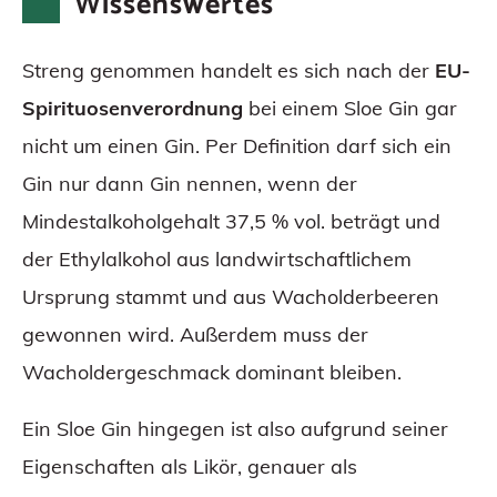
Wissenswertes
Streng genommen handelt es sich nach der
EU-
Spirituosenverordnung
bei einem Sloe Gin gar
nicht um einen Gin. Per Definition darf sich ein
Gin nur dann Gin nennen, wenn der
Mindestalkoholgehalt 37,5 % vol. beträgt und
der Ethylalkohol aus landwirtschaftlichem
Ursprung stammt und aus Wacholderbeeren
gewonnen wird. Außerdem muss der
Wacholdergeschmack dominant bleiben.
Ein Sloe Gin hingegen ist also aufgrund seiner
Eigenschaften als Likör, genauer als