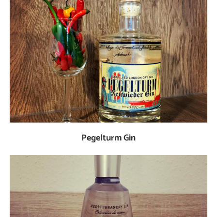
Pegelturm Gin