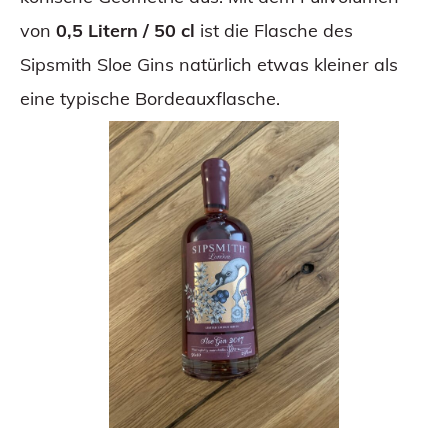
von
0,5 Litern / 50 cl
ist die Flasche des
Sipsmith Sloe Gins natürlich etwas kleiner als
eine typische Bordeauxflasche.