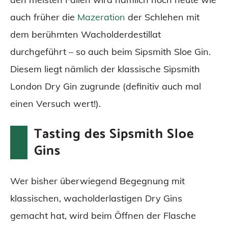
auch früher die
Mazeration
der Schlehen mit
dem berühmten Wacholderdestillat
durchgeführt – so auch beim Sipsmith Sloe Gin.
Diesem liegt nämlich der klassische Sipsmith
London Dry Gin zugrunde (definitiv auch mal
einen Versuch wert!).
Tasting des Sipsmith Sloe
Gins
Wer bisher überwiegend Begegnung mit
klassischen, wacholderlastigen Dry Gins
gemacht hat, wird beim Öffnen der Flasche