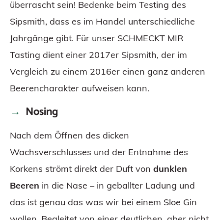
überrascht sein! Bedenke beim Testing des
Sipsmith, dass es im Handel unterschiedliche
Jahrgänge gibt. Für unser SCHMECKT MIR
Tasting dient einer 2017er Sipsmith, der im
Vergleich zu einem 2016er einen ganz anderen
Beerencharakter aufweisen kann.
Nosing
Nach dem Öffnen des dicken
Wachsverschlusses und der Entnahme des
Korkens strömt direkt der Duft von
dunklen
Beeren
in die Nase – in geballter Ladung und
das ist genau das was wir bei einem Sloe Gin
wollen. Begleitet von einer deutlichen, aber nicht