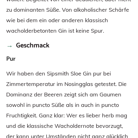
zu dominanten Süße. Von alkoholischer Schärfe
wie bei dem ein oder anderen klassisch
wacholderbetonten Gin ist keine Spur.
Geschmack
Pur
Wir haben den Sipsmith Sloe Gin pur bei
Zimmertemperatur im Nosingglas getestet. Die
Dominanz der Beeren zeigt sich am Gaumen
sowohl in puncto Süße als in auch in puncto
Fruchtigkeit. Ganz klar: Wer es lieber herb mag
und die klassische Wacholdernote bevorzugt,
der kann unter Umständen nicht ganz glücklich