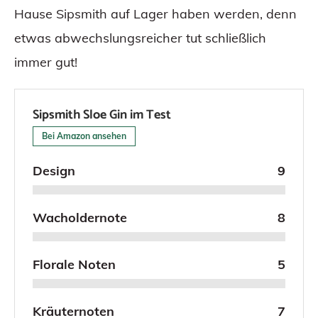
Hause Sipsmith auf Lager haben werden, denn
etwas abwechslungsreicher tut schließlich
immer gut!
Sipsmith Sloe Gin im Test
Bei Amazon ansehen
Design
9
Wacholdernote
8
Florale Noten
5
Kräuternoten
7