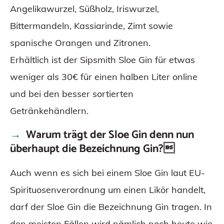
Angelikawurzel, Süßholz, Iriswurzel,
Bittermandeln, Kassiarinde, Zimt sowie
spanische Orangen und Zitronen.
Erhältlich ist der Sipsmith Sloe Gin für etwas
weniger als 30€ für einen halben Liter online
und bei den besser sortierten
Getränkehändlern.
Warum trägt der Sloe Gin denn nun
überhaupt die Bezeichnung Gin?
Auch wenn es sich bei einem Sloe Gin laut EU-
Spirituosenverordnung um einen Likör handelt,
darf der Sloe Gin die Bezeichnung Gin tragen. In
den meisten Fällen wird nämlich noch heute wie