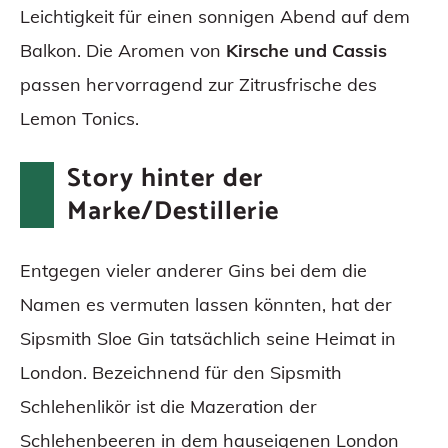
Leichtigkeit für einen sonnigen Abend auf dem
Balkon. Die Aromen von
Kirsche und Cassis
passen hervorragend zur Zitrusfrische des
Lemon Tonics.
Story hinter der
Marke/Destillerie
Entgegen vieler anderer Gins bei dem die
Namen es vermuten lassen könnten, hat der
Sipsmith Sloe Gin tatsächlich seine Heimat in
London. Bezeichnend für den Sipsmith
Schlehenlikör ist die Mazeration der
Schlehenbeeren in dem hauseigenen London