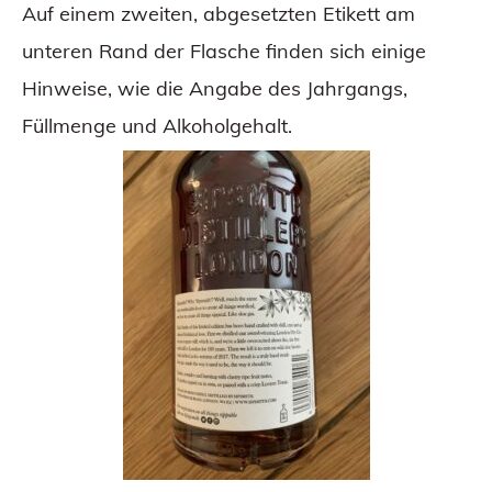
Auf einem zweiten, abgesetzten Etikett am
unteren Rand der Flasche finden sich einige
Hinweise, wie die Angabe des Jahrgangs,
Füllmenge und Alkoholgehalt.