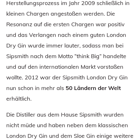
Herstellungsprozess im Jahr 2009 schließlich in
kleinen Chargen angestoßen werden. Die
Resonanz auf die ersten Chargen war positiv
und das Verlangen nach einem guten London
Dry Gin wurde immer lauter, sodass man bei
Sipsmith nach dem Motto “think Big” handelte
und auf den internationalen Markt vorstoßen
wollte. 2012 war der Sipsmith London Dry Gin
nun schon in mehr als
50 Ländern der Welt
erhältlich.
Die Distiller aus dem Hause Sipsmith wurden
nicht müde und haben neben dem klassischen
London Dry Gin und dem Sloe Gin einige weitere