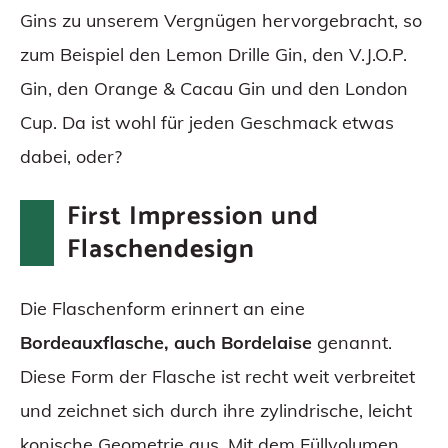
Gins zu unserem Vergnügen hervorgebracht, so
zum Beispiel den Lemon Drille Gin, den V.J.O.P.
Gin, den Orange & Cacau Gin und den London
Cup. Da ist wohl für jeden Geschmack etwas
dabei, oder?
First Impression und
Flaschendesign
Die Flaschenform erinnert an eine
Bordeauxflasche, auch Bordelaise
genannt.
Diese Form der Flasche ist recht weit verbreitet
und zeichnet sich durch ihre zylindrische, leicht
konische Geometrie aus. Mit dem Füllvolumen