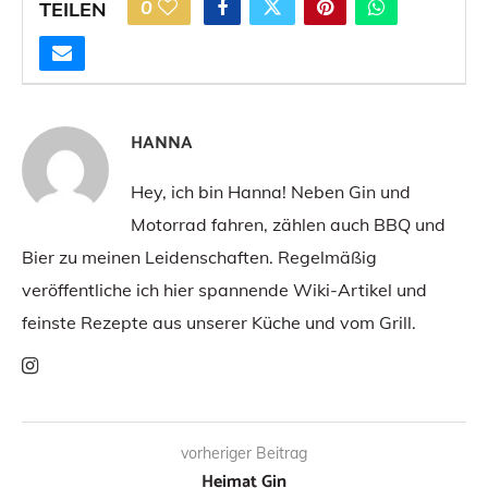
0
TEILEN
HANNA
Hey, ich bin Hanna! Neben Gin und
Motorrad fahren, zählen auch BBQ und
Bier zu meinen Leidenschaften. Regelmäßig
veröffentliche ich hier spannende Wiki-Artikel und
feinste Rezepte aus unserer Küche und vom Grill.
vorheriger Beitrag
Heimat Gin