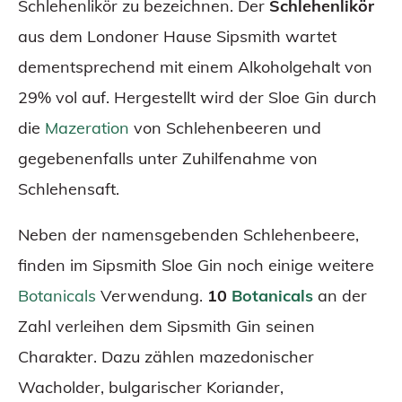
Schlehenlikör zu bezeichnen. Der
Schlehenlikör
aus dem Londoner Hause Sipsmith wartet
dementsprechend mit einem Alkoholgehalt von
29% vol auf. Hergestellt wird der Sloe Gin durch
die
Mazeration
von Schlehenbeeren und
gegebenenfalls unter Zuhilfenahme von
Schlehensaft.
Neben der namensgebenden Schlehenbeere,
finden im Sipsmith Sloe Gin noch einige weitere
Botanicals
Verwendung.
10
Botanicals
an der
Zahl verleihen dem Sipsmith Gin seinen
Charakter. Dazu zählen mazedonischer
Wacholder, bulgarischer Koriander,