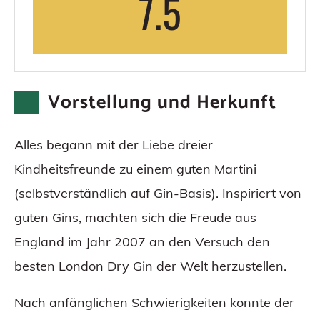
7.5
Vorstellung und Herkunft
Alles begann mit der Liebe dreier
Kindheitsfreunde zu einem guten Martini
(selbstverständlich auf Gin-Basis). Inspiriert von
guten Gins, machten sich die Freude aus
England im Jahr 2007 an den Versuch den
besten London Dry Gin der Welt herzustellen.
Nach anfänglichen Schwierigkeiten konnte der