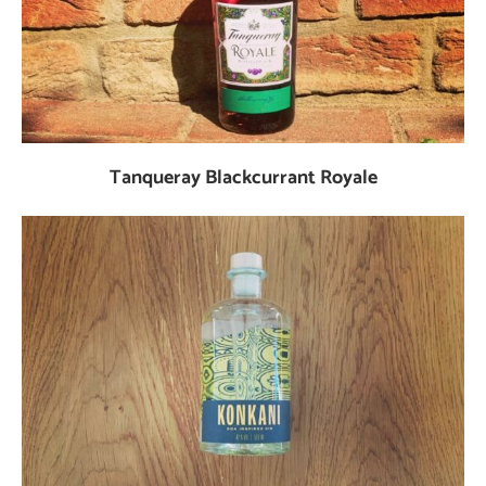
Tanqueray Blackcurrant Royale