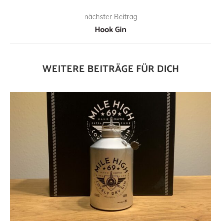
nächster Beitrag
Hook Gin
WEITERE BEITRÄGE FÜR DICH