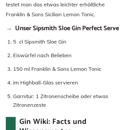
testet man das etwas leichter erhältliche
Franklin & Sons Sicilian Lemon Tonic.
Unser Sipsmith Sloe Gin Perfect Serve
5 cl Sipsmith Sloe Gin
Eiswürfel nach Belieben
150 ml Franklin & Sons Lemon Tonic
im Highball-Glas servieren
Garnitur: 1 Zitronenscheibe oder etwas
Zitronenzeste
Gin Wiki: Facts und