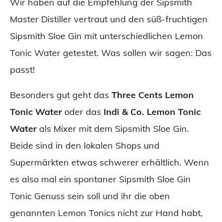
Wir haben auf die Empfehlung der Sipsmith
Master Distiller vertraut und den süß-fruchtigen
Sipsmith Sloe Gin mit unterschiedlichen Lemon
Tonic Water getestet. Was sollen wir sagen: Das
passt!
Besonders gut geht das
Three Cents Lemon
Tonic Water
oder das
Indi & Co. Lemon Tonic
Water
als Mixer mit dem Sipsmith Sloe Gin.
Beide sind in den lokalen Shops und
Supermärkten etwas schwerer erhältlich. Wenn
es also mal ein spontaner Sipsmith Sloe Gin
Tonic Genuss sein soll und ihr die oben
genannten Lemon Tonics nicht zur Hand habt,