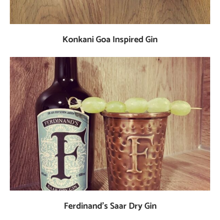
Konkani Goa Inspired Gin
Ferdinand’s Saar Dry Gin