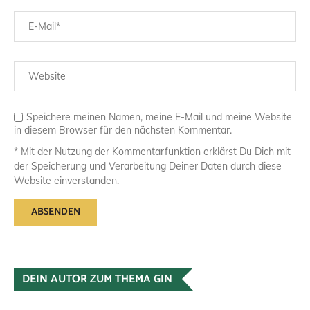
Speichere meinen Namen, meine E-Mail und meine Website
in diesem Browser für den nächsten Kommentar.
* Mit der Nutzung der Kommentarfunktion erklärst Du Dich mit
der Speicherung und Verarbeitung Deiner Daten durch diese
Website einverstanden.
DEIN AUTOR ZUM THEMA GIN