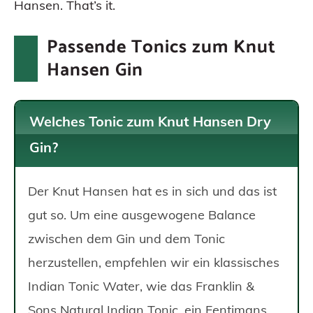
Hansen. That’s it.
Passende Tonics zum Knut
Hansen Gin
Welches Tonic zum Knut Hansen Dry
Gin?
Der Knut Hansen hat es in sich und das ist
gut so. Um eine ausgewogene Balance
zwischen dem Gin und dem Tonic
herzustellen, empfehlen wir ein klassisches
Indian Tonic Water, wie das Franklin &
Sons Natural Indian Tonic, ein Fentimans