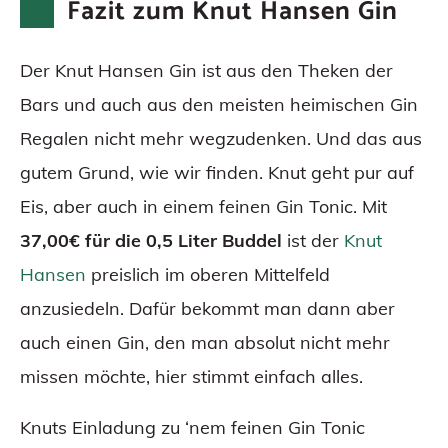
Fazit zum Knut Hansen Gin
Der Knut Hansen Gin ist aus den Theken der
Bars und auch aus den meisten heimischen Gin
Regalen nicht mehr wegzudenken. Und das aus
gutem Grund, wie wir finden. Knut geht pur auf
Eis, aber auch in einem feinen Gin Tonic. Mit
37,00€ für die 0,5 Liter Buddel
ist der
Knut
Hansen
preislich im oberen Mittelfeld
anzusiedeln. Dafür bekommt man dann aber
auch einen Gin, den man absolut nicht mehr
missen möchte, hier stimmt einfach alles.
Knuts Einladung zu ‘nem feinen Gin Tonic