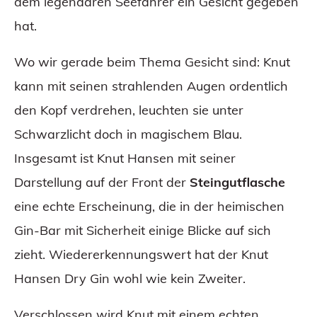
dem legendären Seefahrer ein Gesicht gegeben
hat.
Wo wir gerade beim Thema Gesicht sind: Knut
kann mit seinen strahlenden Augen ordentlich
den Kopf verdrehen, leuchten sie unter
Schwarzlicht doch in magischem Blau.
Insgesamt ist Knut Hansen mit seiner
Darstellung auf der Front der
Steingutflasche
eine echte Erscheinung, die in der heimischen
Gin-Bar mit Sicherheit einige Blicke auf sich
zieht. Wiedererkennungswert hat der Knut
Hansen Dry Gin wohl wie kein Zweiter.
Verschlossen wird Knut mit einem echten