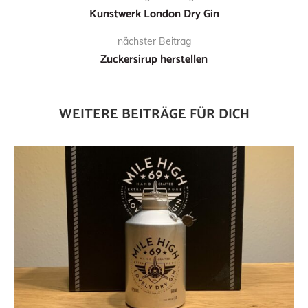
Kunstwerk London Dry Gin
nächster Beitrag
Zuckersirup herstellen
WEITERE BEITRÄGE FÜR DICH