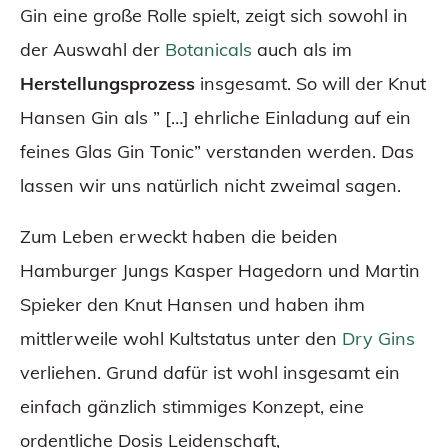
Gin eine große Rolle spielt, zeigt sich sowohl in
der Auswahl der
Botanicals
auch als im
Herstellungsprozess
insgesamt. So will der Knut
Hansen Gin als ” […] ehrliche Einladung auf ein
feines Glas Gin Tonic” verstanden werden. Das
lassen wir uns natürlich nicht zweimal sagen.
Zum Leben erweckt haben die beiden
Hamburger Jungs Kasper Hagedorn und Martin
Spieker den Knut Hansen und haben ihm
mittlerweile wohl Kultstatus unter den
Dry Gins
verliehen. Grund dafür ist wohl insgesamt ein
einfach gänzlich stimmiges Konzept, eine
ordentliche Dosis Leidenschaft,