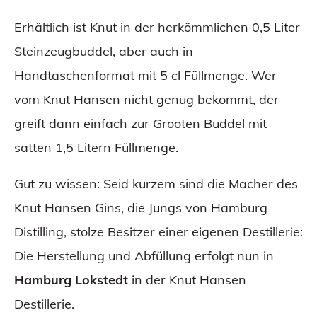
Erhältlich ist Knut in der herkömmlichen 0,5 Liter
Steinzeugbuddel, aber auch in
Handtaschenformat mit 5 cl Füllmenge. Wer
vom Knut Hansen nicht genug bekommt, der
greift dann einfach zur Grooten Buddel mit
satten 1,5 Litern Füllmenge.
Gut zu wissen: Seid kurzem sind die Macher des
Knut Hansen Gins, die Jungs von Hamburg
Distilling, stolze Besitzer einer eigenen Destillerie:
Die Herstellung und Abfüllung erfolgt nun in
Hamburg Lokstedt
in der Knut Hansen
Destillerie.