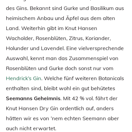
des Gins. Bekannt sind Gurke und Basilikum aus
heimischem Anbau und Äpfel aus dem alten
Land. Weiterhin gibt im Knut Hansen
Wacholder, Rosenblüten, Zitrus, Koriander,
Holunder und Lavendel. Eine vielversprechende
Auswahl, kennt man das Zusammenspiel von
Rosenblüten und Gurke doch sonst nur vom
Hendrick’s Gin
. Welche fünf weiteren Botanicals
enthalten sind, bleibt wohl ein gut behütetes
Seemanns Geheimnis
. Mit 42 % vol. fährt der
Knut Hansen Dry Gin ordentlich auf, anders
hätten wir es von ‘nem echten Seemann aber
auch nicht erwartet.