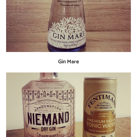
Gin Mare