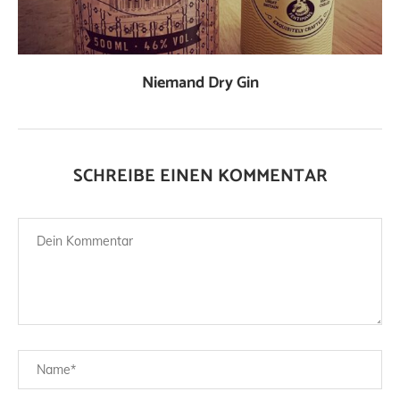
Niemand Dry Gin
SCHREIBE EINEN KOMMENTAR