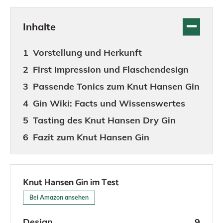
Inhalte
Vorstellung und Herkunft
First Impression und Flaschendesign
Passende Tonics zum Knut Hansen Gin
Gin Wiki: Facts und Wissenswertes
Tasting des Knut Hansen Dry Gin
Fazit zum Knut Hansen Gin
Knut Hansen Gin im Test
Bei Amazon ansehen
Design
9