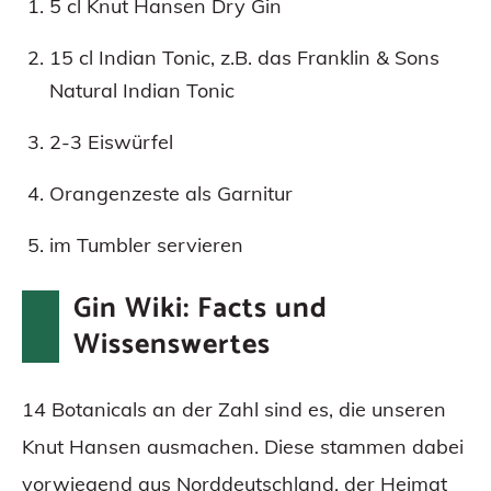
5 cl Knut Hansen Dry Gin
15 cl Indian Tonic, z.B. das Franklin & Sons
Natural Indian Tonic
2-3 Eiswürfel
Orangenzeste als Garnitur
im Tumbler servieren
Gin Wiki: Facts und
Wissenswertes
14 Botanicals an der Zahl sind es, die unseren
Knut Hansen ausmachen. Diese stammen dabei
vorwiegend aus Norddeutschland, der Heimat