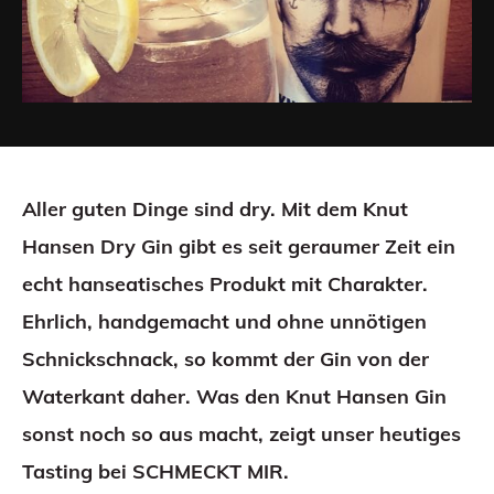
Aller guten Dinge sind dry. Mit dem Knut
Hansen Dry Gin gibt es seit geraumer Zeit ein
echt hanseatisches Produkt mit Charakter.
Ehrlich, handgemacht und ohne unnötigen
Schnickschnack, so kommt der Gin von der
Waterkant daher. Was den Knut Hansen Gin
sonst noch so aus macht, zeigt unser heutiges
Tasting bei SCHMECKT MIR.