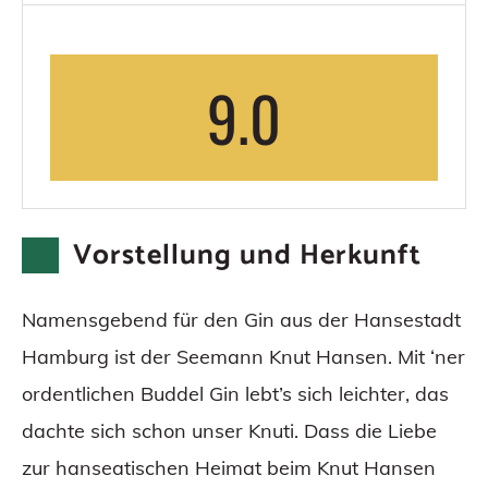
9.0
Vorstellung und Herkunft
Namensgebend für den Gin aus der Hansestadt
Hamburg ist der Seemann Knut Hansen. Mit ‘ner
ordentlichen Buddel Gin lebt’s sich leichter, das
dachte sich schon unser Knuti. Dass die Liebe
zur hanseatischen Heimat beim Knut Hansen