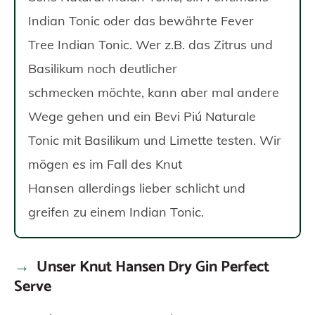
Indian Tonic oder das bewährte Fever
Tree Indian Tonic. Wer z.B. das Zitrus und
Basilikum noch deutlicher
schmecken möchte, kann aber mal andere
Wege gehen und ein Bevi Piú Naturale
Tonic mit Basilikum und Limette testen. Wir
mögen es im Fall des Knut
Hansen allerdings lieber schlicht und
greifen zu einem Indian Tonic.
Unser Knut Hansen Dry Gin Perfect
Serve