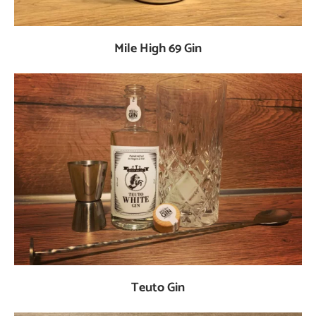
Mile High 69 Gin
Teuto Gin