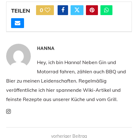
0
TEILEN
HANNA
Hey, ich bin Hanna! Neben Gin und
Motorrad fahren, zählen auch BBQ und
Bier zu meinen Leidenschaften. Regelmäßig
veröffentliche ich hier spannende Wiki-Artikel und
feinste Rezepte aus unserer Küche und vom Grill.
vorheriger Beitrag