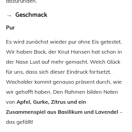
abzurunden.
Geschmack
Pur
Es wird zunächst wieder pur ohne Eis getestet.
Wir haben Bock, der Knut Hansen hat schon in
der Nase Lust auf mehr gemacht. Welch Glück
für uns, dass sich dieser Eindruck fortsetzt.
Wacholder kommt genauso präsent durch, wie
wir gehofft haben. Den Rahmen bilden Noten
von
Apfel, Gurke, Zitrus und ein
Zusammenspiel aus Basilikum und Lavendel
–
das gefällt!