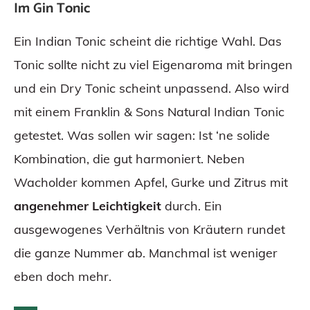
Im Gin Tonic
Ein Indian Tonic scheint die richtige Wahl. Das
Tonic sollte nicht zu viel Eigenaroma mit bringen
und ein Dry Tonic scheint unpassend. Also wird
mit einem Franklin & Sons Natural Indian Tonic
getestet. Was sollen wir sagen: Ist ‘ne solide
Kombination, die gut harmoniert. Neben
Wacholder kommen Apfel, Gurke und Zitrus mit
angenehmer Leichtigkeit
durch. Ein
ausgewogenes Verhältnis von Kräutern rundet
die ganze Nummer ab. Manchmal ist weniger
eben doch mehr.