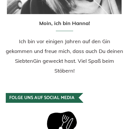
Moin, ich bin Hanna!
Ich bin vor einigen Jahren auf den Gin
gekommen und freue mich, dass auch Du deinen
SiebtenGin geweckt hast. Viel Spaß beim
Stöbern!
FOLGE UNS AUF SOCIAL MEDIA