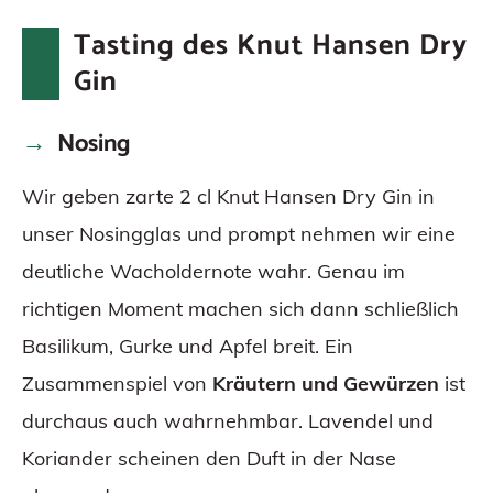
Tasting des Knut Hansen Dry
Gin
Nosing
Wir geben zarte 2 cl Knut Hansen Dry Gin in
unser Nosingglas und prompt nehmen wir eine
deutliche Wacholdernote wahr. Genau im
richtigen Moment machen sich dann schließlich
Basilikum, Gurke und Apfel breit. Ein
Zusammenspiel von
Kräutern und Gewürzen
ist
durchaus auch wahrnehmbar. Lavendel und
Koriander scheinen den Duft in der Nase