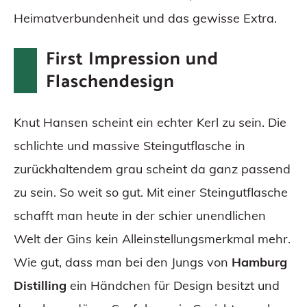
Heimatverbundenheit und das gewisse Extra.
First Impression und
Flaschendesign
Knut Hansen scheint ein echter Kerl zu sein. Die
schlichte und massive Steingutflasche in
zurückhaltendem grau scheint da ganz passend
zu sein. So weit so gut. Mit einer Steingutflasche
schafft man heute in der schier unendlichen
Welt der Gins kein Alleinstellungsmerkmal mehr.
Wie gut, dass man bei den Jungs von
Hamburg
Distilling
ein Händchen für Design besitzt und