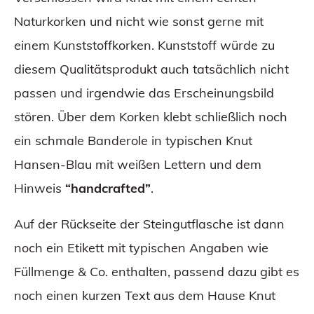
Naturkorken und nicht wie sonst gerne mit
einem Kunststoffkorken. Kunststoff würde zu
diesem Qualitätsprodukt auch tatsächlich nicht
passen und irgendwie das Erscheinungsbild
stören. Über dem Korken klebt schließlich noch
ein schmale Banderole in typischen Knut
Hansen-Blau mit weißen Lettern und dem
Hinweis
“handcrafted”
.
Auf der Rückseite der Steingutflasche ist dann
noch ein Etikett mit typischen Angaben wie
Füllmenge & Co. enthalten, passend dazu gibt es
noch einen kurzen Text aus dem Hause Knut