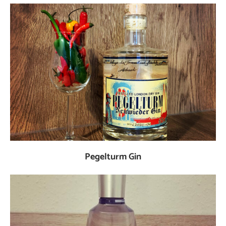
Pegelturm Gin