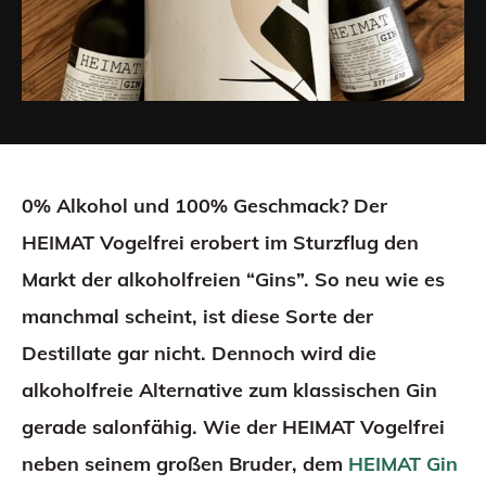
0% Alkohol und 100% Geschmack? Der
HEIMAT Vogelfrei erobert im Sturzflug den
Markt der alkoholfreien “Gins”. So neu wie es
manchmal scheint, ist diese Sorte der
Destillate gar nicht. Dennoch wird die
alkoholfreie Alternative zum klassischen Gin
gerade salonfähig. Wie der HEIMAT Vogelfrei
neben seinem großen Bruder, dem
HEIMAT Gin