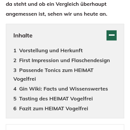
da steht und ob ein Vergleich überhaupt
angemessen ist, sehen wir uns heute an.
Inhalte
Vorstellung und Herkunft
First Impression und Flaschendesign
Passende Tonics zum HEIMAT
Vogelfrei
Gin Wiki: Facts und Wissenswertes
Tasting des HEIMAT Vogelfrei
Fazit zum HEIMAT Vogelfrei