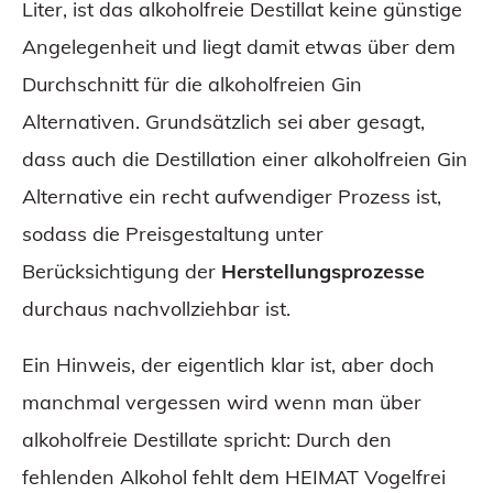
Liter, ist das alkoholfreie Destillat keine günstige
Angelegenheit und liegt damit etwas über dem
Durchschnitt für die alkoholfreien Gin
Alternativen. Grundsätzlich sei aber gesagt,
dass auch die Destillation einer alkoholfreien Gin
Alternative ein recht aufwendiger Prozess ist,
sodass die Preisgestaltung unter
Berücksichtigung der
Herstellungsprozesse
durchaus nachvollziehbar ist.
Ein Hinweis, der eigentlich klar ist, aber doch
manchmal vergessen wird wenn man über
alkoholfreie Destillate spricht: Durch den
fehlenden Alkohol fehlt dem HEIMAT Vogelfrei