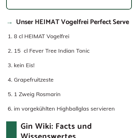
Unser HEIMAT Vogelfrei Perfect Serve
8 cl HEIMAT Vogelfrei
15 cl Fever Tree Indian Tonic
kein Eis!
Grapefruitzeste
1 Zweig Rosmarin
im vorgekühlten Highballglas servieren
Gin Wiki: Facts und
Wissenswertes