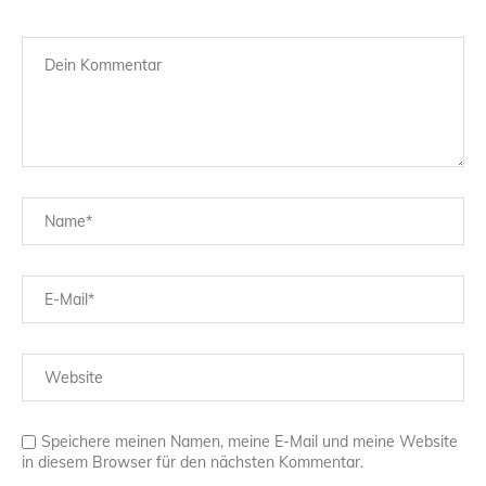
Speichere meinen Namen, meine E-Mail und meine Website
in diesem Browser für den nächsten Kommentar.