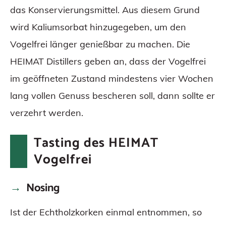
das Konservierungsmittel. Aus diesem Grund
wird Kaliumsorbat hinzugegeben, um den
Vogelfrei länger genießbar zu machen. Die
HEIMAT Distillers geben an, dass der Vogelfrei
im geöffneten Zustand mindestens vier Wochen
lang vollen Genuss bescheren soll, dann sollte er
verzehrt werden.
Tasting des HEIMAT
Vogelfrei
Nosing
Ist der Echtholzkorken einmal entnommen, so