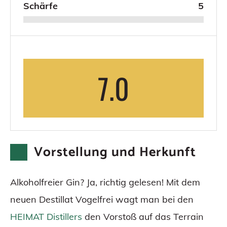
Schärfe
5
7.0
Vorstellung und Herkunft
Alkoholfreier Gin? Ja, richtig gelesen! Mit dem
neuen Destillat Vogelfrei wagt man bei den
HEIMAT Distillers
den Vorstoß auf das Terrain