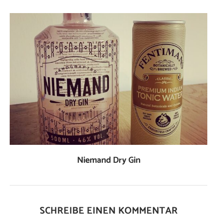
Niemand Dry Gin
SCHREIBE EINEN KOMMENTAR