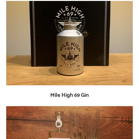
Mile High 69 Gin