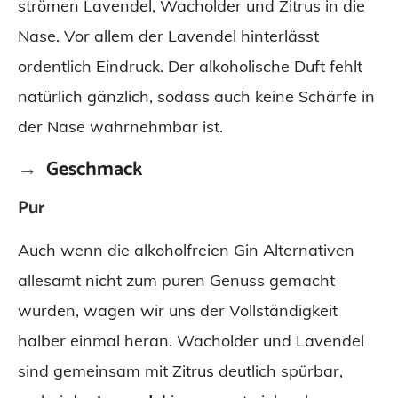
strömen Lavendel, Wacholder und Zitrus in die
Nase. Vor allem der Lavendel hinterlässt
ordentlich Eindruck. Der alkoholische Duft fehlt
natürlich gänzlich, sodass auch keine Schärfe in
der Nase wahrnehmbar ist.
Geschmack
Pur
Auch wenn die alkoholfreien Gin Alternativen
allesamt nicht zum puren Genuss gemacht
wurden, wagen wir uns der Vollständigkeit
halber einmal heran. Wacholder und Lavendel
sind gemeinsam mit Zitrus deutlich spürbar,