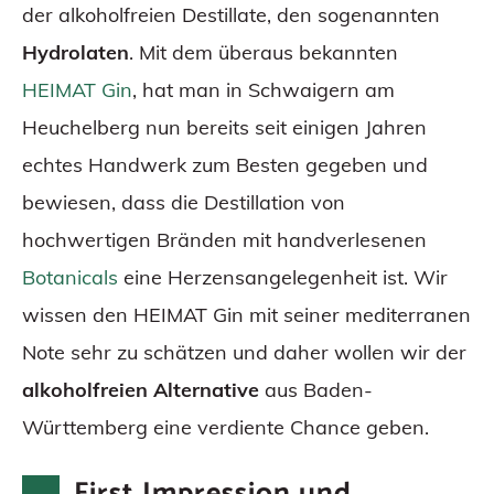
der alkoholfreien Destillate, den sogenannten
Hydrolaten
. Mit dem überaus bekannten
HEIMAT Gin
, hat man in Schwaigern am
Heuchelberg nun bereits seit einigen Jahren
echtes Handwerk zum Besten gegeben und
bewiesen, dass die Destillation von
hochwertigen Bränden mit handverlesenen
Botanicals
eine Herzensangelegenheit ist. Wir
wissen den HEIMAT Gin mit seiner mediterranen
Note sehr zu schätzen und daher wollen wir der
alkoholfreien Alternative
aus Baden-
Württemberg eine verdiente Chance geben.
First Impression und