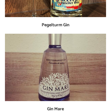
Pegelturm Gin
Gin Mare