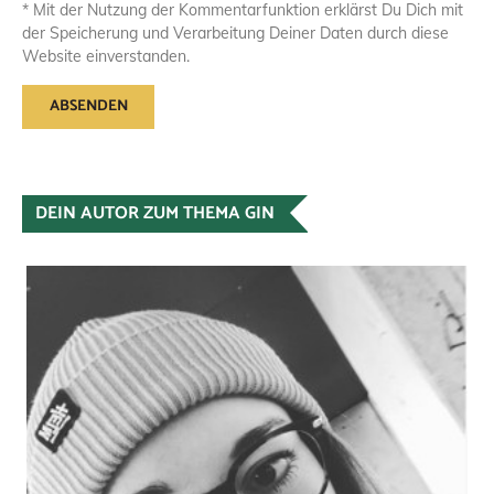
* Mit der Nutzung der Kommentarfunktion erklärst Du Dich mit
der Speicherung und Verarbeitung Deiner Daten durch diese
Website einverstanden.
DEIN AUTOR ZUM THEMA GIN