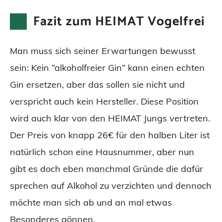
Fazit zum HEIMAT Vogelfrei
Man muss sich seiner Erwartungen bewusst
sein: Kein “alkoholfreier Gin” kann einen echten
Gin ersetzen, aber das sollen sie nicht und
verspricht auch kein Hersteller. Diese Position
wird auch klar von den HEIMAT Jungs vertreten.
Der Preis von knapp 26€ für den halben Liter ist
natürlich schon eine Hausnummer, aber nun
gibt es doch eben manchmal Gründe die dafür
sprechen auf Alkohol zu verzichten und dennoch
möchte man sich ab und an mal etwas
Besonderes gönnen.