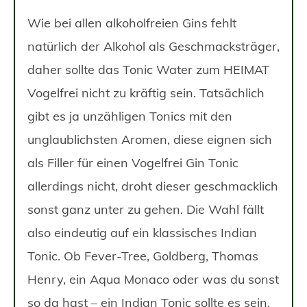
Wie bei allen alkoholfreien Gins fehlt
natürlich der Alkohol als Geschmacksträger,
daher sollte das Tonic Water zum HEIMAT
Vogelfrei nicht zu kräftig sein. Tatsächlich
gibt es ja unzähligen Tonics mit den
unglaublichsten Aromen, diese eignen sich
als Filler für einen Vogelfrei Gin Tonic
allerdings nicht, droht dieser geschmacklich
sonst ganz unter zu gehen. Die Wahl fällt
also eindeutig auf ein klassisches Indian
Tonic. Ob Fever-Tree, Goldberg, Thomas
Henry, ein Aqua Monaco oder was du sonst
so da hast – ein Indian Tonic sollte es sein.