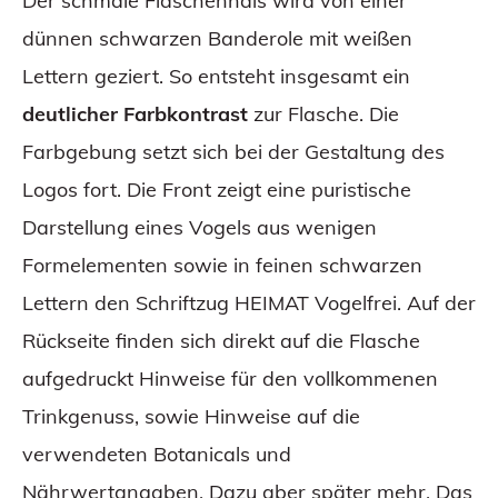
Der schmale Flaschenhals wird von einer
dünnen schwarzen Banderole mit weißen
Lettern geziert. So entsteht insgesamt ein
deutlicher Farbkontrast
zur Flasche. Die
Farbgebung setzt sich bei der Gestaltung des
Logos fort. Die Front zeigt eine puristische
Darstellung eines Vogels aus wenigen
Formelementen sowie in feinen schwarzen
Lettern den Schriftzug HEIMAT Vogelfrei. Auf der
Rückseite finden sich direkt auf die Flasche
aufgedruckt Hinweise für den vollkommenen
Trinkgenuss, sowie Hinweise auf die
verwendeten Botanicals und
Nährwertangaben. Dazu aber später mehr. Das