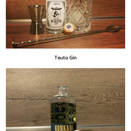
Teuto Gin