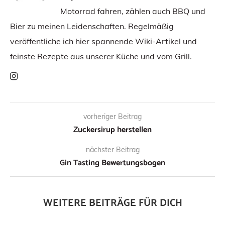
Motorrad fahren, zählen auch BBQ und
Bier zu meinen Leidenschaften. Regelmäßig
veröffentliche ich hier spannende Wiki-Artikel und
feinste Rezepte aus unserer Küche und vom Grill.
vorheriger Beitrag
Zuckersirup herstellen
nächster Beitrag
Gin Tasting Bewertungsbogen
WEITERE BEITRÄGE FÜR DICH