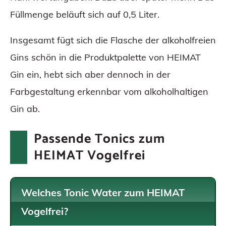
Füllmenge beläuft sich auf 0,5 Liter.
Insgesamt fügt sich die Flasche der alkoholfreien
Gins schön in die Produktpalette von HEIMAT
Gin ein, hebt sich aber dennoch in der
Farbgestaltung erkennbar vom alkoholhaltigen
Gin ab.
Passende Tonics zum
HEIMAT Vogelfrei
Welches Tonic Water zum HEIMAT
Vogelfrei?