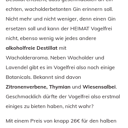
echten, wacholderbetonten Gin erinnern soll.
Nicht mehr und nicht weniger, denn einen Gin
ersetzen soll und kann der HEIMAT Vogelfrei
nicht, ebenso wenig wie jedes andere
alkoholfreie Destillat
mit
Wacholderaroma. Neben Wacholder und
Lavendel gibt es im Vogelfrei also noch einige
Botanicals. Bekannt sind davon
Zitronenverbene, Thymian
und
Wiesensalbei
.
Geschmacklich dürfte der Vogelfrei also erstmal
einiges zu bieten haben, nicht wahr?
Mit einem Preis von knapp 26€ für den halben