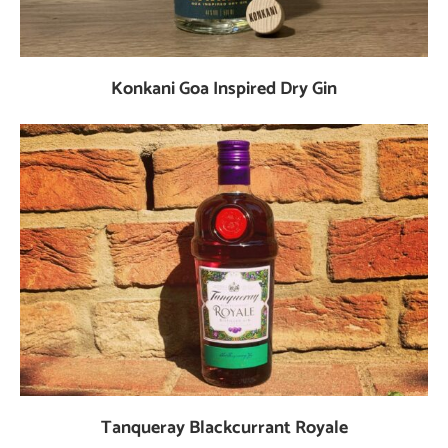
Konkani Goa Inspired Dry Gin
Tanqueray Blackcurrant Royale