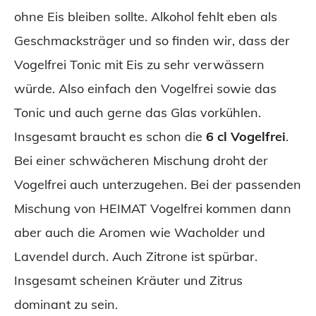
ohne Eis bleiben sollte. Alkohol fehlt eben als
Geschmacksträger und so finden wir, dass der
Vogelfrei Tonic mit Eis zu sehr verwässern
würde. Also einfach den Vogelfrei sowie das
Tonic und auch gerne das Glas vorkühlen.
Insgesamt braucht es schon die
6 cl Vogelfrei
.
Bei einer schwächeren Mischung droht der
Vogelfrei auch unterzugehen. Bei der passenden
Mischung von HEIMAT Vogelfrei kommen dann
aber auch die Aromen wie Wacholder und
Lavendel durch. Auch Zitrone ist spürbar.
Insgesamt scheinen Kräuter und Zitrus
dominant zu sein.