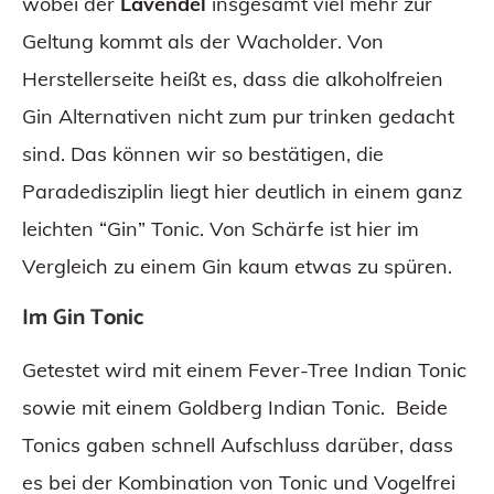
wobei der
Lavendel
insgesamt viel mehr zur
Geltung kommt als der Wacholder. Von
Herstellerseite heißt es, dass die alkoholfreien
Gin Alternativen nicht zum pur trinken gedacht
sind. Das können wir so bestätigen, die
Paradedisziplin liegt hier deutlich in einem ganz
leichten “Gin” Tonic. Von Schärfe ist hier im
Vergleich zu einem Gin kaum etwas zu spüren.
Im Gin Tonic
Getestet wird mit einem Fever-Tree Indian Tonic
sowie mit einem Goldberg Indian Tonic. Beide
Tonics gaben schnell Aufschluss darüber, dass
es bei der Kombination von Tonic und Vogelfrei