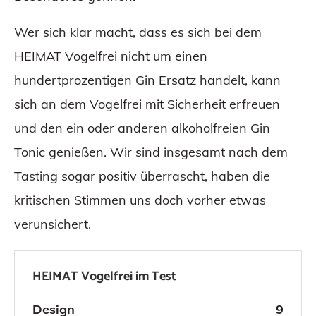
Wer sich klar macht, dass es sich bei dem
HEIMAT Vogelfrei nicht um einen
hundertprozentigen Gin Ersatz handelt, kann
sich an dem Vogelfrei mit Sicherheit erfreuen
und den ein oder anderen alkoholfreien Gin
Tonic genießen. Wir sind insgesamt nach dem
Tasting sogar positiv überrascht, haben die
kritischen Stimmen uns doch vorher etwas
verunsichert.
HEIMAT Vogelfrei im Test
Design
9