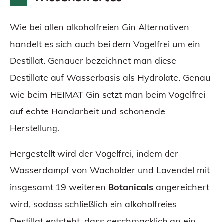
Wie bei allen alkoholfreien Gin Alternativen
handelt es sich auch bei dem Vogelfrei um ein
Destillat. Genauer bezeichnet man diese
Destillate auf Wasserbasis als Hydrolate. Genau
wie beim HEIMAT Gin setzt man beim Vogelfrei
auf echte Handarbeit und schonende
Herstellung.
Hergestellt wird der Vogelfrei, indem der
Wasserdampf von Wacholder und Lavendel mit
insgesamt 19 weiteren
Botanicals
angereichert
wird, sodass schließlich ein alkoholfreies
Destillat entsteht, dass geschmacklich an ein