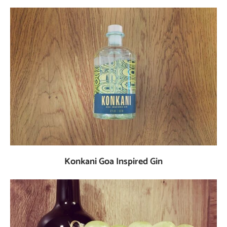
Konkani Goa Inspired Gin