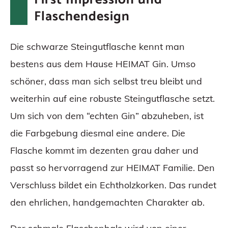
Flaschendesign
Die schwarze Steingutflasche kennt man
bestens aus dem Hause HEIMAT Gin. Umso
schöner, dass man sich selbst treu bleibt und
weiterhin auf eine robuste Steingutflasche setzt.
Um sich von dem “echten Gin” abzuheben, ist
die Farbgebung diesmal eine andere. Die
Flasche kommt im dezenten grau daher und
passt so hervorragend zur HEIMAT Familie. Den
Verschluss bildet ein Echtholzkorken. Das rundet
den ehrlichen, handgemachten Charakter ab.