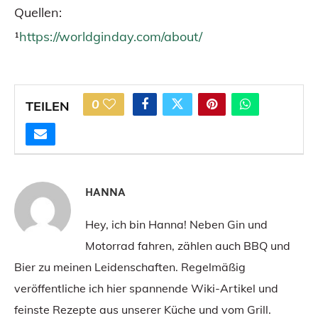
Quellen:
¹
https://worldginday.com/about/
0
TEILEN
HANNA
Hey, ich bin Hanna! Neben Gin und
Motorrad fahren, zählen auch BBQ und
Bier zu meinen Leidenschaften. Regelmäßig
veröffentliche ich hier spannende Wiki-Artikel und
feinste Rezepte aus unserer Küche und vom Grill.