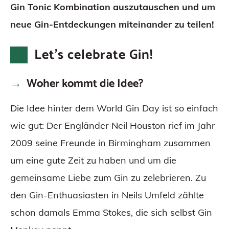
Gin Tonic Kombination auszutauschen und um
neue Gin-Entdeckungen miteinander zu teilen!
Let’s celebrate Gin!
Woher kommt die Idee?
Die Idee hinter dem World Gin Day ist so einfach
wie gut: Der Engländer Neil Houston rief im Jahr
2009 seine Freunde in Birmingham zusammen
um eine gute Zeit zu haben und um die
gemeinsame Liebe zum Gin zu zelebrieren. Zu
den Gin-Enthuasiasten in Neils Umfeld zählte
schon damals Emma Stokes, die sich selbst Gin