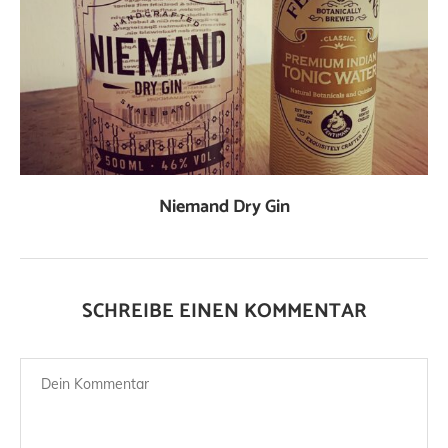
Niemand Dry Gin
SCHREIBE EINEN KOMMENTAR