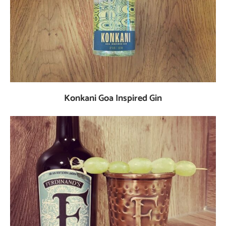
Konkani Goa Inspired Gin