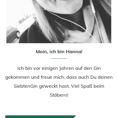
Moin, ich bin Hanna!
Ich bin vor einigen Jahren auf den Gin
gekommen und freue mich, dass auch Du deinen
SiebtenGin geweckt hast. Viel Spaß beim
Stöbern!