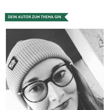
DEIN AUTOR ZUM THEMA GIN