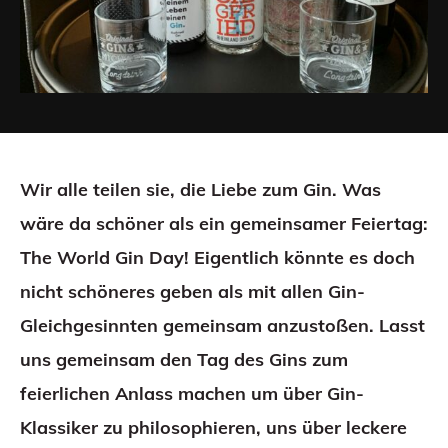
Wir alle teilen sie, die Liebe zum Gin. Was
wäre da schöner als ein gemeinsamer Feiertag:
The World Gin Day! Eigentlich könnte es doch
nicht schöneres geben als mit allen Gin-
Gleichgesinnten gemeinsam anzustoßen. Lasst
uns gemeinsam den Tag des Gins zum
feierlichen Anlass machen um über Gin-
Klassiker zu philosophieren, uns über leckere