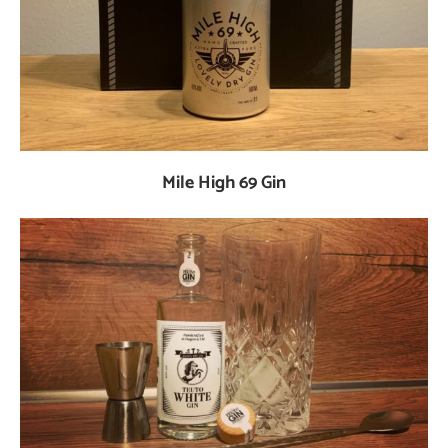
Mile High 69 Gin