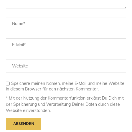
Speichere meinen Namen, meine E-Mail und meine Website
in diesem Browser für den nächsten Kommentar.
* Mit der Nutzung der Kommentarfunktion erklärst Du Dich mit
der Speicherung und Verarbeitung Deiner Daten durch diese
Website einverstanden.