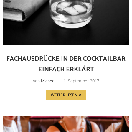
FACHAUSDRÜCKE IN DER COCKTAILBAR
EINFACH ERKLÄRT
von
Michael
1. September 2017
WEITERLESEN