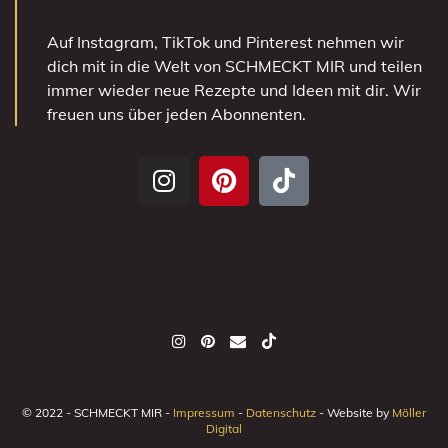
Auf Instagram, TikTok und Pinterest nehmen wir
dich mit in die Welt von SCHMECKT MIR und teilen
immer wieder neue Rezepte und Ideen mit dir. Wir
freuen uns über jeden Abonnenten.
© 2022 - SCHMECKT MIR -
Impressum
-
Datenschutz
- Website by
Möller
Digital