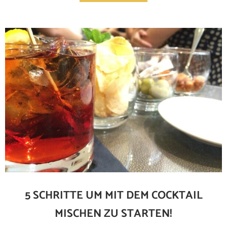
5 SCHRITTE UM MIT DEM COCKTAIL
MISCHEN ZU STARTEN!