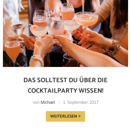
DAS SOLLTEST DU ÜBER DIE
COCKTAILPARTY WISSEN!
von
Michael
1. September 2017
WEITERLESEN