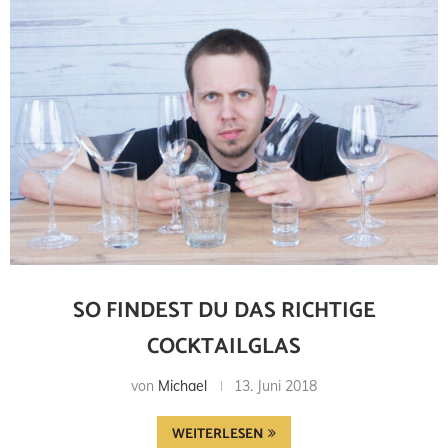
SO FINDEST DU DAS RICHTIGE
COCKTAILGLAS
von
Michael
13. Juni 2018
WEITERLESEN