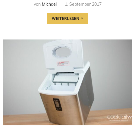
von
Michael
1. September 2017
WEITERLESEN