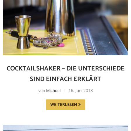
COCKTAILSHAKER – DIE UNTERSCHIEDE
SIND EINFACH ERKLÄRT
von
Michael
16. Juni 2018
WEITERLESEN