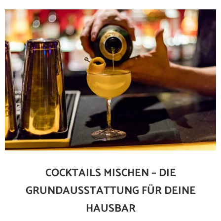
COCKTAILS MISCHEN – DIE
GRUNDAUSSTATTUNG FÜR DEINE
HAUSBAR