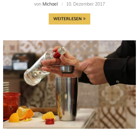
von
Michael
10. Dezember 2017
WEITERLESEN