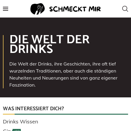
DIE WELT DER
DRINKS
Die Welt der Drinks, ihre Geschichten, ihre oft tief
wurzelnden Traditionen, aber auch die ständigen
Neuheiten und Neuerungen sind von ganz eigener
Faszination.
WAS INTERESSIERT DICH?
Drinks Wissen