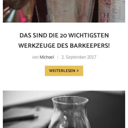
DAS SIND DIE 20 WICHTIGSTEN
WERKZEUGE DES BARKEEPERS!
von
Michael
2. September 2017
WEITERLESEN