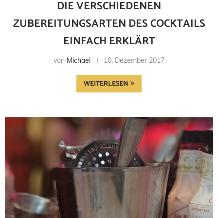
DIE VERSCHIEDENEN
ZUBEREITUNGSARTEN DES COCKTAILS
EINFACH ERKLÄRT
von
Michael
10. Dezember 2017
WEITERLESEN