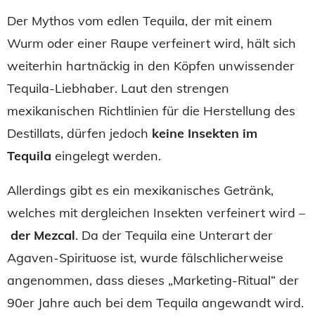
Der Mythos vom edlen Tequila, der mit einem
Wurm oder einer Raupe verfeinert wird, hält sich
weiterhin hartnäckig in den Köpfen unwissender
Tequila-Liebhaber. Laut den strengen
mexikanischen Richtlinien für die Herstellung des
Destillats, dürfen jedoch
keine Insekten im
Tequila
eingelegt werden.
Allerdings gibt es ein mexikanisches Getränk,
welches mit dergleichen Insekten verfeinert wird –
der Mezcal
. Da der Tequila eine Unterart der
Agaven-Spirituose ist, wurde fälschlicherweise
angenommen, dass dieses „Marketing-Ritual“ der
90er Jahre auch bei dem Tequila angewandt wird.