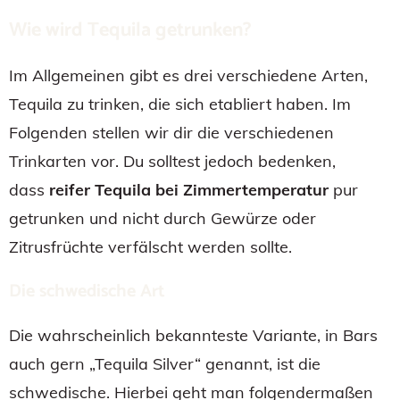
Wie wird Tequila getrunken?
Im Allgemeinen gibt es drei verschiedene Arten,
Tequila zu trinken, die sich etabliert haben. Im
Folgenden stellen wir dir die verschiedenen
Trinkarten vor. Du solltest jedoch bedenken,
dass
reifer Tequila bei Zimmertemperatur
pur
getrunken und nicht durch Gewürze oder
Zitrusfrüchte verfälscht werden sollte.
Die schwedische Art
Die wahrscheinlich bekannteste Variante, in Bars
auch gern „Tequila Silver“ genannt, ist die
schwedische. Hierbei geht man folgendermaßen