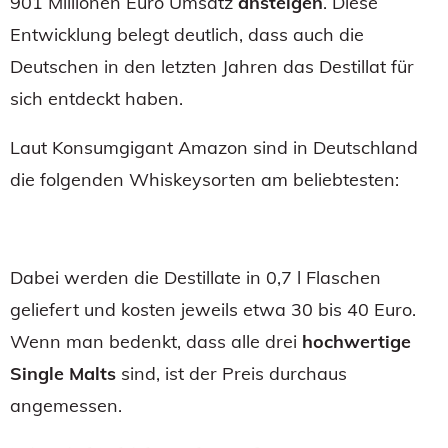
901 Millionen Euro Umsatz
ansteigen
. Diese
Entwicklung belegt deutlich, dass auch die
Deutschen in den letzten Jahren das Destillat für
sich entdeckt haben.
Laut Konsumgigant Amazon sind in Deutschland
die folgenden Whiskeysorten am beliebtesten:
Dabei werden die Destillate in 0,7 l Flaschen
geliefert und kosten jeweils etwa 30 bis 40 Euro.
Wenn man bedenkt, dass alle drei
hochwertige
Single Malts
sind, ist der Preis durchaus
angemessen.