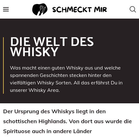
DIE WELT DES
WHISKY
Was macht einen guten Whisky aus und welche
spannenden Geschichten stecken hinter den
vielfältigen Whisky Sorten. All das erfährst Du in
unserer Whisky Area.
Der Ursprung des Whiskys liegt in den
schottischen Highlands. Von dort aus wurde die
Spirituose auch in andere Länder