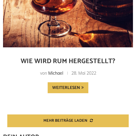
WIE WIRD RUM HERGESTELLT?
von
Michael
28. Mai 2022
WEITERLESEN
MEHR BEITRÄGE LADEN