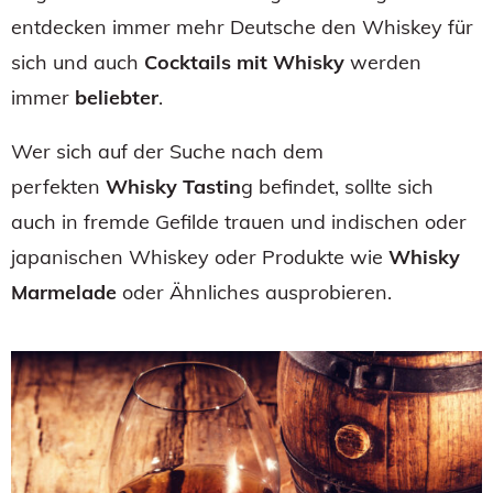
entdecken immer mehr Deutsche den Whiskey für
sich und auch
Cocktails mit Whisky
werden
immer
beliebter
.
Wer sich auf der Suche nach dem
perfekten
Whisky Tastin
g befindet, sollte sich
auch in fremde Gefilde trauen und indischen oder
japanischen Whiskey oder Produkte wie
Whisky
Marmelade
oder Ähnliches ausprobieren.