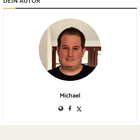
DEIN AUTOR
Michael