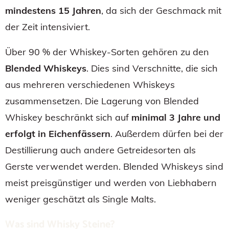
mindestens 15 Jahren
, da sich der Geschmack mit
der Zeit intensiviert.
Über 90 % der Whiskey-Sorten gehören zu den
Blended Whiskeys
. Dies sind Verschnitte, die sich
aus mehreren verschiedenen Whiskeys
zusammensetzen. Die Lagerung von Blended
Whiskey beschränkt sich auf
minimal 3 Jahre und
erfolgt in Eichenfässern
. Außerdem dürfen bei der
Destillierung auch andere Getreidesorten als
Gerste verwendet werden. Blended Whiskeys sind
meist preisgünstiger und werden von Liebhabern
weniger geschätzt als Single Malts.
Was sind Whisky Steine?