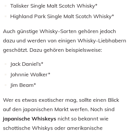
Talisker Single Malt Scotch Whisky*
Highland Park Single Malt Scotch Whisky*
Auch günstige Whisky-Sorten gehören jedoch
dazu und werden von einigen Whisky-Liebhabern
geschätzt. Dazu gehören beispielsweise:
Jack Daniel’s*
Johnnie Walker*
Jim Beam*
Wer es etwas exotischer mag, sollte einen Blick
auf den japanischen Markt werfen. Noch sind
japanische Whiskeys
nicht so bekannt wie
schottische Whiskys oder amerikanische