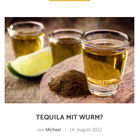
TEQUILA MIT WURM?
von
Michael
14. August 2022