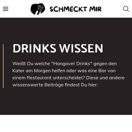
DRINKS WISSEN
Weißt Du welche "Hangover Drinks" gegen den
Kater am Morgen helfen oder was eine Bar von
einem Restaurant unterscheidet? Diese und andere
wissenswerte Beiträge findest Du hier: