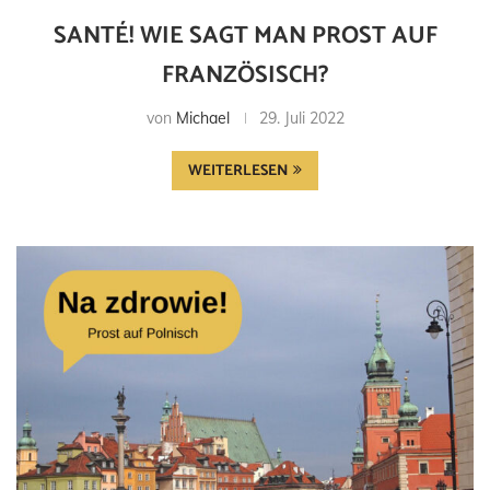
SANTÉ! WIE SAGT MAN PROST AUF
FRANZÖSISCH?
von
Michael
29. Juli 2022
WEITERLESEN