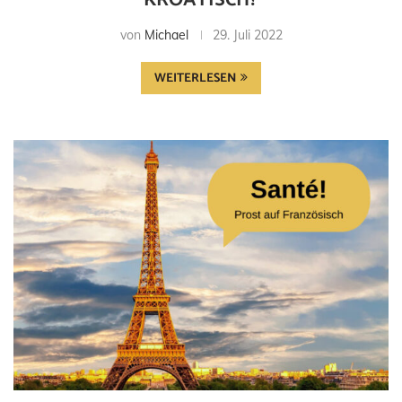
von
Michael
29. Juli 2022
WEITERLESEN