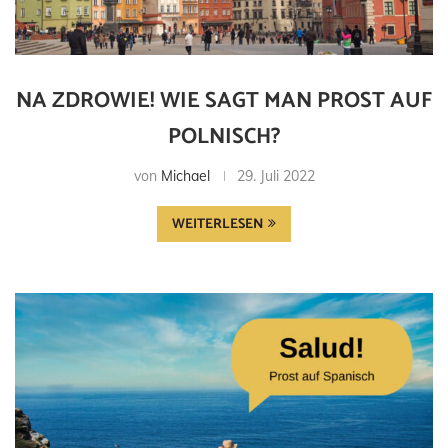
NA ZDROWIE! WIE SAGT MAN PROST AUF
POLNISCH?
von
Michael
29. Juli 2022
WEITERLESEN