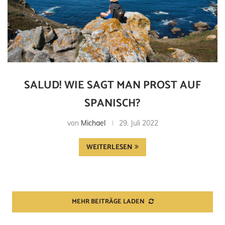
SALUD! WIE SAGT MAN PROST AUF
SPANISCH?
von
Michael
29. Juli 2022
WEITERLESEN
MEHR BEITRÄGE LADEN