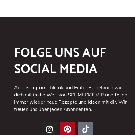
FOLGE UNS AUF
SOCIAL MEDIA
Auf Instagram, TikTok und Pinterest nehmen wir
dich mit in die Welt von SCHMECKT MIR und teilen
immer wieder neue Rezepte und Ideen mit dir. Wir
freuen uns über jeden Abonnenten.