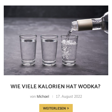
WIE VIELE KALORIEN HAT WODKA?
von
Michael
17. August 2022
WEITERLESEN