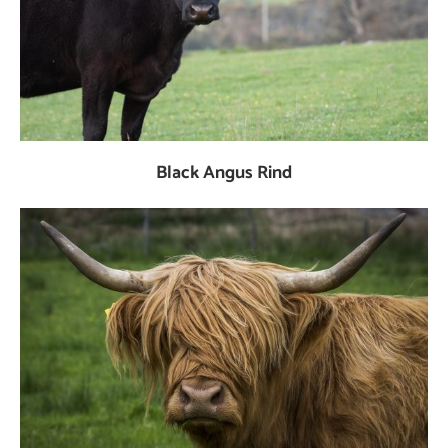
Black Angus Rind