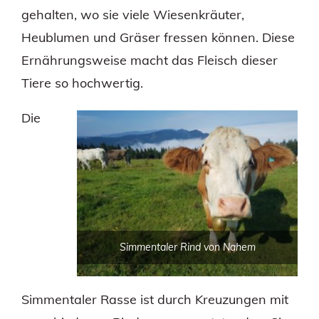
gehalten, wo sie viele Wiesenkräuter,
Heublumen und Gräser fressen können. Diese
Ernährungsweise macht das Fleisch dieser
Tiere so hochwertig.
Die
Simmentaler Rind von Nahem
Simmentaler Rasse ist durch Kreuzungen mit