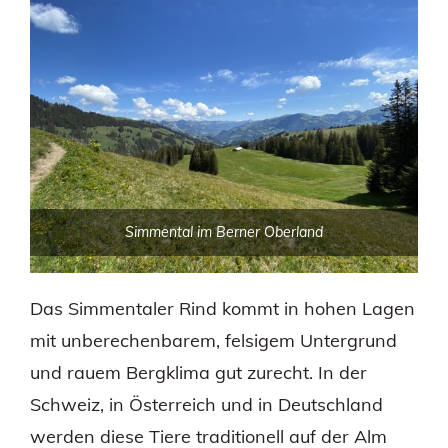
Simmental im Berner Oberland
Das Simmentaler Rind kommt in hohen Lagen
mit unberechenbarem, felsigem Untergrund
und rauem Bergklima gut zurecht. In der
Schweiz, in Österreich und in Deutschland
werden diese Tiere traditionell auf der Alm