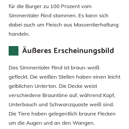
für die Burger zu 100 Prozent vom
Simmentaler Rind stammen. Es kann sich
dabei auch um Fleisch aus Massentierhaltung
handeln.
Äußeres Erscheinungsbild
Das Simmentaler Rind ist braun-weiß
gefleckt. Die weißen Stellen haben einen leicht
gelblichen Unterton. Die Decke weist
verschiedene Brauntöne auf, während Kopf,
Unterbauch und Schwanzquaste weiß sind.
Die Tiere haben gelegentlich braune Flecken
um die Augen und an den Wangen.