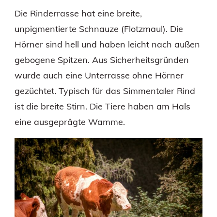
Die Rinderrasse hat eine breite,
unpigmentierte Schnauze (Flotzmaul). Die
Hörner sind hell und haben leicht nach außen
gebogene Spitzen. Aus Sicherheitsgründen
wurde auch eine Unterrasse ohne Hörner
gezüchtet. Typisch für das Simmentaler Rind
ist die breite Stirn. Die Tiere haben am Hals
eine ausgeprägte Wamme.