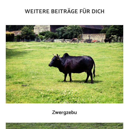
WEITERE BEITRÄGE FÜR DICH
Zwergzebu