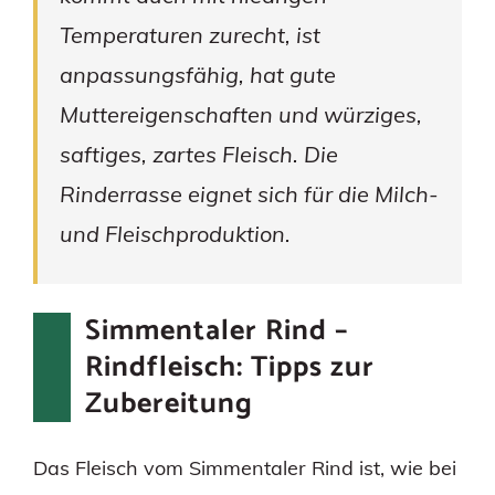
Temperaturen zurecht, ist
anpassungsfähig, hat gute
Muttereigenschaften und würziges,
saftiges, zartes Fleisch. Die
Rinderrasse eignet sich für die Milch-
und Fleischproduktion.
Simmentaler Rind –
Rindfleisch: Tipps zur
Zubereitung
Das Fleisch vom Simmentaler Rind ist, wie bei