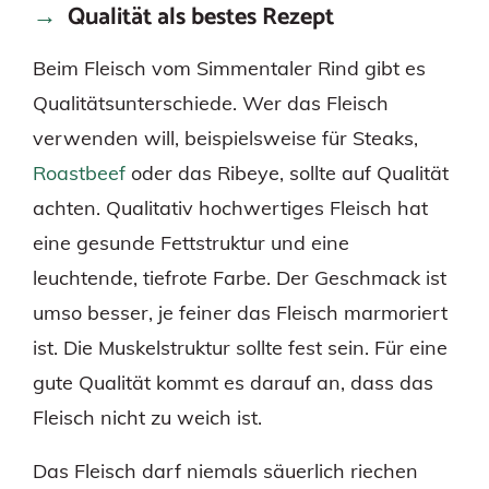
Qualität als bestes Rezept
Beim Fleisch vom Simmentaler Rind gibt es
Qualitätsunterschiede. Wer das Fleisch
verwenden will, beispielsweise für Steaks,
Roastbeef
oder das Ribeye, sollte auf Qualität
achten. Qualitativ hochwertiges Fleisch hat
eine gesunde Fettstruktur und eine
leuchtende, tiefrote Farbe. Der Geschmack ist
umso besser, je feiner das Fleisch marmoriert
ist. Die Muskelstruktur sollte fest sein. Für eine
gute Qualität kommt es darauf an, dass das
Fleisch nicht zu weich ist.
Das Fleisch darf niemals säuerlich riechen