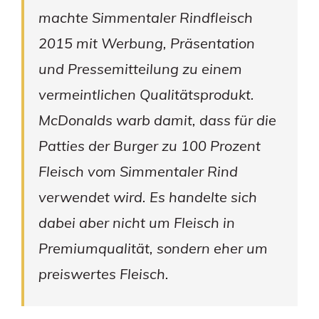
machte Simmentaler Rindfleisch
2015 mit Werbung, Präsentation
und Pressemitteilung zu einem
vermeintlichen Qualitätsprodukt.
McDonalds warb damit, dass für die
Patties der Burger zu 100 Prozent
Fleisch vom Simmentaler Rind
verwendet wird. Es handelte sich
dabei aber nicht um Fleisch in
Premiumqualität, sondern eher um
preiswertes Fleisch.