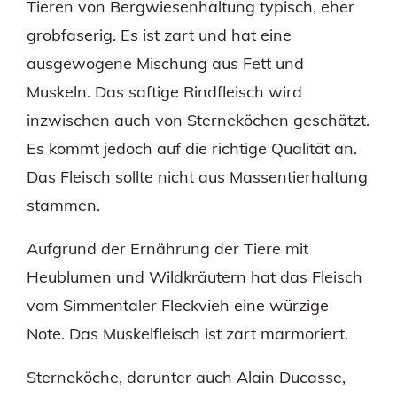
Tieren von Bergwiesenhaltung typisch, eher
grobfaserig. Es ist zart und hat eine
ausgewogene Mischung aus Fett und
Muskeln. Das saftige Rindfleisch wird
inzwischen auch von Sterneköchen geschätzt.
Es kommt jedoch auf die richtige Qualität an.
Das Fleisch sollte nicht aus Massentierhaltung
stammen.
Aufgrund der Ernährung der Tiere mit
Heublumen und Wildkräutern hat das Fleisch
vom Simmentaler Fleckvieh eine würzige
Note. Das Muskelfleisch ist zart marmoriert.
Sterneköche, darunter auch Alain Ducasse,