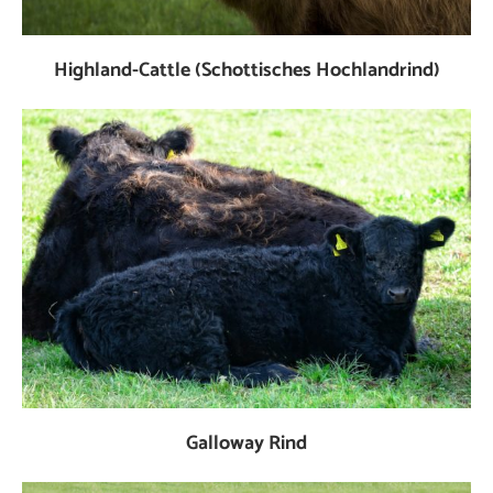
Highland-Cattle (Schottisches Hochlandrind)
Galloway Rind