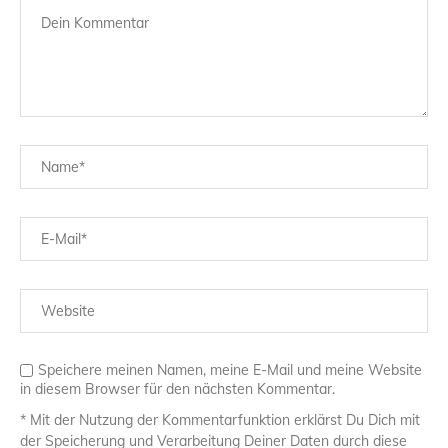
Speichere meinen Namen, meine E-Mail und meine Website
in diesem Browser für den nächsten Kommentar.
* Mit der Nutzung der Kommentarfunktion erklärst Du Dich mit
der Speicherung und Verarbeitung Deiner Daten durch diese