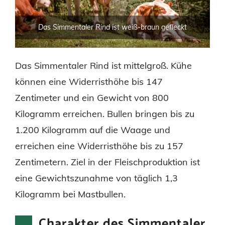
Das Simmentaler Rind ist weiß-braun gefleckt
Das Simmentaler Rind ist mittelgroß. Kühe
können eine Widerristhöhe bis 147
Zentimeter und ein Gewicht von 800
Kilogramm erreichen. Bullen bringen bis zu
1.200 Kilogramm auf die Waage und
erreichen eine Widerristhöhe bis zu 157
Zentimetern. Ziel in der Fleischproduktion ist
eine Gewichtszunahme von täglich 1,3
Kilogramm bei Mastbullen.
Charakter des Simmentaler