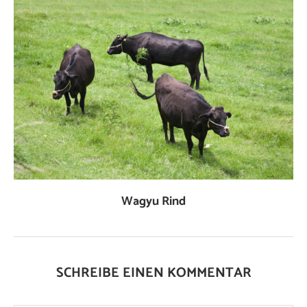
Wagyu Rind
SCHREIBE EINEN KOMMENTAR