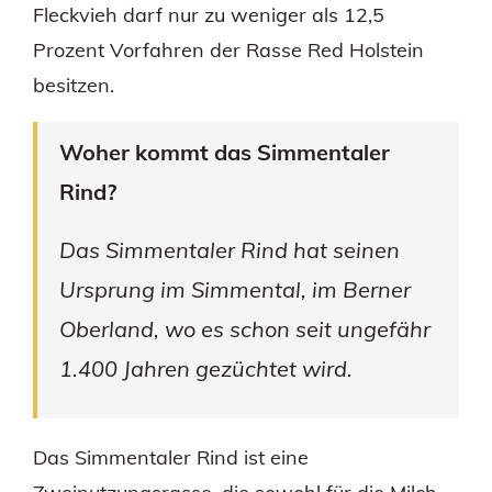
Fleckvieh darf nur zu weniger als 12,5
Prozent Vorfahren der Rasse Red Holstein
besitzen.
Woher kommt das Simmentaler
Rind?
Das Simmentaler Rind hat seinen
Ursprung im Simmental, im Berner
Oberland, wo es schon seit ungefähr
1.400 Jahren gezüchtet wird.
Das Simmentaler Rind ist eine