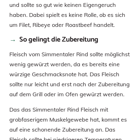
und sollte so gut wie keinen Eigengeruch
haben. Dabei spielt es keine Rolle, ob es sich
um Filet, Ribeye oder Roastbeef handelt.
So gelingt die Zubereitung
Fleisch vom Simmentaler Rind sollte möglichst
wenig gewürzt werden, da es bereits eine
würzige Geschmacksnote hat. Das Fleisch
sollte nur leicht und erst nach der Zubereitung
auf dem Grill oder im Ofen gewürzt werden.
Das das Simmentaler Rind Fleisch mit
grobfaserigem Muskelgewebe hat, kommt es
auf eine schonende Zubereitung an. Das
Fleisch sollte bei niedrigeren Temperaturen