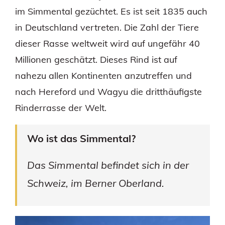
im Simmental gezüchtet. Es ist seit 1835 auch
in Deutschland vertreten. Die Zahl der Tiere
dieser Rasse weltweit wird auf ungefähr 40
Millionen geschätzt. Dieses Rind ist auf
nahezu allen Kontinenten anzutreffen und
nach Hereford und Wagyu die dritthäufigste
Rinderrasse der Welt.
Wo ist das Simmental?
Das Simmental befindet sich in der
Schweiz, im Berner Oberland.