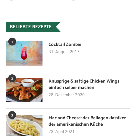
BELIEBTE REZEPTE
1
Cocktail Zombie
31. August 2017
2
Knusprige & saftige Chicken Wings
einfach selber machen
28. Dezember 2020
3
Mac and Cheese: der Beilagenklassiker
der amerikanischen Küche
23. April 2021