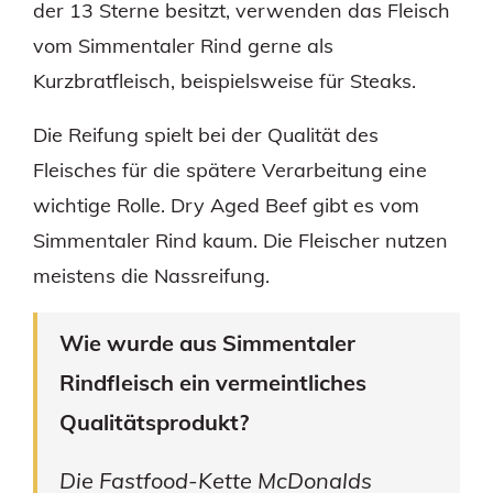
der 13 Sterne besitzt, verwenden das Fleisch
vom Simmentaler Rind gerne als
Kurzbratfleisch, beispielsweise für Steaks.
Die Reifung spielt bei der Qualität des
Fleisches für die spätere Verarbeitung eine
wichtige Rolle. Dry Aged Beef gibt es vom
Simmentaler Rind kaum. Die Fleischer nutzen
meistens die Nassreifung.
Wie wurde aus Simmentaler
Rindfleisch ein vermeintliches
Qualitätsprodukt?
Die Fastfood-Kette McDonalds