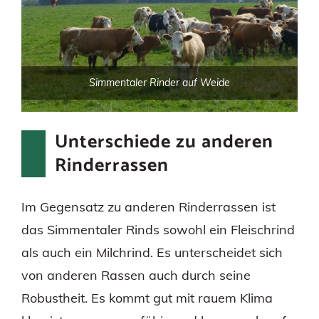
Simmentaler Rinder auf Weide
Unterschiede zu anderen
Rinderrassen
Im Gegensatz zu anderen Rinderrassen ist
das Simmentaler Rinds sowohl ein Fleischrind
als auch ein Milchrind. Es unterscheidet sich
von anderen Rassen auch durch seine
Robustheit. Es kommt gut mit rauem Klima