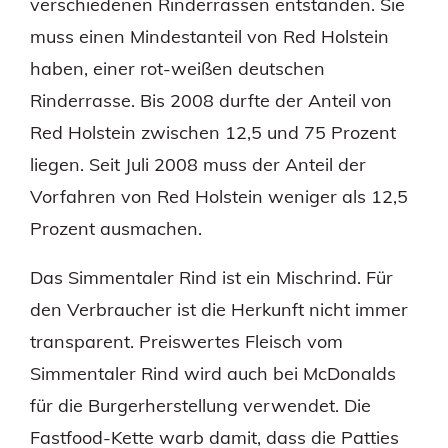
verschiedenen Rinderrassen entstanden. Sie
muss einen Mindestanteil von Red Holstein
haben, einer rot-weißen deutschen
Rinderrasse. Bis 2008 durfte der Anteil von
Red Holstein zwischen 12,5 und 75 Prozent
liegen. Seit Juli 2008 muss der Anteil der
Vorfahren von Red Holstein weniger als 12,5
Prozent ausmachen.
Das Simmentaler Rind ist ein Mischrind. Für
den Verbraucher ist die Herkunft nicht immer
transparent. Preiswertes Fleisch vom
Simmentaler Rind wird auch bei McDonalds
für die Burgerherstellung verwendet. Die
Fastfood-Kette warb damit, dass die Patties