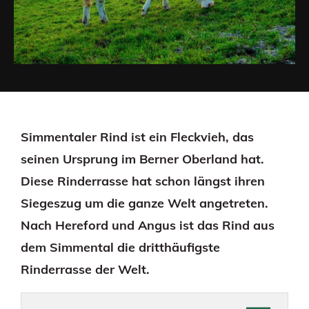
Simmentaler Rind ist ein Fleckvieh, das
seinen Ursprung im Berner Oberland hat.
Diese Rinderrasse hat schon längst ihren
Siegeszug um die ganze Welt angetreten.
Nach Hereford und Angus ist das Rind aus
dem Simmental die dritthäufigste
Rinderrasse der Welt.