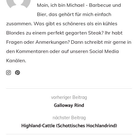
Moin, ich bin Michael - Barbecue und
Bier, das gehört für mich einfach
zusammen. Was gibt es schöneres als ein kühles
Blondes zu einem perfekt gegarten Steak? Ihr habt
Fragen oder Anmerkungen? Dann schreibt mir gerne in
den Kommentaren oder auf unseren Social Media
Kanälen.
vorheriger Beitrag
Galloway Rind
nächster Beitrag
Highland-Cattle (Schottisches Hochlandrind)