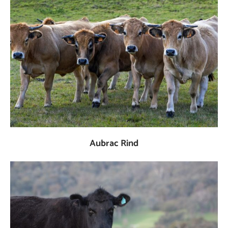
Aubrac Rind