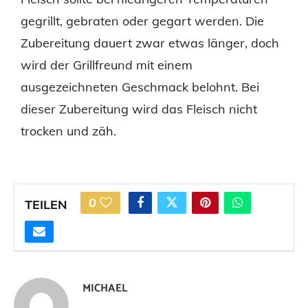
gegrillt, gebraten oder gegart werden. Die
Zubereitung dauert zwar etwas länger, doch
wird der Grillfreund mit einem
ausgezeichneten Geschmack belohnt. Bei
dieser Zubereitung wird das Fleisch nicht
trocken und zäh.
0
TEILEN
MICHAEL