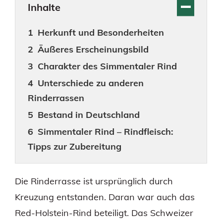
Inhalte
Herkunft und Besonderheiten
Äußeres Erscheinungsbild
Charakter des Simmentaler Rind
Unterschiede zu anderen
Rinderrassen
Bestand in Deutschland
Simmentaler Rind – Rindfleisch:
Tipps zur Zubereitung
Die Rinderrasse ist ursprünglich durch
Kreuzung entstanden. Daran war auch das
Red-Holstein-Rind beteiligt. Das Schweizer