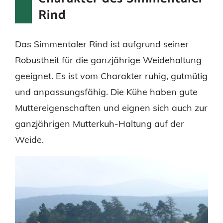
Rind
Das Simmentaler Rind ist aufgrund seiner
Robustheit für die ganzjährige Weidehaltung
geeignet. Es ist vom Charakter ruhig, gutmütig
und anpassungsfähig. Die Kühe haben gute
Muttereigenschaften und eignen sich auch zur
ganzjährigen Mutterkuh-Haltung auf der
Weide.