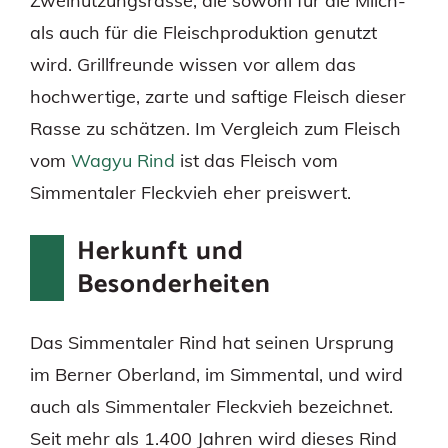
Zweinutzungsrasse, die sowohl für die Milch-
als auch für die Fleischproduktion genutzt
wird. Grillfreunde wissen vor allem das
hochwertige, zarte und saftige Fleisch dieser
Rasse zu schätzen. Im Vergleich zum Fleisch
vom
Wagyu Rind
ist das Fleisch vom
Simmentaler Fleckvieh eher preiswert.
Herkunft und
Besonderheiten
Das Simmentaler Rind hat seinen Ursprung
im Berner Oberland, im Simmental, und wird
auch als Simmentaler Fleckvieh bezeichnet.
Seit mehr als 1.400 Jahren wird dieses Rind