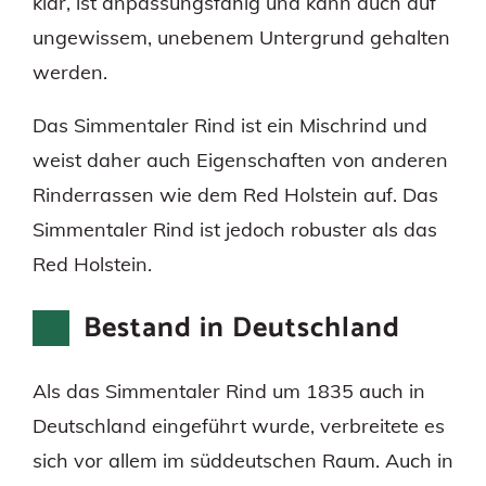
klar, ist anpassungsfähig und kann auch auf
ungewissem, unebenem Untergrund gehalten
werden.
Das Simmentaler Rind ist ein Mischrind und
weist daher auch Eigenschaften von anderen
Rinderrassen wie dem Red Holstein auf. Das
Simmentaler Rind ist jedoch robuster als das
Red Holstein.
Bestand in Deutschland
Als das Simmentaler Rind um 1835 auch in
Deutschland eingeführt wurde, verbreitete es
sich vor allem im süddeutschen Raum. Auch in