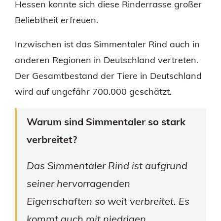
Hessen konnte sich diese Rinderrasse großer
Beliebtheit erfreuen.
Inzwischen ist das Simmentaler Rind auch in
anderen Regionen in Deutschland vertreten.
Der Gesamtbestand der Tiere in Deutschland
wird auf ungefähr 700.000 geschätzt.
Warum sind Simmentaler so stark
verbreitet?
Das Simmentaler Rind ist aufgrund
seiner hervorragenden
Eigenschaften so weit verbreitet. Es
kommt auch mit niedrigen