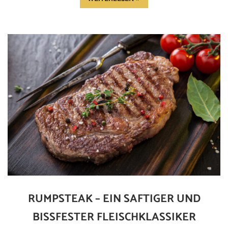
RUMPSTEAK – EIN SAFTIGER UND
BISSFESTER FLEISCHKLASSIKER