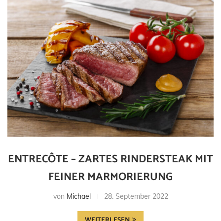
ENTRECÔTE – ZARTES RINDERSTEAK MIT
FEINER MARMORIERUNG
von
Michael
28. September 2022
WEITERLESEN