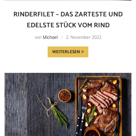
RINDERFILET – DAS ZARTESTE UND
EDELSTE STÜCK VOM RIND
von
Michael
2. November 2022
WEITERLESEN