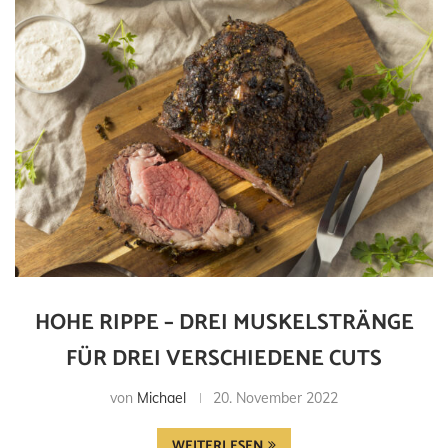
HOHE RIPPE – DREI MUSKELSTRÄNGE
FÜR DREI VERSCHIEDENE CUTS
von
Michael
20. November 2022
WEITERLESEN