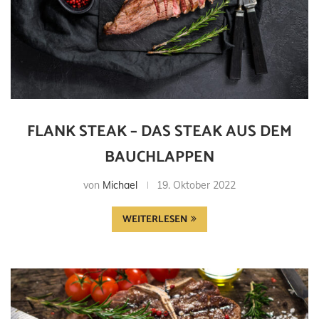
FLANK STEAK – DAS STEAK AUS DEM
BAUCHLAPPEN
von
Michael
19. Oktober 2022
WEITERLESEN