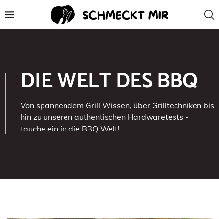
DIE WELT DES BBQ
Von spannendem Grill Wissen, über Grilltechniken bis
hin zu unseren authentischen Hardwaretests -
tauche ein in die BBQ Welt!