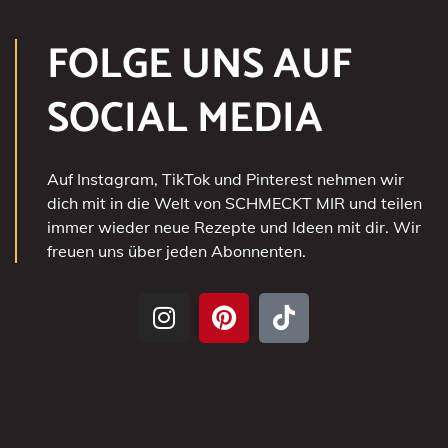
FOLGE UNS AUF
SOCIAL MEDIA
Auf Instagram, TikTok und Pinterest nehmen wir
dich mit in die Welt von SCHMECKT MIR und teilen
immer wieder neue Rezepte und Ideen mit dir. Wir
freuen uns über jeden Abonnenten.