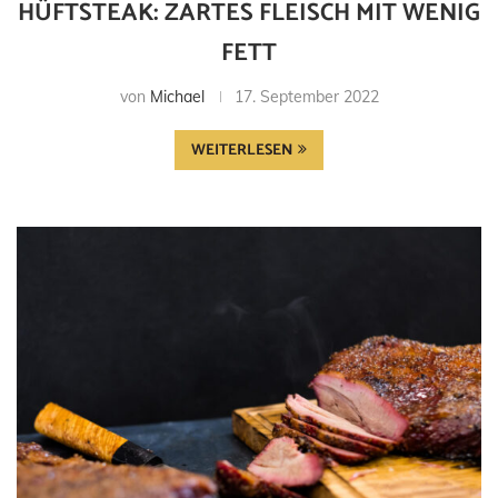
HÜFTSTEAK: ZARTES FLEISCH MIT WENIG
FETT
von
Michael
17. September 2022
WEITERLESEN