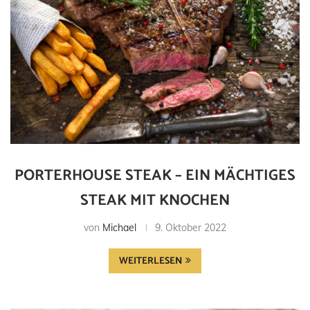
PORTERHOUSE STEAK – EIN MÄCHTIGES
STEAK MIT KNOCHEN
von
Michael
9. Oktober 2022
WEITERLESEN