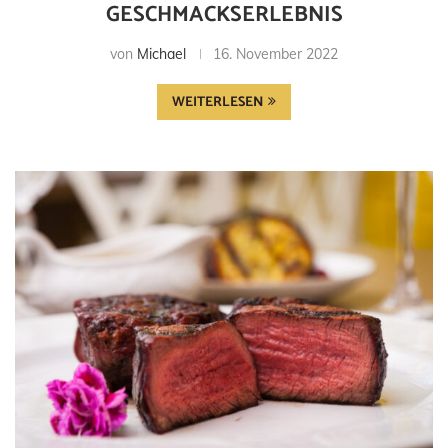
ESCHMACKSERLEBNIS
von
Michael
16. November 2022
WEITERLESEN