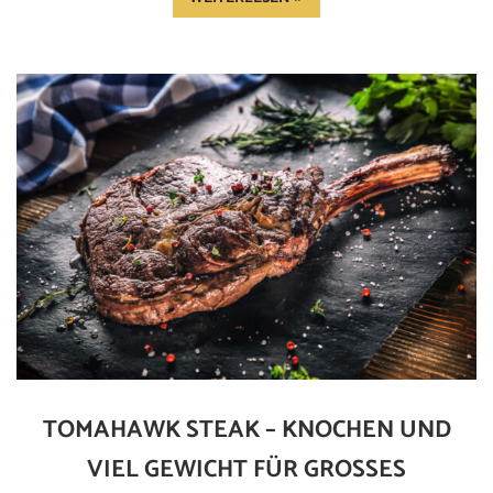
TOMAHAWK STEAK – KNOCHEN UND
VIEL GEWICHT FÜR GROSSES G