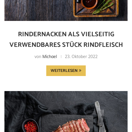
RINDERNACKEN ALS VIELSEITIG
VERWENDBARES STÜCK RINDFLEISCH
von
Michael
23. Oktober 2022
WEITERLESEN