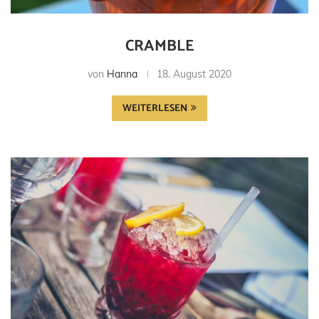
CRAMBLE
von
Hanna
18. August 2020
WEITERLESEN