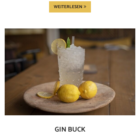
WEITERLESEN
GIN BUCK