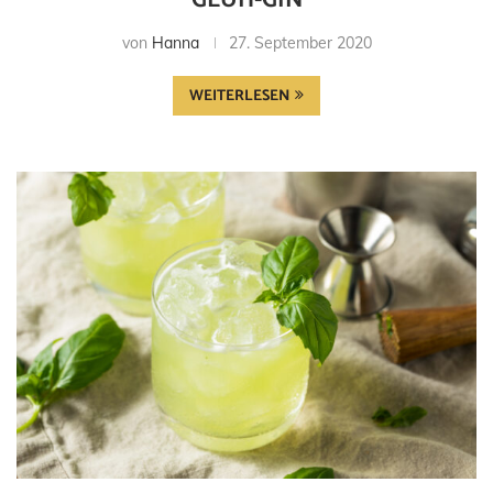
von
Hanna
27. September 2020
WEITERLESEN