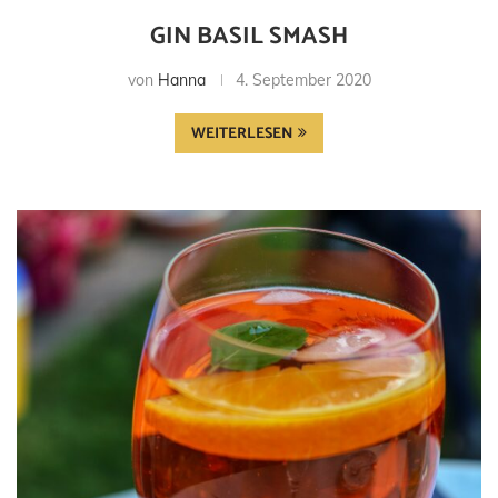
GIN BASIL SMASH
von
Hanna
4. September 2020
WEITERLESEN