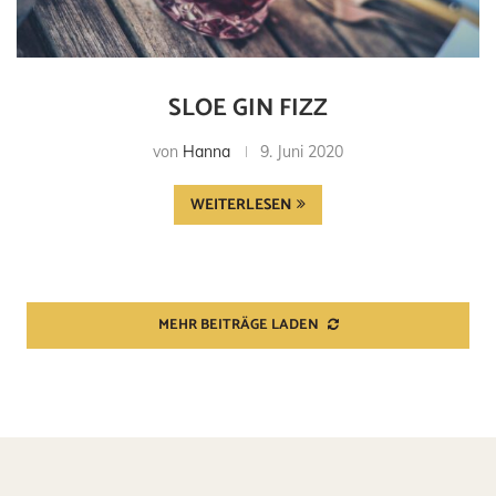
SLOE GIN FIZZ
von
Hanna
9. Juni 2020
WEITERLESEN
MEHR BEITRÄGE LADEN