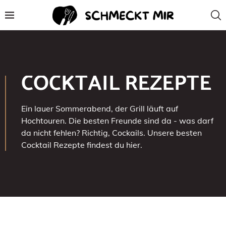
COCKTAIL REZEPTE
Ein lauer Sommerabend, der Grill läuft auf
Hochtouren. Die besten Freunde sind da - was darf
da nicht fehlen? Richtig, Cockails. Unsere besten
Cocktail Rezepte findest du hier.