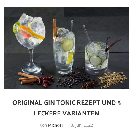
ORIGINAL GIN TONIC REZEPT UND 5
LECKERE VARIANTEN
von
Michael
3. Juni 2022